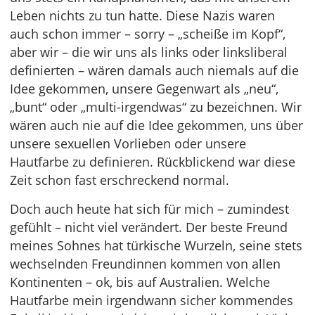
Leben nichts zu tun hatte. Diese Nazis waren
auch schon immer – sorry – „scheiße im Kopf“,
aber wir – die wir uns als links oder linksliberal
definierten – wären damals auch niemals auf die
Idee gekommen, unsere Gegenwart als „neu“,
„bunt“ oder „multi-irgendwas“ zu bezeichnen. Wir
wären auch nie auf die Idee gekommen, uns über
unsere sexuellen Vorlieben oder unsere
Hautfarbe zu definieren. Rückblickend war diese
Zeit schon fast erschreckend normal.
Doch auch heute hat sich für mich – zumindest
gefühlt – nicht viel verändert. Der beste Freund
meines Sohnes hat türkische Wurzeln, seine stets
wechselnden Freundinnen kommen von allen
Kontinenten – ok, bis auf Australien. Welche
Hautfarbe mein irgendwann sicher kommendes