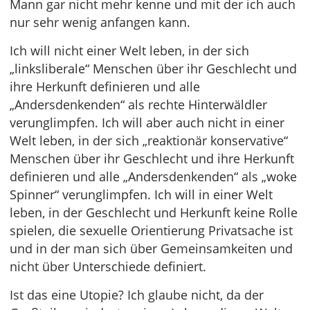
Mann gar nicht mehr kenne und mit der ich auch
nur sehr wenig anfangen kann.
Ich will nicht einer Welt leben, in der sich
„linksliberale“ Menschen über ihr Geschlecht und
ihre Herkunft definieren und alle
„Andersdenkenden“ als rechte Hinterwäldler
verunglimpfen. Ich will aber auch nicht in einer
Welt leben, in der sich „reaktionär konservative“
Menschen über ihr Geschlecht und ihre Herkunft
definieren und alle „Andersdenkenden“ als „woke
Spinner“ verunglimpfen. Ich will in einer Welt
leben, in der Geschlecht und Herkunft keine Rolle
spielen, die sexuelle Orientierung Privatsache ist
und in der man sich über Gemeinsamkeiten und
nicht über Unterschiede definiert.
Ist das eine Utopie? Ich glaube nicht, da der