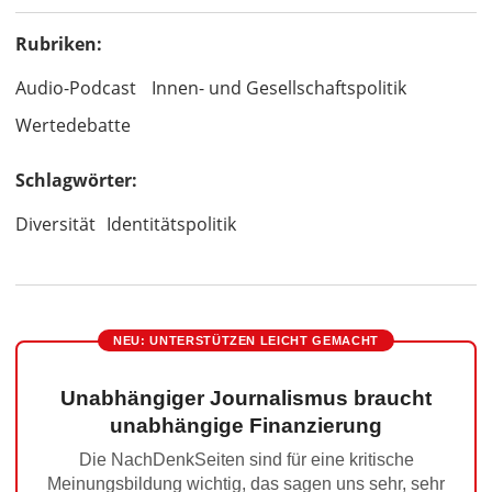
Rubriken:
Audio-Podcast
Innen- und Gesellschaftspolitik
Wertedebatte
Schlagwörter:
Diversität
Identitätspolitik
NEU: UNTERSTÜTZEN LEICHT GEMACHT
Unabhängiger Journalismus braucht
unabhängige Finanzierung
Die NachDenkSeiten sind für eine kritische
Meinungsbildung wichtig, das sagen uns sehr, sehr