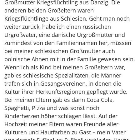
Großmutter Kriegsflüchtling aus Danzig. Die
anderen beiden Großeltern waren
Kriegsflüchtlinge aus Schlesien. Geht man noch
weiter zurück, habe ich einen russischen
Urgroßvater, eine dänische Urgroßmutter und
zumindest von den Familiennamen her, müssen
bei meiner schlesischen Großmutter auch
polnische Ahnen mit in der Familie gewesen sein.
Wenn ich als Kind bei meinen Großeltern war,
gab es schlesische Spezialitäten, die Männer
trafen sich in Gesangsvereinen, in denen die
Kultur ihrer Herkunftsregionen gepflegt wurde.
Bei meinen Eltern gab es dann Coca Cola,
Spaghetti, Pizza und was sonst noch
Kinderherzen höher schlagen lässt. Auf der
Hochzeit meiner Eltern waren Freunde aller
Kulturen und Hautfarben zu Gast – mein Vater