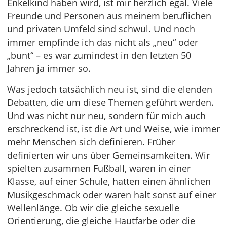
Enkelkind haben wird, ist mir herzlich egal. Viele
Freunde und Personen aus meinem beruflichen
und privaten Umfeld sind schwul. Und noch
immer empfinde ich das nicht als „neu“ oder
„bunt“ – es war zumindest in den letzten 50
Jahren ja immer so.
Was jedoch tatsächlich neu ist, sind die elenden
Debatten, die um diese Themen geführt werden.
Und was nicht nur neu, sondern für mich auch
erschreckend ist, ist die Art und Weise, wie immer
mehr Menschen sich definieren. Früher
definierten wir uns über Gemeinsamkeiten. Wir
spielten zusammen Fußball, waren in einer
Klasse, auf einer Schule, hatten einen ähnlichen
Musikgeschmack oder waren halt sonst auf einer
Wellenlänge. Ob wir die gleiche sexuelle
Orientierung, die gleiche Hautfarbe oder die