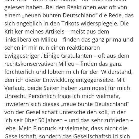
gelesen haben. Bei den Reaktionen war oft von
einem „neuen bunten Deutschland“ die Rede, das
sich angeblich in den Trikots widerspiegele. Die
Kritiker meines Artikels – meist aus dem
linksliberalen Milieu – finden das ganz prima und
sehen in mir nun einen reaktionären
Ewiggestrigen. Einige Gratulanten – oft aus dem
rechtskonservativen Milieu – finden das ganz
fürchterlich und lobten mich für den Widerstand,
den ich dieser Entwicklung entgegensetze. Mit
Verlaub, beide Seiten haben zumindest für mich
Unrecht. Persönlich frage ich mich vielmehr,
inwiefern sich dieses „neue bunte Deutschland“
von der Gesellschaft unterscheiden soll, in der
ich seit über 50 Jahren – und das sehr zufrieden –
lebe. Mein Eindruck ist vielmehr, dass nicht die
Gesellschaft, sondern das Gesellschaftsbild sich