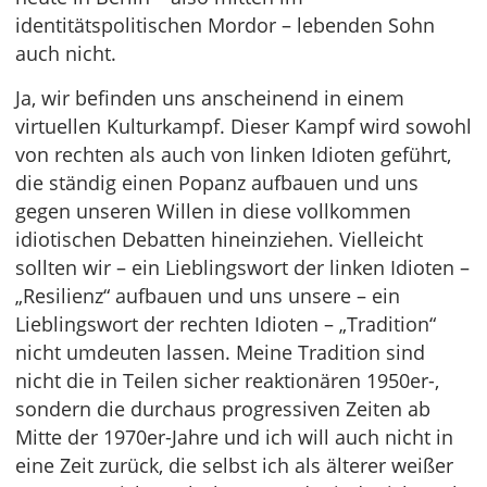
identitätspolitischen Mordor – lebenden Sohn
auch nicht.
Ja, wir befinden uns anscheinend in einem
virtuellen Kulturkampf. Dieser Kampf wird sowohl
von rechten als auch von linken Idioten geführt,
die ständig einen Popanz aufbauen und uns
gegen unseren Willen in diese vollkommen
idiotischen Debatten hineinziehen. Vielleicht
sollten wir – ein Lieblingswort der linken Idioten –
„Resilienz“ aufbauen und uns unsere – ein
Lieblingswort der rechten Idioten – „Tradition“
nicht umdeuten lassen. Meine Tradition sind
nicht die in Teilen sicher reaktionären 1950er-,
sondern die durchaus progressiven Zeiten ab
Mitte der 1970er-Jahre und ich will auch nicht in
eine Zeit zurück, die selbst ich als älterer weißer