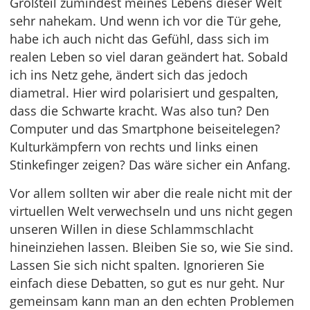
Großteil zumindest meines Lebens dieser Welt
sehr nahekam. Und wenn ich vor die Tür gehe,
habe ich auch nicht das Gefühl, dass sich im
realen Leben so viel daran geändert hat. Sobald
ich ins Netz gehe, ändert sich das jedoch
diametral. Hier wird polarisiert und gespalten,
dass die Schwarte kracht. Was also tun? Den
Computer und das Smartphone beiseitelegen?
Kulturkämpfern von rechts und links einen
Stinkefinger zeigen? Das wäre sicher ein Anfang.
Vor allem sollten wir aber die reale nicht mit der
virtuellen Welt verwechseln und uns nicht gegen
unseren Willen in diese Schlammschlacht
hineinziehen lassen. Bleiben Sie so, wie Sie sind.
Lassen Sie sich nicht spalten. Ignorieren Sie
einfach diese Debatten, so gut es nur geht. Nur
gemeinsam kann man an den echten Problemen