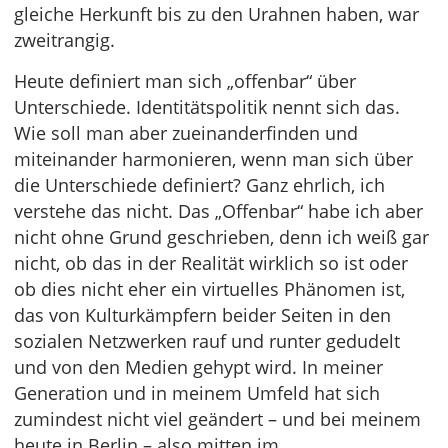
gleiche Herkunft bis zu den Urahnen haben, war
zweitrangig.
Heute definiert man sich „offenbar“ über
Unterschiede. Identitätspolitik nennt sich das.
Wie soll man aber zueinanderfinden und
miteinander harmonieren, wenn man sich über
die Unterschiede definiert? Ganz ehrlich, ich
verstehe das nicht. Das „Offenbar“ habe ich aber
nicht ohne Grund geschrieben, denn ich weiß gar
nicht, ob das in der Realität wirklich so ist oder
ob dies nicht eher ein virtuelles Phänomen ist,
das von Kulturkämpfern beider Seiten in den
sozialen Netzwerken rauf und runter gedudelt
und von den Medien gehypt wird. In meiner
Generation und in meinem Umfeld hat sich
zumindest nicht viel geändert – und bei meinem
heute in Berlin – also mitten im