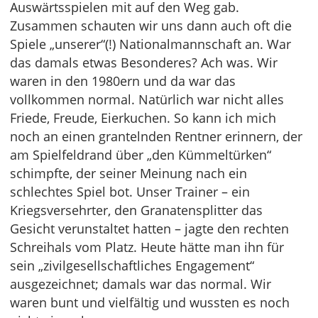
Auswärtsspielen mit auf den Weg gab.
Zusammen schauten wir uns dann auch oft die
Spiele „unserer“(!) Nationalmannschaft an. War
das damals etwas Besonderes? Ach was. Wir
waren in den 1980ern und da war das
vollkommen normal. Natürlich war nicht alles
Friede, Freude, Eierkuchen. So kann ich mich
noch an einen grantelnden Rentner erinnern, der
am Spielfeldrand über „den Kümmeltürken“
schimpfte, der seiner Meinung nach ein
schlechtes Spiel bot. Unser Trainer – ein
Kriegsversehrter, den Granatensplitter das
Gesicht verunstaltet hatten – jagte den rechten
Schreihals vom Platz. Heute hätte man ihn für
sein „zivilgesellschaftliches Engagement“
ausgezeichnet; damals war das normal. Wir
waren bunt und vielfältig und wussten es noch