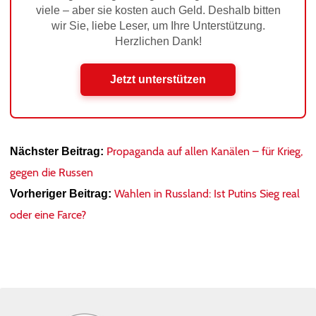
viele – aber sie kosten auch Geld. Deshalb bitten
wir Sie, liebe Leser, um Ihre Unterstützung.
Herzlichen Dank!
Jetzt unterstützen
Propaganda auf allen Kanälen – für Krieg,
Nächster Beitrag:
gegen die Russen
Wahlen in Russland: Ist Putins Sieg real
Vorheriger Beitrag:
oder eine Farce?