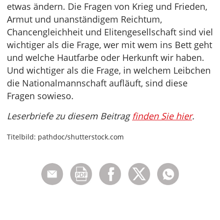
etwas ändern. Die Fragen von Krieg und Frieden,
Armut und unanständigem Reichtum,
Chancengleichheit und Elitengesellschaft sind viel
wichtiger als die Frage, wer mit wem ins Bett geht
und welche Hautfarbe oder Herkunft wir haben.
Und wichtiger als die Frage, in welchem Leibchen
die Nationalmannschaft aufläuft, sind diese
Fragen sowieso.
Leserbriefe zu diesem Beitrag
finden Sie hier
.
Titelbild: pathdoc/shutterstock.com