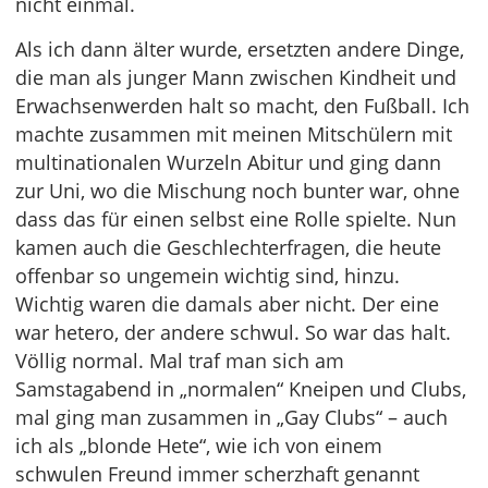
nicht einmal.
Als ich dann älter wurde, ersetzten andere Dinge,
die man als junger Mann zwischen Kindheit und
Erwachsenwerden halt so macht, den Fußball. Ich
machte zusammen mit meinen Mitschülern mit
multinationalen Wurzeln Abitur und ging dann
zur Uni, wo die Mischung noch bunter war, ohne
dass das für einen selbst eine Rolle spielte. Nun
kamen auch die Geschlechterfragen, die heute
offenbar so ungemein wichtig sind, hinzu.
Wichtig waren die damals aber nicht. Der eine
war hetero, der andere schwul. So war das halt.
Völlig normal. Mal traf man sich am
Samstagabend in „normalen“ Kneipen und Clubs,
mal ging man zusammen in „Gay Clubs“ – auch
ich als „blonde Hete“, wie ich von einem
schwulen Freund immer scherzhaft genannt