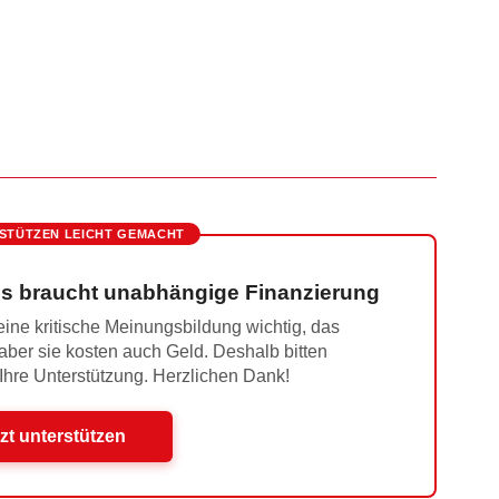
STÜTZEN LEICHT GEMACHT
s braucht unabhängige Finanzierung
ine kritische Meinungsbildung wichtig, das
 aber sie kosten auch Geld. Deshalb bitten
 Ihre Unterstützung. Herzlichen Dank!
zt unterstützen