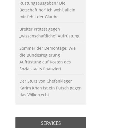
Rüstungsausgaben? Die
Botschaft hör’ ich wohl, allein
mir fehlt der Glaube
Breiter Protest gegen
„wissenschaftliche“ Aufrüstung
Sommer der Demontage: Wie
die Bundesregierung
Aufrüstung auf Kosten des
Sozialstaats finanziert
Der Sturz von Chefankläger
Karim Khan ist ein Putsch gegen
das Völkerrecht
SERVICES