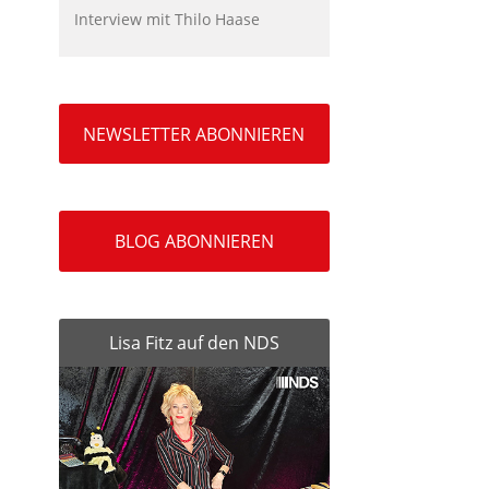
Interview mit Thilo Haase
NEWSLETTER ABONNIEREN
BLOG ABONNIEREN
Lisa Fitz auf den NDS