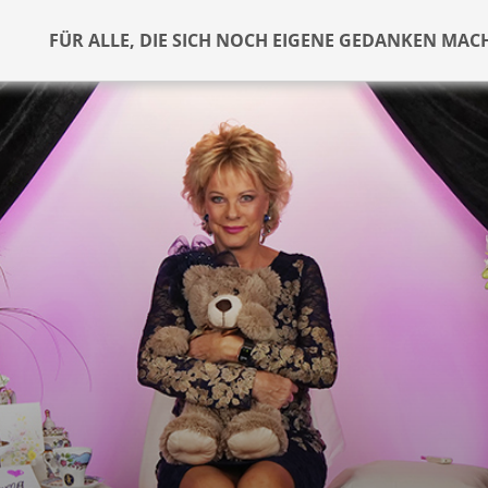
FÜR ALLE, DIE SICH NOCH EIGENE GEDANKEN MAC