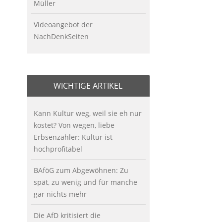
Müller
Videoangebot der
NachDenkSeiten
WICHTIGE ARTIKEL
Kann Kultur weg, weil sie eh nur
kostet? Von wegen, liebe
Erbsenzähler: Kultur ist
hochprofitabel
BAföG zum Abgewöhnen: Zu
spät, zu wenig und für manche
gar nichts mehr
Die AfD kritisiert die