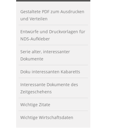
Gestaltete PDF zum Ausdrucken
und Verteilen
Entwürfe und Druckvorlagen für
NDS-Aufkleber
Serie alter, interessanter
Dokumente
Doku interessanten Kabaretts
Interessante Dokumente des
Zeitgeschehens
Wichtige Zitate
Wichtige Wirtschaftsdaten