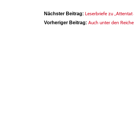
Leserbriefe zu „Attentat
Nächster Beitrag:
Auch unter den Reichen
Vorheriger Beitrag: