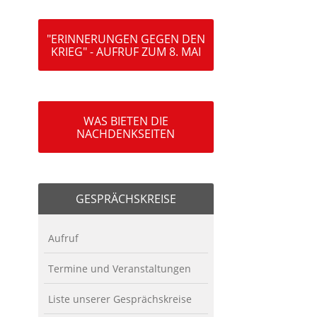
"ERINNERUNGEN GEGEN DEN
KRIEG" - AUFRUF ZUM 8. MAI
WAS BIETEN DIE
NACHDENKSEITEN
GESPRÄCHSKREISE
Aufruf
Termine und Veranstaltungen
Liste unserer Gesprächskreise