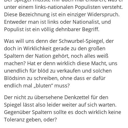
unter einem links-nationalen Populisten versteht.
Diese Bezeichnung ist ein einziger Widerspruch.
Entweder man ist links oder Nationalist, und
Populist ist ein völlig dehnbarer Begriff.
Was will uns denn der Schwurbel-Spiegel, der
doch in Wirklichkeit gerade zu den großen
Spaltern der Nation gehört, noch alles weiß
machen? Hat er denn wirklich diese Macht, uns
unendlich für blöd zu verkaufen und solchen
Blödsinn zu schreiben, ohne dass er dafür
endlich mal „bluten“ muss?
Der nicht zu übersehene Denkzettel für den
Spiegel lässt also leider weiter auf sich warten.
Gegenüber Spaltern sollte es doch wirklich keine
Toleranz geben, oder?