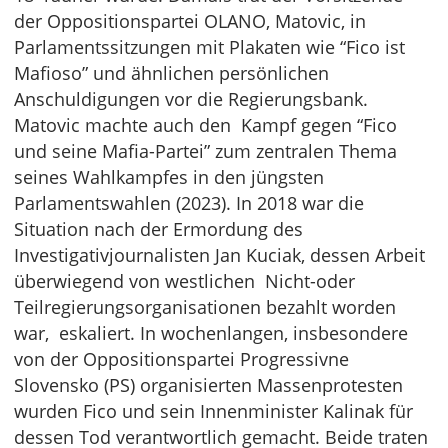
der Oppositionspartei OLANO, Matovic, in
Parlamentssitzungen mit Plakaten wie “Fico ist
Mafioso” und ähnlichen persönlichen
Anschuldigungen vor die Regierungsbank.
Matovic machte auch den Kampf gegen “Fico
und seine Mafia-Partei” zum zentralen Thema
seines Wahlkampfes in den jüngsten
Parlamentswahlen (2023). In 2018 war die
Situation nach der Ermordung des
Investigativjournalisten Jan Kuciak, dessen Arbeit
überwiegend von westlichen Nicht-oder
Teilregierungsorganisationen bezahlt worden
war, eskaliert. In wochenlangen, insbesondere
von der Oppositionspartei Progressivne
Slovensko (PS) organisierten Massenprotesten
wurden Fico und sein Innenminister Kalinak für
dessen Tod verantwortlich gemacht. Beide traten