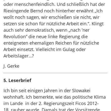
oder menschenfeindlich. Und schließlich hat der
Riexingende Bernd noch hinterher erwähnt „Ich
wollt noch sagen, wir erschießen sie nicht, wir
setzen sie schon für nützliche Arbeit ein.“. Klingt
auch sehr demokratisch, wenn „nach ’ner
Revolution“ die neue linke Regierung die
enteigneten ehemaligen Reichen für nützliche
Arbeit einsetzt. Vielleicht im Gulag oder
Arbeitslager…?
J. Gerke
5. Leserbrief
Ich bin seit einigen Jahren in der Slowakei
wohnhaft. Ich bemerkte, wie das politische Klima
im Lande in der 2. Regierungszeit Ficos 2012-
18 rauher wurde. Damals trat der Vorsitzende