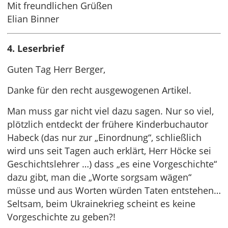
Mit freundlichen Grüßen
Elian Binner
4. Leserbrief
Guten Tag Herr Berger,
Danke für den recht ausgewogenen Artikel.
Man muss gar nicht viel dazu sagen. Nur so viel,
plötzlich entdeckt der frühere Kinderbuchautor
Habeck (das nur zur „Einordnung“, schließlich
wird uns seit Tagen auch erklärt, Herr Höcke sei
Geschichtslehrer …) dass „es eine Vorgeschichte“
dazu gibt, man die „Worte sorgsam wägen“
müsse und aus Worten würden Taten entstehen…
Seltsam, beim Ukrainekrieg scheint es keine
Vorgeschichte zu geben?!