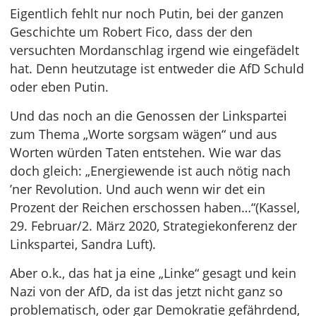
Eigentlich fehlt nur noch Putin, bei der ganzen
Geschichte um Robert Fico, dass der den
versuchten Mordanschlag irgend wie eingefädelt
hat. Denn heutzutage ist entweder die AfD Schuld
oder eben Putin.
Und das noch an die Genossen der Linkspartei
zum Thema „Worte sorgsam wägen“ und aus
Worten würden Taten entstehen. Wie war das
doch gleich: „Energiewende ist auch nötig nach
’ner Revolution. Und auch wenn wir det ein
Prozent der Reichen erschossen haben…“(Kassel,
29. Februar/2. März 2020, Strategiekonferenz der
Linkspartei, Sandra Luft).
Aber o.k., das hat ja eine „Linke“ gesagt und kein
Nazi von der AfD, da ist das jetzt nicht ganz so
problematisch, oder gar Demokratie gefährdend,