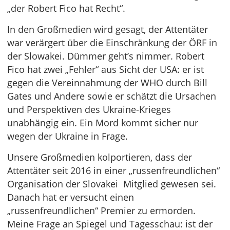
„der Robert Fico hat Recht“.
In den Großmedien wird gesagt, der Attentäter
war verärgert über die Einschränkung der ÖRF in
der Slowakei. Dümmer geht’s nimmer. Robert
Fico hat zwei „Fehler“ aus Sicht der USA: er ist
gegen die Vereinnahmung der WHO durch Bill
Gates und Andere sowie er schätzt die Ursachen
und Perspektiven des Ukraine-Krieges
unabhängig ein. Ein Mord kommt sicher nur
wegen der Ukraine in Frage.
Unsere Großmedien kolportieren, dass der
Attentäter seit 2016 in einer „russenfreundlichen“
Organisation der Slovakei Mitglied gewesen sei.
Danach hat er versucht einen
„russenfreundlichen“ Premier zu ermorden.
Meine Frage an Spiegel und Tagesschau: ist der