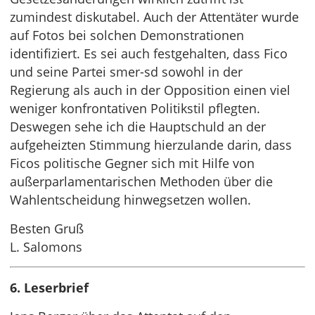
zumindest diskutabel. Auch der Attentäter wurde
auf Fotos bei solchen Demonstrationen
identifiziert. Es sei auch festgehalten, dass Fico
und seine Partei smer-sd sowohl in der
Regierung als auch in der Opposition einen viel
weniger konfrontativen Politikstil pflegten.
Deswegen sehe ich die Hauptschuld an der
aufgeheizten Stimmung hierzulande darin, dass
Ficos politische Gegner sich mit Hilfe von
außerparlamentarischen Methoden über die
Wahlentscheidung hinwegsetzen wollen.
Besten Gruß
L. Salomons
6. Leserbrief