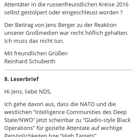
Attentäter in die russenfreundlichen Kreise 2016
selbst gestolpert oder eingeschleust worden ?
Der Beitrag von Jens Berger zu der Reaktion
unserer Großmedien war recht höflich gehalten.
Ich muss das nicht tun.
Mit freundlichen Grüßen
Reinhard Schuberth
8. Leserbrief
Hi Jens, liebe NDS,
Ich gehe davon aus, dass die NATO und die
westlichen “Intelligence Communities des Deep
State/NWO” jetzt scheinbar zu “Gladio-style Black
Operations” für gezielte Attentate auf wichtige
Persönlichkeiten bzw “High Targets”