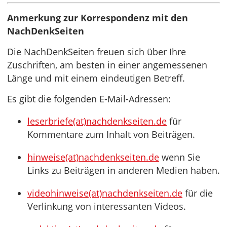
Anmerkung zur Korrespondenz mit den
NachDenkSeiten
Die NachDenkSeiten freuen sich über Ihre
Zuschriften, am besten in einer angemessenen
Länge und mit einem eindeutigen Betreff.
Es gibt die folgenden E-Mail-Adressen:
leserbriefe(at)nachdenkseiten.de
für
Kommentare zum Inhalt von Beiträgen.
hinweise(at)nachdenkseiten.de
wenn Sie
Links zu Beiträgen in anderen Medien haben.
videohinweise(at)nachdenkseiten.de
für die
Verlinkung von interessanten Videos.