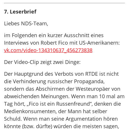
7. Leserbrief
Liebes NDS-Team,
im Folgenden ein kurzer Ausschnitt eines
Interviews von Robert Fico mit US-Amerikanern:
vk.com/video-134310637_456273838
Der Video-Clip zeigt zwei Dinge:
Der Hauptgrund des Verbots von RTDE ist nicht
die Verhinderung russischer Propaganda,
sondern das Abschirmen der Westeuropäer von
abweichenden Meinungen. Wenn man 10 mal am
Tag hört, „Fico ist ein Russenfreund“, denken die
Medienkonsumenten, der Mann hat selber
Schuld. Wenn man seine Argumentation hören
könnte (bzw. dürfte) würden die meisten sagen,