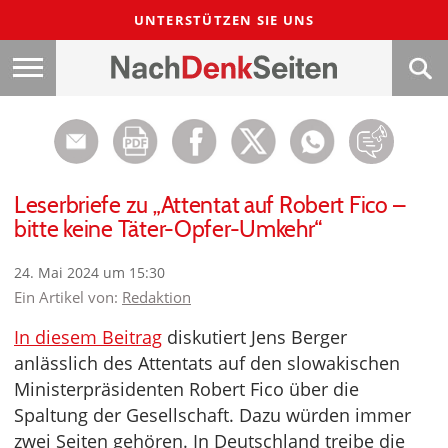
UNTERSTÜTZEN SIE UNS
Leserbriefe zu „Attentat auf Robert Fico –
bitte keine Täter-Opfer-Umkehr“
24. Mai 2024 um 15:30
Ein Artikel von:
Redaktion
In diesem Beitrag
diskutiert Jens Berger
anlässlich des Attentats auf den slowakischen
Ministerpräsidenten Robert Fico über die
Spaltung der Gesellschaft. Dazu würden immer
zwei Seiten gehören. In Deutschland treibe die