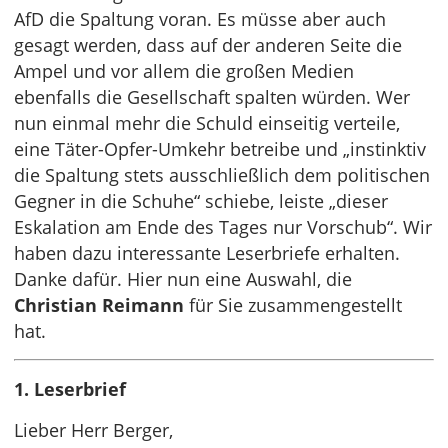
AfD die Spaltung voran. Es müsse aber auch
gesagt werden, dass auf der anderen Seite die
Ampel und vor allem die großen Medien
ebenfalls die Gesellschaft spalten würden. Wer
nun einmal mehr die Schuld einseitig verteile,
eine Täter-Opfer-Umkehr betreibe und „instinktiv
die Spaltung stets ausschließlich dem politischen
Gegner in die Schuhe“ schiebe, leiste „dieser
Eskalation am Ende des Tages nur Vorschub“. Wir
haben dazu interessante Leserbriefe erhalten.
Danke dafür. Hier nun eine Auswahl, die
Christian Reimann
für Sie zusammengestellt
hat.
1. Leserbrief
Lieber Herr Berger,