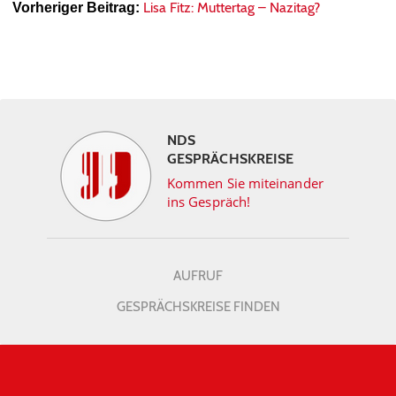
Lisa Fitz: Muttertag – Nazitag?
Vorheriger Beitrag:
NDS
GESPRÄCHSKREISE
Kommen Sie miteinander
ins Gespräch!
AUFRUF
GESPRÄCHSKREISE FINDEN