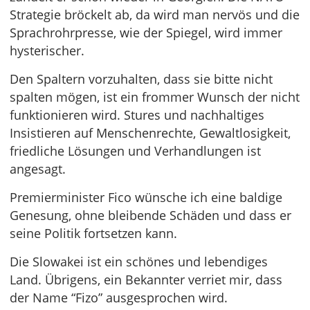
Strategie bröckelt ab, da wird man nervös und die
Sprachrohrpresse, wie der Spiegel, wird immer
hysterischer.
Den Spaltern vorzuhalten, dass sie bitte nicht
spalten mögen, ist ein frommer Wunsch der nicht
funktionieren wird. Stures und nachhaltiges
Insistieren auf Menschenrechte, Gewaltlosigkeit,
friedliche Lösungen und Verhandlungen ist
angesagt.
Premierminister Fico wünsche ich eine baldige
Genesung, ohne bleibende Schäden und dass er
seine Politik fortsetzen kann.
Die Slowakei ist ein schönes und lebendiges
Land. Übrigens, ein Bekannter verriet mir, dass
der Name “Fizo” ausgesprochen wird.