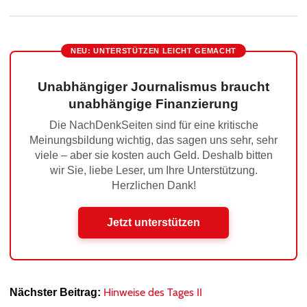
NEU: UNTERSTÜTZEN LEICHT GEMACHT
Unabhängiger Journalismus braucht
unabhängige Finanzierung
Die NachDenkSeiten sind für eine kritische
Meinungsbildung wichtig, das sagen uns sehr, sehr
viele – aber sie kosten auch Geld. Deshalb bitten
wir Sie, liebe Leser, um Ihre Unterstützung.
Herzlichen Dank!
Jetzt unterstützen
Hinweise des Tages II
Nächster Beitrag: