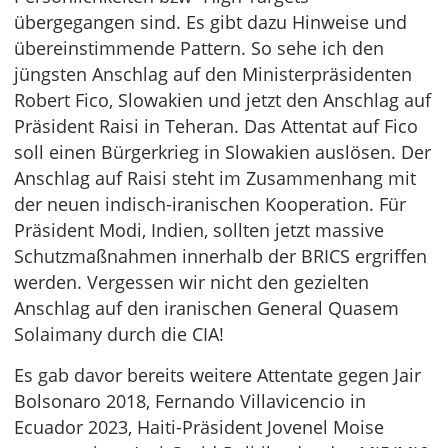
übergegangen sind. Es gibt dazu Hinweise und
übereinstimmende Pattern. So sehe ich den
jüngsten Anschlag auf den Ministerpräsidenten
Robert Fico, Slowakien und jetzt den Anschlag auf
Präsident Raisi in Teheran. Das Attentat auf Fico
soll einen Bürgerkrieg in Slowakien auslösen. Der
Anschlag auf Raisi steht im Zusammenhang mit
der neuen indisch-iranischen Kooperation. Für
Präsident Modi, Indien, sollten jetzt massive
Schutzmaßnahmen innerhalb der BRICS ergriffen
werden. Vergessen wir nicht den gezielten
Anschlag auf den iranischen General Quasem
Solaimany durch die CIA!
Es gab davor bereits weitere Attentate gegen Jair
Bolsonaro 2018, Fernando Villavicencio in
Ecuador 2023, Haiti-Präsident Jovenel Moise