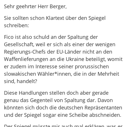
Sehr geehrter Herr Berger,
Sie sollten schon Klartext über den Spiegel
schreiben:
Fico ist also schuld an der Spaltung der
Gesellschaft, weil er sich als einer der wenigen
Regierungs-Chefs der EU-Länder nicht an den
Waffenlieferungen an die Ukraine beteiligt, womit
er zudem im Interesse seiner prorussischen
slowakischen Wähler*innen, die in der Mehrheit
sind, handelt?
Diese Handlungen stellen doch aber gerade
genau das Gegenteil von Spaltung dar. Davon
könnten sich doch die deutschen Repräsentanten
und der Spiegel sogar eine Scheibe abschneiden.
Der Spiegel müsste mir auch mal erklären, was er