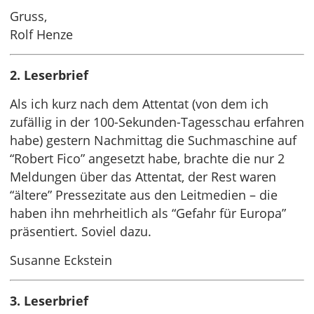
Gruss,
Rolf Henze
2. Leserbrief
Als ich kurz nach dem Attentat (von dem ich
zufällig in der 100-Sekunden-Tagesschau erfahren
habe) gestern Nachmittag die Suchmaschine auf
“Robert Fico” angesetzt habe, brachte die nur 2
Meldungen über das Attentat, der Rest waren
“ältere” Pressezitate aus den Leitmedien – die
haben ihn mehrheitlich als “Gefahr für Europa”
präsentiert. Soviel dazu.
Susanne Eckstein
3. Leserbrief