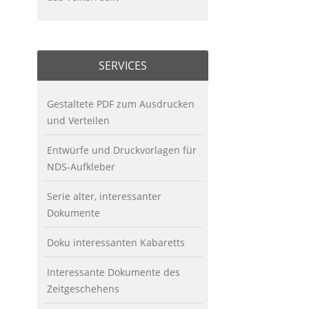
SERVICES
Gestaltete PDF zum Ausdrucken
und Verteilen
Entwürfe und Druckvorlagen für
NDS-Aufkleber
Serie alter, interessanter
Dokumente
Doku interessanten Kabaretts
Interessante Dokumente des
Zeitgeschehens