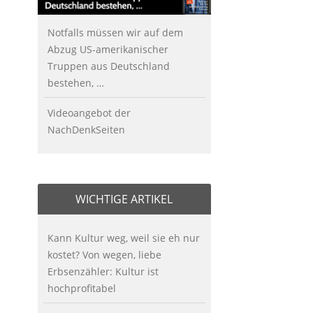
Notfalls müssen wir auf dem
Abzug US-amerikanischer
Truppen aus Deutschland
bestehen, …
Videoangebot der
NachDenkSeiten
WICHTIGE ARTIKEL
Kann Kultur weg, weil sie eh nur
kostet? Von wegen, liebe
Erbsenzähler: Kultur ist
hochprofitabel