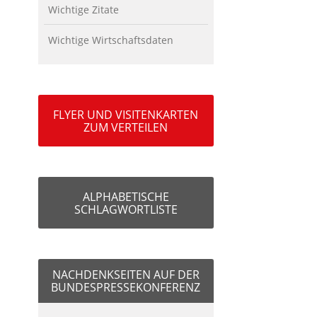
Wichtige Zitate
Wichtige Wirtschaftsdaten
FLYER UND VISITENKARTEN
ZUM VERTEILEN
ALPHABETISCHE
SCHLAGWORTLISTE
NACHDENKSEITEN AUF DER
BUNDESPRESSEKONFERENZ