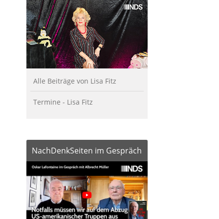
Alle Beiträge von Lisa Fitz
Termine - Lisa Fitz
NachDenkSeiten im Gespräch