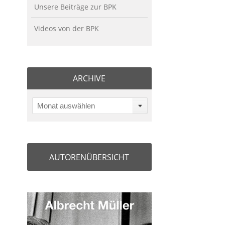
Unsere Beiträge zur BPK
Videos von der BPK
ARCHIVE
Monat auswählen
AUTORENÜBERSICHT