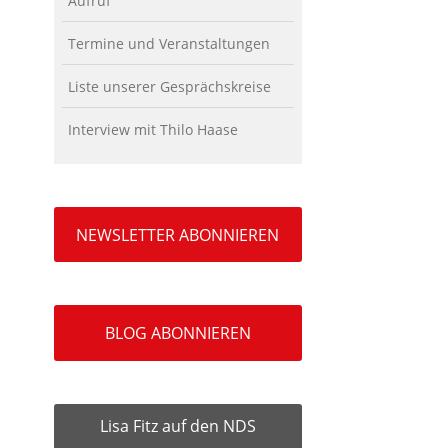
Aufruf
Termine und Veranstaltungen
Liste unserer Gesprächskreise
Interview mit Thilo Haase
NEWSLETTER ABONNIEREN
BLOG ABONNIEREN
Lisa Fitz auf den NDS