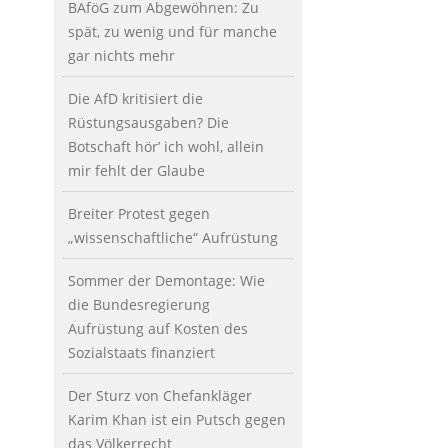
BAföG zum Abgewöhnen: Zu
spät, zu wenig und für manche
gar nichts mehr
Die AfD kritisiert die
Rüstungsausgaben? Die
Botschaft hör’ ich wohl, allein
mir fehlt der Glaube
Breiter Protest gegen
„wissenschaftliche“ Aufrüstung
Sommer der Demontage: Wie
die Bundesregierung
Aufrüstung auf Kosten des
Sozialstaats finanziert
Der Sturz von Chefankläger
Karim Khan ist ein Putsch gegen
das Völkerrecht