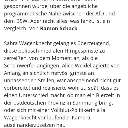
gesponnen wurde, über die angebliche
programmatische Nähe zwischen der AfD und
dem BSW. Aber nicht alles, was hinkt, ist ein
Vergleich. Von
Ramon Schack
.
Sahra Wagenknecht gelang es überzeugend,
diese politisch-medialen Hirngespinste zu
zerreißen, von dem Moment an, als die
Scheinwerfer angingen. Alice Weidel agierte von
Anfang an sichtlich nervös, grinste an
unpassenden Stellen, war anscheinend nicht gut
vorbereitet und realisierte wohl zu spät, dass es
einen Unterschied macht, ob man ein Bierzelt in
der ostdeutschen Provinz in Stimmung bringt
oder sich mit einer Vollblut-Politikerin a la
Wagenknecht vor laufender Kamera
auseinanderzusetzen hat.