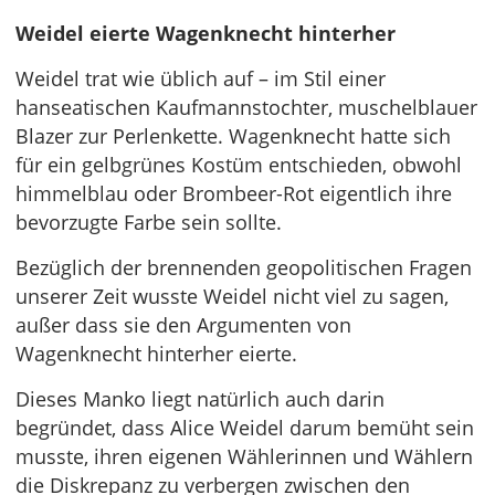
Weidel eierte Wagenknecht hinterher
Weidel trat wie üblich auf – im Stil einer
hanseatischen Kaufmannstochter, muschelblauer
Blazer zur Perlenkette. Wagenknecht hatte sich
für ein gelbgrünes Kostüm entschieden, obwohl
himmelblau oder Brombeer-Rot eigentlich ihre
bevorzugte Farbe sein sollte.
Bezüglich der brennenden geopolitischen Fragen
unserer Zeit wusste Weidel nicht viel zu sagen,
außer dass sie den Argumenten von
Wagenknecht hinterher eierte.
Dieses Manko liegt natürlich auch darin
begründet, dass Alice Weidel darum bemüht sein
musste, ihren eigenen Wählerinnen und Wählern
die Diskrepanz zu verbergen zwischen den