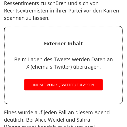
Ressentiments zu schüren und sich von
Rechtsextremisten in ihrer Partei vor den Karren
spannen zu lassen.
Externer Inhalt
Beim Laden des Tweets werden Daten an
X (ehemals Twitter) übertragen.
INHALT VON X (TWITTER) ZULASSEN
Eines wurde auf jeden Fall an diesem Abend
deutlich. Bei Alice Weidel und Sahra