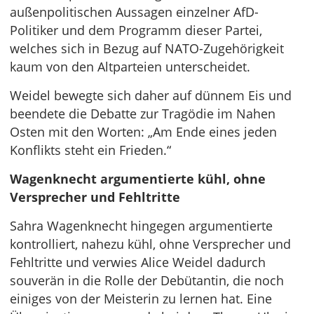
außenpolitischen Aussagen einzelner AfD-
Politiker und dem Programm dieser Partei,
welches sich in Bezug auf NATO-Zugehörigkeit
kaum von den Altparteien unterscheidet.
Weidel bewegte sich daher auf dünnem Eis und
beendete die Debatte zur Tragödie im Nahen
Osten mit den Worten: „Am Ende eines jeden
Konflikts steht ein Frieden.“
Wagenknecht argumentierte kühl, ohne
Versprecher und Fehltritte
Sahra Wagenknecht hingegen argumentierte
kontrolliert, nahezu kühl, ohne Versprecher und
Fehltritte und verwies Alice Weidel dadurch
souverän in die Rolle der Debütantin, die noch
einiges von der Meisterin zu lernen hat. Eine