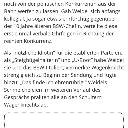
noch von der politischen Konkurrentin aus der
Bahn werfen zu lassen. Gab Weidel sich anfangs
kollegial, ja sogar etwas ehrfürchtig gegenüber
der 10 Jahre älteren BSW-Chefin, verteilte diese
erst einmal verbale Ohrfeigen in Richtung der
rechten Konkurrenz.
Als „nützliche Idiotin“ für die etablierten Parteien,
als „Steigbügelhalterin“ und „U-Boot“ habe Weidel
sie und das BSW tituliert, vermerkte Wagenknecht
streng gleich zu Beginn der Sendung und fügte
hinzu: „Das finde ich ehrenrührig.“ Weidels
Schmeicheleien im weiteren Verlauf des
Gesprächs prallten alle an den Schultern
Wagenknechts ab.