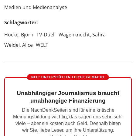
Medien und Medienanalyse
Schlagwörter:
Höcke, Björn
TV-Duell
Wagenknecht, Sahra
Weidel, Alice
WELT
NEU: UNTERSTÜTZEN LEICHT GEMACHT
Unabhängiger Journalismus braucht
unabhängige Finanzierung
Die NachDenkSeiten sind für eine kritische
Meinungsbildung wichtig, das sagen uns sehr, sehr
viele – aber sie kosten auch Geld. Deshalb bitten
wir Sie, liebe Leser, um Ihre Unterstützung.