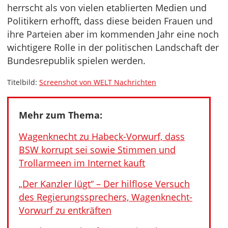
herrscht als von vielen etablierten Medien und
Politikern erhofft, dass diese beiden Frauen und
ihre Parteien aber im kommenden Jahr eine noch
wichtigere Rolle in der politischen Landschaft der
Bundesrepublik spielen werden.
Titelbild:
Screenshot von WELT Nachrichten
Mehr zum Thema:
Wagenknecht zu Habeck-Vorwurf, dass
BSW korrupt sei sowie Stimmen und
Trollarmeen im Internet kauft
„Der Kanzler lügt“ – Der hilflose Versuch
des Regierungssprechers, Wagenknecht-
Vorwurf zu entkräften