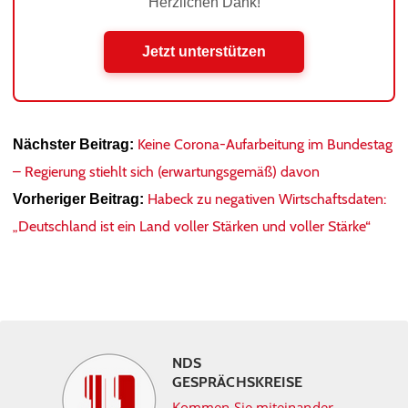
Herzlichen Dank!
Jetzt unterstützen
Keine Corona-Aufarbeitung im Bundestag
Nächster Beitrag:
– Regierung stiehlt sich (erwartungsgemäß) davon
Habeck zu negativen Wirtschaftsdaten:
Vorheriger Beitrag:
„Deutschland ist ein Land voller Stärken und voller Stärke“
NDS
GESPRÄCHSKREISE
Kommen Sie miteinander