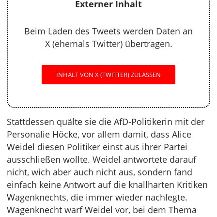
Externer Inhalt
Beim Laden des Tweets werden Daten an
X (ehemals Twitter) übertragen.
INHALT VON X (TWITTER) ZULASSEN
Stattdessen quälte sie die AfD-Politikerin mit der
Personalie Höcke, vor allem damit, dass Alice
Weidel diesen Politiker einst aus ihrer Partei
ausschließen wollte. Weidel antwortete darauf
nicht, wich aber auch nicht aus, sondern fand
einfach keine Antwort auf die knallharten Kritiken
Wagenknechts, die immer wieder nachlegte.
Wagenknecht warf Weidel vor, bei dem Thema