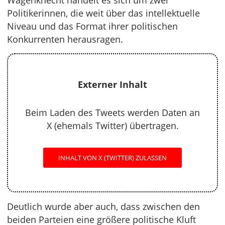
Wagenknecht handelt es sich um zwei
Politikerinnen, die weit über das intellektuelle
Niveau und das Format ihrer politischen
Konkurrenten herausragen.
Externer Inhalt
Beim Laden des Tweets werden Daten an
X (ehemals Twitter) übertragen.
INHALT VON X (TWITTER) ZULASSEN
Deutlich wurde aber auch, dass zwischen den
beiden Parteien eine größere politische Kluft