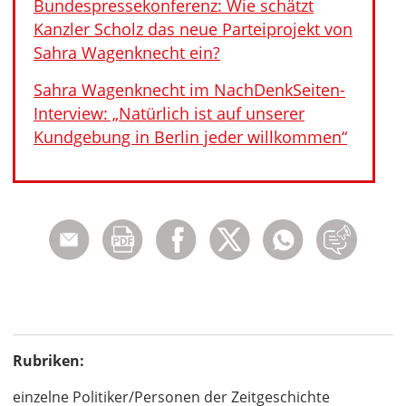
Bundespressekonferenz: Wie schätzt
Kanzler Scholz das neue Parteiprojekt von
Sahra Wagenknecht ein?
Sahra Wagenknecht im NachDenkSeiten-
Interview: „Natürlich ist auf unserer
Kundgebung in Berlin jeder willkommen“
Rubriken:
einzelne Politiker/Personen der Zeitgeschichte