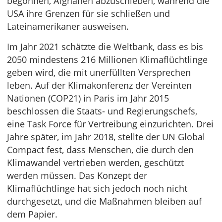
begonnen, Afghanen abzuschieben, während die
USA ihre Grenzen für sie schließen und
Lateinamerikaner ausweisen.
Im Jahr 2021 schätzte die Weltbank, dass es bis
2050 mindestens 216 Millionen Klimaflüchtlinge
geben wird, die mit unerfüllten Versprechen
leben. Auf der Klimakonferenz der Vereinten
Nationen (COP21) in Paris im Jahr 2015
beschlossen die Staats- und Regierungschefs,
eine Task Force für Vertreibung einzurichten. Drei
Jahre später, im Jahr 2018, stellte der UN Global
Compact fest, dass Menschen, die durch den
Klimawandel vertrieben werden, geschützt
werden müssen. Das Konzept der
Klimaflüchtlinge hat sich jedoch noch nicht
durchgesetzt, und die Maßnahmen bleiben auf
dem Papier.