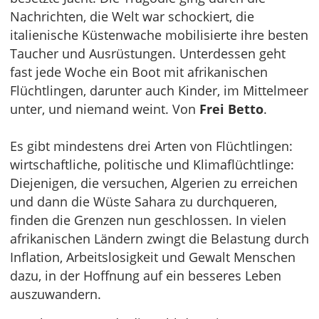
Nachrichten, die Welt war schockiert, die
italienische Küstenwache mobilisierte ihre besten
Taucher und Ausrüstungen. Unterdessen geht
fast jede Woche ein Boot mit afrikanischen
Flüchtlingen, darunter auch Kinder, im Mittelmeer
unter, und niemand weint. Von
Frei Betto
.
Es gibt mindestens drei Arten von Flüchtlingen:
wirtschaftliche, politische und Klimaflüchtlinge:
Diejenigen, die versuchen, Algerien zu erreichen
und dann die Wüste Sahara zu durchqueren,
finden die Grenzen nun geschlossen. In vielen
afrikanischen Ländern zwingt die Belastung durch
Inflation, Arbeitslosigkeit und Gewalt Menschen
dazu, in der Hoffnung auf ein besseres Leben
auszuwandern.