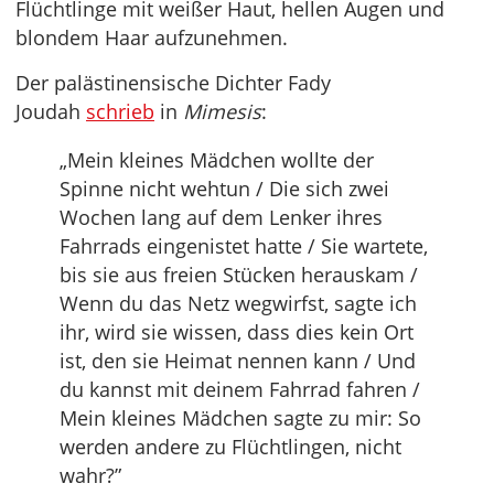
Flüchtlinge mit weißer Haut, hellen Augen und
blondem Haar aufzunehmen.
Der palästinensische Dichter Fady
Joudah
schrieb
in
Mimesis
:
„Mein kleines Mädchen wollte der
Spinne nicht wehtun / Die sich zwei
Wochen lang auf dem Lenker ihres
Fahrrads eingenistet hatte / Sie wartete,
bis sie aus freien Stücken herauskam /
Wenn du das Netz wegwirfst, sagte ich
ihr, wird sie wissen, dass dies kein Ort
ist, den sie Heimat nennen kann / Und
du kannst mit deinem Fahrrad fahren /
Mein kleines Mädchen sagte zu mir: So
werden andere zu Flüchtlingen, nicht
wahr?”