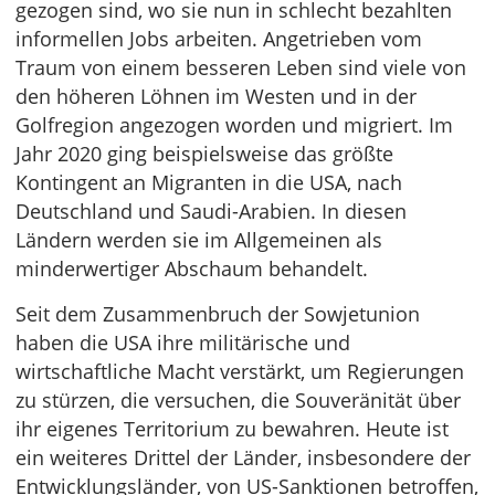
gezogen sind, wo sie nun in schlecht bezahlten
informellen Jobs arbeiten. Angetrieben vom
Traum von einem besseren Leben sind viele von
den höheren Löhnen im Westen und in der
Golfregion angezogen worden und migriert. Im
Jahr 2020 ging beispielsweise das größte
Kontingent an Migranten in die USA, nach
Deutschland und Saudi-Arabien. In diesen
Ländern werden sie im Allgemeinen als
minderwertiger Abschaum behandelt.
Seit dem Zusammenbruch der Sowjetunion
haben die USA ihre militärische und
wirtschaftliche Macht verstärkt, um Regierungen
zu stürzen, die versuchen, die Souveränität über
ihr eigenes Territorium zu bewahren. Heute ist
ein weiteres Drittel der Länder, insbesondere der
Entwicklungsländer, von US-Sanktionen betroffen,