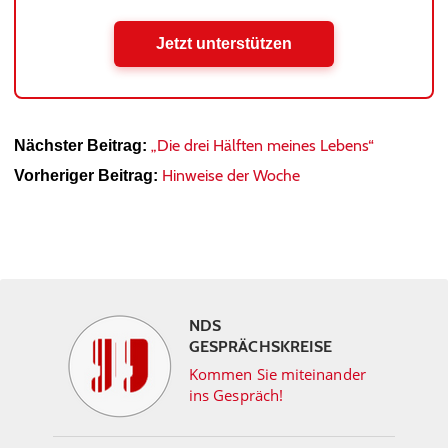
Jetzt unterstützen
„Die drei Hälften meines Lebens“
Nächster Beitrag:
Hinweise der Woche
Vorheriger Beitrag:
NDS
GESPRÄCHSKREISE
Kommen Sie miteinander
ins Gespräch!