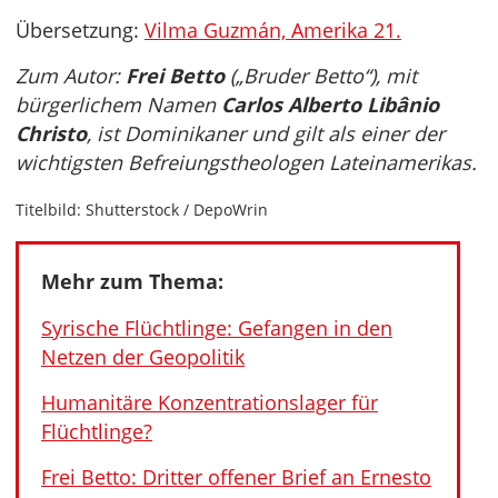
Übersetzung:
Vilma Guzmán, Amerika 21.
Zum Autor:
Frei Betto
(„Bruder Betto“), mit
bürgerlichem Namen
Carlos Alberto Libânio
Christo
, ist Dominikaner und gilt als einer der
wichtigsten Befreiungstheologen Lateinamerikas.
Titelbild: Shutterstock / DepoWrin
Mehr zum Thema:
Syrische Flüchtlinge: Gefangen in den
Netzen der Geopolitik
Humanitäre Konzentrationslager für
Flüchtlinge?
Frei Betto: Dritter offener Brief an Ernesto