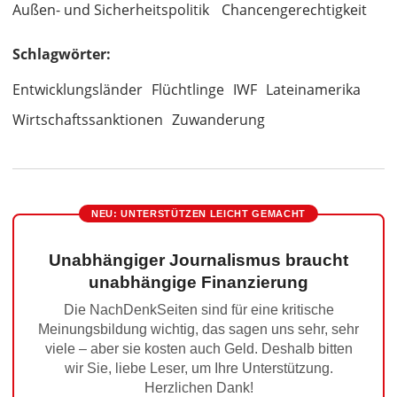
Außen- und Sicherheitspolitik
Chancengerechtigkeit
Schlagwörter:
Entwicklungsländer
Flüchtlinge
IWF
Lateinamerika
Wirtschaftssanktionen
Zuwanderung
NEU: UNTERSTÜTZEN LEICHT GEMACHT
Unabhängiger Journalismus braucht
unabhängige Finanzierung
Die NachDenkSeiten sind für eine kritische
Meinungsbildung wichtig, das sagen uns sehr, sehr
viele – aber sie kosten auch Geld. Deshalb bitten
wir Sie, liebe Leser, um Ihre Unterstützung.
Herzlichen Dank!