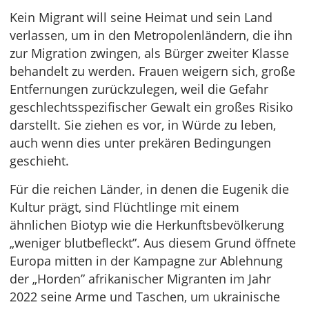
Kein Migrant will seine Heimat und sein Land
verlassen, um in den Metropolenländern, die ihn
zur Migration zwingen, als Bürger zweiter Klasse
behandelt zu werden. Frauen weigern sich, große
Entfernungen zurückzulegen, weil die Gefahr
geschlechtsspezifischer Gewalt ein großes Risiko
darstellt. Sie ziehen es vor, in Würde zu leben,
auch wenn dies unter prekären Bedingungen
geschieht.
Für die reichen Länder, in denen die Eugenik die
Kultur prägt, sind Flüchtlinge mit einem
ähnlichen Biotyp wie die Herkunftsbevölkerung
„weniger blutbefleckt”. Aus diesem Grund öffnete
Europa mitten in der Kampagne zur Ablehnung
der „Horden” afrikanischer Migranten im Jahr
2022 seine Arme und Taschen, um ukrainische