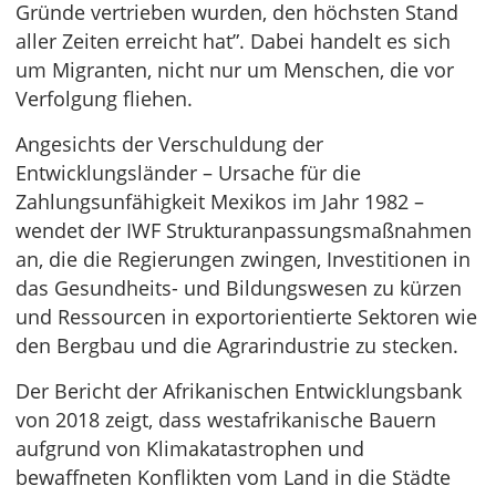
Gründe vertrieben wurden, den höchsten Stand
aller Zeiten erreicht hat”. Dabei handelt es sich
um Migranten, nicht nur um Menschen, die vor
Verfolgung fliehen.
Angesichts der Verschuldung der
Entwicklungsländer – Ursache für die
Zahlungsunfähigkeit Mexikos im Jahr 1982 –
wendet der IWF Strukturanpassungsmaßnahmen
an, die die Regierungen zwingen, Investitionen in
das Gesundheits- und Bildungswesen zu kürzen
und Ressourcen in exportorientierte Sektoren wie
den Bergbau und die Agrarindustrie zu stecken.
Der Bericht der Afrikanischen Entwicklungsbank
von 2018 zeigt, dass westafrikanische Bauern
aufgrund von Klimakatastrophen und
bewaffneten Konflikten vom Land in die Städte