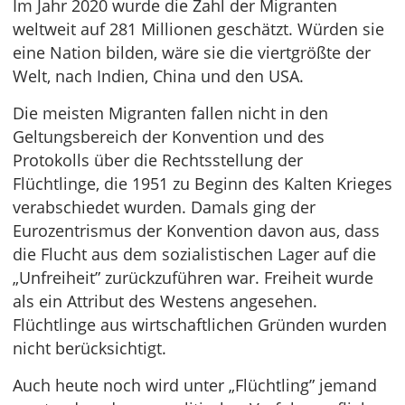
Im Jahr 2020 wurde die Zahl der Migranten
weltweit auf 281 Millionen geschätzt. Würden sie
eine Nation bilden, wäre sie die viertgrößte der
Welt, nach Indien, China und den USA.
Die meisten Migranten fallen nicht in den
Geltungsbereich der Konvention und des
Protokolls über die Rechtsstellung der
Flüchtlinge, die 1951 zu Beginn des Kalten Krieges
verabschiedet wurden. Damals ging der
Eurozentrismus der Konvention davon aus, dass
die Flucht aus dem sozialistischen Lager auf die
„Unfreiheit” zurückzuführen war. Freiheit wurde
als ein Attribut des Westens angesehen.
Flüchtlinge aus wirtschaftlichen Gründen wurden
nicht berücksichtigt.
Auch heute noch wird unter „Flüchtling” jemand