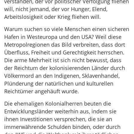
verstanden, der vor politischer Verfolgung fliehen
will, nicht jemand, der vor Hunger, Elend,
Arbeitslosigkeit oder Krieg fliehen will.
Warum suchen so viele Menschen einen sicheren
Hafen in Westeuropa und den USA? Weil diese
Metropolregionen das Bild verbreiten, dass dort
Überfluss, Freiheit und Gerechtigkeit herrschen.
Die arme Mehrheit ist sich nicht bewusst, dass
der Reichtum der kolonisierenden Länder durch
Völkermord an den Indigenen, Sklavenhandel,
Plünderung der natürlichen und kulturellen
Reichtümer angehäuft wurde.
Die ehemaligen Kolonialherren beuten die
Entwicklungsländer weiterhin aus, indem sie
ihnen Investitionen versprechen, die sie an
immerwährende Schulden binden, oder durch