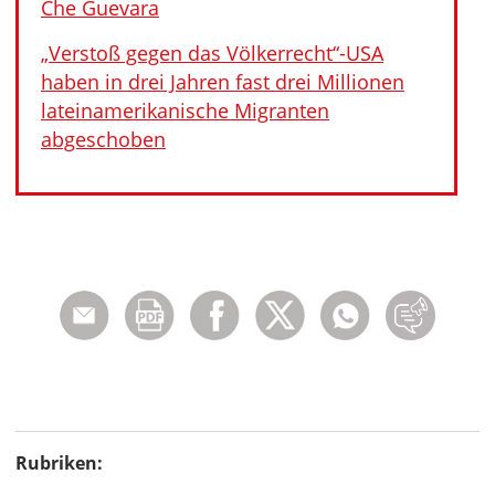
Che Guevara
„Verstoß gegen das Völkerrecht“-USA
haben in drei Jahren fast drei Millionen
lateinamerikanische Migranten
abgeschoben
Rubriken: