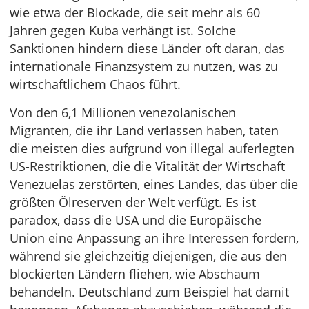
wie etwa der Blockade, die seit mehr als 60
Jahren gegen Kuba verhängt ist. Solche
Sanktionen hindern diese Länder oft daran, das
internationale Finanzsystem zu nutzen, was zu
wirtschaftlichem Chaos führt.
Von den 6,1 Millionen venezolanischen
Migranten, die ihr Land verlassen haben, taten
die meisten dies aufgrund von illegal auferlegten
US-Restriktionen, die die Vitalität der Wirtschaft
Venezuelas zerstörten, eines Landes, das über die
größten Ölreserven der Welt verfügt. Es ist
paradox, dass die USA und die Europäische
Union eine Anpassung an ihre Interessen fordern,
während sie gleichzeitig diejenigen, die aus den
blockierten Ländern fliehen, wie Abschaum
behandeln. Deutschland zum Beispiel hat damit