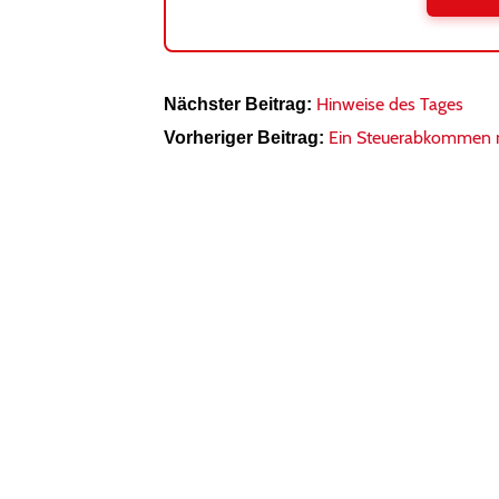
Hinweise des Tages
Nächster Beitrag:
Ein Steuerabkommen mi
Vorheriger Beitrag: