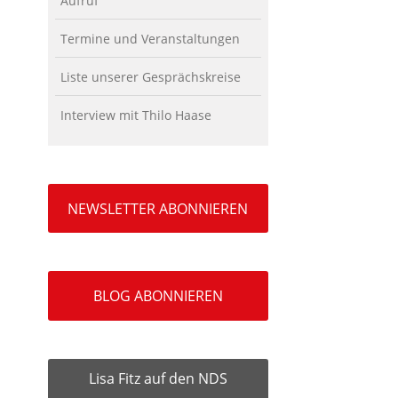
Aufruf
Termine und Veranstaltungen
Liste unserer Gesprächskreise
Interview mit Thilo Haase
NEWSLETTER ABONNIEREN
BLOG ABONNIEREN
Lisa Fitz auf den NDS