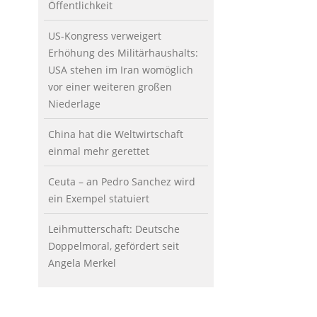
Öffentlichkeit
US-Kongress verweigert
Erhöhung des Militärhaushalts:
USA stehen im Iran womöglich
vor einer weiteren großen
Niederlage
China hat die Weltwirtschaft
einmal mehr gerettet
Ceuta – an Pedro Sanchez wird
ein Exempel statuiert
Leihmutterschaft: Deutsche
Doppelmoral, gefördert seit
Angela Merkel