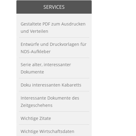
SERVICES
Gestaltete PDF zum Ausdrucken
und Verteilen
Entwürfe und Druckvorlagen für
NDS-Aufkleber
Serie alter, interessanter
Dokumente
Doku interessanten Kabaretts
Interessante Dokumente des
Zeitgeschehens
Wichtige Zitate
Wichtige Wirtschaftsdaten