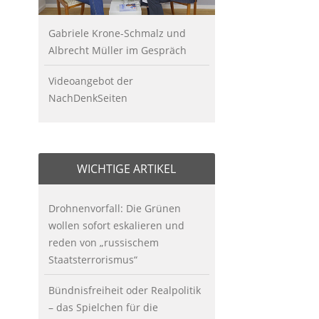
Gabriele Krone-Schmalz und
Albrecht Müller im Gespräch
Videoangebot der
NachDenkSeiten
WICHTIGE ARTIKEL
Drohnenvorfall: Die Grünen
wollen sofort eskalieren und
reden von „russischem
Staatsterrorismus“
Bündnisfreiheit oder Realpolitik
– das Spielchen für die