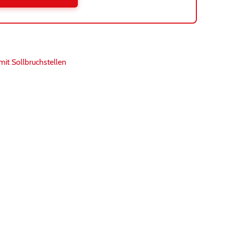
t Sollbruchstellen