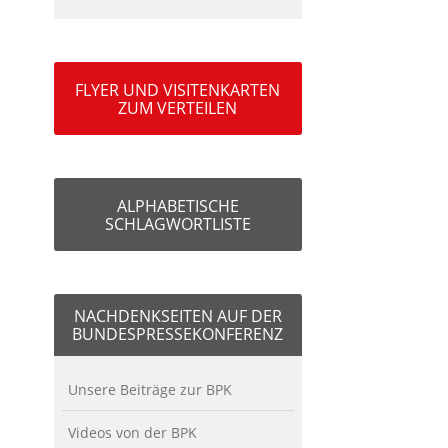
FLYER UND VISITENKARTEN
ZUM VERTEILEN
ALPHABETISCHE
SCHLAGWORTLISTE
NACHDENKSEITEN AUF DER
BUNDESPRESSEKONFERENZ
Unsere Beiträge zur BPK
Videos von der BPK