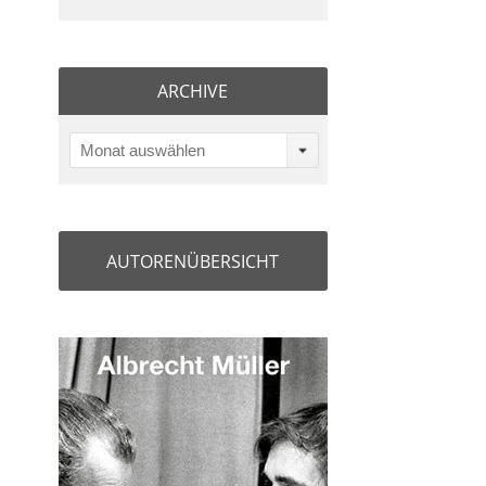
ARCHIVE
Monat auswählen
AUTORENÜBERSICHT