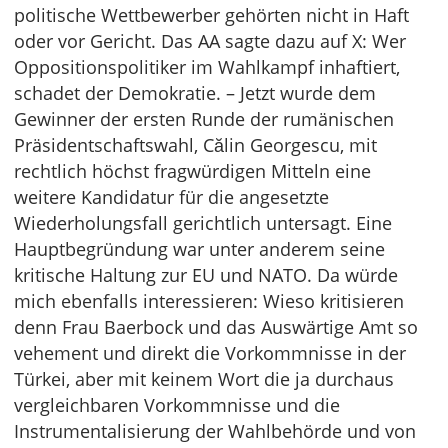
politische Wettbewerber gehörten nicht in Haft
oder vor Gericht. Das AA sagte dazu auf X: Wer
Oppositionspolitiker im Wahlkampf inhaftiert,
schadet der Demokratie. – Jetzt wurde dem
Gewinner der ersten Runde der rumänischen
Präsidentschaftswahl, Călin Georgescu, mit
rechtlich höchst fragwürdigen Mitteln eine
weitere Kandidatur für die angesetzte
Wiederholungsfall gerichtlich untersagt. Eine
Hauptbegründung war unter anderem seine
kritische Haltung zur EU und NATO. Da würde
mich ebenfalls interessieren: Wieso kritisieren
denn Frau Baerbock und das Auswärtige Amt so
vehement und direkt die Vorkommnisse in der
Türkei, aber mit keinem Wort die ja durchaus
vergleichbaren Vorkommnisse und die
Instrumentalisierung der Wahlbehörde und von