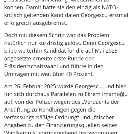
können. Damit hatte sie den einzig als NATO-
kritisch geltenden Kandidaten Georgescu erstmal
erfolgreich ausgebremst.
Doch mit diesem Schritt war das Problem
natürlich nur kurzfristig gelöst. Denn Georgescu
blieb weiterhin Kandidat für die auf Mai 2025
angesetzte erneute erste Runde der
Präsidentschaftswahl und führte in den
Umfragen mit weit über 40 Prozent.
Am 26. Februar 2025 wurde Georgescu, und hier
tun sich durchaus Parallelen zu Ekrem İmamoğlu
auf, von der Polizei wegen des „Verdachts der
Anstiftung zu Handlungen gegen die
verfassungsmäßige Ordnung“ und „falscher
Angaben zu den Finanzierungsquellen seines
Wahlkampfs“ vorübergehend festgenommen.