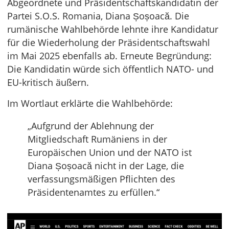
Abgeordnete und Präsidentschaftskandidatin der
Partei S.O.S. Romania, Diana Șoșoacă. Die
rumänische Wahlbehörde lehnte ihre Kandidatur
für die Wiederholung der Präsidentschaftswahl
im Mai 2025 ebenfalls ab. Erneute Begründung:
Die Kandidatin würde sich öffentlich NATO- und
EU-kritisch äußern.
Im Wortlaut erklärte die Wahlbehörde:
„Aufgrund der Ablehnung der
Mitgliedschaft Rumäniens in der
Europäischen Union und der NATO ist
Diana Șoșoacă nicht in der Lage, die
verfassungsmäßigen Pflichten des
Präsidentenamtes zu erfüllen.“