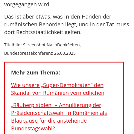
vorgegangen wird.
Das ist aber etwas, was in den Händen der
rumänischen Behörden liegt, und in der Tat muss
dort Rechtsstaatlichkeit gelten.
Titelbild: Screenshot NachDenkSeiten,
Bundespressekonferenz 26.03.2025
Mehr zum Thema:
Wie unsere „Super-Demokraten“ den
Skandal von Rumänien verniedlichen
„Räuberpistolen“ – Annullierung der
Präsidentschaftswahl in Rumänien als
Blaupause für die anstehende
Bundestagswahl?