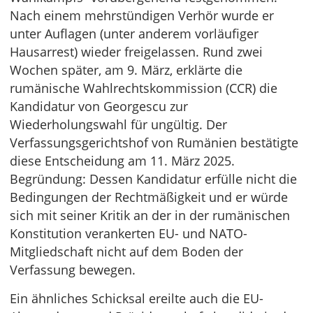
Nach einem mehrstündigen Verhör wurde er
unter Auflagen (unter anderem vorläufiger
Hausarrest) wieder freigelassen. Rund zwei
Wochen später, am 9. März, erklärte die
rumänische Wahlrechtskommission (CCR) die
Kandidatur von Georgescu zur
Wiederholungswahl für ungültig. Der
Verfassungsgerichtshof von Rumänien bestätigte
diese Entscheidung am 11. März 2025.
Begründung: Dessen Kandidatur erfülle nicht die
Bedingungen der Rechtmäßigkeit und er würde
sich mit seiner Kritik an der in der rumänischen
Konstitution verankerten EU- und NATO-
Mitgliedschaft nicht auf dem Boden der
Verfassung bewegen.
Ein ähnliches Schicksal ereilte auch die EU-