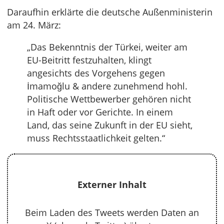
Daraufhin erklärte die deutsche Außenministerin
am 24. März:
„Das Bekenntnis der Türkei, weiter am
EU-Beitritt festzuhalten, klingt
angesichts des Vorgehens gegen
İmamoğlu & andere zunehmend hohl.
Politische Wettbewerber gehören nicht
in Haft oder vor Gerichte. In einem
Land, das seine Zukunft in der EU sieht,
muss Rechtsstaatlichkeit gelten.“
Externer Inhalt
Beim Laden des Tweets werden Daten an