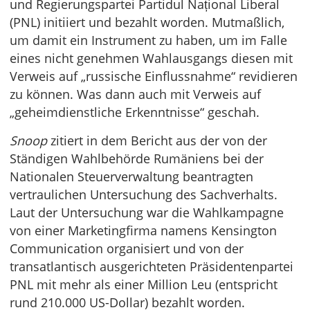
und Regierungspartei Partidul Național Liberal
(PNL) initiiert und bezahlt worden. Mutmaßlich,
um damit ein Instrument zu haben, um im Falle
eines nicht genehmen Wahlausgangs diesen mit
Verweis auf „russische Einflussnahme“ revidieren
zu können. Was dann auch mit Verweis auf
„geheimdienstliche Erkenntnisse“ geschah.
Snoop
zitiert in dem Bericht aus der von der
Ständigen Wahlbehörde Rumäniens bei der
Nationalen Steuerverwaltung beantragten
vertraulichen Untersuchung des Sachverhalts.
Laut der Untersuchung war die Wahlkampagne
von einer Marketingfirma namens Kensington
Communication organisiert und von der
transatlantisch ausgerichteten Präsidentenpartei
PNL mit mehr als einer Million Leu (entspricht
rund 210.000 US-Dollar) bezahlt worden.