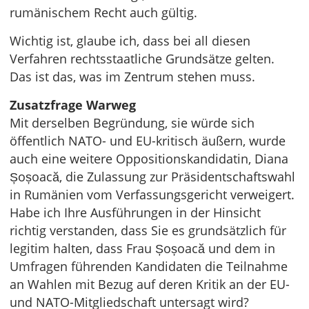
rumänischem Recht auch gültig.
Wichtig ist, glaube ich, dass bei all diesen
Verfahren rechtsstaatliche Grundsätze gelten.
Das ist das, was im Zentrum stehen muss.
Zusatzfrage Warweg
Mit derselben Begründung, sie würde sich
öffentlich NATO- und EU-kritisch äußern, wurde
auch eine weitere Oppositionskandidatin, Diana
Șoșoacă, die Zulassung zur Präsidentschaftswahl
in Rumänien vom Verfassungsgericht verweigert.
Habe ich Ihre Ausführungen in der Hinsicht
richtig verstanden, dass Sie es grundsätzlich für
legitim halten, dass Frau Șoșoacă und dem in
Umfragen führenden Kandidaten die Teilnahme
an Wahlen mit Bezug auf deren Kritik an der EU-
und NATO-Mitgliedschaft untersagt wird?