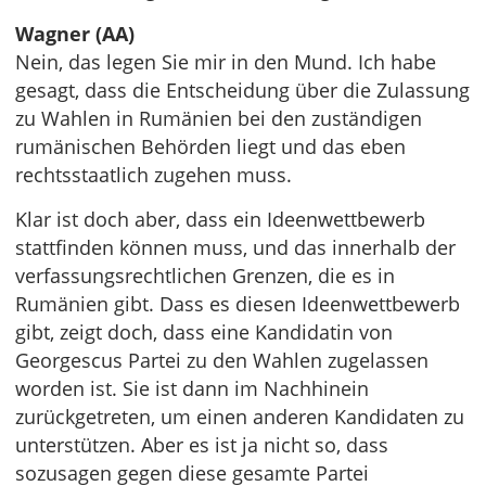
Wagner (AA)
Nein, das legen Sie mir in den Mund. Ich habe
gesagt, dass die Entscheidung über die Zulassung
zu Wahlen in Rumänien bei den zuständigen
rumänischen Behörden liegt und das eben
rechtsstaatlich zugehen muss.
Klar ist doch aber, dass ein Ideenwettbewerb
stattfinden können muss, und das innerhalb der
verfassungsrechtlichen Grenzen, die es in
Rumänien gibt. Dass es diesen Ideenwettbewerb
gibt, zeigt doch, dass eine Kandidatin von
Georgescus Partei zu den Wahlen zugelassen
worden ist. Sie ist dann im Nachhinein
zurückgetreten, um einen anderen Kandidaten zu
unterstützen. Aber es ist ja nicht so, dass
sozusagen gegen diese gesamte Partei