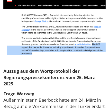
Auszug aus dem Wortprotokoll der
Regierungspressekonferenz vom 25. März
2025
Frage Warweg
Außenministerin Baerbock hatte am 24. März in
Bezug auf die Vorkommnisse in der Türkei erklärt,