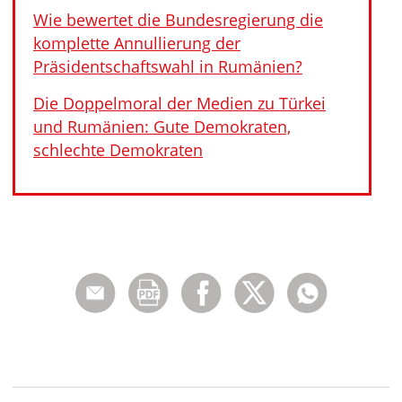
Wie bewertet die Bundesregierung die
komplette Annullierung der
Präsidentschaftswahl in Rumänien?
Die Doppelmoral der Medien zu Türkei
und Rumänien: Gute Demokraten,
schlechte Demokraten