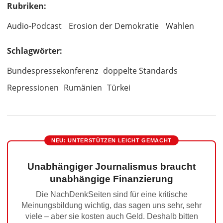
Rubriken:
Audio-Podcast
Erosion der Demokratie
Wahlen
Schlagwörter:
Bundespressekonferenz
doppelte Standards
Repressionen
Rumänien
Türkei
NEU: UNTERSTÜTZEN LEICHT GEMACHT
Unabhängiger Journalismus braucht
unabhängige Finanzierung
Die NachDenkSeiten sind für eine kritische
Meinungsbildung wichtig, das sagen uns sehr, sehr
viele – aber sie kosten auch Geld. Deshalb bitten