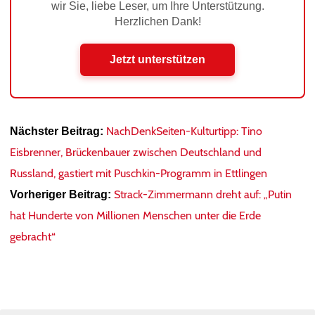
wir Sie, liebe Leser, um Ihre Unterstützung.
Herzlichen Dank!
Jetzt unterstützen
NachDenkSeiten-Kulturtipp: Tino
Nächster Beitrag:
Eisbrenner, Brückenbauer zwischen Deutschland und
Russland, gastiert mit Puschkin-Programm in Ettlingen
Strack-Zimmermann dreht auf: „Putin
Vorheriger Beitrag:
hat Hunderte von Millionen Menschen unter die Erde
gebracht“