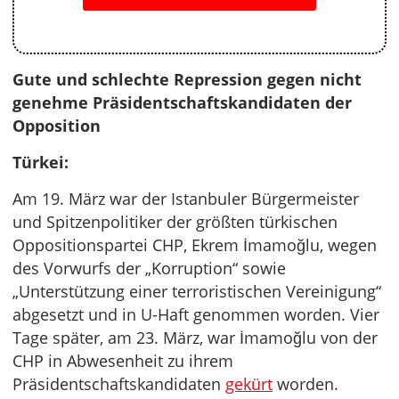
Gute und schlechte Repression gegen nicht
genehme Präsidentschaftskandidaten der
Opposition
Türkei:
Am 19. März war der Istanbuler Bürgermeister
und Spitzenpolitiker der größten türkischen
Oppositionspartei CHP, Ekrem İmamoğlu, wegen
des Vorwurfs der „Korruption“ sowie
„Unterstützung einer terroristischen Vereinigung“
abgesetzt und in U-Haft genommen worden. Vier
Tage später, am 23. März, war İmamoğlu von der
CHP in Abwesenheit zu ihrem
Präsidentschaftskandidaten
gekürt
worden.