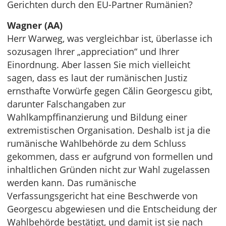
Gerichten durch den EU-Partner Rumänien?
Wagner (AA)
Herr Warweg, was vergleichbar ist, überlasse ich
sozusagen Ihrer „appreciation“ und Ihrer
Einordnung. Aber lassen Sie mich vielleicht
sagen, dass es laut der rumänischen Justiz
ernsthafte Vorwürfe gegen Călin Georgescu gibt,
darunter Falschangaben zur
Wahlkampffinanzierung und Bildung einer
extremistischen Organisation. Deshalb ist ja die
rumänische Wahlbehörde zu dem Schluss
gekommen, dass er aufgrund von formellen und
inhaltlichen Gründen nicht zur Wahl zugelassen
werden kann. Das rumänische
Verfassungsgericht hat eine Beschwerde von
Georgescu abgewiesen und die Entscheidung der
Wahlbehörde bestätigt, und damit ist sie nach