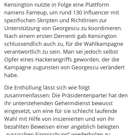
Kensington nutzte in Folge eine Plattform
namens Fameup, um rund 130 Influencer mit
spezifischen Skripten und Richtlinien zur
Unterstützung von Georgescu zu koordinieren.
Nach einem ersten Dementi gab Kensington
schlussendlich auch zu, für die Wahlkampagne
verantwortlich zu sein. Man sei jedoch selbst
Opfer eines Hackerangriffs geworden, der die
Kampagne zugunsten von Georgescu verändert
habe.
Die Enthüllung lässt sich wie folgt
zusammenfassen: Die Präsidentenpartei hat den
ihr unterstehenden Geheimdienst bewusst
eingesetzt, um eine für sie schlecht laufende
Wahl mit Hilfe von inszenierten und von ihr
bezahlten Beweisen einer angeblich belegten
„russischen Einmischung“ wiederholen zu