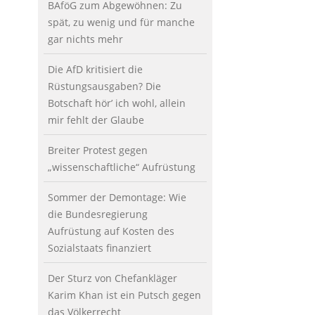
BAföG zum Abgewöhnen: Zu
spät, zu wenig und für manche
gar nichts mehr
Die AfD kritisiert die
Rüstungsausgaben? Die
Botschaft hör’ ich wohl, allein
mir fehlt der Glaube
Breiter Protest gegen
„wissenschaftliche“ Aufrüstung
Sommer der Demontage: Wie
die Bundesregierung
Aufrüstung auf Kosten des
Sozialstaats finanziert
Der Sturz von Chefankläger
Karim Khan ist ein Putsch gegen
das Völkerrecht