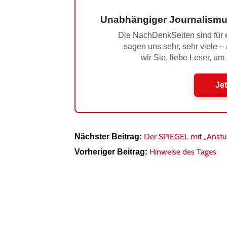
Unabhängiger Journalismu
Die NachDenkSeiten sind für e
sagen uns sehr, sehr viele –
wir Sie, liebe Leser, um
Jet
Der SPIEGEL mit „Anstu
Nächster Beitrag:
Hinweise des Tages
Vorheriger Beitrag: