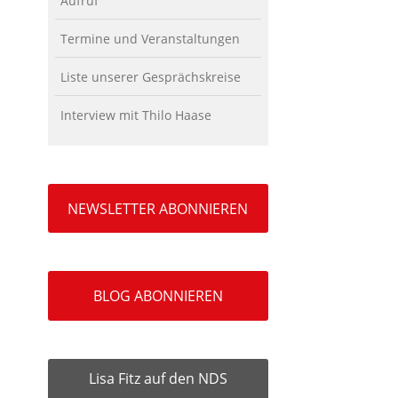
Aufruf
Termine und Veranstaltungen
Liste unserer Gesprächskreise
Interview mit Thilo Haase
NEWSLETTER ABONNIEREN
BLOG ABONNIEREN
Lisa Fitz auf den NDS