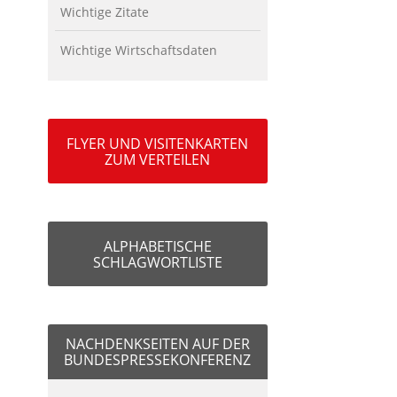
Wichtige Zitate
Wichtige Wirtschaftsdaten
FLYER UND VISITENKARTEN
ZUM VERTEILEN
ALPHABETISCHE
SCHLAGWORTLISTE
NACHDENKSEITEN AUF DER
BUNDESPRESSEKONFERENZ