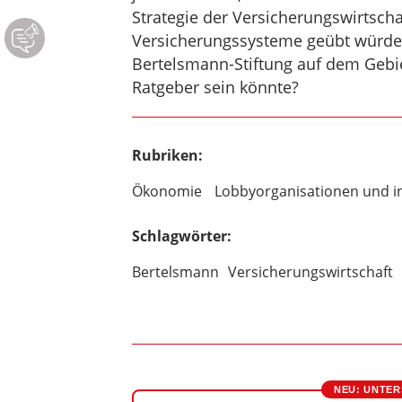
Strategie der Versicherungswirtscha
Versicherungssysteme geübt würde
Bertelsmann-Stiftung auf dem Gebie
Ratgeber sein könnte?
Rubriken:
Ökonomie
Lobbyorganisationen und i
Schlagwörter:
Bertelsmann
Versicherungswirtschaft
NEU: UNTER