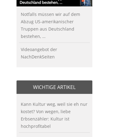
Notfalls müssen wir auf dem
Abzug US-amerikanischer
Truppen aus Deutschland
bestehen, …
Videoangebot der
NachDenkSeiten
WICHTIGE ARTIKEL
Kann Kultur weg, weil sie eh nur
kostet? Von wegen, liebe
Erbsenzähler: Kultur ist
hochprofitabel