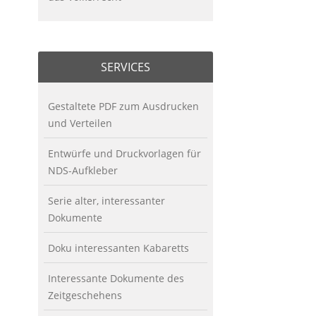
SERVICES
Gestaltete PDF zum Ausdrucken
und Verteilen
Entwürfe und Druckvorlagen für
NDS-Aufkleber
Serie alter, interessanter
Dokumente
Doku interessanten Kabaretts
Interessante Dokumente des
Zeitgeschehens