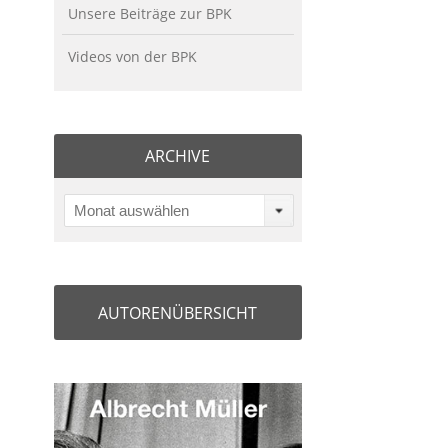
Unsere Beiträge zur BPK
Videos von der BPK
ARCHIVE
Monat auswählen
AUTORENÜBERSICHT