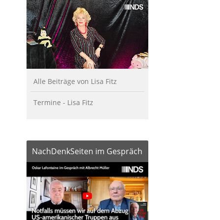
Alle Beiträge von Lisa Fitz
Termine - Lisa Fitz
NachDenkSeiten im Gespräch