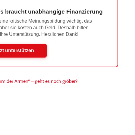
s braucht unabhängige Finanzierung
ine kritische Meinungsbildung wichtig, das
 aber sie kosten auch Geld. Deshalb bitten
 Ihre Unterstützung. Herzlichen Dank!
zt unterstützen
rm der Armen“ – geht es noch gröber?