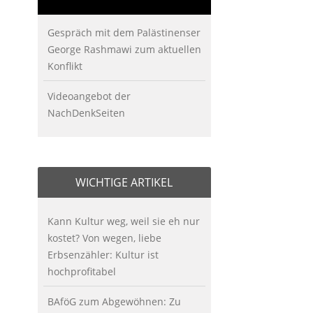
Gespräch mit dem Palästinenser
George Rashmawi zum aktuellen
Konflikt
Videoangebot der
NachDenkSeiten
WICHTIGE ARTIKEL
Kann Kultur weg, weil sie eh nur
kostet? Von wegen, liebe
Erbsenzähler: Kultur ist
hochprofitabel
BAföG zum Abgewöhnen: Zu