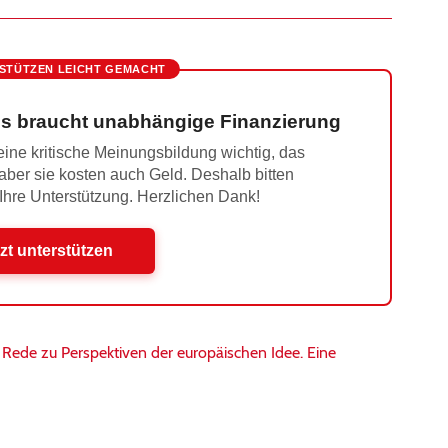
STÜTZEN LEICHT GEMACHT
s braucht unabhängige Finanzierung
ine kritische Meinungsbildung wichtig, das
 aber sie kosten auch Geld. Deshalb bitten
 Ihre Unterstützung. Herzlichen Dank!
zt unterstützen
Rede zu Perspektiven der europäischen Idee. Eine