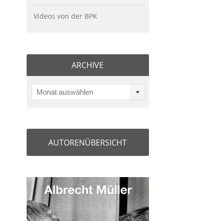
Videos von der BPK
ARCHIVE
Monat auswählen
AUTORENÜBERSICHT