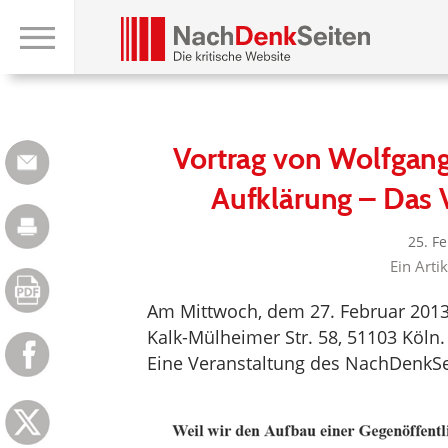
Vortrag von Wolfgang
Aufklärung – Das 
25. F
Ein Arti
Am Mittwoch, dem 27. Februar 2013,
Kalk-Mülheimer Str. 58, 51103 Köln.
Eine Veranstaltung des NachDenkSe