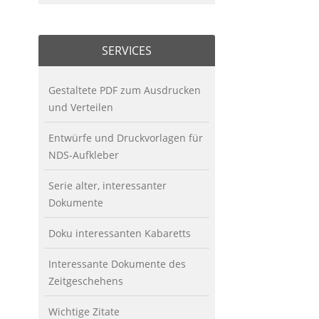
SERVICES
Gestaltete PDF zum Ausdrucken
und Verteilen
Entwürfe und Druckvorlagen für
NDS-Aufkleber
Serie alter, interessanter
Dokumente
Doku interessanten Kabaretts
Interessante Dokumente des
Zeitgeschehens
Wichtige Zitate