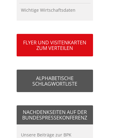
Wichtige Wirtschaftsdaten
FLYER UND VISITENKARTEN
ZUM VERTEILEN
ALPHABETISCHE
SCHLAGWORTLISTE
NACHDENKSEITEN AUF DER
BUNDESPRESSEKONFERENZ
Unsere Beiträge zur BPK