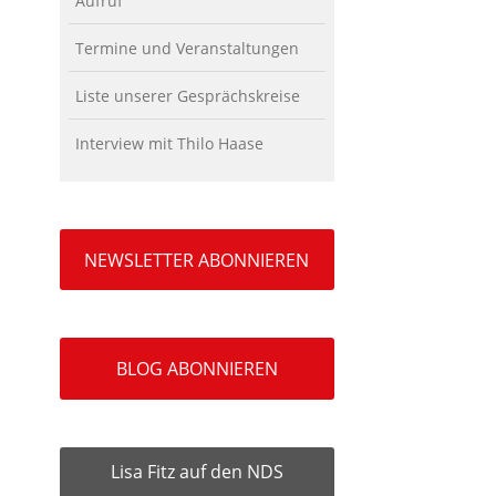
Aufruf
Termine und Veranstaltungen
Liste unserer Gesprächskreise
Interview mit Thilo Haase
NEWSLETTER ABONNIEREN
BLOG ABONNIEREN
Lisa Fitz auf den NDS