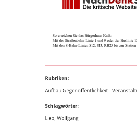
Rubriken:
Aufbau Gegenöffentlichkeit
Veranstal
Schlagwörter:
Lieb, Wolfgang