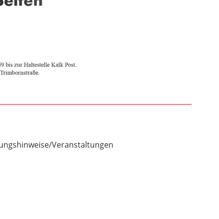
tungshinweise/Veranstaltungen