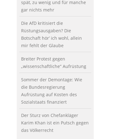
spät, zu wenig und für manche
gar nichts mehr
Die AfD kritisiert die
Rüstungsausgaben? Die
Botschaft hör’ ich wohl, allein
mir fehlt der Glaube
Breiter Protest gegen
„wissenschaftliche“ Aufrüstung
Sommer der Demontage: Wie
die Bundesregierung
Aufrüstung auf Kosten des
Sozialstaats finanziert
Der Sturz von Chefankläger
Karim Khan ist ein Putsch gegen
das Völkerrecht