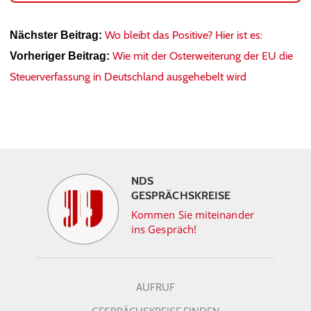
Wo bleibt das Positive? Hier ist es:
Nächster Beitrag:
Wie mit der Osterweiterung der EU die
Vorheriger Beitrag:
Steuerverfassung in Deutschland ausgehebelt wird
NDS
GESPRÄCHSKREISE
Kommen Sie miteinander
ins Gespräch!
AUFRUF