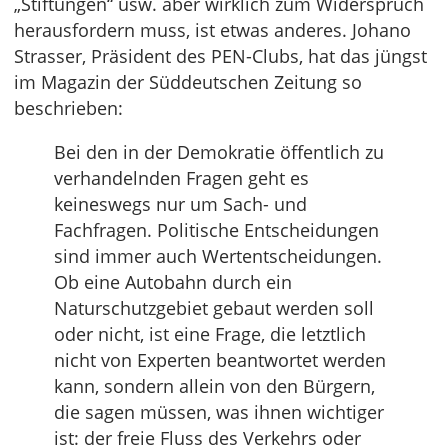
„Stiftungen“ usw. aber wirklich zum Widerspruch
herausfordern muss, ist etwas anderes. Johano
Strasser, Präsident des PEN-Clubs, hat das jüngst
im Magazin der Süddeutschen Zeitung so
beschrieben:
Bei den in der Demokratie öffentlich zu
verhandelnden Fragen geht es
keineswegs nur um Sach- und
Fachfragen. Politische Entscheidungen
sind immer auch Wertentscheidungen.
Ob eine Autobahn durch ein
Naturschutzgebiet gebaut werden soll
oder nicht, ist eine Frage, die letztlich
nicht von Experten beantwortet werden
kann, sondern allein von den Bürgern,
die sagen müssen, was ihnen wichtiger
ist: der freie Fluss des Verkehrs oder