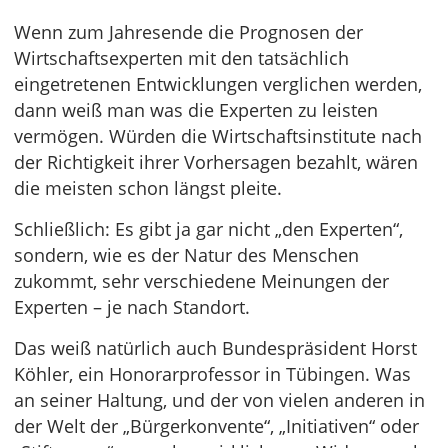
Wenn zum Jahresende die Prognosen der
Wirtschaftsexperten mit den tatsächlich
eingetretenen Entwicklungen verglichen werden,
dann weiß man was die Experten zu leisten
vermögen. Würden die Wirtschaftsinstitute nach
der Richtigkeit ihrer Vorhersagen bezahlt, wären
die meisten schon längst pleite.
Schließlich: Es gibt ja gar nicht „den Experten“,
sondern, wie es der Natur des Menschen
zukommt, sehr verschiedene Meinungen der
Experten – je nach Standort.
Das weiß natürlich auch Bundespräsident Horst
Köhler, ein Honorarprofessor in Tübingen. Was
an seiner Haltung, und der von vielen anderen in
der Welt der „Bürgerkonvente“, „Initiativen“ oder