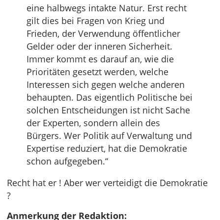
eine halbwegs intakte Natur. Erst recht
gilt dies bei Fragen von Krieg und
Frieden, der Verwendung öffentlicher
Gelder oder der inneren Sicherheit.
Immer kommt es darauf an, wie die
Prioritäten gesetzt werden, welche
Interessen sich gegen welche anderen
behaupten. Das eigentlich Politische bei
solchen Entscheidungen ist nicht Sache
der Experten, sondern allein des
Bürgers. Wer Politik auf Verwaltung und
Expertise reduziert, hat die Demokratie
schon aufgegeben.“
Recht hat er ! Aber wer verteidigt die Demokratie
?
Anmerkung der Redaktion: