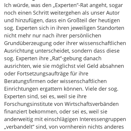
Ich würde, was den „Experten“-Rat angeht, sogar
noch einen Schritt weitergehen als unser Autor
und hinzufügen, dass ein Großteil der heutigen
sog. Experten sich in ihren jeweiligen Standorten
nicht mehr nur nach ihrer persönlichen
Grundüberzeugung oder ihrer wissenschaftlichen
Ausrichtung unterscheidet, sondern dass diese
sog. Experten ihre „Rat“-gebung danach
ausrichten, wie sie möglichst viel Geld absahnen
oder Fortsetzungsaufträge für ihre
Beratungsfirmen oder wissenschaftlichen
Einrichtungen ergattern können. Viele der sog.
Experten sind, sei es, weil sie ihre
Forschungsinstitute von Wirtschaftsverbänden
finanziert bekommen, oder sei es, weil sie
anderweitig mit einschlägigen Interessengruppen
„verbandelt“ sind, von vornherein nichts anderes