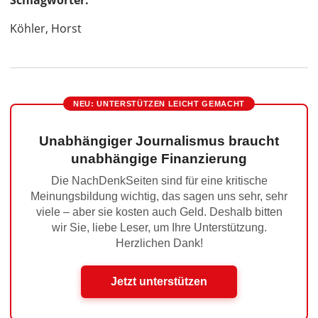
Schlagwörter:
Köhler, Horst
NEU: UNTERSTÜTZEN LEICHT GEMACHT
Unabhängiger Journalismus braucht
unabhängige Finanzierung
Die NachDenkSeiten sind für eine kritische
Meinungsbildung wichtig, das sagen uns sehr, sehr
viele – aber sie kosten auch Geld. Deshalb bitten
wir Sie, liebe Leser, um Ihre Unterstützung.
Herzlichen Dank!
Jetzt unterstützen