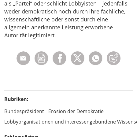
als „Partei“ oder schlicht Lobbyisten – jedenfalls
weder demokratisch noch durch ihre fachliche,
wissenschaftliche oder sonst durch eine
allgemein anerkannte Leistung erworbene
Autorität legitimiert.
Rubriken:
Bundespräsident
Erosion der Demokratie
Lobbyorganisationen und interessengebundene Wissens