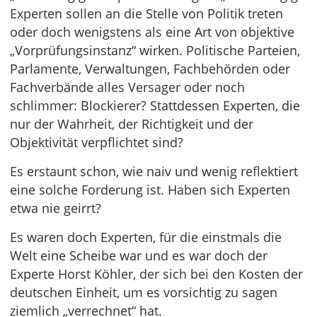
Experten sollen an die Stelle von Politik treten
oder doch wenigstens als eine Art von objektive
„Vorprüfungsinstanz“ wirken. Politische Parteien,
Parlamente, Verwaltungen, Fachbehörden oder
Fachverbände alles Versager oder noch
schlimmer: Blockierer? Stattdessen Experten, die
nur der Wahrheit, der Richtigkeit und der
Objektivität verpflichtet sind?
Es erstaunt schon, wie naiv und wenig reflektiert
eine solche Forderung ist. Haben sich Experten
etwa nie geirrt?
Es waren doch Experten, für die einstmals die
Welt eine Scheibe war und es war doch der
Experte Horst Köhler, der sich bei den Kosten der
deutschen Einheit, um es vorsichtig zu sagen
ziemlich „verrechnet“ hat.