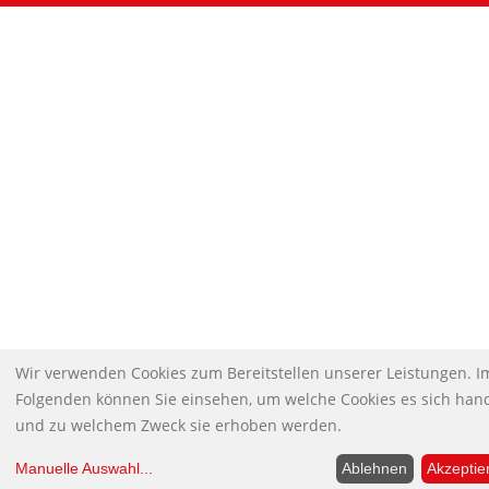
Wir verwenden Cookies zum Bereitstellen unserer Leistungen. I
Folgenden können Sie einsehen, um welche Cookies es sich hand
und zu welchem Zweck sie erhoben werden.
Manuelle Auswahl
...
Ablehnen
Akzeptie