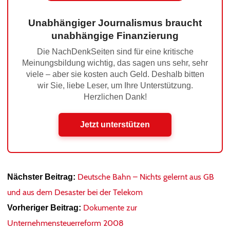
Unabhängiger Journalismus braucht
unabhängige Finanzierung
Die NachDenkSeiten sind für eine kritische
Meinungsbildung wichtig, das sagen uns sehr, sehr
viele – aber sie kosten auch Geld. Deshalb bitten
wir Sie, liebe Leser, um Ihre Unterstützung.
Herzlichen Dank!
Jetzt unterstützen
Deutsche Bahn – Nichts gelernt aus GB
Nächster Beitrag:
und aus dem Desaster bei der Telekom
Dokumente zur
Vorheriger Beitrag:
Unternehmensteuerreform 2008