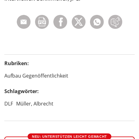
Rubriken:
Aufbau Gegenöffentlichkeit
Schlagwörter:
DLF
Müller, Albrecht
NEU: UNTERSTÜTZEN LEICHT GEMACHT