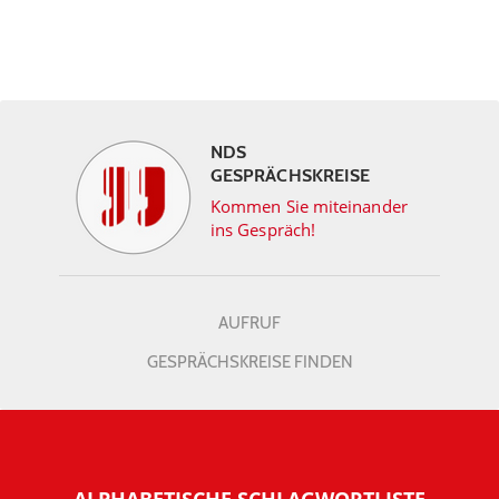
NDS
GESPRÄCHSKREISE
Kommen Sie miteinander
ins Gespräch!
AUFRUF
GESPRÄCHSKREISE FINDEN