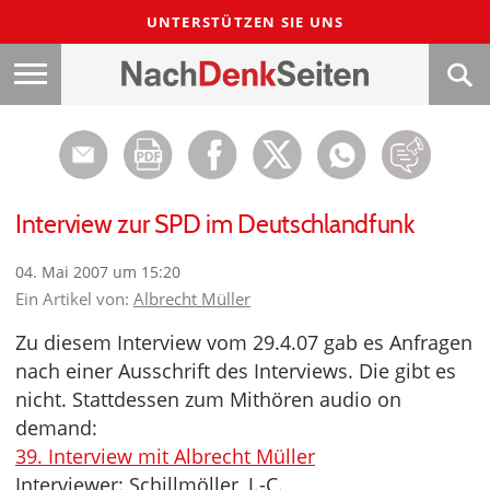
UNTERSTÜTZEN SIE UNS
Interview zur SPD im Deutschlandfunk
04. Mai 2007 um 15:20
Ein Artikel von:
Albrecht Müller
Zu diesem Interview vom 29.4.07 gab es Anfragen
nach einer Ausschrift des Interviews. Die gibt es
nicht. Stattdessen zum Mithören audio on
demand:
39. Interview mit Albrecht Müller
Interviewer: Schillmöller, J.-C.