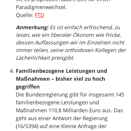
Paradigmenwechsel.
Quelle:
FTD
Anmerkung:
Es ist einfach erfrischend, zu
lesen, wie ein liberaler Ökonom wie Fricke,
dessen Auffassungen wir im Einzelnen nicht
immer teilen, seine orthodoxen Kollegen der
Lächerlichkeit preisgibt.
Familienbezogene Leistungen und
Maßnahmen – bisher viel zu hoch
gegriffen
Die Bundesregierung gibt für insgesamt 145
familienbezogene Leistungen und
Maßnahmen 110,8 Milliarden Euro aus. Das
geht aus einer Antwort der Regierung
(16/5394) auf eine Kleine Anfrage der