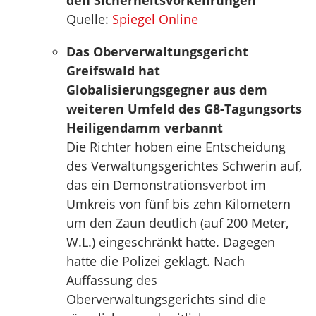
den Sicherheitsvorkehrungen
Quelle:
Spiegel Online
Das Oberverwaltungsgericht
Greifswald hat
Globalisierungsgegner aus dem
weiteren Umfeld des G8-Tagungsorts
Heiligendamm verbannt
Die Richter hoben eine Entscheidung
des Verwaltungsgerichtes Schwerin auf,
das ein Demonstrationsverbot im
Umkreis von fünf bis zehn Kilometern
um den Zaun deutlich (auf 200 Meter,
W.L.) eingeschränkt hatte. Dagegen
hatte die Polizei geklagt. Nach
Auffassung des
Oberverwaltungsgerichts sind die