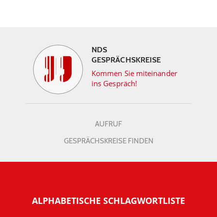
NDS
GESPRÄCHSKREISE
Kommen Sie miteinander
ins Gespräch!
AUFRUF
GESPRÄCHSKREISE FINDEN
ALPHABETISCHE SCHLAGWORTLISTE