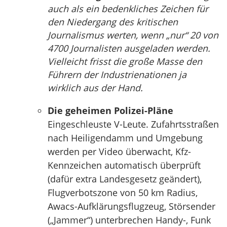
auch als ein bedenkliches Zeichen für
den Niedergang des kritischen
Journalismus werten, wenn „nur“ 20 von
4700 Journalisten ausgeladen werden.
Vielleicht frisst die große Masse den
Führern der Industrienationen ja
wirklich aus der Hand.
Die geheimen Polizei-Pläne
Eingeschleuste V-Leute. Zufahrtsstraßen
nach Heiligendamm und Umgebung
werden per Video überwacht, Kfz-
Kennzeichen automatisch überprüft
(dafür extra Landesgesetz geändert),
Flugverbotszone von 50 km Radius,
Awacs-Aufklärungsflugzeug, Störsender
(„Jammer“) unterbrechen Handy-, Funk