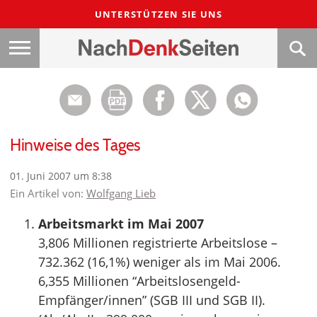
UNTERSTÜTZEN SIE UNS
Hinweise des Tages
01. Juni 2007 um 8:38
Ein Artikel von:
Wolfgang Lieb
Arbeitsmarkt im Mai 2007
3,806 Millionen registrierte Arbeitslose –
732.362 (16,1%) weniger als im Mai 2006.
6,355 Millionen “Arbeitslosengeld-
Empfänger/innen” (SGB III und SGB II).