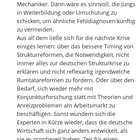
Mechaniker. Dann wäre es sinnvoll, die Jungs
in Weiterbildung oder Umschulung zu
schicken, um ähnliche Fehldiagnosen künftig
zu vermeiden.
Aus all dem ließe sich für die nächste Krise
einiges lernen: über das bessere Timing von
Strukturreformen, die Notwendigkeit, nicht
immer alles zur deutschen Strukturkrise zu
erklären und nicht reflexartig irgendwelche
Rumtatareformen zu fordern. Oder über den
Bedarf, sich wieder mehr mit
Konjunkturforschung statt mit Theorien und
Anreizproblemen am Arbeitsmarkt zu
beschäftigen. Sonst wundern sich die
Experten in Kürze wieder, dass die deutsche
Wirtschaft sich ganz anders entwickelt, als
sie es prophezeit haben. Zeit für einen