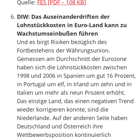
Quelle:
FES [PDF – 108 KB]
DIW: Das Auseinanderdriften der
Lohnstückkosten in Euro-Land kann zu
Wachstumseinbußen führen
Und es birgt Risiken bezüglich des
Fortbestehens der Währungsunion.
Gemessen am Durchschnitt der Eurozone
haben sich die Lohnstückkosten zwischen
1998 und 2006 in Spanien um gut 16 Prozent,
in Portugal um elf, in Irland um zehn und in
Italien um mehr als neun Prozent erhöht.
Das einzige Land, das einen negativen Trend
wieder korrigieren konnte, sind die
Niederlande. Auf der anderen Seite haben
Deutschland und Österreich ihre
Wettbewerbsposition kontinuierlich