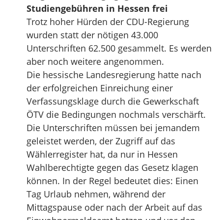
Studiengebühren in Hessen frei
Trotz hoher Hürden der CDU-Regierung
wurden statt der nötigen 43.000
Unterschriften 62.500 gesammelt. Es werden
aber noch weitere angenommen.
Die hessische Landesregierung hatte nach
der erfolgreichen Einreichung einer
Verfassungsklage durch die Gewerkschaft
ÖTV die Bedingungen nochmals verschärft.
Die Unterschriften müssen bei jemandem
geleistet werden, der Zugriff auf das
Wählerregister hat, da nur in Hessen
Wahlberechtigte gegen das Gesetz klagen
können. In der Regel bedeutet dies: Einen
Tag Urlaub nehmen, während der
Mittagspause oder nach der Arbeit auf das