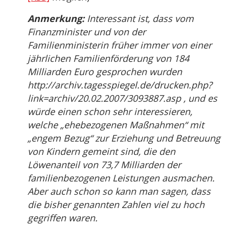
Anmerkung:
Interessant ist, dass vom
Finanzminister und von der
Familienministerin früher immer von einer
jährlichen Familienförderung von 184
Milliarden Euro gesprochen wurden
http://archiv.tagesspiegel.de/drucken.php?
link=archiv/20.02.2007/3093887.asp , und es
würde einen schon sehr interessieren,
welche „ehebezogenen Maßnahmen“ mit
„engem Bezug“ zur Erziehung und Betreuung
von Kindern gemeint sind, die den
Löwenanteil von 73,7 Milliarden der
familienbezogenen Leistungen ausmachen.
Aber auch schon so kann man sagen, dass
die bisher genannten Zahlen viel zu hoch
gegriffen waren.