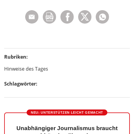
Rubriken:
Hinweise des Tages
Schlagwörter:
NEU: UNTERSTÜTZEN LEICHT GEMACHT
Unabhängiger Journalismus braucht