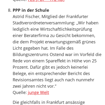
PPP in der Schule
Astrid Fischer, Mitglied der Frankfurter
Stadtverordnetenversammlung: „Wir haben
lediglich eine Wirtschaftlichkeitsprüfung
einer Beraterfirma zu Gesicht bekommen,
die dem Projekt erwartungsgemäß grünes
Licht gegeben hat. Im Falle des
Bildungszentrums Ostend war im Vorfeld die
Rede von einem Spareffekt in Höhe von 25
Prozent. Dafür gibt es jedoch keinerlei
Belege, ein entsprechender Bericht des
Revisionsamtes liegt auch nach nunmehr
zwei Jahren nicht vor.“
Quelle:
junge Welt
Die gleichfalls in Frankfurt ansässige