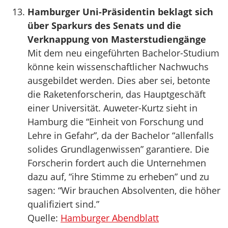
Hamburger Uni-Präsidentin beklagt sich
über Sparkurs des Senats und die
Verknappung von Masterstudiengänge
Mit dem neu eingeführten Bachelor-Studium
könne kein wissenschaftlicher Nachwuchs
ausgebildet werden. Dies aber sei, betonte
die Raketenforscherin, das Hauptgeschäft
einer Universität. Auweter-Kurtz sieht in
Hamburg die “Einheit von Forschung und
Lehre in Gefahr”, da der Bachelor “allenfalls
solides Grundlagenwissen” garantiere. Die
Forscherin fordert auch die Unternehmen
dazu auf, “ihre Stimme zu erheben” und zu
sagen: “Wir brauchen Absolventen, die höher
qualifiziert sind.”
Quelle:
Hamburger Abendblatt