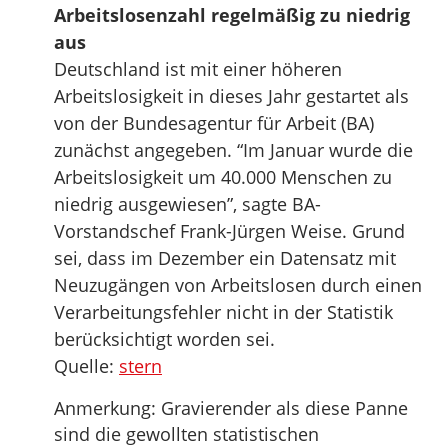
Arbeitslosenzahl regelmäßig zu niedrig
aus
Deutschland ist mit einer höheren
Arbeitslosigkeit in dieses Jahr gestartet als
von der Bundesagentur für Arbeit (BA)
zunächst angegeben. “Im Januar wurde die
Arbeitslosigkeit um 40.000 Menschen zu
niedrig ausgewiesen”, sagte BA-
Vorstandschef Frank-Jürgen Weise. Grund
sei, dass im Dezember ein Datensatz mit
Neuzugängen von Arbeitslosen durch einen
Verarbeitungsfehler nicht in der Statistik
berücksichtigt worden sei.
Quelle:
stern
Anmerkung: Gravierender als diese Panne
sind die gewollten statistischen