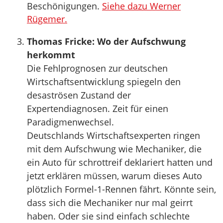
Beschönigungen.
Siehe dazu Werner
Rügemer.
Thomas Fricke: Wo der Aufschwung
herkommt
Die Fehlprognosen zur deutschen
Wirtschaftsentwicklung spiegeln den
desaströsen Zustand der
Expertendiagnosen. Zeit für einen
Paradigmenwechsel.
Deutschlands Wirtschaftsexperten ringen
mit dem Aufschwung wie Mechaniker, die
ein Auto für schrottreif deklariert hatten und
jetzt erklären müssen, warum dieses Auto
plötzlich Formel-1-Rennen fährt. Könnte sein,
dass sich die Mechaniker nur mal geirrt
haben. Oder sie sind einfach schlechte