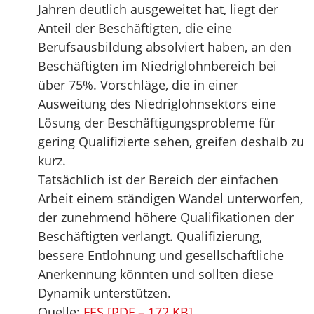
Jahren deutlich ausgeweitet hat, liegt der
Anteil der Beschäftigten, die eine
Berufsausbildung absolviert haben, an den
Beschäftigten im Niedriglohnbereich bei
über 75%. Vorschläge, die in einer
Ausweitung des Niedriglohnsektors eine
Lösung der Beschäftigungsprobleme für
gering Qualifizierte sehen, greifen deshalb zu
kurz.
Tatsächlich ist der Bereich der einfachen
Arbeit einem ständigen Wandel unterworfen,
der zunehmend höhere Qualifikationen der
Beschäftigten verlangt. Qualifizierung,
bessere Entlohnung und gesellschaftliche
Anerkennung könnten und sollten diese
Dynamik unterstützen.
Quelle:
FES [PDF – 172 KB]