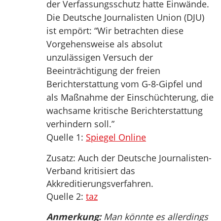
der Verfassungsschutz hatte Einwände.
Die Deutsche Journalisten Union (DJU)
ist empört: “Wir betrachten diese
Vorgehensweise als absolut
unzulässigen Versuch der
Beeinträchtigung der freien
Berichterstattung vom G-8-Gipfel und
als Maßnahme der Einschüchterung, die
wachsame kritische Berichterstattung
verhindern soll.”
Quelle 1:
Spiegel Online
Zusatz: Auch der Deutsche Journalisten-
Verband kritisiert das
Akkreditierungsverfahren.
Quelle 2:
taz
Anmerkung:
Man könnte es allerdings