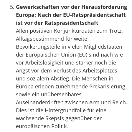
Gewerkschaften vor der Herausforderung
Europa: Nach der EU-Ratspräsidentschaft
ist vor der Ratspräsidentschaft
Allen positiven Konjunkturdaten zum Trotz:
Alltagsbestimmend für weite
Bevölkerungsteile in vielen Mitgliedstaaten
der Europäischen Union (EU) sind nach wie
vor Arbeitslosigkeit und stärker noch die
Angst vor dem Verlust des Arbeitsplatzes
und sozialem Abstieg. Die Menschen in
Europa erleben zunehmende Prekarisierung
sowie ein unübersehbares
Auseinanderdriften zwischen Arm und Reich.
Dies ist die Hintergrundfolie für eine
wachsende Skepsis gegenüber der
europäischen Politik.