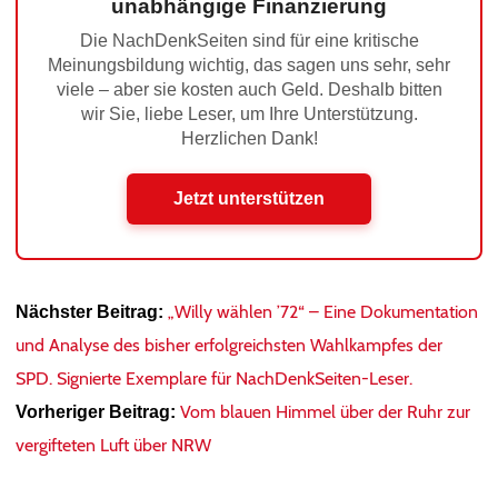
unabhängige Finanzierung
Die NachDenkSeiten sind für eine kritische
Meinungsbildung wichtig, das sagen uns sehr, sehr
viele – aber sie kosten auch Geld. Deshalb bitten
wir Sie, liebe Leser, um Ihre Unterstützung.
Herzlichen Dank!
Jetzt unterstützen
„Willy wählen ’72“ – Eine Dokumentation
Nächster Beitrag:
und Analyse des bisher erfolgreichsten Wahlkampfes der
SPD. Signierte Exemplare für NachDenkSeiten-Leser.
Vom blauen Himmel über der Ruhr zur
Vorheriger Beitrag:
vergifteten Luft über NRW