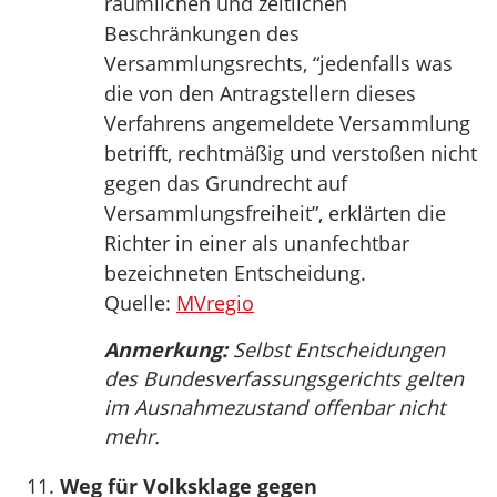
räumlichen und zeitlichen
Beschränkungen des
Versammlungsrechts, “jedenfalls was
die von den Antragstellern dieses
Verfahrens angemeldete Versammlung
betrifft, rechtmäßig und verstoßen nicht
gegen das Grundrecht auf
Versammlungsfreiheit”, erklärten die
Richter in einer als unanfechtbar
bezeichneten Entscheidung.
Quelle:
MVregio
Anmerkung:
Selbst Entscheidungen
des Bundesverfassungsgerichts gelten
im Ausnahmezustand offenbar nicht
mehr.
Weg für Volksklage gegen