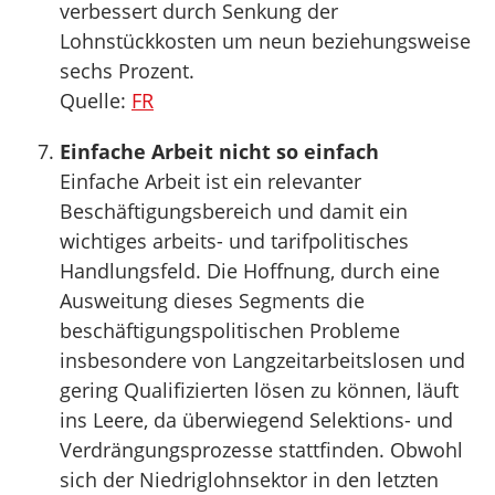
verbessert durch Senkung der
Lohnstückkosten um neun beziehungsweise
sechs Prozent.
Quelle:
FR
Einfache Arbeit nicht so einfach
Einfache Arbeit ist ein relevanter
Beschäftigungsbereich und damit ein
wichtiges arbeits- und tarifpolitisches
Handlungsfeld. Die Hoffnung, durch eine
Ausweitung dieses Segments die
beschäftigungspolitischen Probleme
insbesondere von Langzeitarbeitslosen und
gering Qualifizierten lösen zu können, läuft
ins Leere, da überwiegend Selektions- und
Verdrängungsprozesse stattfinden. Obwohl
sich der Niedriglohnsektor in den letzten