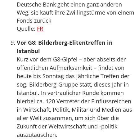
Deutsche Bank geht einen ganz anderen
Weg, sie kauft ihre Zwillingstürme von einem
Fonds zurück
Quelle:
FR
Vor G8: Bilderberg-Elitentreffen in
Istanbul
Kurz vor dem G8-Gipfel – aber abseits der
öffentlichen Aufmerksamkeit – findet von
heute bis Sonntag das jährliche Treffen der
sog. Bilderberg-Gruppe statt, dieses Jahr in
Istanbul. In vertraulicher Runde kommen
hierbei ca. 120 Vertreter der Einflussreichen
in Wirtschaft, Politik, Militär und Medien aus
aller Welt zusammen, um sich über die
Zukunft der Weltwirtschaft und -politik
auszutauschen.