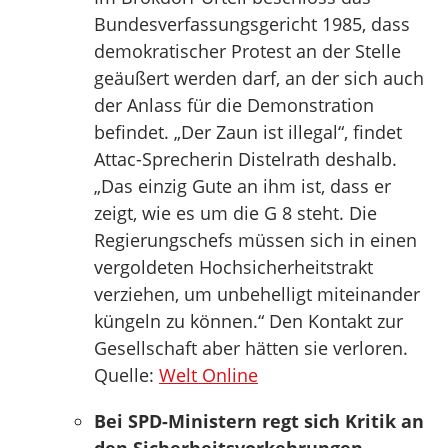
Bundesverfassungsgericht 1985, dass
demokratischer Protest an der Stelle
geäußert werden darf, an der sich auch
der Anlass für die Demonstration
befindet. „Der Zaun ist illegal“, findet
Attac-Sprecherin Distelrath deshalb.
„Das einzig Gute an ihm ist, dass er
zeigt, wie es um die G 8 steht. Die
Regierungschefs müssen sich in einen
vergoldeten Hochsicherheitstrakt
verziehen, um unbehelligt miteinander
küngeln zu können.“ Den Kontakt zur
Gesellschaft aber hätten sie verloren.
Quelle:
Welt Online
Bei SPD-Ministern regt sich Kritik an