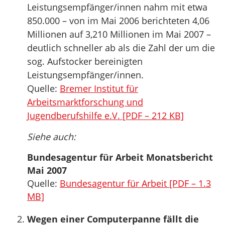
Leistungsempfänger/innen nahm mit etwa
850.000 – von im Mai 2006 berichteten 4,06
Millionen auf 3,210 Millionen im Mai 2007 –
deutlich schneller ab als die Zahl der um die
sog. Aufstocker bereinigten
Leistungsempfänger/innen.
Quelle:
Bremer Institut für
Arbeitsmarktforschung und
Jugendberufshilfe e.V. [PDF – 212 KB]
Siehe auch:
Bundesagentur für Arbeit Monatsbericht
Mai 2007
Quelle:
Bundesagentur für Arbeit [PDF – 1.3
MB]
Wegen einer Computerpanne fällt die