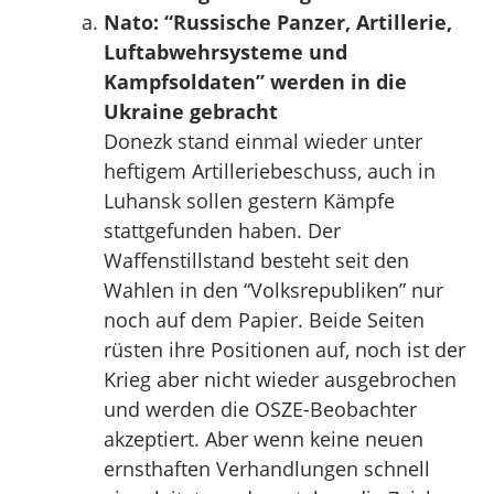
Nato: “Russische Panzer, Artillerie,
Luftabwehrsysteme und
Kampfsoldaten” werden in die
Ukraine gebracht
Donezk stand einmal wieder unter
heftigem Artilleriebeschuss, auch in
Luhansk sollen gestern Kämpfe
stattgefunden haben. Der
Waffenstillstand besteht seit den
Wahlen in den “Volksrepubliken” nur
noch auf dem Papier. Beide Seiten
rüsten ihre Positionen auf, noch ist der
Krieg aber nicht wieder ausgebrochen
und werden die OSZE-Beobachter
akzeptiert. Aber wenn keine neuen
ernsthaften Verhandlungen schnell