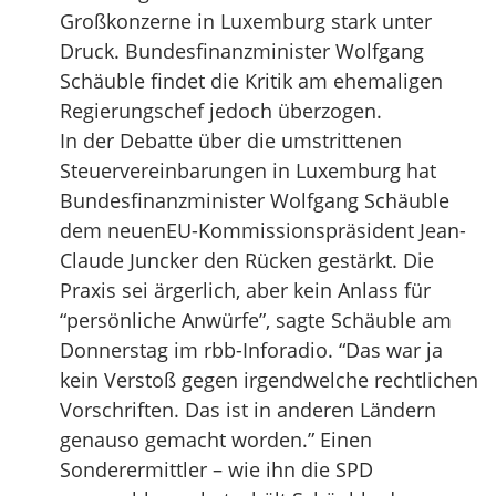
Großkonzerne in Luxemburg stark unter
Druck. Bundesfinanzminister Wolfgang
Schäuble findet die Kritik am ehemaligen
Regierungschef jedoch überzogen.
In der Debatte über die umstrittenen
Steuervereinbarungen in Luxemburg hat
Bundesfinanzminister Wolfgang Schäuble
dem neuenEU-Kommissionspräsident Jean-
Claude Juncker den Rücken gestärkt. Die
Praxis sei ärgerlich, aber kein Anlass für
“persönliche Anwürfe”, sagte Schäuble am
Donnerstag im rbb-Inforadio. “Das war ja
kein Verstoß gegen irgendwelche rechtlichen
Vorschriften. Das ist in anderen Ländern
genauso gemacht worden.” Einen
Sonderermittler – wie ihn die SPD