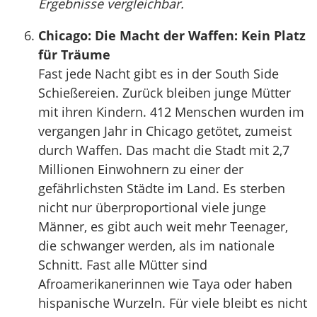
Ergebnisse vergleichbar.
Chicago: Die Macht der Waffen: Kein Platz
für Träume
Fast jede Nacht gibt es in der South Side
Schießereien. Zurück bleiben junge Mütter
mit ihren Kindern. 412 Menschen wurden im
vergangen Jahr in Chicago getötet, zumeist
durch Waffen. Das macht die Stadt mit 2,7
Millionen Einwohnern zu einer der
gefährlichsten Städte im Land. Es sterben
nicht nur überproportional viele junge
Männer, es gibt auch weit mehr Teenager,
die schwanger werden, als im nationale
Schnitt. Fast alle Mütter sind
Afroamerikanerinnen wie Taya oder haben
hispanische Wurzeln. Für viele bleibt es nicht