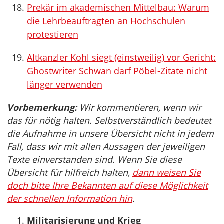
Prekär im akademischen Mittelbau: Warum
die Lehrbeauftragten an Hochschulen
protestieren
Altkanzler Kohl siegt (einstweilig) vor Gericht:
Ghostwriter Schwan darf Pöbel-Zitate nicht
länger verwenden
Vorbemerkung:
Wir kommentieren, wenn wir
das für nötig halten. Selbstverständlich bedeutet
die Aufnahme in unsere Übersicht nicht in jedem
Fall, dass wir mit allen Aussagen der jeweiligen
Texte einverstanden sind. Wenn Sie diese
Übersicht für hilfreich halten,
dann weisen Sie
doch bitte Ihre Bekannten auf diese Möglichkeit
der schnellen Information hin
.
Militarisierung und Krieg