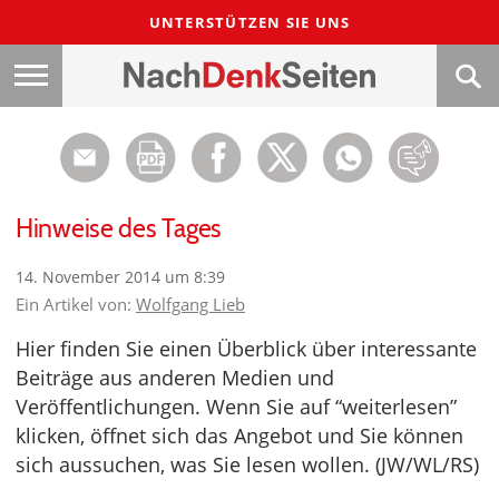
UNTERSTÜTZEN SIE UNS
Hinweise des Tages
14. November 2014 um 8:39
Ein Artikel von:
Wolfgang Lieb
Hier finden Sie einen Überblick über interessante
Beiträge aus anderen Medien und
Veröffentlichungen. Wenn Sie auf “weiterlesen”
klicken, öffnet sich das Angebot und Sie können
sich aussuchen, was Sie lesen wollen. (JW/WL/RS)