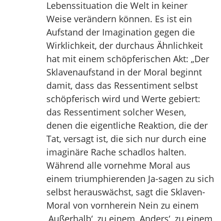
Lebenssituation die Welt in keiner
Weise verändern können. Es ist ein
Aufstand der Imagination gegen die
Wirklichkeit, der durchaus Ähnlichkeit
hat mit einem schöpferischen Akt: „Der
Sklavenaufstand in der Moral beginnt
damit, dass das Ressentiment selbst
schöpferisch wird und Werte gebiert:
das Ressentiment solcher Wesen,
denen die eigentliche Reaktion, die der
Tat, versagt ist, die sich nur durch eine
imaginäre Rache schadlos halten.
Während alle vornehme Moral aus
einem triumphierenden Ja-sagen zu sich
selbst herauswächst, sagt die Sklaven-
Moral von vornherein Nein zu einem
,Außerhalb‘, zu einem ,Anders‘, zu einem