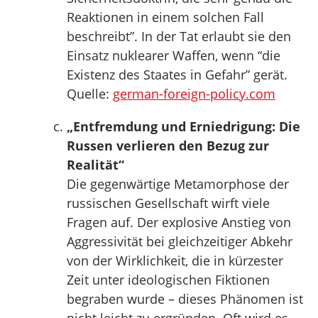
Reaktionen in einem solchen Fall
beschreibt”. In der Tat erlaubt sie den
Einsatz nuklearer Waffen, wenn “die
Existenz des Staates in Gefahr” gerät.
Quelle:
german-foreign-policy.com
„Entfremdung und Erniedrigung: Die
Russen verlieren den Bezug zur
Realität“
Die gegenwärtige Metamorphose der
russischen Gesellschaft wirft viele
Fragen auf. Der explosive Anstieg von
Aggressivität bei gleichzeitiger Abkehr
von der Wirklichkeit, die in kürzester
Zeit unter ideologischen Fiktionen
begraben wurde – dieses Phänomen ist