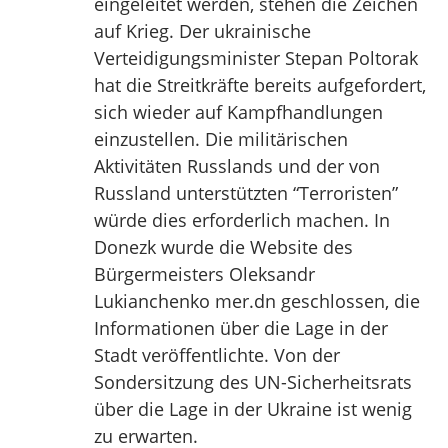
eingeleitet werden, stehen die Zeichen
auf Krieg. Der ukrainische
Verteidigungsminister Stepan Poltorak
hat die Streitkräfte bereits aufgefordert,
sich wieder auf Kampfhandlungen
einzustellen. Die militärischen
Aktivitäten Russlands und der von
Russland unterstützten “Terroristen”
würde dies erforderlich machen. In
Donezk wurde die Website des
Bürgermeisters Oleksandr
Lukianchenko mer.dn geschlossen, die
Informationen über die Lage in der
Stadt veröffentlichte. Von der
Sondersitzung des UN-Sicherheitsrats
über die Lage in der Ukraine ist wenig
zu erwarten.