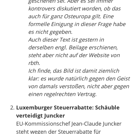
geschehen sei. Aber es sei immer
kontrovers diskutiert worden, ob das
auch für ganz Osteuropa gilt. Eine
formelle Einigung in dieser Frage habe
es nicht gegeben.
Auch dieser Text ist gestern in
derselben engl. Beilage erschienen,
steht aber nicht auf der Website von
rbth.
Ich finde, das Bild ist damit ziemlich
klar: es wurde natürlich gegen den Geist
von damals verstoßen, nicht aber gegen
einen regelrechten Vertrag.
Luxemburger Steuerrabatte: Schäuble
verteidigt Juncker
EU-Kommissionschef Jean-Claude Juncker
steht wegen der Steuerrabatte für