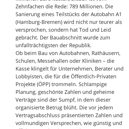
Zehnfachen die Rede: 789 Millionen. Die
Sanierung eines Teilstücks der Autobahn A1
(Hamburg-Bremen) wird nicht nur teurer als
versprochen, sondern hat Tod und Leid
gebracht. Der Bauabschnitt wurde zum
unfallträchtigsten der Republik.
Ob beim Bau von Autobahnen, Rathäusern,
Schulen, Messehallen oder Kliniken – die
Kasse klingelt für Unternehmen, Berater und
Lobbyisten, die für die Öffentlich-Privaten
Projekte (ÖPP) trommeln. Schlampige
Planung, geschönte Zahlen und geheime
Verträge sind der Sumpf, in dem dieser
organisierte Betrug blüht. Die vor jedem
Vertragsabschluss präsentierten Zahlen und
vollmundigen Versprechen, wie günstig und