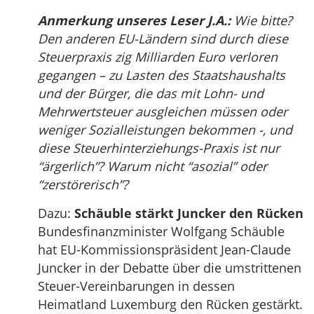
Anmerkung unseres Leser J.A.:
Wie bitte?
Den anderen EU-Ländern sind durch diese
Steuerpraxis zig Milliarden Euro verloren
gegangen – zu Lasten des Staatshaushalts
und der Bürger, die das mit Lohn- und
Mehrwertsteuer ausgleichen müssen oder
weniger Sozialleistungen bekommen -, und
diese Steuerhinterziehungs-Praxis ist nur
“ärgerlich”? Warum nicht “asozial” oder
“zerstörerisch”?
Dazu:
Schäuble stärkt Juncker den Rücken
Bundesfinanzminister Wolfgang Schäuble
hat EU-Kommissionspräsident Jean-Claude
Juncker in der Debatte über die umstrittenen
Steuer-Vereinbarungen in dessen
Heimatland Luxemburg den Rücken gestärkt.