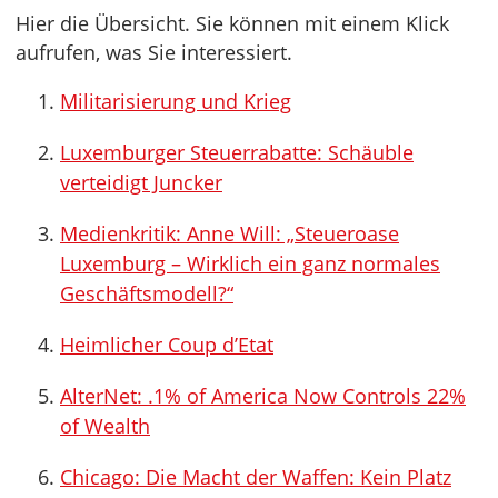
Hier die Übersicht. Sie können mit einem Klick
aufrufen, was Sie interessiert.
Militarisierung und Krieg
Luxemburger Steuerrabatte: Schäuble
verteidigt Juncker
Medienkritik: Anne Will: „Steueroase
Luxemburg – Wirklich ein ganz normales
Geschäftsmodell?“
Heimlicher Coup d’Etat
AlterNet: .1% of America Now Controls 22%
of Wealth
Chicago: Die Macht der Waffen: Kein Platz