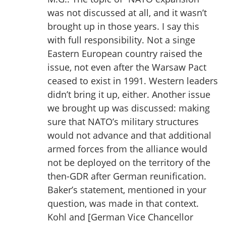
was not discussed at all, and it wasn’t
brought up in those years. I say this
with full responsibility. Not a singe
Eastern European country raised the
issue, not even after the Warsaw Pact
ceased to exist in 1991. Western leaders
didn’t bring it up, either. Another issue
we brought up was discussed: making
sure that NATO’s military structures
would not advance and that additional
armed forces from the alliance would
not be deployed on the territory of the
then-GDR after German reunification.
Baker’s statement, mentioned in your
question, was made in that context.
Kohl and [German Vice Chancellor