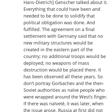
Hans-Dietrich] Genscher talked about it.
Everything that could have been and
needed to be done to solidify that
political obligation was done. And
fulfilled. The agreement on a final
settlement with Germany said that no
new military structures would be
created in the eastern part of the
country; no additional troops would be
deployed; no weapons of mass
destruction would be placed there. It
has been observed all these years. So
don’t portray Gorbachev and the then-
Soviet authorities as naïve people who
were wrapped around the West’s finger.
If there was naïveté, it was later, when
the issue arose. Russia at first did not