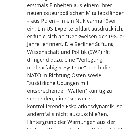
erstmals Einheiten aus einem ihrer
neuen osteuropäischen Mitgliedsländer
– aus Polen – in ein Nuklearmanöver
ein. Ein US-Experte erklärt ausdrücklich,
er fühle sich an “Denkweisen der 1980er
Jahre” erinnert. Die Berliner Stiftung
Wissenschaft und Politik (SWP) rät
dringend dazu, eine “Verlegung
nuklearfähiger Systeme” durch die
NATO in Richtung Osten sowie
“zusätzliche Übungen mit
entsprechenden Waffen” künftig zu
vermeiden; eine “schwer zu
kontrollierende Eskalationsdynamik” sei
andernfalls nicht auszuschließen.
Hintergrund der Warnungen aus der