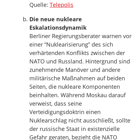
Quelle:
Telepolis
Die neue nukleare
Eskalationsdynamik
Berliner Regierungsberater warnen vor
einer “Nuklearisierung” des sich
verhärtenden Konflikts zwischen der
NATO und Russland. Hintergrund sind
zunehmende Manöver und andere
militärische Maßnahmen auf beiden
Seiten, die nukleare Komponenten
beinhalten. Während Moskau darauf
verweist, dass seine
Verteidigungsdoktrin einen
Nuklearschlag nicht ausschließt, sollte
der russische Staat in existenzielle
Gefahr geraten, bezieht die NATO