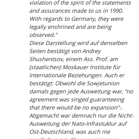
violation of the spirit of the statements
and assurances made to us in 1990.
With regards to Germany, they were
legally enshrined and are being
observed.”
Diese Darstellung wird auf denselben
Seiten bestätigt von Andrey
Shushentsov, einem Ass. Prof. am
(staatlichen) Moskauer Institute für
Internationale Beziehungen. Auch er
bestätigt: Obwohl die Sowjetunion
damals gegen jede Ausweitung war, “no
agreement was singed guaranteeing
that there would be no expansion”-.
Abgemacht war demnach nur die Nicht-
Ausweitung der Nato-Infrastuktur auf
Ost-Deutschland, was auch nie