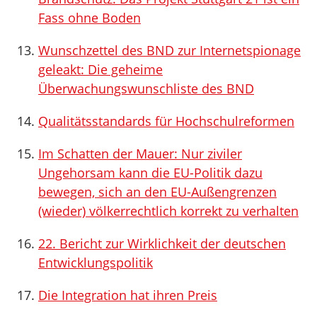
Fass ohne Boden
Wunschzettel des BND zur Internetspionage
geleakt: Die geheime
Überwachungswunschliste des BND
Qualitätsstandards für Hochschulreformen
Im Schatten der Mauer: Nur ziviler
Ungehorsam kann die EU-Politik dazu
bewegen, sich an den EU-Außengrenzen
(wieder) völkerrechtlich korrekt zu verhalten
22. Bericht zur Wirklichkeit der deutschen
Entwicklungspolitik
Die Integration hat ihren Preis