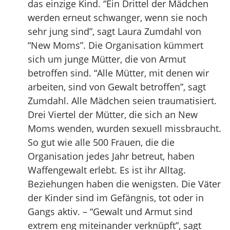
das einzige Kind. “Ein Drittel der Mädchen
werden erneut schwanger, wenn sie noch
sehr jung sind”, sagt Laura Zumdahl von
“New Moms”. Die Organisation kümmert
sich um junge Mütter, die von Armut
betroffen sind. “Alle Mütter, mit denen wir
arbeiten, sind von Gewalt betroffen”, sagt
Zumdahl. Alle Mädchen seien traumatisiert.
Drei Viertel der Mütter, die sich an New
Moms wenden, wurden sexuell missbraucht.
So gut wie alle 500 Frauen, die die
Organisation jedes Jahr betreut, haben
Waffengewalt erlebt. Es ist ihr Alltag.
Beziehungen haben die wenigsten. Die Väter
der Kinder sind im Gefängnis, tot oder in
Gangs aktiv. – “Gewalt und Armut sind
extrem eng miteinander verknüpft”, sagt