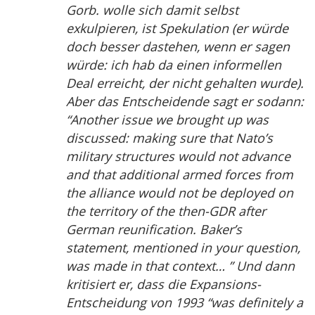
Gorb. wolle sich damit selbst
exkulpieren, ist Spekulation (er würde
doch besser dastehen, wenn er sagen
würde: ich hab da einen informellen
Deal erreicht, der nicht gehalten wurde).
Aber das Entscheidende sagt er sodann:
“Another issue we brought up was
discussed: making sure that Nato’s
military structures would not advance
and that additional armed forces from
the alliance would not be deployed on
the territory of the then-GDR after
German reunification. Baker’s
statement, mentioned in your question,
was made in that context… ” Und dann
kritisiert er, dass die Expansions-
Entscheidung von 1993 “was definitely a