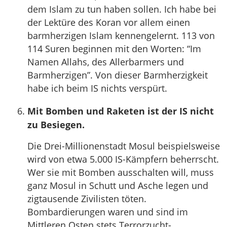
dem Islam zu tun haben sollen. Ich habe bei
der Lektüre des Koran vor allem einen
barmherzigen Islam kennengelernt. 113 von
114 Suren beginnen mit den Worten: “Im
Namen Allahs, des Allerbarmers und
Barmherzigen”. Von dieser Barmherzigkeit
habe ich beim IS nichts verspürt.
Mit Bomben und Raketen ist der IS nicht
zu Besiegen.
Die Drei-Millionenstadt Mosul beispielsweise
wird von etwa 5.000 IS-Kämpfern beherrscht.
Wer sie mit Bomben ausschalten will, muss
ganz Mosul in Schutt und Asche legen und
zigtausende Zivilisten töten.
Bombardierungen waren und sind im
Mittleren Osten stets Terrorzucht-