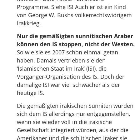
Programme. Siehe IS! Auch er ist ein Kind
von George W. Bushs völkerrechtswidrigem
Irakkrieg.
Nur die gemäßigten sunnitischen Araber
können den IS stoppen, nicht der Westen.
So wie sie es 2007 schon einmal getan
haben. Damals vertrieben sie den
‘Islamischen Staat im Irak’ (ISI), die
Vorgänger-Organisation des IS. Doch der
damalige ISI war viel schwächer als der
heutige IS.
Die gemäßigten irakischen Sunniten würden
sich dem IS allerdings nur entgegenstellen,
wenn sie wieder voll in die irakische
Gesellschaft integriert würden, aus der die
Amerikaner und die schiitischen Iraker sie