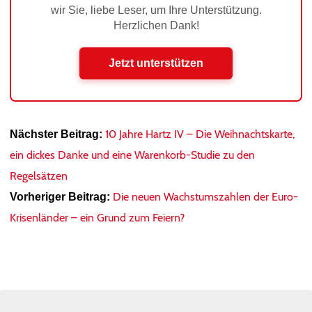
wir Sie, liebe Leser, um Ihre Unterstützung.
Herzlichen Dank!
Jetzt unterstützen
10 Jahre Hartz IV – Die Weihnachtskarte,
Nächster Beitrag:
ein dickes Danke und eine Warenkorb-Studie zu den
Regelsätzen
Die neuen Wachstumszahlen der Euro-
Vorheriger Beitrag:
Krisenländer – ein Grund zum Feiern?