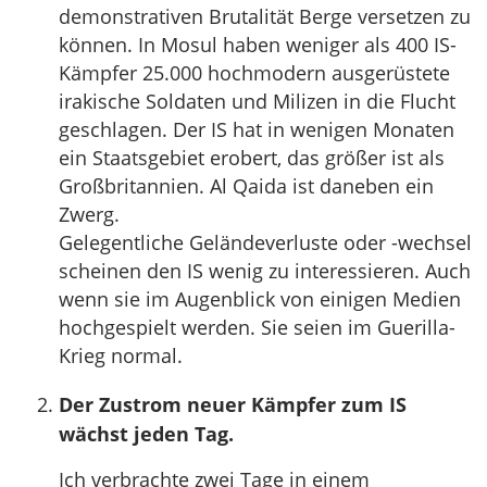
demonstrativen Brutalität Berge versetzen zu
können. In Mosul haben weniger als 400 IS-
Kämpfer 25.000 hochmodern ausgerüstete
irakische Soldaten und Milizen in die Flucht
geschlagen. Der IS hat in wenigen Monaten
ein Staatsgebiet erobert, das größer ist als
Großbritannien. Al Qaida ist daneben ein
Zwerg.
Gelegentliche Geländeverluste oder -wechsel
scheinen den IS wenig zu interessieren. Auch
wenn sie im Augenblick von einigen Medien
hochgespielt werden. Sie seien im Guerilla-
Krieg normal.
Der Zustrom neuer Kämpfer zum IS
wächst jeden Tag.
Ich verbrachte zwei Tage in einem