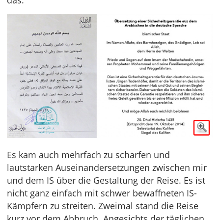
Es kam auch mehrfach zu scharfen und
lautstarken Auseinandersetzungen zwischen mir
und dem IS über die Gestaltung der Reise. Es ist
nicht ganz einfach mit schwer bewaffneten IS-
Kämpfern zu streiten. Zweimal stand die Reise
kurz vor dem Abbruch. Angesichts der täglichen