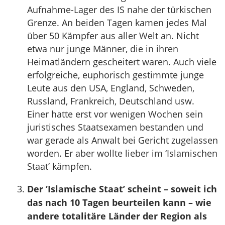
Aufnahme-Lager des IS nahe der türkischen
Grenze. An beiden Tagen kamen jedes Mal
über 50 Kämpfer aus aller Welt an. Nicht
etwa nur junge Männer, die in ihren
Heimatländern gescheitert waren. Auch viele
erfolgreiche, euphorisch gestimmte junge
Leute aus den USA, England, Schweden,
Russland, Frankreich, Deutschland usw.
Einer hatte erst vor wenigen Wochen sein
juristisches Staatsexamen bestanden und
war gerade als Anwalt bei Gericht zugelassen
worden. Er aber wollte lieber im ‘Islamischen
Staat’ kämpfen.
Der ‘Islamische Staat’ scheint – soweit ich
das nach 10 Tagen beurteilen kann – wie
andere totalitäre Länder der Region als