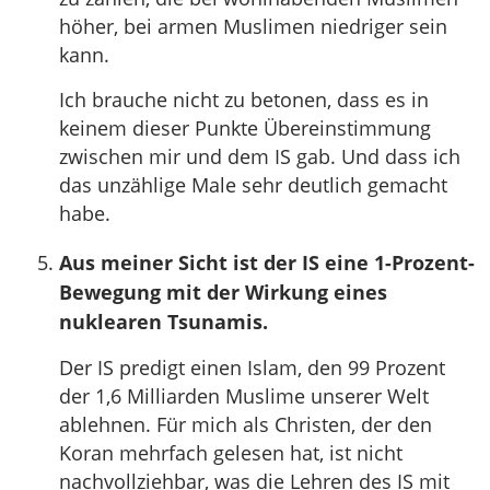
höher, bei armen Muslimen niedriger sein
kann.
Ich brauche nicht zu betonen, dass es in
keinem dieser Punkte Übereinstimmung
zwischen mir und dem IS gab. Und dass ich
das unzählige Male sehr deutlich gemacht
habe.
Aus meiner Sicht ist der IS eine 1-Prozent-
Bewegung mit der Wirkung eines
nuklearen Tsunamis.
Der IS predigt einen Islam, den 99 Prozent
der 1,6 Milliarden Muslime unserer Welt
ablehnen. Für mich als Christen, der den
Koran mehrfach gelesen hat, ist nicht
nachvollziehbar, was die Lehren des IS mit