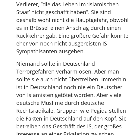
Verlierer, “die das Leben im ‘Islamischen
Staat’ nicht geschafft haben”. Sie sind
deshalb wohl nicht die Hauptgefahr, obwohl
es in Brüssel einen Anschlag durch einen
Rückkehrer gab. Eine größere Gefahr könnte
eher von noch nicht ausgereisten IS-
Sympathisanten ausgehen.
Niemand sollte in Deutschland
Terrorgefahren verharmlosen. Aber man
sollte sie auch nicht übertreiben. Immerhin
ist in Deutschland noch nie ein Deutscher
von Islamisten getötet worden. Aber viele
deutsche Muslime durch deutsche
Rechtsradikale. Gruppen wie Pegida stellen
die Fakten in Deutschland auf den Kopf. Sie
betreiben das Geschäft des IS, der großes
Interesse an einer Eskalation zwischen