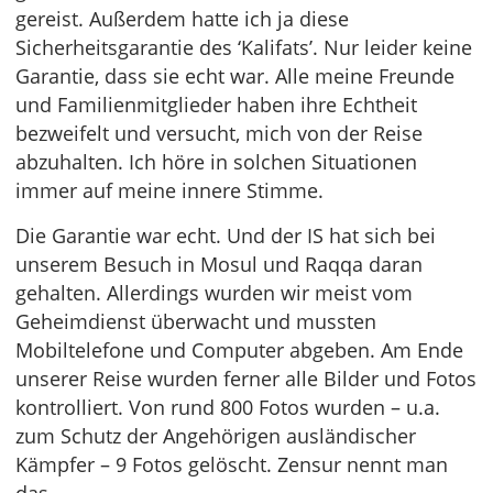
gereist. Außerdem hatte ich ja diese
Sicherheitsgarantie des ‘Kalifats’. Nur leider keine
Garantie, dass sie echt war. Alle meine Freunde
und Familienmitglieder haben ihre Echtheit
bezweifelt und versucht, mich von der Reise
abzuhalten. Ich höre in solchen Situationen
immer auf meine innere Stimme.
Die Garantie war echt. Und der IS hat sich bei
unserem Besuch in Mosul und Raqqa daran
gehalten. Allerdings wurden wir meist vom
Geheimdienst überwacht und mussten
Mobiltelefone und Computer abgeben. Am Ende
unserer Reise wurden ferner alle Bilder und Fotos
kontrolliert. Von rund 800 Fotos wurden – u.a.
zum Schutz der Angehörigen ausländischer
Kämpfer – 9 Fotos gelöscht. Zensur nennt man
das.