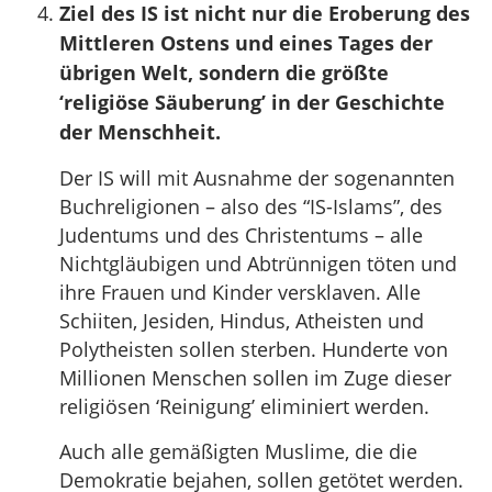
Ziel des IS ist nicht nur die Eroberung des
Mittleren Ostens und eines Tages der
übrigen Welt, sondern die größte
‘religiöse Säuberung’ in der Geschichte
der Menschheit.
Der IS will mit Ausnahme der sogenannten
Buchreligionen – also des “IS-Islams”, des
Judentums und des Christentums – alle
Nichtgläubigen und Abtrünnigen töten und
ihre Frauen und Kinder versklaven. Alle
Schiiten, Jesiden, Hindus, Atheisten und
Polytheisten sollen sterben. Hunderte von
Millionen Menschen sollen im Zuge dieser
religiösen ‘Reinigung’ eliminiert werden.
Auch alle gemäßigten Muslime, die die
Demokratie bejahen, sollen getötet werden.