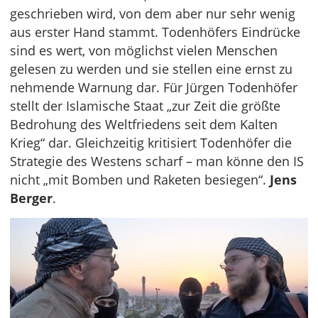
geschrieben wird, von dem aber nur sehr wenig
aus erster Hand stammt. Todenhöfers Eindrücke
sind es wert, von möglichst vielen Menschen
gelesen zu werden und sie stellen eine ernst zu
nehmende Warnung dar. Für Jürgen Todenhöfer
stellt der Islamische Staat „zur Zeit die größte
Bedrohung des Weltfriedens seit dem Kalten
Krieg“ dar. Gleichzeitig kritisiert Todenhöfer die
Strategie des Westens scharf – man könne den IS
nicht „mit Bomben und Raketen besiegen“.
Jens
Berger
.