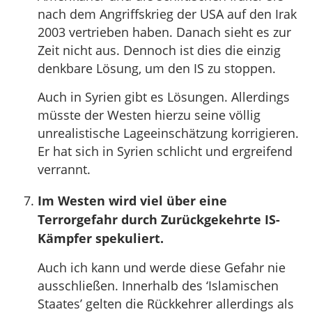
nach dem Angriffskrieg der USA auf den Irak
2003 vertrieben haben. Danach sieht es zur
Zeit nicht aus. Dennoch ist dies die einzig
denkbare Lösung, um den IS zu stoppen.
Auch in Syrien gibt es Lösungen. Allerdings
müsste der Westen hierzu seine völlig
unrealistische Lageeinschätzung korrigieren.
Er hat sich in Syrien schlicht und ergreifend
verrannt.
Im Westen wird viel über eine
Terrorgefahr durch Zurückgekehrte IS-
Kämpfer spekuliert.
Auch ich kann und werde diese Gefahr nie
ausschließen. Innerhalb des ‘Islamischen
Staates’ gelten die Rückkehrer allerdings als