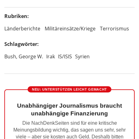
Rubriken:
Länderberichte
Militäreinsätze/Kriege
Terrorismus
Schlagwörter:
Bush, George W.
Irak
IS/ISIS
Syrien
NEU: UNTERSTÜTZEN LEICHT GEMACHT
Unabhängiger Journalismus braucht
unabhängige Finanzierung
Die NachDenkSeiten sind für eine kritische
Meinungsbildung wichtig, das sagen uns sehr, sehr
viele – aber sie kosten auch Geld. Deshalb bitten