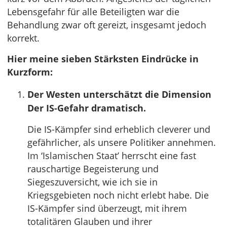
Lebensgefahr für alle Beteiligten war die
Behandlung zwar oft gereizt, insgesamt jedoch
korrekt.
Hier meine sieben Stärksten Eindrücke in
Kurzform:
Der Westen unterschätzt die Dimension
Der IS-Gefahr dramatisch.
Die IS-Kämpfer sind erheblich cleverer und
gefährlicher, als unsere Politiker annehmen.
Im ‘Islamischen Staat’ herrscht eine fast
rauschartige Begeisterung und
Siegeszuversicht, wie ich sie in
Kriegsgebieten noch nicht erlebt habe. Die
IS-Kämpfer sind überzeugt, mit ihrem
totalitären Glauben und ihrer