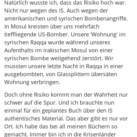
Natürlich wusste ich, dass das Risiko hoch war.
Nicht nur wegen des IS. Auch wegen der
amerikanischen und syrischen Bombenangriffe.
In Mosul kreisten über uns mehrfach
tieffliegende US-Bomber. Unsere ‘Wohnung’ im
syrischen Raqqa wurde während unseres
Aufenthalts im irakischen Mosul von einer
syrischen Bombe weitgehend zerstört. Wir
mussten unsere letzte Nacht in Raqqa in einer
ausgebombten, von Glassplittern übersäten
Wohnung verbringen.
Doch ohne Risiko kommt man der Wahrheit nur
schwer auf die Spur. Und ich brauchte nun
einmal für ein geplantes Buch über den IS
authentisches Material. Das aber gibt es nur vor
Ort. Ich habe das bei all meinen Büchern so
gemacht. Immer bin ich in die Krisenländer