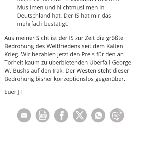
Muslimen und Nichtmuslimen in
Deutschland hat. Der IS hat mir das
mehrfach bestätigt.
Aus meiner Sicht ist der IS zur Zeit die größte
Bedrohung des Weltfriedens seit dem Kalten
Krieg. Wir bezahlen jetzt den Preis für den an
Torheit kaum zu überbietenden Überfall George
W. Bushs auf den Irak. Der Westen steht dieser
Bedrohung bisher konzeptionslos gegenüber.
Euer JT