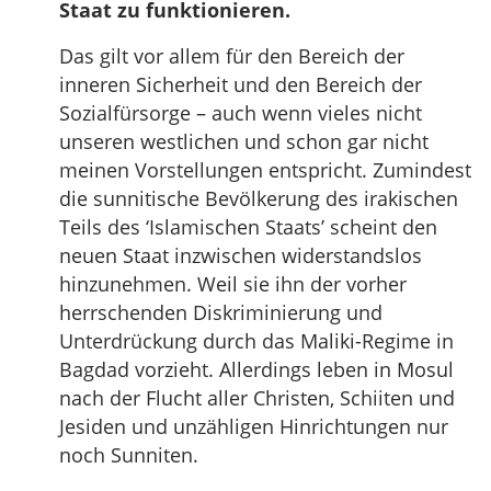
Staat zu funktionieren.
Das gilt vor allem für den Bereich der
inneren Sicherheit und den Bereich der
Sozialfürsorge – auch wenn vieles nicht
unseren westlichen und schon gar nicht
meinen Vorstellungen entspricht. Zumindest
die sunnitische Bevölkerung des irakischen
Teils des ‘Islamischen Staats’ scheint den
neuen Staat inzwischen widerstandslos
hinzunehmen. Weil sie ihn der vorher
herrschenden Diskriminierung und
Unterdrückung durch das Maliki-Regime in
Bagdad vorzieht. Allerdings leben in Mosul
nach der Flucht aller Christen, Schiiten und
Jesiden und unzähligen Hinrichtungen nur
noch Sunniten.