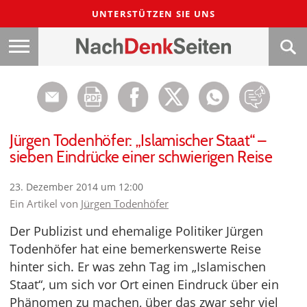
UNTERSTÜTZEN SIE UNS
Jürgen Todenhöfer: „Islamischer Staat“ –
sieben Eindrücke einer schwierigen Reise
23. Dezember 2014 um 12:00
Ein Artikel von
Jürgen Todenhöfer
Der Publizist und ehemalige Politiker Jürgen
Todenhöfer hat eine bemerkenswerte Reise
hinter sich. Er was zehn Tag im „Islamischen
Staat“, um sich vor Ort einen Eindruck über ein
Phänomen zu machen, über das zwar sehr viel