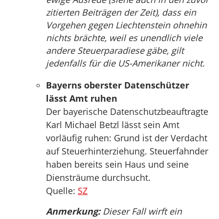
zitierten Beiträgen der Zeit), dass ein
Vorgehen gegen Liechtenstein ohnehin
nichts brächte, weil es unendlich viele
andere Steuerparadiese gäbe, gilt
jedenfalls für die US-Amerikaner nicht.
Bayerns oberster Datenschützer
lässt Amt ruhen
Der bayerische Datenschutzbeauftragte
Karl Michael Betzl lässt sein Amt
vorläufig ruhen: Grund ist der Verdacht
auf Steuerhinterziehung. Steuerfahnder
haben bereits sein Haus und seine
Diensträume durchsucht.
Quelle:
SZ
Anmerkung:
Dieser Fall wirft ein