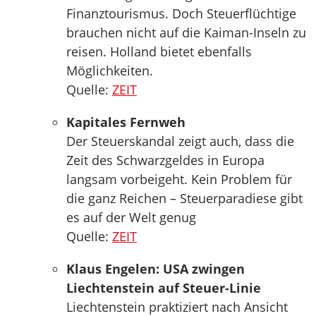
Finanztourismus. Doch Steuerflüchtige
brauchen nicht auf die Kaiman-Inseln zu
reisen. Holland bietet ebenfalls
Möglichkeiten.
Quelle:
ZEIT
Kapitales Fernweh
Der Steuerskandal zeigt auch, dass die
Zeit des Schwarzgeldes in Europa
langsam vorbeigeht. Kein Problem für
die ganz Reichen – Steuerparadiese gibt
es auf der Welt genug
Quelle:
ZEIT
Klaus Engelen: USA zwingen
Liechtenstein auf Steuer-Linie
Liechtenstein praktiziert nach Ansicht