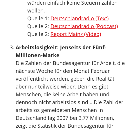
würden einfach keine Steuern zahlen
wollen.
Quelle 1:
Deutschlandradio (Text)
Quelle 2:
Deutschlandradio (Podcast)
Quelle 2:
Report Mainz (Video)
Arbeitslosigkeit: Jenseits der Fünf-
Millionen-Marke
Die Zahlen der Bundesagentur für Arbeit, die
nächste Woche für den Monat Februar
veröffentlicht werden, geben die Realität
aber nur teilweise wider. Denn es gibt
Menschen, die keine Arbeit haben und
dennoch nicht arbeitslos sind …Die Zahl der
arbeitslos gemeldeten Menschen in
Deutschland lag 2007 bei 3,77 Millionen,
zeigt die Statistik der Bundesagentur für