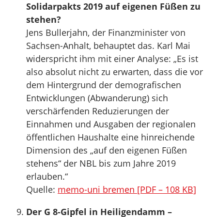
Solidarpakts 2019 auf eigenen Füßen zu
stehen?
Jens Bullerjahn, der Finanzminister von
Sachsen-Anhalt, behauptet das. Karl Mai
widerspricht ihm mit einer Analyse: „Es ist
also absolut nicht zu erwarten, dass die vor
dem Hintergrund der demografischen
Entwicklungen (Abwanderung) sich
verschärfenden Reduzierungen der
Einnahmen und Ausgaben der regionalen
öffentlichen Haushalte eine hinreichende
Dimension des „auf den eigenen Füßen
stehens“ der NBL bis zum Jahre 2019
erlauben.“
Quelle:
memo-uni bremen [PDF – 108 KB]
Der G 8-Gipfel in Heiligendamm –