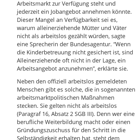
Arbeitsmarkt zur Verfügung steht und
jederzeit ein Jobangebot annehmen könnte.
Dieser Mangel an Verfügbarkeit sei es,
warum alleinerziehende Mütter und Väter
nicht als arbeitslos gezählt würden, sagte
eine Sprecherin der Bundesagentur. “Wenn
die Kinderbetreuung nicht gesichert ist, sind
Alleinerziehende oft nicht in der Lage, ein
Arbeitsangebot anzunehmen”, erklärte sie.
Neben den offiziell arbeitslos gemeldeten
Menschen gibt es solche, die in sogenannten
arbeitsmarktpolitischen Maßnahmen
stecken. Sie gelten nicht als arbeitslos
(Paragraf 16, Absatz 2 SGB III). Denn wer eine
berufliche Weiterbildung macht oder einen
Gründungszuschuss für den Schritt in die
Selbständigkeit erhalten hat, steht dem