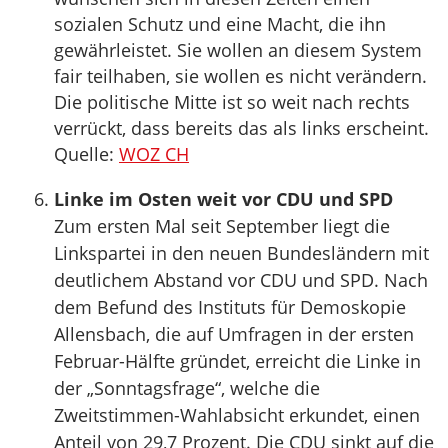
sozialen Schutz und eine Macht, die ihn
gewährleistet. Sie wollen an diesem System
fair teilhaben, sie wollen es nicht verändern.
Die politische Mitte ist so weit nach rechts
verrückt, dass bereits das als links erscheint.
Quelle:
WOZ CH
Linke im Osten weit vor CDU und SPD
Zum ersten Mal seit September liegt die
Linkspartei in den neuen Bundesländern mit
deutlichem Abstand vor CDU und SPD. Nach
dem Befund des Instituts für Demoskopie
Allensbach, die auf Umfragen in der ersten
Februar-Hälfte gründet, erreicht die Linke in
der „Sonntagsfrage“, welche die
Zweitstimmen-Wahlabsicht erkundet, einen
Anteil von 29,7 Prozent. Die CDU sinkt auf die