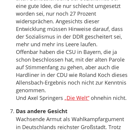
eine gute Idee, die nur schlecht umgesetzt
worden sei, nur noch 27 Prozent
widersprächen. Angesichts dieser
Entwicklung müssen Hinweise darauf, dass
der Sozialismus in der DDR gescheitert sei,
mehr und mehr ins Leere laufen.
Offenbar haben die CSU in Bayern, die ja
schon beschlossen hat, mit der alten Parole
auf Stimmenfang zu gehen, aber auch die
Hardliner in der CDU wie Roland Koch dieses
Allensbach-Ergebnis noch nicht zur Kenntnis
genommen.
Und Axel Springers
„Die Welt“
ohnehin nicht.
Das andere Gesicht
Wachsende Armut als Wahlkampfargument
in Deutschlands reichster Großstadt. Trotz