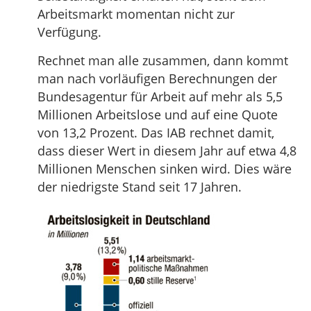
Arbeitsmarkt momentan nicht zur
Verfügung.
Rechnet man alle zusammen, dann kommt
man nach vorläufigen Berechnungen der
Bundesagentur für Arbeit auf mehr als 5,5
Millionen Arbeitslose und auf eine Quote
von 13,2 Prozent. Das IAB rechnet damit,
dass dieser Wert in diesem Jahr auf etwa 4,8
Millionen Menschen sinken wird. Dies wäre
der niedrigste Stand seit 17 Jahren.