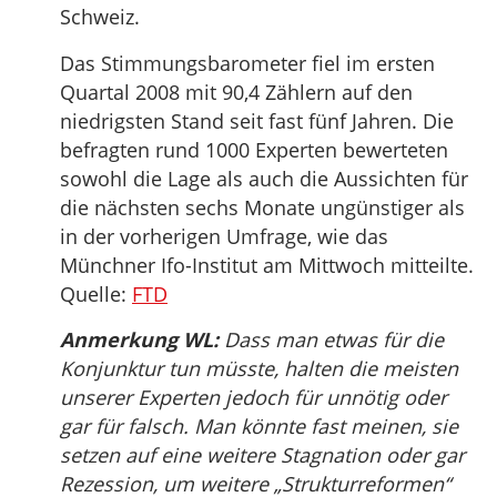
Schweiz.
Das Stimmungsbarometer fiel im ersten
Quartal 2008 mit 90,4 Zählern auf den
niedrigsten Stand seit fast fünf Jahren. Die
befragten rund 1000 Experten bewerteten
sowohl die Lage als auch die Aussichten für
die nächsten sechs Monate ungünstiger als
in der vorherigen Umfrage, wie das
Münchner Ifo-Institut am Mittwoch mitteilte.
Quelle:
FTD
Anmerkung WL:
Dass man etwas für die
Konjunktur tun müsste, halten die meisten
unserer Experten jedoch für unnötig oder
gar für falsch. Man könnte fast meinen, sie
setzen auf eine weitere Stagnation oder gar
Rezession, um weitere „Strukturreformen“