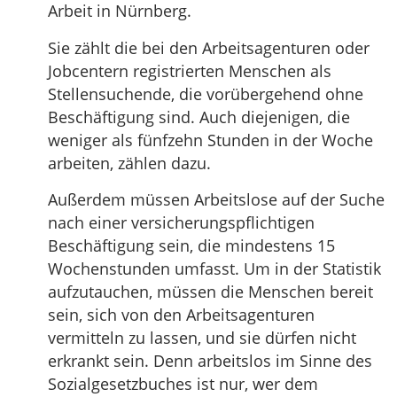
Arbeit in Nürnberg.
Sie zählt die bei den Arbeitsagenturen oder
Jobcentern registrierten Menschen als
Stellensuchende, die vorübergehend ohne
Beschäftigung sind. Auch diejenigen, die
weniger als fünfzehn Stunden in der Woche
arbeiten, zählen dazu.
Außerdem müssen Arbeitslose auf der Suche
nach einer versicherungspflichtigen
Beschäftigung sein, die mindestens 15
Wochenstunden umfasst. Um in der Statistik
aufzutauchen, müssen die Menschen bereit
sein, sich von den Arbeitsagenturen
vermitteln zu lassen, und sie dürfen nicht
erkrankt sein. Denn arbeitslos im Sinne des
Sozialgesetzbuches ist nur, wer dem