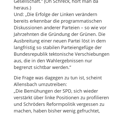
Gesellschaft.“ (Oh Schreck, hört man da
heraus.)
Und: „Die Erfolge der Linken verändern
bereits erkennbar die programmatischen
Diskussionen anderer Parteien – so wie vor
Jahrzehnten die Gründung der Grünen. Die
Ausbreitung einer neuen Partei löst in dem
langfristig so stabilen Parteiengefüge der
Bundesrepublik tektonische Verschiebungen
aus, die in den Wahlergebnissen nur
begrenzt sichtbar werden.“
Die Frage was dagegen zu tun ist, scheint
Allensbach umzutreiben:
„Die Bemühungen der SPD, sich wieder
verstärkt über linke Positionen zu profilieren
und Schröders Reformpolitik vergessen zu
machen, haben bisher wenig gefruchtet,