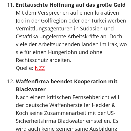
Enttäuschte Hoffnung auf das große Geld
Mit dem Versprechen auf einen lukrativen
Job in der Golfregion oder der Türkei werben
Vermittlungsagenturen in Südasien und
Ostafrika ungelernte Arbeitskräfte an. Doch
viele der Arbeitsuchenden landen im Irak, wo
sie für einen Hungerlohn und ohne
Rechtsschutz arbeiten.
Quelle:
NZZ
Waffenfirma beendet Kooperation mit
Blackwater
Nach einem kritischen Fernsehbericht will
der deutsche Waffenhersteller Heckler &
Koch seine Zusammenarbeit mit der US-
Sicherheitsfirma Blackwater einstellen. Es
wird auch keine gemeinsame Ausbildung