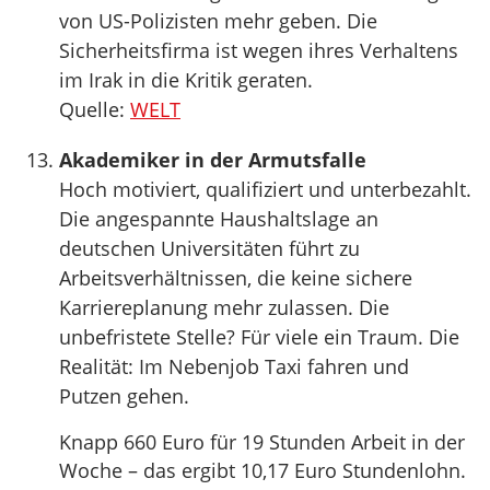
von US-Polizisten mehr geben. Die
Sicherheitsfirma ist wegen ihres Verhaltens
im Irak in die Kritik geraten.
Quelle:
WELT
Akademiker in der Armutsfalle
Hoch motiviert, qualifiziert und unterbezahlt.
Die angespannte Haushaltslage an
deutschen Universitäten führt zu
Arbeitsverhältnissen, die keine sichere
Karriereplanung mehr zulassen. Die
unbefristete Stelle? Für viele ein Traum. Die
Realität: Im Nebenjob Taxi fahren und
Putzen gehen.
Knapp 660 Euro für 19 Stunden Arbeit in der
Woche – das ergibt 10,17 Euro Stundenlohn.