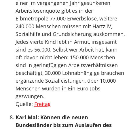
einer im vergangenen Jahr gesunkenen
Arbeitslosenquote gibt es in der
Elbmetropole 77.000 Erwerbslose, weitere
240.000 Menschen müssen mit Hartz IV,
Sozialhilfe und Grundsicherung auskommen.
Jedes vierte Kind lebt in Armut, insgesamt
sind es 56.000. Selbst wer Arbeit hat, kann
oft davon nicht leben: 150.000 Menschen
sind in geringfügigen Arbeitsverhältnissen
beschäftigt, 30.000 Lohnabhängige brauchen
ergänzende Sozialleistungen, über 10.000
Menschen wurden in Ein-Euro-Jobs
gezwungen.
Quelle:
Freitag
Karl Mai: Können die neuen
Bundesländer bis zum Auslaufen des