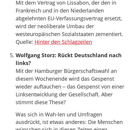
Mit dem Vertrag von Lissabon, der den in
Frankreich und in den Niederlanden
abgelehnten EU-Verfassungsvertrag ersetzt,
wird der neoliberale Umbau der
westeuropäischen Sozialstaaten zementiert.
Quelle:
Hinter den Schlagzeilen
Wolfgang Storz: Rückt Deutschland nach
links?
Mit der Hamburger Bürgerschaftswahl an
diesem Wochenende wird das Gespenst
wieder auftauchen – das Gespenst von einer
Linksentwicklung der Gesellschaft. Aber
stimmt diese These?
Was sich in Wah-len und Umfragen
ausdrückt, ist etwas anderes: Die Menschen
wünschen sich in diesen Zeiten einen