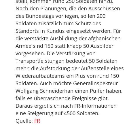
stellt, kommen rund 250 Soldaten hinzu.
Nach den Planungen, die den Ausschüssen
des Bundestags vorliegen, sollen 200
Soldaten zusätzlich zum Schutz des
Standorts in Kundus eingesetzt werden. Für
die verstärkte Ausbildung der afghanischen
Armee sind 150 statt knapp 50 Ausbilder
vorgesehen. Die Verstärkung von
Transportleistungen bedeutet 50 Soldaten
mehr, die Aufstockung der Außenstelle eines
Wiederaufbauteams ein Plus von rund 150
Soldaten. Auch möchte Generalinspekteur
Wolfgang Schneiderhan einen Puffer haben,
falls es überraschende Ereignisse gibt.
Daraus ergibt sich nach FR-Informationen
eine Steigerung auf 4500 Soldaten.
Quelle:
FR