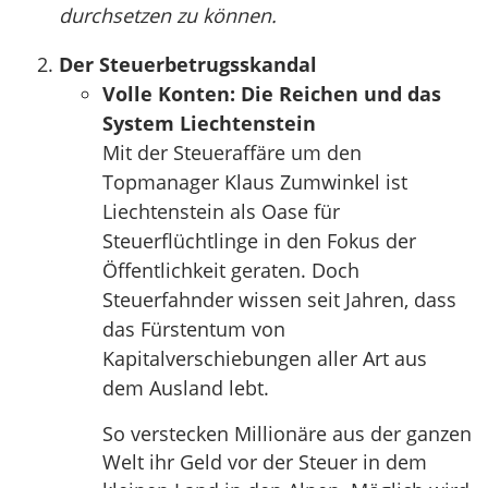
durchsetzen zu können.
Der Steuerbetrugsskandal
Volle Konten: Die Reichen und das
System Liechtenstein
Mit der Steueraffäre um den
Topmanager Klaus Zumwinkel ist
Liechtenstein als Oase für
Steuerflüchtlinge in den Fokus der
Öffentlichkeit geraten. Doch
Steuerfahnder wissen seit Jahren, dass
das Fürstentum von
Kapitalverschiebungen aller Art aus
dem Ausland lebt.
So verstecken Millionäre aus der ganzen
Welt ihr Geld vor der Steuer in dem