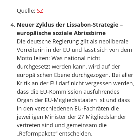
Quelle:
SZ
Neuer Zyklus der Lissabon-Strategie –
europäische soziale Abrissbirne
Die deutsche Regierung gilt als neoliberale
Vorreiterin in der EU und lässt sich von dem
Motto leiten: Was national nicht
durchgesetzt werden kann, wird auf der
europäischen Ebene durchgezogen. Bei aller
Kritik an der EU darf nicht vergessen werden,
dass die EU-Kommission ausführendes
Organ der EU-Mitgliedsstaaten ist und dass
in den verschiedenen EU-Fachräten die
jeweiligen Minister der 27 Mitgliedsländer
vertreten sind und gemeinsam die
„Reformpakete“ entscheiden.