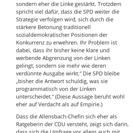
sondern eher die Linke gestärkt. Trotzdem
spricht viel dafür, dass die SPD weiter die
Strategie verfolgen wird, sich durch die
stärkere Betonung traditionell
sozialdemokratischer Positionen der
Konkurrenz zu erwehren. Ihr Problem ist
dabei, dass ihr bisher keine klare und
werbende Abgrenzung von der Linken
gelingt, sondern sie mehr wie deren
verdünnte Ausgabe wirkt.“ Die SPD bleibe
„bisher die Antwort schuldig, was sie
programmatisch von der Linken
unterscheidet.“ (Diese Aussage beruht wohl
eher auf Verdacht als auf Empirie.)
Dass die Allensbach-Chefin sich eher als
Ratgeberin der CDU versteht, zeigt sich darin,
dass sich die Umfrage vor allem auch mit