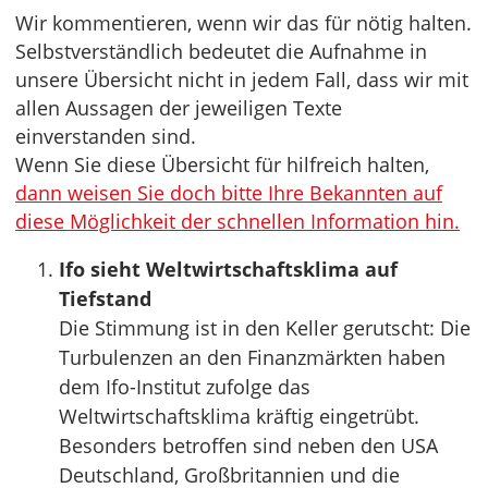
Wir kommentieren, wenn wir das für nötig halten.
Selbstverständlich bedeutet die Aufnahme in
unsere Übersicht nicht in jedem Fall, dass wir mit
allen Aussagen der jeweiligen Texte
einverstanden sind.
Wenn Sie diese Übersicht für hilfreich halten,
dann weisen Sie doch bitte Ihre Bekannten auf
diese Möglichkeit der schnellen Information hin.
Ifo sieht Weltwirtschaftsklima auf
Tiefstand
Die Stimmung ist in den Keller gerutscht: Die
Turbulenzen an den Finanzmärkten haben
dem Ifo-Institut zufolge das
Weltwirtschaftsklima kräftig eingetrübt.
Besonders betroffen sind neben den USA
Deutschland, Großbritannien und die