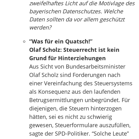
zweifelhaftes Licht auf die Motivlage des
bayerischen Datenschutzes. Welche
Daten sollten da vor allem geschützt
werden?
“Was für ein Quatsch!”
Olaf Scholz: Steuerrecht ist kein
Grund für Hinterziehungen
Aus Sicht von Bundesarbeitsminister
Olaf Scholz sind Forderungen nach
einer Vereinfachung des Steuersystems
als Konsequenz aus den laufenden
Betrugsermittlungen unbegründet. Für
diejenigen, die Steuern hinterzogen
hätten, sei es nicht zu schwierig
gewesen, Steuerformulare auszufüllen,
sagte der SPD-Politiker. “Solche Leute”