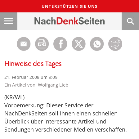
UNTERSTÜTZEN SIE UNS
Hinweise des Tages
21. Februar 2008 um 9:09
Ein Artikel von:
Wolfgang Lieb
(KR/WL)
Vorbemerkung: Dieser Service der
NachDenkSeiten soll Ihnen einen schnellen
Überblick über interessante Artikel und
Sendungen verschiedener Medien verschaffen.