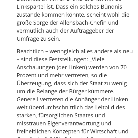
Linkspartei ist. Dass ein solches Bündnis
zustande kommen könnte, scheint wohl die
große Sorge der Allensbach-Chefin und
vermutlich auch der Auftraggeber der
Umfrage zu sein.
Beachtlich – wenngleich alles andere als neu
– sind diese Feststellungen: „Viele
Anschauungen (der Linken) werden von 70
Prozent und mehr vertreten, so die
Überzeugung, dass sich der Staat zu wenig
um die Belange der Bürger kümmere.
Generell vertreten die Anhänger der Linken
weit überdurchschnittlich das Leitbild des
starken, fürsorglichen Staates und
misstrauen Eigenverantwortung und
freiheitlichen Konzepten für Wirtschaft und