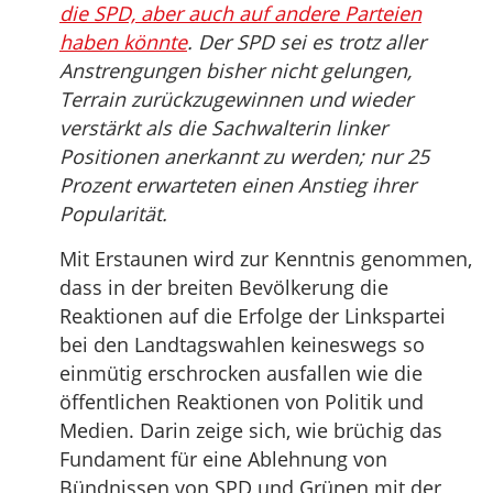
die SPD, aber auch auf andere Parteien
haben könnte
. Der SPD sei es trotz aller
Anstrengungen bisher nicht gelungen,
Terrain zurückzugewinnen und wieder
verstärkt als die Sachwalterin linker
Positionen anerkannt zu werden; nur 25
Prozent erwarteten einen Anstieg ihrer
Popularität.
Mit Erstaunen wird zur Kenntnis genommen,
dass in der breiten Bevölkerung die
Reaktionen auf die Erfolge der Linkspartei
bei den Landtagswahlen keineswegs so
einmütig erschrocken ausfallen wie die
öffentlichen Reaktionen von Politik und
Medien. Darin zeige sich, wie brüchig das
Fundament für eine Ablehnung von
Bündnissen von SPD und Grünen mit der