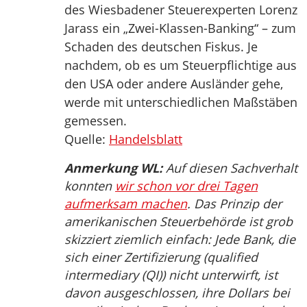
des Wiesbadener Steuerexperten Lorenz
Jarass ein „Zwei-Klassen-Banking“ – zum
Schaden des deutschen Fiskus. Je
nachdem, ob es um Steuerpflichtige aus
den USA oder andere Ausländer gehe,
werde mit unterschiedlichen Maßstäben
gemessen.
Quelle:
Handelsblatt
Anmerkung WL:
Auf diesen Sachverhalt
konnten
wir schon vor drei Tagen
aufmerksam machen
. Das Prinzip der
amerikanischen Steuerbehörde ist grob
skizziert ziemlich einfach: Jede Bank, die
sich einer Zertifizierung (qualified
intermediary (QI)) nicht unterwirft, ist
davon ausgeschlossen, ihre Dollars bei