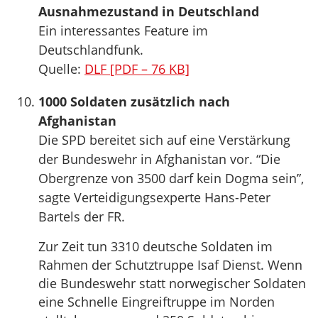
Ausnahmezustand in Deutschland
Ein interessantes Feature im
Deutschlandfunk.
Quelle:
DLF [PDF – 76 KB]
1000 Soldaten zusätzlich nach
Afghanistan
Die SPD bereitet sich auf eine Verstärkung
der Bundeswehr in Afghanistan vor. “Die
Obergrenze von 3500 darf kein Dogma sein”,
sagte Verteidigungsexperte Hans-Peter
Bartels der FR.
Zur Zeit tun 3310 deutsche Soldaten im
Rahmen der Schutztruppe Isaf Dienst. Wenn
die Bundeswehr statt norwegischer Soldaten
eine Schnelle Eingreiftruppe im Norden