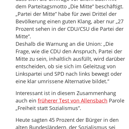
dem Parteitagsmotto „Die Mitte“ beschäftigt.
„Partei der Mitte“ habe für zwei Drittel der
Bevölkerung einen guten Klang, aber nur „27
Prozent sehen in der CDU/CSU die Partei der
Mitte“.
Deshalb die Warnung an die Union: „Die
Frage, wie die CDU den Anspruch, Partei der
Mitte zu sein, inhaltlich ausfüllt, wird darüber
entscheiden, ob sie sich im Geleitzug von
Linkspartei und SPD nach links bewegt oder
eine klar umrissene Alternative bildet.“
Interessant ist in diesem Zusammenhang
auch ein
früherer Test von Allensbach
Parole
„Freiheit statt Sozialismus“.
Heute sagten 45 Prozent der Bürger in den
alten Bundesländern, der Sozialismus sei