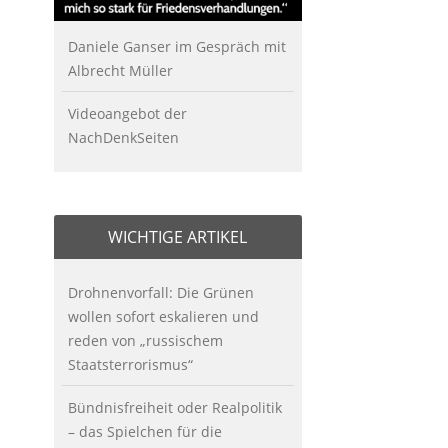
Daniele Ganser im Gespräch mit
Albrecht Müller
Videoangebot der
NachDenkSeiten
WICHTIGE ARTIKEL
Drohnenvorfall: Die Grünen
wollen sofort eskalieren und
reden von „russischem
Staatsterrorismus“
Bündnisfreiheit oder Realpolitik
– das Spielchen für die