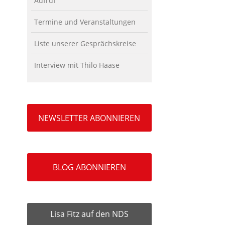
Aufruf
Termine und Veranstaltungen
Liste unserer Gesprächskreise
Interview mit Thilo Haase
NEWSLETTER ABONNIEREN
BLOG ABONNIEREN
Lisa Fitz auf den NDS