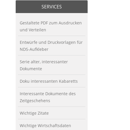
SERVICES
Gestaltete PDF zum Ausdrucken
und Verteilen
Entwürfe und Druckvorlagen für
NDS-Aufkleber
Serie alter, interessanter
Dokumente
Doku interessanten Kabaretts
Interessante Dokumente des
Zeitgeschehens
Wichtige Zitate
Wichtige Wirtschaftsdaten