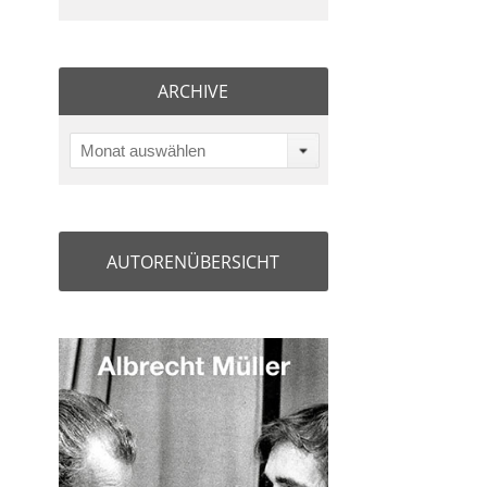
ARCHIVE
Monat auswählen
AUTORENÜBERSICHT