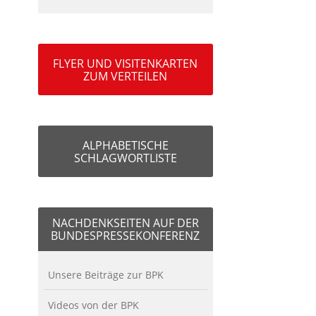
FLYER UND VISITENKARTEN
ZUM VERTEILEN
ALPHABETISCHE
SCHLAGWORTLISTE
NACHDENKSEITEN AUF DER
BUNDESPRESSEKONFERENZ
Unsere Beiträge zur BPK
Videos von der BPK