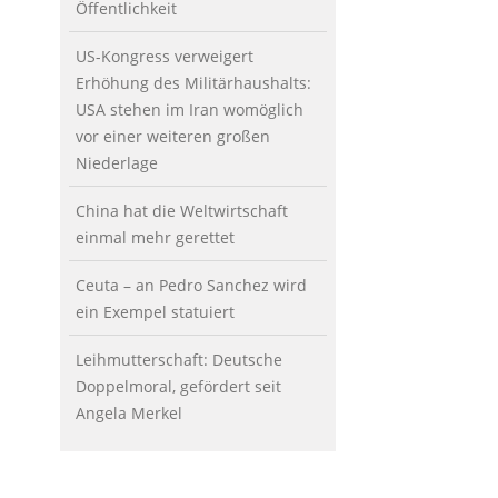
Öffentlichkeit
US-Kongress verweigert
Erhöhung des Militärhaushalts:
USA stehen im Iran womöglich
vor einer weiteren großen
Niederlage
China hat die Weltwirtschaft
einmal mehr gerettet
Ceuta – an Pedro Sanchez wird
ein Exempel statuiert
Leihmutterschaft: Deutsche
Doppelmoral, gefördert seit
Angela Merkel