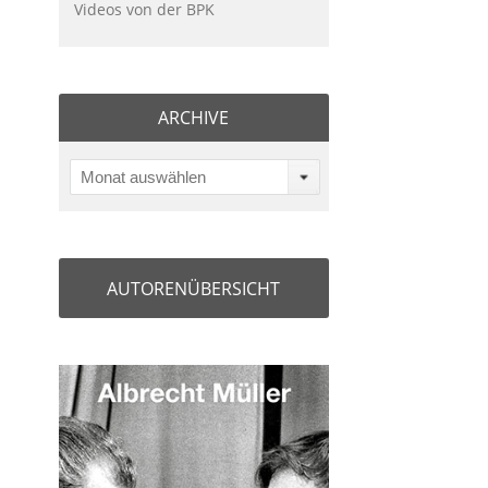
Videos von der BPK
ARCHIVE
Monat auswählen
AUTORENÜBERSICHT