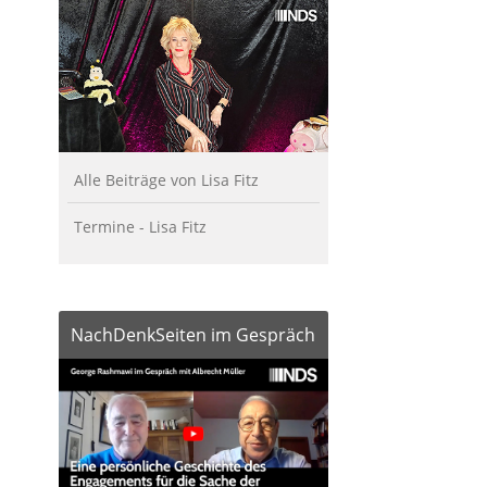
Alle Beiträge von Lisa Fitz
Termine - Lisa Fitz
NachDenkSeiten im Gespräch