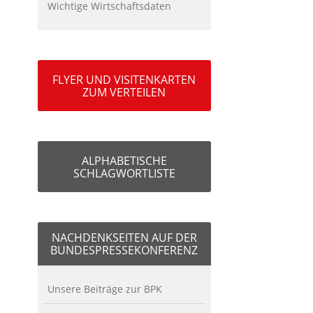
Wichtige Wirtschaftsdaten
FLYER UND VISITENKARTEN
ZUM VERTEILEN
ALPHABETISCHE
SCHLAGWORTLISTE
NACHDENKSEITEN AUF DER
BUNDESPRESSEKONFERENZ
Unsere Beiträge zur BPK