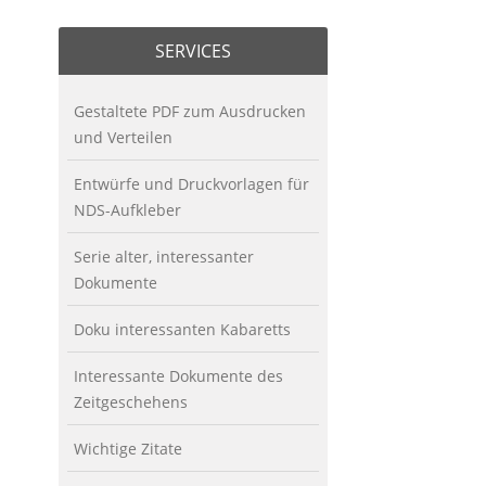
SERVICES
Gestaltete PDF zum Ausdrucken
und Verteilen
Entwürfe und Druckvorlagen für
NDS-Aufkleber
Serie alter, interessanter
Dokumente
Doku interessanten Kabaretts
Interessante Dokumente des
Zeitgeschehens
Wichtige Zitate