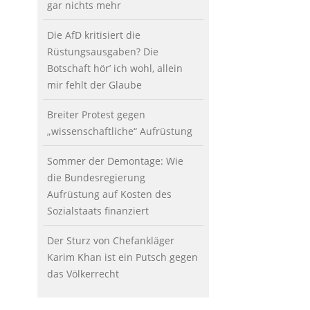
gar nichts mehr
Die AfD kritisiert die
Rüstungsausgaben? Die
Botschaft hör’ ich wohl, allein
mir fehlt der Glaube
Breiter Protest gegen
„wissenschaftliche“ Aufrüstung
Sommer der Demontage: Wie
die Bundesregierung
Aufrüstung auf Kosten des
Sozialstaats finanziert
Der Sturz von Chefankläger
Karim Khan ist ein Putsch gegen
das Völkerrecht