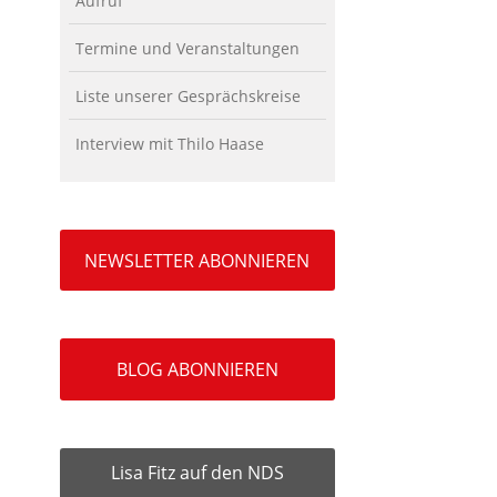
Aufruf
Termine und Veranstaltungen
Liste unserer Gesprächskreise
Interview mit Thilo Haase
NEWSLETTER ABONNIEREN
BLOG ABONNIEREN
Lisa Fitz auf den NDS