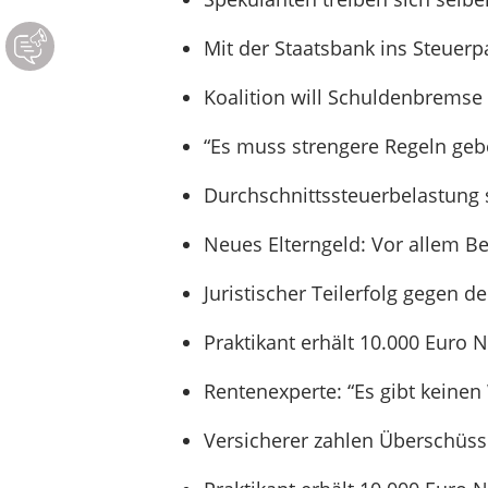
Mit der Staatsbank ins Steuerp
Koalition will Schuldenbremse
“Es muss strengere Regeln geb
Durchschnittssteuerbelastung 
Neues Elterngeld: Vor allem Be
Juristischer Teilerfolg gegen 
Praktikant erhält 10.000 Euro 
Rentenexperte: “Es gibt keinen
Versicherer zahlen Überschüss