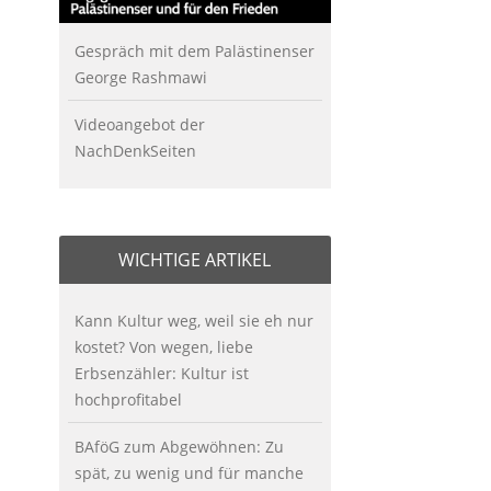
Gespräch mit dem Palästinenser
George Rashmawi
Videoangebot der
NachDenkSeiten
WICHTIGE ARTIKEL
Kann Kultur weg, weil sie eh nur
kostet? Von wegen, liebe
Erbsenzähler: Kultur ist
hochprofitabel
BAföG zum Abgewöhnen: Zu
spät, zu wenig und für manche