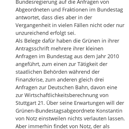
Bundesregierung auf die Anfragen von
Abgeordneten und Fraktionen im Bundestag
antwortet, dass dies aber in der
Vergangenheit in vielen Fällen nicht oder nur
unzureichend erfolgt sei.
Als Belege dafür haben die Grünen in ihrer
Antragsschrift mehrere ihrer kleinen
Anfragen im Bundestag aus dem Jahr 2010
angeführt, zum einen zur Tätigkeit der
staatlichen Behörden während der
Finanzkrise, zum anderen gleich drei
Anfragen zur Deutschen Bahn, davon eine
zur Wirtschaftlichkeitsberechnung von
Stuttgart 21. Über seine Erwartungen will der
Grünen-Bundestagsabgeordnete Konstantin
von Notz einstweilen nichts verlauten lassen.
Aber immerhin findet von Notz, der als