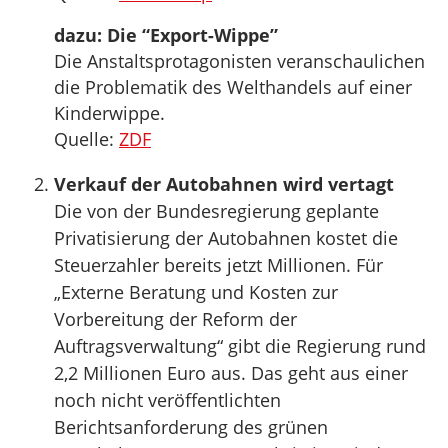
dazu: Die “Export-Wippe”
Die Anstaltsprotagonisten veranschaulichen
die Problematik des Welthandels auf einer
Kinderwippe.
Quelle:
ZDF
Verkauf der Autobahnen wird vertagt
Die von der Bundesregierung geplante
Privatisierung der Autobahnen kostet die
Steuerzahler bereits jetzt Millionen. Für
„Externe Beratung und Kosten zur
Vorbereitung der Reform der
Auftragsverwaltung“ gibt die Regierung rund
2,2 Millionen Euro aus. Das geht aus einer
noch nicht veröffentlichten
Berichtsanforderung des grünen