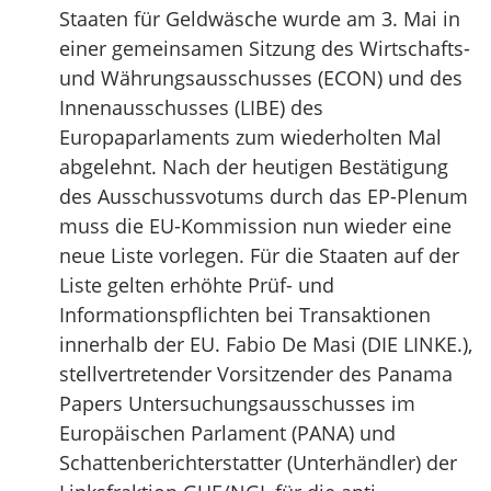
Staaten für Geldwäsche wurde am 3. Mai in
einer gemeinsamen Sitzung des Wirtschafts-
und Währungsausschusses (ECON) und des
Innenausschusses (LIBE) des
Europaparlaments zum wiederholten Mal
abgelehnt. Nach der heutigen Bestätigung
des Ausschussvotums durch das EP-Plenum
muss die EU-Kommission nun wieder eine
neue Liste vorlegen. Für die Staaten auf der
Liste gelten erhöhte Prüf- und
Informationspflichten bei Transaktionen
innerhalb der EU. Fabio De Masi (DIE LINKE.),
stellvertretender Vorsitzender des Panama
Papers Untersuchungsausschusses im
Europäischen Parlament (PANA) und
Schattenberichterstatter (Unterhändler) der