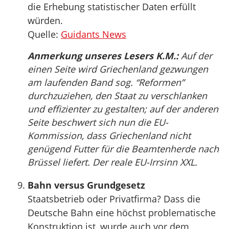
die Erhebung statistischer Daten erfüllt
würden.
Quelle:
Guidants News
Anmerkung unseres Lesers K.M.:
Auf der
einen Seite wird Griechenland gezwungen
am laufenden Band sog. “Reformen”
durchzuziehen, den Staat zu verschlanken
und effizienter zu gestalten; auf der anderen
Seite beschwert sich nun die EU-
Kommission, dass Griechenland nicht
genügend Futter für die Beamtenherde nach
Brüssel liefert. Der reale EU-Irrsinn XXL.
Bahn versus Grundgesetz
Staatsbetrieb oder Privatfirma? Dass die
Deutsche Bahn eine höchst problematische
Konstruktion ist, wurde auch vor dem