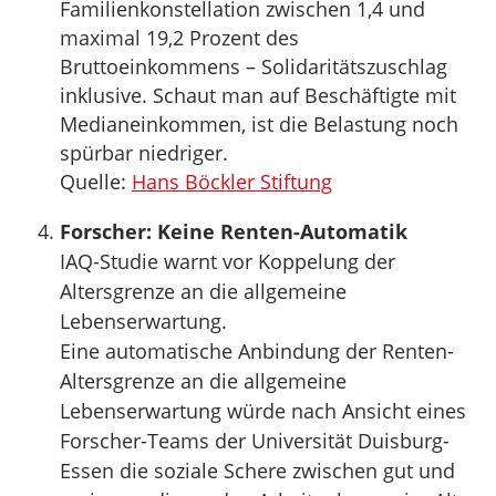
Familienkonstellation zwischen 1,4 und
maximal 19,2 Prozent des
Bruttoeinkommens – Solidaritätszuschlag
inklusive. Schaut man auf Beschäftigte mit
Medianeinkommen, ist die Belastung noch
spürbar niedriger.
Quelle:
Hans Böckler Stiftung
Forscher: Keine Renten-Automatik
IAQ-Studie warnt vor Koppelung der
Altersgrenze an die allgemeine
Lebenserwartung.
Eine automatische Anbindung der Renten-
Altersgrenze an die allgemeine
Lebenserwartung würde nach Ansicht eines
Forscher-Teams der Universität Duisburg-
Essen die soziale Schere zwischen gut und