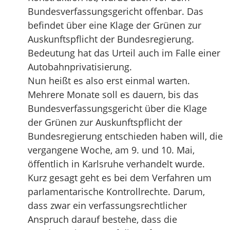
Bundesverfassungsgericht offenbar. Das
befindet über eine Klage der Grünen zur
Auskunftspflicht der Bundesregierung.
Bedeutung hat das Urteil auch im Falle einer
Autobahnprivatisierung.
Nun heißt es also erst einmal warten.
Mehrere Monate soll es dauern, bis das
Bundesverfassungsgericht über die Klage
der Grünen zur Auskunftspflicht der
Bundesregierung entschieden haben will, die
vergangene Woche, am 9. und 10. Mai,
öffentlich in Karlsruhe verhandelt wurde.
Kurz gesagt geht es bei dem Verfahren um
parlamentarische Kontrollrechte. Darum,
dass zwar ein verfassungsrechtlicher
Anspruch darauf bestehe, dass die