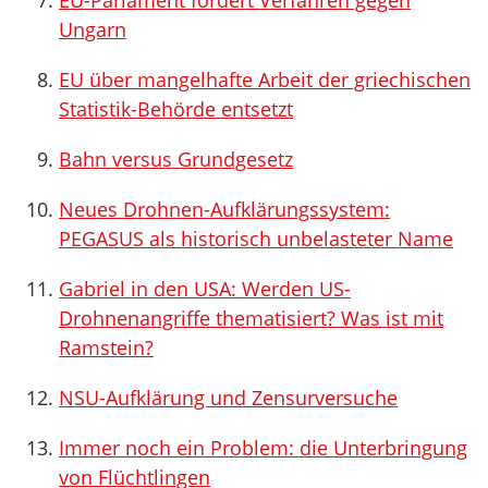
EU-Parlament fordert Verfahren gegen
Ungarn
EU über mangelhafte Arbeit der griechischen
Statistik-Behörde entsetzt
Bahn versus Grundgesetz
Neues Drohnen-Aufklärungssystem:
PEGASUS als historisch unbelasteter Name
Gabriel in den USA: Werden US-
Drohnenangriffe thematisiert? Was ist mit
Ramstein?
NSU-Aufklärung und Zensurversuche
Immer noch ein Problem: die Unterbringung
von Flüchtlingen