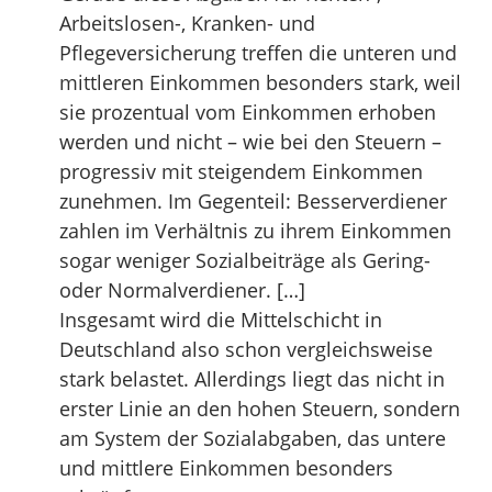
Arbeitslosen-, Kranken- und
Pflegeversicherung treffen die unteren und
mittleren Einkommen besonders stark, weil
sie prozentual vom Einkommen erhoben
werden und nicht – wie bei den Steuern –
progressiv mit steigendem Einkommen
zunehmen. Im Gegenteil: Besserverdiener
zahlen im Verhältnis zu ihrem Einkommen
sogar weniger Sozialbeiträge als Gering-
oder Normalverdiener. […]
Insgesamt wird die Mittelschicht in
Deutschland also schon vergleichsweise
stark belastet. Allerdings liegt das nicht in
erster Linie an den hohen Steuern, sondern
am System der Sozialabgaben, das untere
und mittlere Einkommen besonders