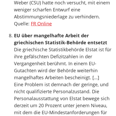
Weber (CSU) hatte noch versucht, mit einem
weniger scharfen Entwurf eine
Abstimmungsniederlage zu verhindern.
Quelle:
FR Online
EU über mangelhafte Arbeit der
griechischen Statistik-Behörde entsetzt
Die griechische Statistikbehörde Elstat ist für
ihre gefälschten Defizitzahlen in der
Vergangenheit berühmt. In einem EU-
Gutachten wird der Behörde weiterhin
mangelhaftes Arbeiten bescheinigt. […]
Eine Problem ist demnach der geringe, und
nicht qualifizierte Personalzustand. Die
Personalausstattung von Elstat bewege sich
derzeit um 20 Prozent unter jenem Niveau,
mit dem die EU-Mindestanforderungen für