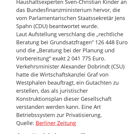
Haushaltsexperten Sven-Christian Kinder an
das Bundesfinanzministerium hervor, die
vom Parlamentarischen Staatssekretär Jens
Spahn (CDU) beantwortet wurde.
Laut Aufstellung verschlang die „rechtliche
Beratung bei Grundsatzfragen“ 126 448 Euro
und die „Beratung bei der Planung und
Vorbereitung“ exakt 2 041 775 Euro.
Verkehrsminister Alexander Dobrindt (CSU)
hatte die Wirtschaftskanzlei Graf von
Westphalen beauftragt, ein Gutachten zu
erstellen, das als juristischer
Konstruktionsplan dieser Gesellschaft
verstanden werden kann. Eine Art
Betriebssystem zur Privatisierung.
Quelle:
Berliner Zeitung