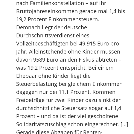
nach Familienkonstellation – auf ihr
Bruttojahreseinkommen gerade mal 1,4 bis
19,2 Prozent Einkommensteuern.
Demnach liegt der deutsche
Durchschnittsverdienst eines
Vollzeitbeschäftigten bei 49.915 Euro pro
Jahr. Alleinstehende ohne Kinder müssen
davon 9589 Euro an den Fiskus abtreten –
was 19,2 Prozent entspricht. Bei einem
Ehepaar ohne Kinder liegt die
Steuerbelastung bei gleichem Einkommen
dagegen nur bei 11,1 Prozent. Kommen
Freibeträge für zwei Kinder dazu sinkt der
durchschnittliche Steuersatz sogar auf 1,4
Prozent – und da ist der viel gescholtene
Solidaritätszuschlag schon eingerechnet. […]
Gerade diese Abgaben für Renten-,