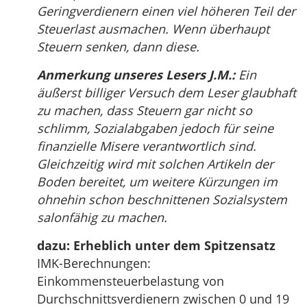
Geringverdienern einen viel höheren Teil der
Steuerlast ausmachen. Wenn überhaupt
Steuern senken, dann diese.
Anmerkung unseres Lesers J.M.:
Ein
äußerst billiger Versuch dem Leser glaubhaft
zu machen, dass Steuern gar nicht so
schlimm, Sozialabgaben jedoch für seine
finanzielle Misere verantwortlich sind.
Gleichzeitig wird mit solchen Artikeln der
Boden bereitet, um weitere Kürzungen im
ohnehin schon beschnittenen Sozialsystem
salonfähig zu machen.
dazu: Erheblich unter dem Spitzensatz
IMK-Berechnungen:
Einkommensteuerbelastung von
Durchschnittsverdienern zwischen 0 und 19