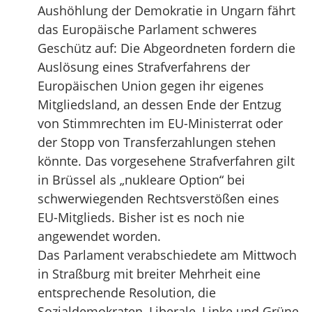
Aushöhlung der Demokratie in Ungarn fährt
das Europäische Parlament schweres
Geschütz auf: Die Abgeordneten fordern die
Auslösung eines Strafverfahrens der
Europäischen Union gegen ihr eigenes
Mitgliedsland, an dessen Ende der Entzug
von Stimmrechten im EU-Ministerrat oder
der Stopp von Transferzahlungen stehen
könnte. Das vorgesehene Strafverfahren gilt
in Brüssel als „nukleare Option“ bei
schwerwiegenden Rechtsverstößen eines
EU-Mitglieds. Bisher ist es noch nie
angewendet worden.
Das Parlament verabschiedete am Mittwoch
in Straßburg mit breiter Mehrheit eine
entsprechende Resolution, die
Sozialdemokraten, Liberale, Linke und Grüne