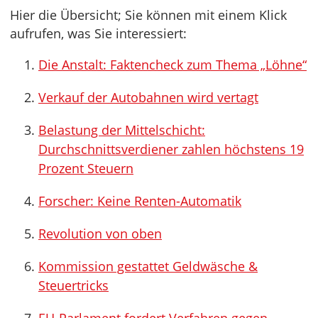
Hier die Übersicht; Sie können mit einem Klick
aufrufen, was Sie interessiert:
Die Anstalt: Faktencheck zum Thema „Löhne“
Verkauf der Autobahnen wird vertagt
Belastung der Mittelschicht:
Durchschnittsverdiener zahlen höchstens 19
Prozent Steuern
Forscher: Keine Renten-Automatik
Revolution von oben
Kommission gestattet Geldwäsche &
Steuertricks