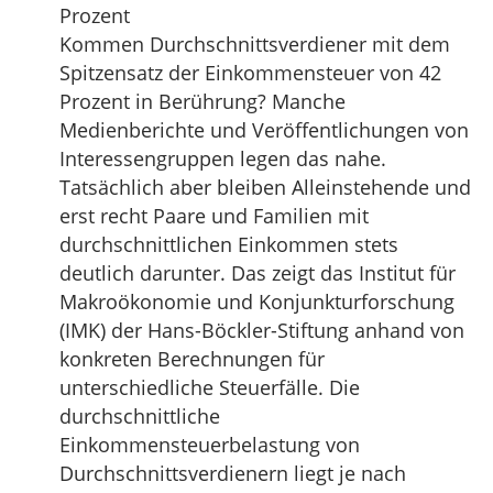
Prozent
Kommen Durchschnittsverdiener mit dem
Spitzensatz der Einkommensteuer von 42
Prozent in Berührung? Manche
Medienberichte und Veröffentlichungen von
Interessengruppen legen das nahe.
Tatsächlich aber bleiben Alleinstehende und
erst recht Paare und Familien mit
durchschnittlichen Einkommen stets
deutlich darunter. Das zeigt das Institut für
Makroökonomie und Konjunkturforschung
(IMK) der Hans-Böckler-Stiftung anhand von
konkreten Berechnungen für
unterschiedliche Steuerfälle. Die
durchschnittliche
Einkommensteuerbelastung von
Durchschnittsverdienern liegt je nach