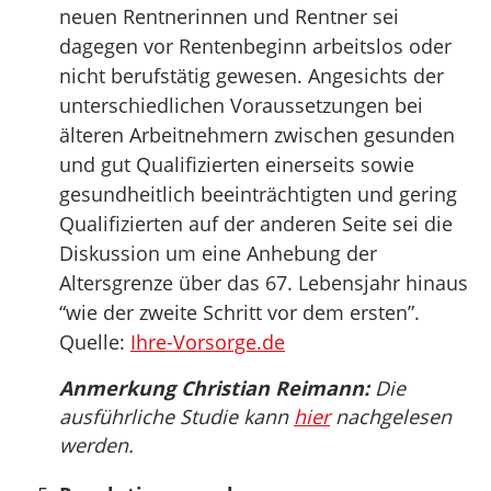
neuen Rentnerinnen und Rentner sei
dagegen vor Rentenbeginn arbeitslos oder
nicht berufstätig gewesen. Angesichts der
unterschiedlichen Voraussetzungen bei
älteren Arbeitnehmern zwischen gesunden
und gut Qualifizierten einerseits sowie
gesundheitlich beeinträchtigten und gering
Qualifizierten auf der anderen Seite sei die
Diskussion um eine Anhebung der
Altersgrenze über das 67. Lebensjahr hinaus
“wie der zweite Schritt vor dem ersten”.
Quelle:
Ihre-Vorsorge.de
Anmerkung Christian Reimann:
Die
ausführliche Studie kann
hier
nachgelesen
werden.