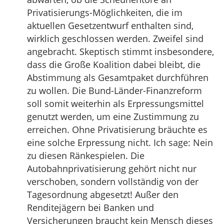
Privatisierungs-Möglichkeiten, die im
aktuellen Gesetzentwurf enthalten sind,
wirklich geschlossen werden. Zweifel sind
angebracht. Skeptisch stimmt insbesondere,
dass die Große Koalition dabei bleibt, die
Abstimmung als Gesamtpaket durchführen
zu wollen. Die Bund-Länder-Finanzreform
soll somit weiterhin als Erpressungsmittel
genutzt werden, um eine Zustimmung zu
erreichen. Ohne Privatisierung bräuchte es
eine solche Erpressung nicht. Ich sage: Nein
zu diesen Ränkespielen. Die
Autobahnprivatisierung gehört nicht nur
verschoben, sondern vollständig von der
Tagesordnung abgesetzt! Außer den
Renditejägern bei Banken und
Versicherungen braucht kein Mensch dieses