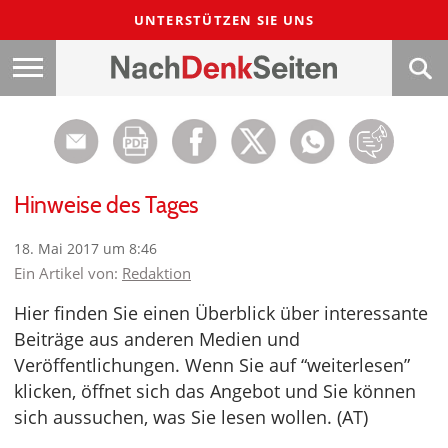
UNTERSTÜTZEN SIE UNS
Hinweise des Tages
18. Mai 2017 um 8:46
Ein Artikel von:
Redaktion
Hier finden Sie einen Überblick über interessante
Beiträge aus anderen Medien und
Veröffentlichungen. Wenn Sie auf “weiterlesen”
klicken, öffnet sich das Angebot und Sie können
sich aussuchen, was Sie lesen wollen. (AT)