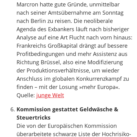
Marcron hatte gute Gründe, unmittelbar
nach seiner Amtsübernahme am Sonntag
nach Berlin zu reisen. Die neoliberale
Agenda des Exbankers läuft nach bisheriger
Analyse auf eine Art Flucht nach vorn hinaus:
Frankreichs Großkapital drängt auf bessere
Profitbedingungen und mehr Assistenz aus
Richtung Brüssel, also eine Modifizierung
der Produktionsverhältnisse, um wieder
Anschluss im globalen Konkurrenzkampf zu
finden – mit der Losung »mehr Europa«.
Quelle:
junge Welt
Kommission gestattet Geldwäsche &
Steuertricks
Die von der Europäischen Kommission
überarbeitete schwarze Liste der Hochrisiko-