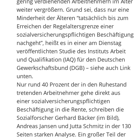
gering verdienenden Arbeitnehmern im Alter
weiter vergrößern. Grund sei, dass nur eine
Minderheit der Älteren “tatsächlich bis zum
Erreichen der Regelaltersgrenze einer
sozialversicherungspflichtigen Beschäftigung
nachgeht”, heißt es in einer am Dienstag
veröffentlichten Studie des Instituts Arbeit
und Qualifikation (IAQ) für den Deutschen
Gewerkschaftsbund (DGB) – siehe auch Link
unten.
Nur rund 40 Prozent der in den Ruhestand
tretenden Arbeitnehmer gehe direkt aus
einer sozialversicherungspflichtigen
Beschäftigung in die Rente, schreiben die
Sozialforscher Gerhard Bäcker (im Bild),
Andreas Jansen und Jutta Schmitz in der 130
Seiten starken Analyse. Ein großer Teil der