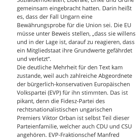
gemeinsam eingebracht hatten. Darin heißt
es, dass der Fall Ungarn eine
Bewährungsprobe für die Union sei. Die EU
müsse unter Beweis stellen, „dass sie willens
und in der Lage ist, darauf zu reagieren, dass
ein Mitgliedstaat ihre Grundwerte gefährdet
und verletzt“.
Die deutliche Mehrheit für den Text kam
zustande, weil auch zahlreiche Abgeordnete
der bürgerlich-konservativen Europäischen
Volkspartei (EVP) für ihn stimmten. Das ist
pikant, denn die Fidesz-Partei des
rechtsnationalistischen ungarischen
Premiers Viktor Orban ist selbst Teil dieser
Parteienfamilie, welcher auch CDU und CSU
angehören. EVP-Fraktionschef Manfred