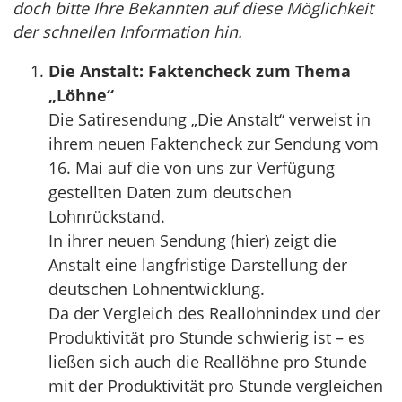
doch bitte Ihre Bekannten auf diese Möglichkeit
der schnellen Information hin.
Die Anstalt: Faktencheck zum Thema
„Löhne“
Die Satiresendung „Die Anstalt“ verweist in
ihrem neuen Faktencheck zur Sendung vom
16. Mai auf die von uns zur Verfügung
gestellten Daten zum deutschen
Lohnrückstand.
In ihrer neuen Sendung (hier) zeigt die
Anstalt eine langfristige Darstellung der
deutschen Lohnentwicklung.
Da der Vergleich des Reallohnindex und der
Produktivität pro Stunde schwierig ist – es
ließen sich auch die Reallöhne pro Stunde
mit der Produktivität pro Stunde vergleichen