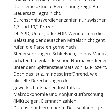
Doch eine aktuelle Berechnung zeigt: Am
Steuersatz liegt’s nicht.
Durchschnittsverdiener zahlen nur zwischen
1,7 und 19,2 Prozent.
Ob SPD, Union, oder FDP: Wenn es um die
Belastung der deutschen Mittelschicht geht,
rufen die Parteien gerne nach
Steuersenkungen. Schließlich, so das Mantra,
ächzten hierzulande schon Normalverdiener
unter dem Spitzensteuersatz von 42 Prozent.
Doch das ist zumindest irreführend, wie
aktuelle Berechnungen des
gewerkschaftsnahen Instituts für
Makroökonomie und Konjunkturforschung
(IMK) zeigen. Demnach zahlen
Durchschnittverdiener in Deutschland – je