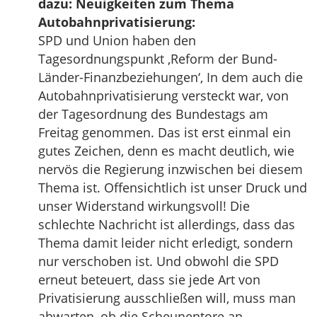
dazu: Neuigkeiten zum Thema
Autobahnprivatisierung:
SPD und Union haben den
Tagesordnungspunkt ‚Reform der Bund-
Länder-Finanzbeziehungen‘, In dem auch die
Autobahnprivatisierung versteckt war, von
der Tagesordnung des Bundestags am
Freitag genommen. Das ist erst einmal ein
gutes Zeichen, denn es macht deutlich, wie
nervös die Regierung inzwischen bei diesem
Thema ist. Offensichtlich ist unser Druck und
unser Widerstand wirkungsvoll! Die
schlechte Nachricht ist allerdings, dass das
Thema damit leider nicht erledigt, sondern
nur verschoben ist. Und obwohl die SPD
erneut beteuert, dass sie jede Art von
Privatisierung ausschließen will, muss man
abwarten, ob die Scheunentore an