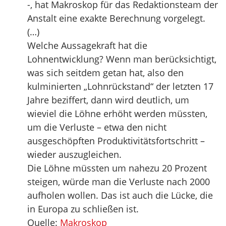
-, hat Makroskop für das Redaktionsteam der
Anstalt eine exakte Berechnung vorgelegt.
(…)
Welche Aussagekraft hat die
Lohnentwicklung? Wenn man berücksichtigt,
was sich seitdem getan hat, also den
kulminierten „Lohnrückstand“ der letzten 17
Jahre beziffert, dann wird deutlich, um
wieviel die Löhne erhöht werden müssten,
um die Verluste – etwa den nicht
ausgeschöpften Produktivitätsfortschritt –
wieder auszugleichen.
Die Löhne müssten um nahezu 20 Prozent
steigen, würde man die Verluste nach 2000
aufholen wollen. Das ist auch die Lücke, die
in Europa zu schließen ist.
Quelle:
Makroskop