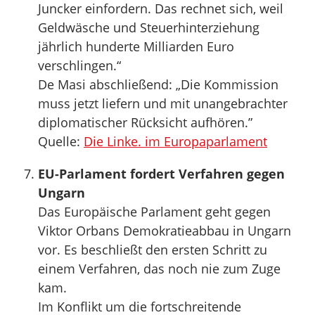
Juncker einfordern. Das rechnet sich, weil
Geldwäsche und Steuerhinterziehung
jährlich hunderte Milliarden Euro
verschlingen.“
De Masi abschließend: „Die Kommission
muss jetzt liefern und mit unangebrachter
diplomatischer Rücksicht aufhören.”
Quelle:
Die Linke. im Europaparlament
EU-Parlament fordert Verfahren gegen
Ungarn
Das Europäische Parlament geht gegen
Viktor Orbans Demokratieabbau in Ungarn
vor. Es beschließt den ersten Schritt zu
einem Verfahren, das noch nie zum Zuge
kam.
Im Konflikt um die fortschreitende