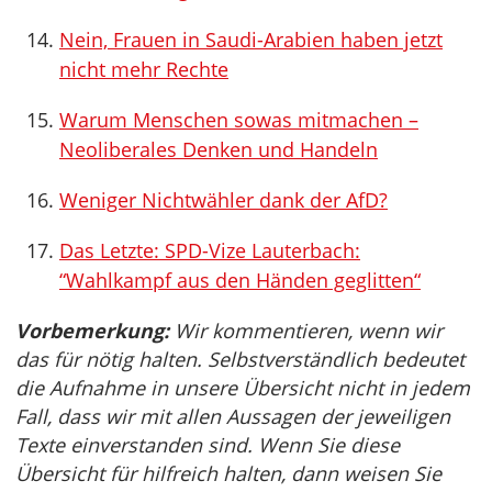
Nein, Frauen in Saudi-Arabien haben jetzt
nicht mehr Rechte
Warum Menschen sowas mitmachen –
Neoliberales Denken und Handeln
Weniger Nichtwähler dank der AfD?
Das Letzte: SPD-Vize Lauterbach:
“Wahlkampf aus den Händen geglitten“
Vorbemerkung:
Wir kommentieren, wenn wir
das für nötig halten. Selbstverständlich bedeutet
die Aufnahme in unsere Übersicht nicht in jedem
Fall, dass wir mit allen Aussagen der jeweiligen
Texte einverstanden sind. Wenn Sie diese
Übersicht für hilfreich halten, dann weisen Sie