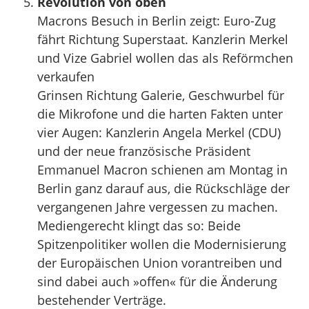
Revolution von oben
Macrons Besuch in Berlin zeigt: Euro-Zug
fährt Richtung Superstaat. Kanzlerin Merkel
und Vize Gabriel wollen das als Reförmchen
verkaufen
Grinsen Richtung Galerie, Geschwurbel für
die Mikrofone und die harten Fakten unter
vier Augen: Kanzlerin Angela Merkel (CDU)
und der neue französische Präsident
Emmanuel Macron schienen am Montag in
Berlin ganz darauf aus, die Rückschläge der
vergangenen Jahre vergessen zu machen.
Mediengerecht klingt das so: Beide
Spitzenpolitiker wollen die Modernisierung
der Europäischen Union vorantreiben und
sind dabei auch »offen« für die Änderung
bestehender Verträge.