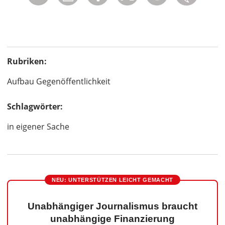
Rubriken:
Aufbau Gegenöffentlichkeit
Schlagwörter:
in eigener Sache
NEU: UNTERSTÜTZEN LEICHT GEMACHT
Unabhängiger Journalismus braucht
unabhängige Finanzierung