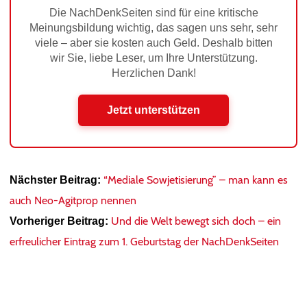
Die NachDenkSeiten sind für eine kritische
Meinungsbildung wichtig, das sagen uns sehr, sehr
viele – aber sie kosten auch Geld. Deshalb bitten
wir Sie, liebe Leser, um Ihre Unterstützung.
Herzlichen Dank!
Jetzt unterstützen
“Mediale Sowjetisierung” – man kann es
Nächster Beitrag:
auch Neo-Agitprop nennen
Und die Welt bewegt sich doch – ein
Vorheriger Beitrag:
erfreulicher Eintrag zum 1. Geburtstag der NachDenkSeiten