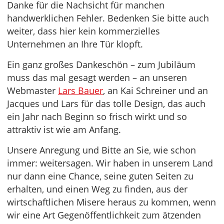
Danke für die Nachsicht für manchen
handwerklichen Fehler. Bedenken Sie bitte auch
weiter, dass hier kein kommerzielles
Unternehmen an Ihre Tür klopft.
Ein ganz großes Dankeschön – zum Jubiläum
muss das mal gesagt werden – an unseren
Webmaster
Lars Bauer
, an Kai Schreiner und an
Jacques und Lars für das tolle Design, das auch
ein Jahr nach Beginn so frisch wirkt und so
attraktiv ist wie am Anfang.
Unsere Anregung und Bitte an Sie, wie schon
immer: weitersagen. Wir haben in unserem Land
nur dann eine Chance, seine guten Seiten zu
erhalten, und einen Weg zu finden, aus der
wirtschaftlichen Misere heraus zu kommen, wenn
wir eine Art Gegenöffentlichkeit zum ätzenden