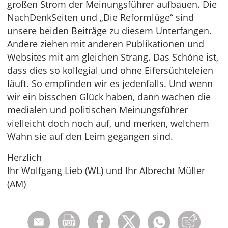
großen Strom der Meinungsführer aufbauen. Die
NachDenkSeiten und „Die Reformlüge“ sind
unsere beiden Beiträge zu diesem Unterfangen.
Andere ziehen mit anderen Publikationen und
Websites mit am gleichen Strang. Das Schöne ist,
dass dies so kollegial und ohne Eifersüchteleien
läuft. So empfinden wir es jedenfalls. Und wenn
wir ein bisschen Glück haben, dann wachen die
medialen und politischen Meinungsführer
vielleicht doch noch auf, und merken, welchem
Wahn sie auf den Leim gegangen sind.
Herzlich
Ihr Wolfgang Lieb (WL) und Ihr Albrecht Müller
(AM)