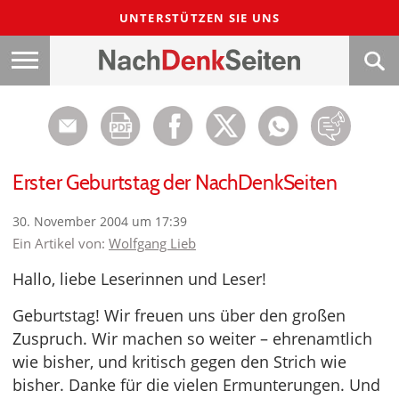
UNTERSTÜTZEN SIE UNS
Erster Geburtstag der NachDenkSeiten
30. November 2004 um 17:39
Ein Artikel von:
Wolfgang Lieb
Hallo, liebe Leserinnen und Leser!
Geburtstag! Wir freuen uns über den großen
Zuspruch. Wir machen so weiter – ehrenamtlich
wie bisher, und kritisch gegen den Strich wie
bisher. Danke für die vielen Ermunterungen. Und