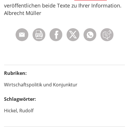
veröffentlichen beide Texte zu Ihrer Information.
Albrecht Müller
Rubriken:
Wirtschaftspolitik und Konjunktur
Schlagwörter:
Hickel, Rudolf