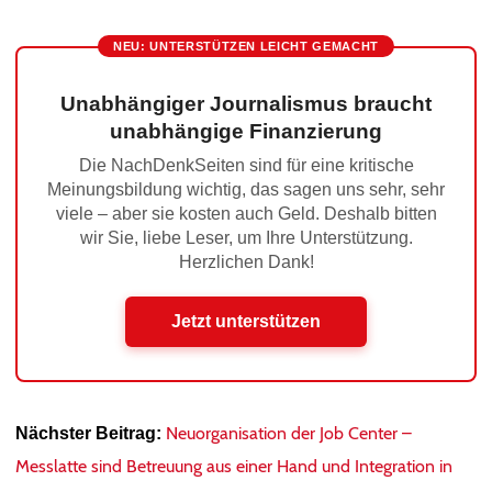
NEU: UNTERSTÜTZEN LEICHT GEMACHT
Unabhängiger Journalismus braucht
unabhängige Finanzierung
Die NachDenkSeiten sind für eine kritische
Meinungsbildung wichtig, das sagen uns sehr, sehr
viele – aber sie kosten auch Geld. Deshalb bitten
wir Sie, liebe Leser, um Ihre Unterstützung.
Herzlichen Dank!
Jetzt unterstützen
Neuorganisation der Job Center –
Nächster Beitrag:
Messlatte sind Betreuung aus einer Hand und Integration in