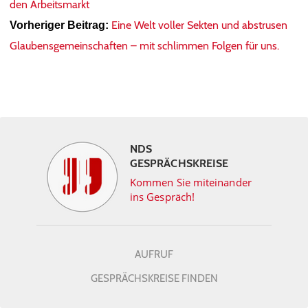
den Arbeitsmarkt
Eine Welt voller Sekten und abstrusen
Vorheriger Beitrag:
Glaubensgemeinschaften – mit schlimmen Folgen für uns.
NDS
GESPRÄCHSKREISE
Kommen Sie miteinander
ins Gespräch!
AUFRUF
GESPRÄCHSKREISE FINDEN