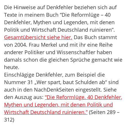
Die Hinweise auf Denkfehler beziehen sich auf
Texte in meinem Buch “Die Reformlüge – 40
Denkfehler, Mythen und Legenden, mit denen
Politik und Wirtschaft Deutschland ruinieren”.
Gesamtübersicht siehe hier.
Das Buch stammt
von 2004. Frau Merkel und mit ihr eine Reihe
anderer Politiker und Wissenschaftler haben
damals schon die gleichen Sprüche gemacht wie
heute.
Einschlägige Denkfehler, zum Beispiel die
Nummer 31 „Wer spart, baut Schulden ab“ sind
auch in den NachDenkSeiten eingestellt. Siehe
den Auszug aus:
“Die Reformlüge. 40 Denkfehler,
Mythen und Legenden, mit denen Politik und
Wirtschaft Deutschland ruinieren.”
(Seiten 289 –
312)