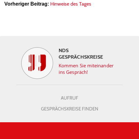
Hinweise des Tages
Vorheriger Beitrag:
NDS
GESPRÄCHSKREISE
Kommen Sie miteinander
ins Gespräch!
AUFRUF
GESPRÄCHSKREISE FINDEN