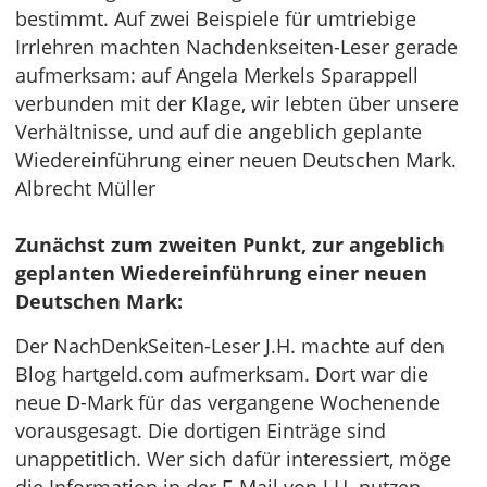
bestimmt. Auf zwei Beispiele für umtriebige
Irrlehren machten Nachdenkseiten-Leser gerade
aufmerksam: auf Angela Merkels Sparappell
verbunden mit der Klage, wir lebten über unsere
Verhältnisse, und auf die angeblich geplante
Wiedereinführung einer neuen Deutschen Mark.
Albrecht Müller
Zunächst zum zweiten Punkt, zur angeblich
geplanten Wiedereinführung einer neuen
Deutschen Mark:
Der NachDenkSeiten-Leser J.H. machte auf den
Blog hartgeld.com aufmerksam. Dort war die
neue D-Mark für das vergangene Wochenende
vorausgesagt. Die dortigen Einträge sind
unappetitlich. Wer sich dafür interessiert, möge