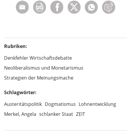
Rubriken:
Denkfehler Wirtschaftsdebatte
Neoliberalismus und Monetarismus
Strategien der Meinungsmache
Schlagwörter:
Austeritätspolitik
Dogmatismus
Lohnentwicklung
Merkel, Angela
schlanker Staat
ZEIT