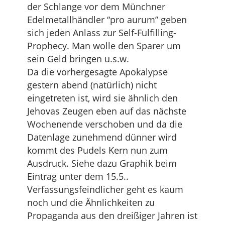
der Schlange vor dem Münchner
Edelmetallhändler “pro aurum” geben
sich jeden Anlass zur Self-Fulfilling-
Prophecy. Man wolle den Sparer um
sein Geld bringen u.s.w.
Da die vorhergesagte Apokalypse
gestern abend (natürlich) nicht
eingetreten ist, wird sie ähnlich den
Jehovas Zeugen eben auf das nächste
Wochenende verschoben und da die
Datenlage zunehmend dünner wird
kommt des Pudels Kern nun zum
Ausdruck. Siehe dazu Graphik beim
Eintrag unter dem 15.5..
Verfassungsfeindlicher geht es kaum
noch und die Ähnlichkeiten zu
Propaganda aus den dreißiger Jahren ist