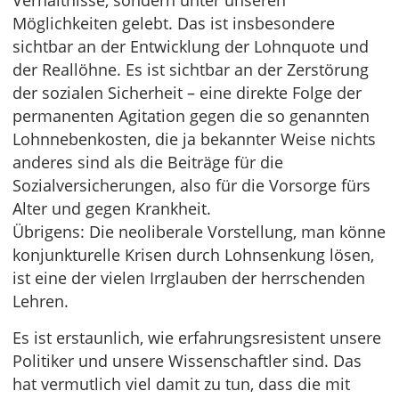
Verhältnisse, sondern unter unseren
Möglichkeiten gelebt. Das ist insbesondere
sichtbar an der Entwicklung der Lohnquote und
der Reallöhne. Es ist sichtbar an der Zerstörung
der sozialen Sicherheit – eine direkte Folge der
permanenten Agitation gegen die so genannten
Lohnnebenkosten, die ja bekannter Weise nichts
anderes sind als die Beiträge für die
Sozialversicherungen, also für die Vorsorge fürs
Alter und gegen Krankheit.
Übrigens: Die neoliberale Vorstellung, man könne
konjunkturelle Krisen durch Lohnsenkung lösen,
ist eine der vielen Irrglauben der herrschenden
Lehren.
Es ist erstaunlich, wie erfahrungsresistent unsere
Politiker und unsere Wissenschaftler sind. Das
hat vermutlich viel damit zu tun, dass die mit