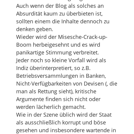
Auch wenn der Blog als solches an
Absurdität kaum zu überbieten ist,
sollten einem die Inhalte dennoch zu
denken geben.
Wieder wird der Misesche-Crack-up-
Boom herbeigesehnt und es wird
panikartige Stimmung verbreitet.
Jeder noch so kleine Vorfall wird als
Indiz überinterpretiert, so z.B.
Betriebsversammlungen in Banken,
Nicht-Verfügbarkeiten von Devisen (, die
man als Rettung sieht), kritische
Argumente finden sich nicht oder
werden lächerlich gemacht.
Wie in der Szene üblich wird der Staat
als ausschließlich korrupt und böse
gesehen und insbesondere wartende in