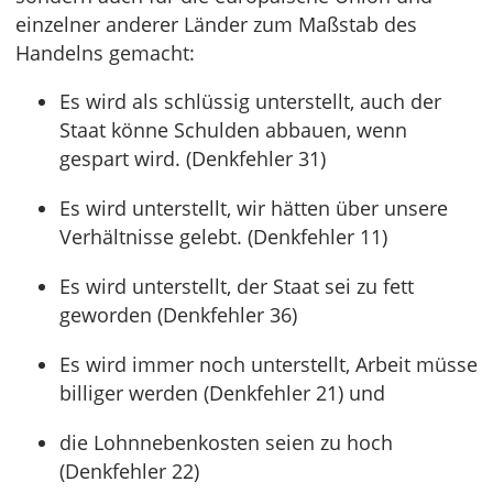
einzelner anderer Länder zum Maßstab des
Handelns gemacht:
Es wird als schlüssig unterstellt, auch der
Staat könne Schulden abbauen, wenn
gespart wird. (Denkfehler 31)
Es wird unterstellt, wir hätten über unsere
Verhältnisse gelebt. (Denkfehler 11)
Es wird unterstellt, der Staat sei zu fett
geworden (Denkfehler 36)
Es wird immer noch unterstellt, Arbeit müsse
billiger werden (Denkfehler 21) und
die Lohnnebenkosten seien zu hoch
(Denkfehler 22)