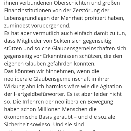
ihnen verbundenen Oberschichten und großen
Finanzinstitutionen von der Zerstörung der
Lebensgrundlagen der Mehrheit profitiert haben,
zumindest vorübergehend.
Es hat aber vermutlich auch einfach damit zu tun,
dass Mitglieder von Sekten sich gegenseitig
stützen und solche Glaubensgemeinschaften sich
gegenseitig vor Erkenntnissen schützen, die den
eigenen Glauben gefährden könnten.
Das könnten wir hinnehmen, wenn die
neoliberale Glaubensgemeinschaft in ihrer
Wirkung ähnlich harmlos wäre wie die Agitation
der Hartgeldbefürworter. Es ist aber leider nicht
so. Die Irrlehren der neoliberalen Bewegung
haben schon Millionen Menschen die
ökonomische Basis geraubt – und die soziale
Sicherheit sowieso. Und sie sind