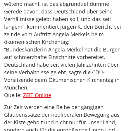
wütend macht, ist das abgrundtief dumme
Gerede davon, dass Deutschland über seine
Verhältnisse gelebt haben soll, und das seit
langem“, kommentiert Jürgen K. den Bericht bei
zeit.de vom Auftritt Angela Merkels beim
ökumenischen Kirchentag:
“Bundeskanzlerin Angela Merkel hat die Bürger
auf schmerzhafte Einschnitte vorbereitet.
Deutschland habe seit vielen Jahrzehnten über
seine Verhältnisse gelebt, sagte die CDU-
Vorsitzende beim Ökumenischen Kirchentag in
München.”
Quelle:
ZEIT Online
Zur Zeit werden eine Reihe der gängigen
Glaubenssätze der neoliberalen Bewegung aus
der Kiste geholt und nicht nur für unser Land,
sondern auch für die europäische Union und