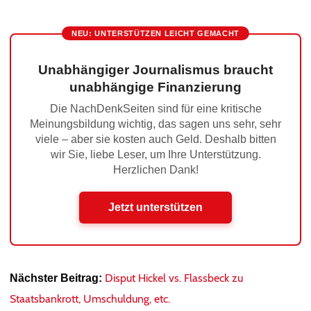
NEU: UNTERSTÜTZEN LEICHT GEMACHT
Unabhängiger Journalismus braucht
unabhängige Finanzierung
Die NachDenkSeiten sind für eine kritische
Meinungsbildung wichtig, das sagen uns sehr, sehr
viele – aber sie kosten auch Geld. Deshalb bitten
wir Sie, liebe Leser, um Ihre Unterstützung.
Herzlichen Dank!
Jetzt unterstützen
Disput Hickel vs. Flassbeck zu
Nächster Beitrag:
Staatsbankrott, Umschuldung, etc.