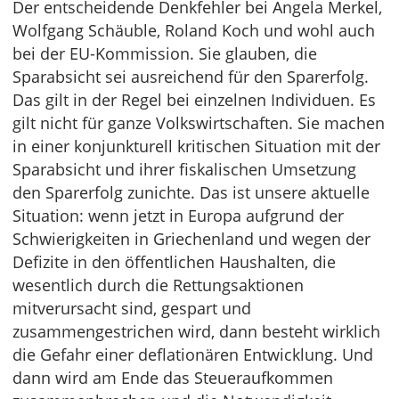
Der entscheidende Denkfehler bei Angela Merkel,
Wolfgang Schäuble, Roland Koch und wohl auch
bei der EU-Kommission. Sie glauben, die
Sparabsicht sei ausreichend für den Sparerfolg.
Das gilt in der Regel bei einzelnen Individuen. Es
gilt nicht für ganze Volkswirtschaften. Sie machen
in einer konjunkturell kritischen Situation mit der
Sparabsicht und ihrer fiskalischen Umsetzung
den Sparerfolg zunichte. Das ist unsere aktuelle
Situation: wenn jetzt in Europa aufgrund der
Schwierigkeiten in Griechenland und wegen der
Defizite in den öffentlichen Haushalten, die
wesentlich durch die Rettungsaktionen
mitverursacht sind, gespart und
zusammengestrichen wird, dann besteht wirklich
die Gefahr einer deflationären Entwicklung. Und
dann wird am Ende das Steueraufkommen