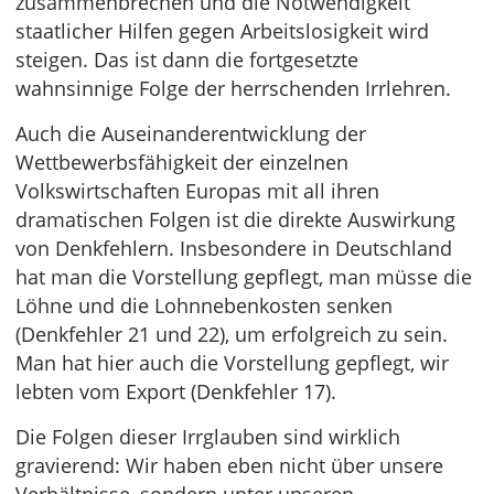
zusammenbrechen und die Notwendigkeit
staatlicher Hilfen gegen Arbeitslosigkeit wird
steigen. Das ist dann die fortgesetzte
wahnsinnige Folge der herrschenden Irrlehren.
Auch die Auseinanderentwicklung der
Wettbewerbsfähigkeit der einzelnen
Volkswirtschaften Europas mit all ihren
dramatischen Folgen ist die direkte Auswirkung
von Denkfehlern. Insbesondere in Deutschland
hat man die Vorstellung gepflegt, man müsse die
Löhne und die Lohnnebenkosten senken
(Denkfehler 21 und 22), um erfolgreich zu sein.
Man hat hier auch die Vorstellung gepflegt, wir
lebten vom Export (Denkfehler 17).
Die Folgen dieser Irrglauben sind wirklich
gravierend: Wir haben eben nicht über unsere