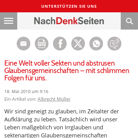
UNTERSTÜTZEN SIE UNS
Eine Welt voller Sekten und abstrusen
Glaubensgemeinschaften – mit schlimmen
Folgen für uns.
18. Mai 2010 um 9:16
Ein Artikel von:
Albrecht Müller
Wir sind geneigt zu glauben, im Zeitalter der
Aufklärung zu leben. Tatsächlich wird unser
Leben maßgeblich von Irrglauben und
sektenartigen Glaubensgemeinschaften