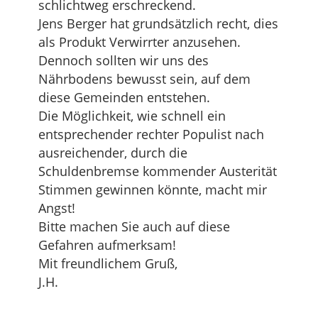
schlichtweg erschreckend.
Jens Berger hat grundsätzlich recht, dies
als Produkt Verwirrter anzusehen.
Dennoch sollten wir uns des
Nährbodens bewusst sein, auf dem
diese Gemeinden entstehen.
Die Möglichkeit, wie schnell ein
entsprechender rechter Populist nach
ausreichender, durch die
Schuldenbremse kommender Austerität
Stimmen gewinnen könnte, macht mir
Angst!
Bitte machen Sie auch auf diese
Gefahren aufmerksam!
Mit freundlichem Gruß,
J.H.