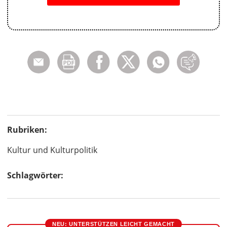
Rubriken:
Kultur und Kulturpolitik
Schlagwörter:
NEU: UNTERSTÜTZEN LEICHT GEMACHT