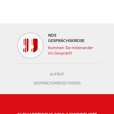
NDS
GESPRÄCHSKREISE
Kommen Sie miteinander
ins Gespräch!
AUFRUF
GESPRÄCHSKREISE FINDEN