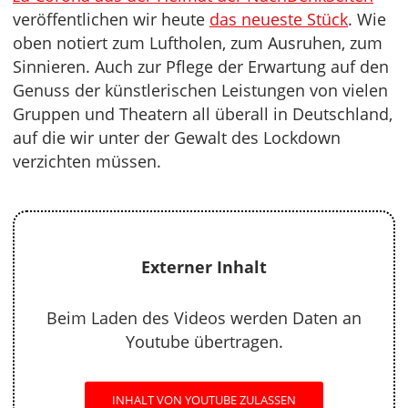
veröffentlichen wir heute
das neueste Stück
. Wie
oben notiert zum Luftholen, zum Ausruhen, zum
Sinnieren. Auch zur Pflege der Erwartung auf den
Genuss der künstlerischen Leistungen von vielen
Gruppen und Theatern all überall in Deutschland,
auf die wir unter der Gewalt des Lockdown
verzichten müssen.
Externer Inhalt
Beim Laden des Videos werden Daten an
Youtube übertragen.
INHALT VON YOUTUBE ZULASSEN