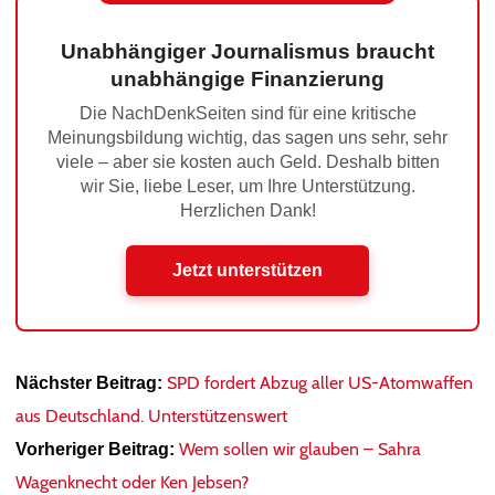
Unabhängiger Journalismus braucht
unabhängige Finanzierung
Die NachDenkSeiten sind für eine kritische
Meinungsbildung wichtig, das sagen uns sehr, sehr
viele – aber sie kosten auch Geld. Deshalb bitten
wir Sie, liebe Leser, um Ihre Unterstützung.
Herzlichen Dank!
Jetzt unterstützen
SPD fordert Abzug aller US-Atomwaffen
Nächster Beitrag:
aus Deutschland. Unterstützenswert
Wem sollen wir glauben – Sahra
Vorheriger Beitrag:
Wagenknecht oder Ken Jebsen?