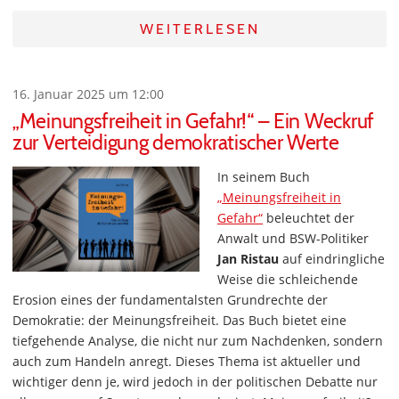
WEITERLESEN
16. Januar 2025 um 12:00
„Meinungsfreiheit in Gefahr!“ – Ein Weckruf
zur Verteidigung demokratischer Werte
In seinem Buch
„Meinungsfreiheit in
Gefahr“
beleuchtet der
Anwalt und BSW-Politiker
Jan Ristau
auf eindringliche
Weise die schleichende
Erosion eines der fundamentalsten Grundrechte der
Demokratie: der Meinungsfreiheit. Das Buch bietet eine
tiefgehende Analyse, die nicht nur zum Nachdenken, sondern
auch zum Handeln anregt. Dieses Thema ist aktueller und
wichtiger denn je, wird jedoch in der politischen Debatte nur