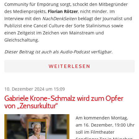
Community für Empörung sorgt, schockt den Mitbegründer
des Medienprojekts,
Florian Rötzer
, nicht minder. Im
Interview mit den
NachDenkSeiten
beklagt der Journalist und
Publizist eine Cancel Culture der Sorte Stalinismus sowie
einen Zeitgeist im Zeichen von Mainstream und
Gleichschaltung.
Dieser Beitrag ist auch als Audio-Podcast verfügbar.
WEITERLESEN
10. Dezember 2024 um 15:09
Gabriele Krone-Schmalz wird zum Opfer
von „Zensurkultur“
Am kommenden Montag,
am 16. Dezember, 19:00 Uhr
soll im Filmtheater