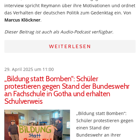
interview spricht Reymann über ihre Motivationen und ordnet
das Verhalten der deutschen Politik zum Gedenktag ein. Von
Marcus Klöckner
.
Dieser Beitrag ist auch als Audio-Podcast verfügbar.
WEITERLESEN
29. April 2025 um 11:00
„Bildung statt Bomben“: Schüler
protestieren gegen Stand der Bundeswehr
an Fachschule in Gotha und erhalten
Schulverweis
„Bildung statt Bomben“:
Schüler protestieren gegen
einen Stand der
Bundeswehr an ihrer