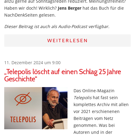
allzu gerne auf Sonntagsreden reduziert. Meinungsfreiheit?
Haben wir doch! Wirklich?
Jens Berger
hat das Buch für die
NachDenkSeiten gelesen.
Dieser Beitrag ist auch als Audio-Podcast verfügbar.
WEITERLESEN
11. Dezember 2024 um 9:00
„Telepolis löscht auf einen Schlag 25 Jahre
Geschichte“
Das Online-Magazin
Telepolis
hat fast sein
komplettes Archiv mit allen
vor 2021 erschienenen
Beiträgen vom Netz
genommen. Was bei
Autoren und in der