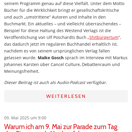
seinem Programm genau auf diese Vielfalt. Unter dem Motto
Bücher für die Wirklichkeit bringt er gesellschaftskritische
und auch „umstrittene“ Autoren und Inhalte in den
Buchmarkt. Ein aktuelles – und vielleicht überraschendes –
Beispiel für diese Haltung des Westend Verlags ist die
Veröffentlichung von Ulf Poschardts Buch „
Shitbürgertum
“,
das dadurch jetzt im regulären Buchhandel erhältlich ist,
nachdem es von seinem ursprünglichen Verlag fallen
gelassen wurde.
Maike Gosch
sprach im Interview mit Markus
Johannes Karsten über Cancel Culture, Debattenraum und
Meinungsfreiheit.
Dieser Beitrag ist auch als Audio-Podcast verfügbar.
WEITERLESEN
09. Mai 2025 um 9:00
Warum ich am 9. Mai zur Parade zum Tag