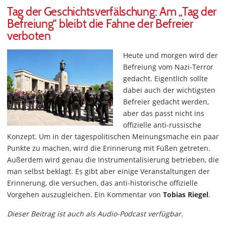
Tag der Geschichtsverfälschung: Am „Tag der
Befreiung“ bleibt die Fahne der Befreier
verboten
Heute und morgen wird der
Befreiung vom Nazi-Terror
gedacht. Eigentlich sollte
dabei auch der wichtigsten
Befreier gedacht werden,
aber das passt nicht ins
offizielle anti-russische
Konzept. Um in der tagespolitischen Meinungsmache ein paar
Punkte zu machen, wird die Erinnerung mit Füßen getreten.
Außerdem wird genau die Instrumentalisierung betrieben, die
man selbst beklagt. Es gibt aber einige Veranstaltungen der
Erinnerung, die versuchen, das anti-historische offizielle
Vorgehen auszugleichen. Ein Kommentar von
Tobias Riegel
.
Dieser Beitrag ist auch als Audio-Podcast verfügbar.