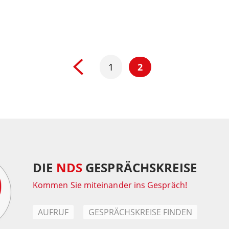
1
2
DIE
NDS
GESPRÄCHSKREISE
Kommen Sie miteinander ins Gespräch!
AUFRUF
GESPRÄCHSKREISE FINDEN