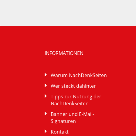
INFORMATIONEN
Warum NachDenkSeiten
Wer steckt dahinter
Tipps zur Nutzung der
NachDenkSeiten
Banner und E-Mail-
Signaturen
Kontakt