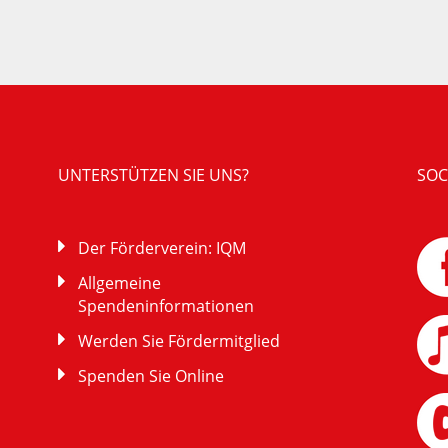
UNTERSTÜTZEN SIE UNS?
SOC
Der Förderverein: IQM
Allgemeine
Spendeninformationen
Werden Sie Fördermitglied
Spenden Sie Online