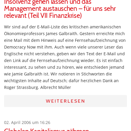
Insolvenz gehen lassen und das
Management austauschen – für uns sehr
relevant (Teil VII Finanzkrise)
Wir sind auf der E-Mail-Liste des kritischen amerikanischen
Ökonomieprofessors James Galbraith. Gestern erreichte mich
eine Mail mit dem Hinweis auf eine Fernsehaufzeichnung von
Democracy Now mit ihm. Auch wenn viele unserer Leser das
Englische nicht verstehen, geben wir den Text der E-Mail und
den Link auf die Fernsehaufzeichnung wieder. Es ist einfach
interessant, zu sehen und zu hören, wie entschieden jemand
wie Jamie Galbraith ist. Wir notieren in Stichworten die
wichtigsten Inhalte auf Deutsch; dafür herzlichen Dank an
Roger Strassburg. Albrecht Müller
WEITERLESEN
02. April 2006 um 16:26