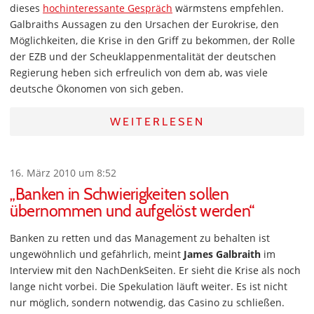
dieses
hochinteressante Gespräch
wärmstens empfehlen.
Galbraiths Aussagen zu den Ursachen der Eurokrise, den
Möglichkeiten, die Krise in den Griff zu bekommen, der Rolle
der EZB und der Scheuklappenmentalität der deutschen
Regierung heben sich erfreulich von dem ab, was viele
deutsche Ökonomen von sich geben.
WEITERLESEN
16. März 2010 um 8:52
„Banken in Schwierigkeiten sollen
übernommen und aufgelöst werden“
Banken zu retten und das Management zu behalten ist
ungewöhnlich und gefährlich, meint
James Galbraith
im
Interview mit den NachDenkSeiten. Er sieht die Krise als noch
lange nicht vorbei. Die Spekulation läuft weiter. Es ist nicht
nur möglich, sondern notwendig, das Casino zu schließen.