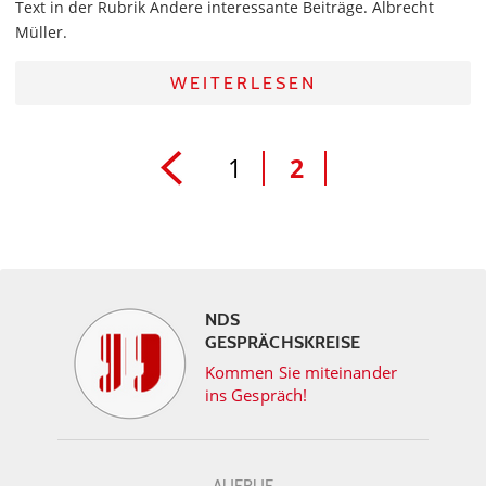
Text in der Rubrik Andere interessante Beiträge. Albrecht
Müller.
WEITERLESEN
1
2
NDS
GESPRÄCHSKREISE
Kommen Sie miteinander
ins Gespräch!