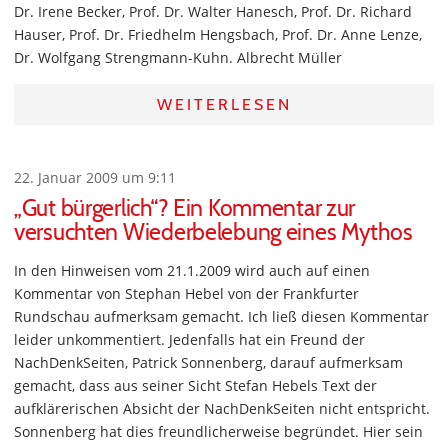
Dr. Irene Becker, Prof. Dr. Walter Hanesch, Prof. Dr. Richard
Hauser, Prof. Dr. Friedhelm Hengsbach, Prof. Dr. Anne Lenze,
Dr. Wolfgang Strengmann-Kuhn. Albrecht Müller
WEITERLESEN
22. Januar 2009 um 9:11
„Gut bürgerlich“? Ein Kommentar zur
versuchten Wiederbelebung eines Mythos
In den Hinweisen vom 21.1.2009 wird auch auf einen
Kommentar von Stephan Hebel von der Frankfurter
Rundschau aufmerksam gemacht. Ich ließ diesen Kommentar
leider unkommentiert. Jedenfalls hat ein Freund der
NachDenkSeiten, Patrick Sonnenberg, darauf aufmerksam
gemacht, dass aus seiner Sicht Stefan Hebels Text der
aufklärerischen Absicht der NachDenkSeiten nicht entspricht.
Sonnenberg hat dies freundlicherweise begründet. Hier sein