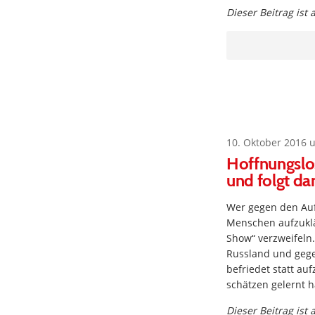
Dieser Beitrag ist
10. Oktober 2016 
Hoffnungslo
und folgt da
Wer gegen den Auf
Menschen aufzuklä
Show“ verzweifeln
Russland und gege
befriedet statt au
schätzen gelernt 
Dieser Beitrag ist