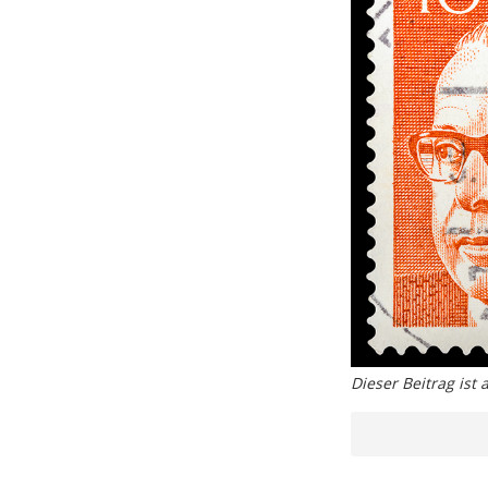
Dieser Beitrag ist