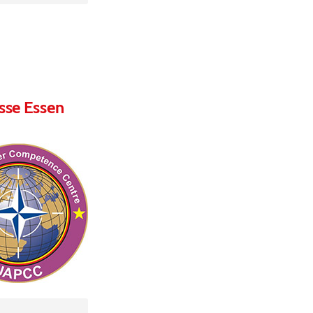
sse Essen