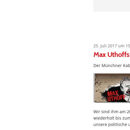
25. Juli 2017 um 1
Max Uthoffs 
Der Münchner Kabar
Wir sind ihm am 20
wiederholt bis zum
unsere politische