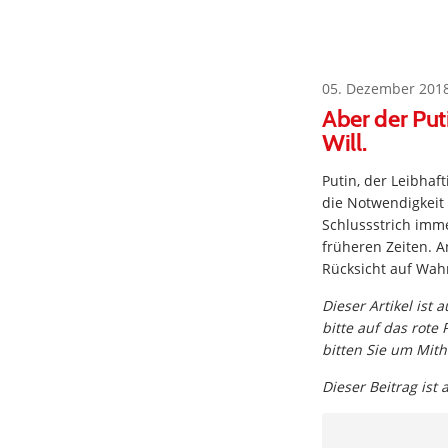
05. Dezember 201
Aber der Put
Will.
Putin, der Leibha
die Notwendigkeit 
Schlussstrich imme
früheren Zeiten. A
Rücksicht auf Wahr
Dieser Artikel ist
bitte auf das rote
bitten Sie um Mith
Dieser Beitrag ist