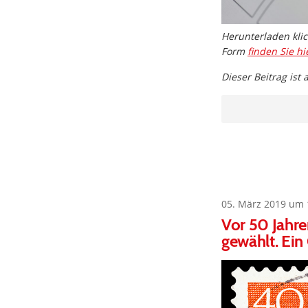
Herunterladen klic
Form
finden Sie hi
Dieser Beitrag ist
05. März 2019 um 
Vor 50 Jahr
gewählt. Ein 