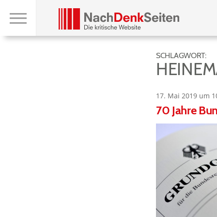
SCHLAGWORT:
HEINEM
17. Mai 2019 um 1
70 Jahre Bun