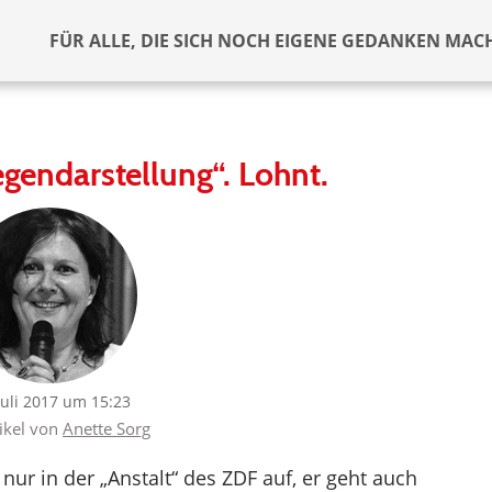
FÜR ALLE, DIE SICH NOCH EIGENE GEDANKEN MAC
gendarstellung“. Lohnt.
Juli 2017 um 15:23
tikel von
Anette Sorg
 nur in der „Anstalt“ des ZDF auf, er geht auch