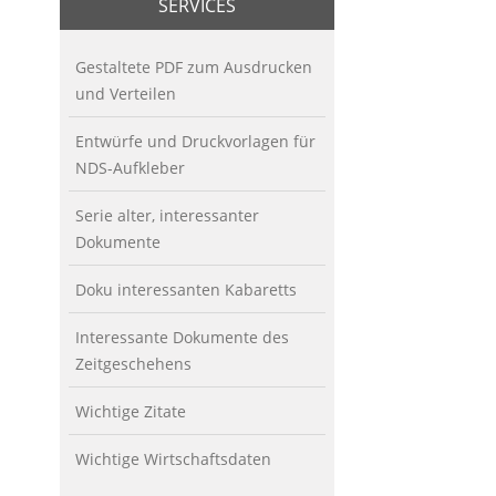
SERVICES
Gestaltete PDF zum Ausdrucken
und Verteilen
Entwürfe und Druckvorlagen für
NDS-Aufkleber
Serie alter, interessanter
Dokumente
Doku interessanten Kabaretts
Interessante Dokumente des
Zeitgeschehens
Wichtige Zitate
Wichtige Wirtschaftsdaten