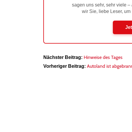
sagen uns sehr, sehr viele –
wir Sie, liebe Leser, um
Jet
Hinweise des Tages
Nächster Beitrag:
Autoland ist abgebran
Vorheriger Beitrag: