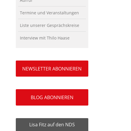
Aufruf
Termine und Veranstaltungen
Liste unserer Gesprächskreise
Interview mit Thilo Haase
NEWSLETTER ABONNIEREN
BLOG ABONNIEREN
Lisa Fitz auf den NDS