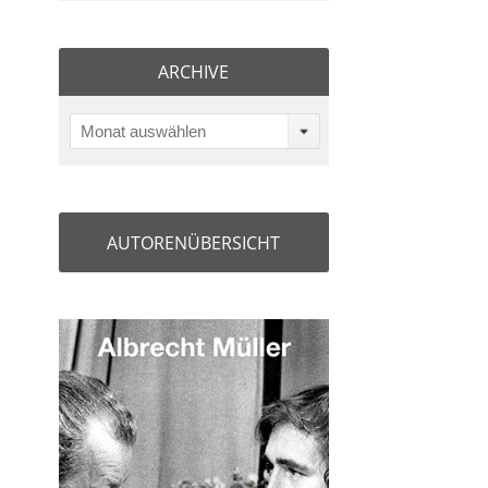
ARCHIVE
Monat auswählen
AUTORENÜBERSICHT