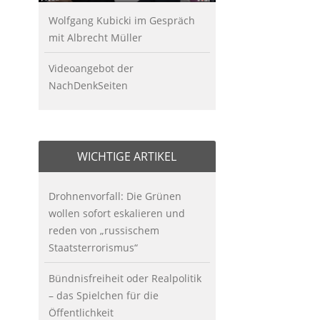
Wolfgang Kubicki im Gespräch
mit Albrecht Müller
Videoangebot der
NachDenkSeiten
WICHTIGE ARTIKEL
Drohnenvorfall: Die Grünen
wollen sofort eskalieren und
reden von „russischem
Staatsterrorismus“
Bündnisfreiheit oder Realpolitik
– das Spielchen für die
Öffentlichkeit