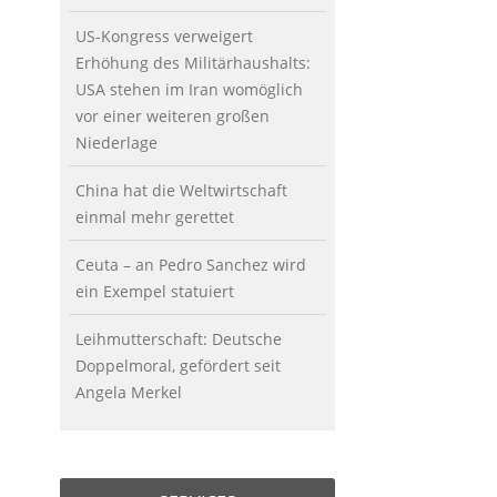
US-Kongress verweigert
Erhöhung des Militärhaushalts:
USA stehen im Iran womöglich
vor einer weiteren großen
Niederlage
China hat die Weltwirtschaft
einmal mehr gerettet
Ceuta – an Pedro Sanchez wird
ein Exempel statuiert
Leihmutterschaft: Deutsche
Doppelmoral, gefördert seit
Angela Merkel