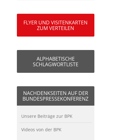
FLYER UND VISITENKARTEN
ZUM VERTEILEN
ALPHABETISCHE
SCHLAGWORTLISTE
NACHDENKSEITEN AUF DER
BUNDESPRESSEKONFERENZ
Unsere Beiträge zur BPK
Videos von der BPK