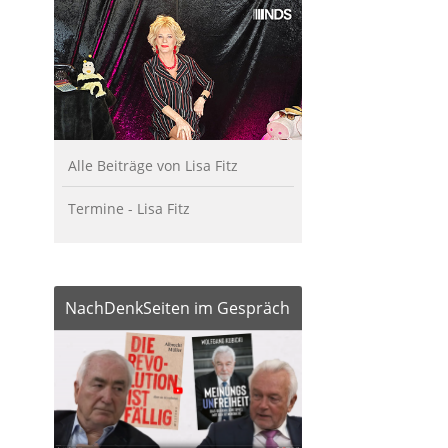
Alle Beiträge von Lisa Fitz
Termine - Lisa Fitz
NachDenkSeiten im Gespräch