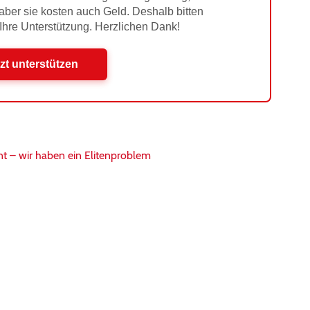
 aber sie kosten auch Geld. Deshalb bitten
 Ihre Unterstützung. Herzlichen Dank!
zt unterstützen
nt – wir haben ein Elitenproblem