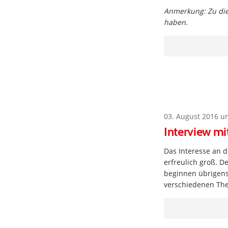
Anmerkung: Zu dies
haben.
03. August 2016 u
Interview mi
Das Interesse an
erfreulich groß. D
beginnen übrigens
verschiedenen The