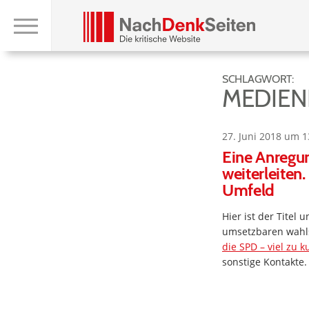
SCHLAGWORT:
MEDIEN
27. Juni 2018 um 1
Eine Anregun
weiterleiten
Umfeld
Hier ist der Titel 
umsetzbaren wahls
die SPD – viel zu 
sonstige Kontakte.