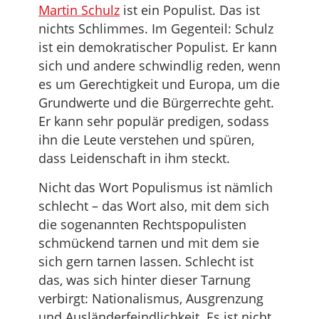
Martin Schulz
ist ein Populist. Das ist
nichts Schlimmes. Im Gegenteil: Schulz
ist ein demokratischer Populist. Er kann
sich und andere schwindlig reden, wenn
es um Gerechtigkeit und Europa, um die
Grundwerte und die Bürgerrechte geht.
Er kann sehr populär predigen, sodass
ihn die Leute verstehen und spüren,
dass Leidenschaft in ihm steckt.
Nicht das Wort Populismus ist nämlich
schlecht – das Wort also, mit dem sich
die sogenannten Rechtspopulisten
schmückend tarnen und mit dem sie
sich gern tarnen lassen. Schlecht ist
das, was sich hinter dieser Tarnung
verbirgt: Nationalismus, Ausgrenzung
und Ausländerfeindlichkeit. Es ist nicht