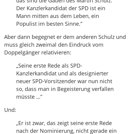
das sind die Gaben des Martin Schulz.
Der Kanzlerkandidat der SPD ist ein
Mann mitten aus dem Leben, ein
Populist im besten Sinne.“
Aber dann begegnet er dem anderen Schulz und
muss gleich zweimal den Eindruck vom
Doppelgänger relativieren:
„Seine erste Rede als SPD-
Kanzlerkandidat und als designierter
neuer SPD-Vorsitzender war nun nicht
so, dass man in Begeisterung verfallen
müsste …“
Und:
„Er ist zwar, das zeigt seine erste Rede
nach der Nominierung, nicht gerade ein