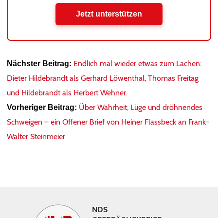
Jetzt unterstützen
Endlich mal wieder etwas zum Lachen:
Nächster Beitrag:
Dieter Hildebrandt als Gerhard Löwenthal, Thomas Freitag
und Hildebrandt als Herbert Wehner.
Über Wahrheit, Lüge und dröhnendes
Vorheriger Beitrag:
Schweigen – ein Offener Brief von Heiner Flassbeck an Frank-
Walter Steinmeier
NDS