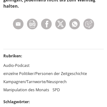
halten.
Rubriken:
Audio-Podcast
einzelne Politiker/Personen der Zeitgeschichte
Kampagnen/Tarnworte/Neusprech
Manipulation des Monats
SPD
Schlagwörter: