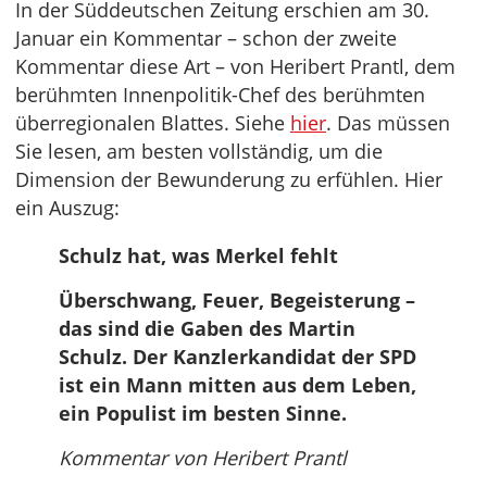
In der Süddeutschen Zeitung erschien am 30.
Januar ein Kommentar – schon der zweite
Kommentar diese Art – von Heribert Prantl, dem
berühmten Innenpolitik-Chef des berühmten
überregionalen Blattes. Siehe
hier
. Das müssen
Sie lesen, am besten vollständig, um die
Dimension der Bewunderung zu erfühlen. Hier
ein Auszug:
Schulz hat, was Merkel fehlt
Überschwang, Feuer, Begeisterung –
das sind die Gaben des Martin
Schulz. Der Kanzlerkandidat der SPD
ist ein Mann mitten aus dem Leben,
ein Populist im besten Sinne.
Kommentar von Heribert Prantl