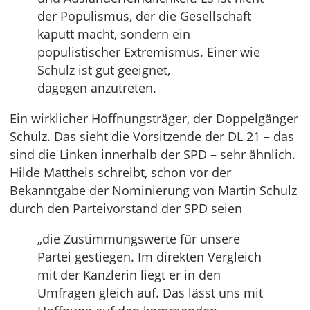
der Populismus, der die Gesellschaft
kaputt macht, sondern ein
populistischer Extremismus. Einer wie
Schulz ist gut geeignet,
dagegen anzutreten.
Ein wirklicher Hoffnungsträger, der Doppelgänger
Schulz. Das sieht die Vorsitzende der DL 21 – das
sind die Linken innerhalb der SPD – sehr ähnlich.
Hilde Mattheis schreibt, schon vor der
Bekanntgabe der Nominierung von Martin Schulz
durch den Parteivorstand der SPD seien
„die Zustimmungswerte für unsere
Partei gestiegen. Im direkten Vergleich
mit der Kanzlerin liegt er in den
Umfragen gleich auf. Das lässt uns mit