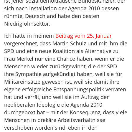
ist jener sozialdemokratische Bundeskanzler, der
sich nach Installation der Agenda 2010 dessen
rühmte, Deutschland habe den besten
Niedriglohnsektor.
Ich hatte in meinem
Beitrag vom 25. Januar
vorgerechnet, dass Martin Schulz und mit ihm die
SPD und eine neue Koalition als Alternative zu
Frau Merkel nur eine Chance haben, wenn er die
Menschen wieder zurückgewinnt, die der SPD
ihre Sympathie aufgekündigt haben, weil sie für
Militäreinsätze gewesen ist, weil sie damit ihre
eigene erfolgreiche Entspannungspolitik verraten
hat und verrät, und weil sie im Auftrag der
neoliberalen Ideologie die Agenda 2010
durchgeboxt hat – mit der Konsequenz, dass viele
Menschen in prekäre Arbeitsverhältnisse
verschoben worden sind, eben in den