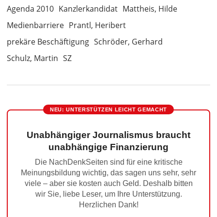
Agenda 2010
Kanzlerkandidat
Mattheis, Hilde
Medienbarriere
Prantl, Heribert
prekäre Beschäftigung
Schröder, Gerhard
Schulz, Martin
SZ
NEU: UNTERSTÜTZEN LEICHT GEMACHT
Unabhängiger Journalismus braucht
unabhängige Finanzierung
Die NachDenkSeiten sind für eine kritische
Meinungsbildung wichtig, das sagen uns sehr, sehr
viele – aber sie kosten auch Geld. Deshalb bitten
wir Sie, liebe Leser, um Ihre Unterstützung.
Herzlichen Dank!