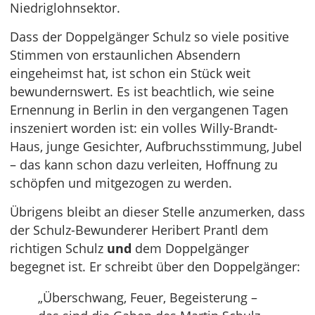
Niedriglohnsektor.
Dass der Doppelgänger Schulz so viele positive
Stimmen von erstaunlichen Absendern
eingeheimst hat, ist schon ein Stück weit
bewundernswert. Es ist beachtlich, wie seine
Ernennung in Berlin in den vergangenen Tagen
inszeniert worden ist: ein volles Willy-Brandt-
Haus, junge Gesichter, Aufbruchsstimmung, Jubel
– das kann schon dazu verleiten, Hoffnung zu
schöpfen und mitgezogen zu werden.
Übrigens bleibt an dieser Stelle anzumerken, dass
der Schulz-Bewunderer Heribert Prantl dem
richtigen Schulz
und
dem Doppelgänger
begegnet ist. Er schreibt über den Doppelgänger:
„Überschwang, Feuer, Begeisterung –