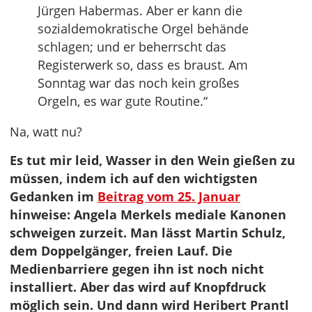
Jürgen Habermas. Aber er kann die
sozialdemokratische Orgel behände
schlagen; und er beherrscht das
Registerwerk so, dass es braust. Am
Sonntag war das noch kein großes
Orgeln, es war gute Routine.“
Na, watt nu?
Es tut mir leid, Wasser in den Wein gießen zu
müssen, indem ich auf den wichtigsten
Gedanken im
Beitrag vom 25. Januar
hinweise: Angela Merkels mediale Kanonen
schweigen zurzeit. Man lässt Martin Schulz,
dem Doppelgänger, freien Lauf. Die
Medienbarriere gegen ihn ist noch nicht
installiert. Aber das wird auf Knopfdruck
möglich sein. Und dann wird Heribert Prantl