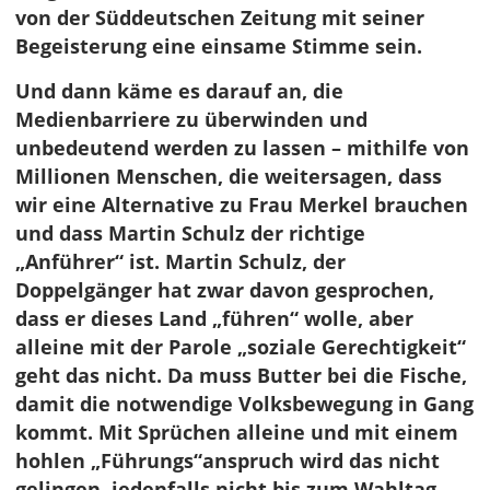
von der Süddeutschen Zeitung mit seiner
Begeisterung eine einsame Stimme sein.
Und dann käme es darauf an, die
Medienbarriere zu überwinden und
unbedeutend werden zu lassen – mithilfe von
Millionen Menschen, die weitersagen, dass
wir eine Alternative zu Frau Merkel brauchen
und dass Martin Schulz der richtige
„Anführer“ ist. Martin Schulz, der
Doppelgänger hat zwar davon gesprochen,
dass er dieses Land „führen“ wolle, aber
alleine mit der Parole „soziale Gerechtigkeit“
geht das nicht. Da muss Butter bei die Fische,
damit die notwendige Volksbewegung in Gang
kommt. Mit Sprüchen alleine und mit einem
hohlen „Führungs“anspruch wird das nicht
gelingen, jedenfalls nicht bis zum Wahltag