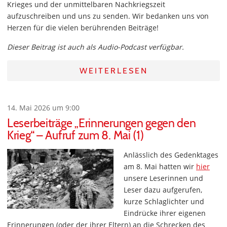
Krieges und der unmittelbaren Nachkriegszeit
aufzuschreiben und uns zu senden. Wir bedanken uns von
Herzen für die vielen berührenden Beiträge!
Dieser Beitrag ist auch als Audio-Podcast verfügbar.
WEITERLESEN
14. Mai 2026 um 9:00
Leserbeiträge „Erinnerungen gegen den
Krieg“ – Aufruf zum 8. Mai (1)
Anlässlich des Gedenktages
am 8. Mai hatten wir
hier
unsere Leserinnen und
Leser dazu aufgerufen,
kurze Schlaglichter und
Eindrücke ihrer eigenen
Erinnerungen (oder der ihrer Eltern) an die Schrecken des