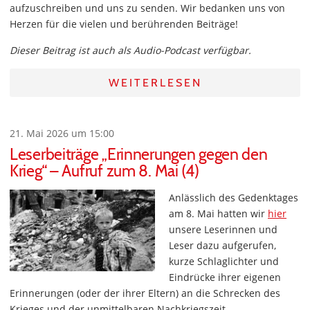
aufzuschreiben und uns zu senden. Wir bedanken uns von
Herzen für die vielen und berührenden Beiträge!
Dieser Beitrag ist auch als Audio-Podcast verfügbar.
WEITERLESEN
21. Mai 2026 um 15:00
Leserbeiträge „Erinnerungen gegen den
Krieg“ – Aufruf zum 8. Mai (4)
Anlässlich des Gedenktages
am 8. Mai hatten wir
hier
unsere Leserinnen und
Leser dazu aufgerufen,
kurze Schlaglichter und
Eindrücke ihrer eigenen
Erinnerungen (oder der ihrer Eltern) an die Schrecken des
Krieges und der unmittelbaren Nachkriegszeit