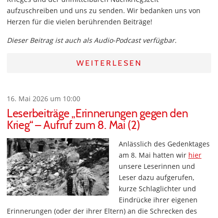
aufzuschreiben und uns zu senden. Wir bedanken uns von
Herzen für die vielen berührenden Beiträge!
Dieser Beitrag ist auch als Audio-Podcast verfügbar.
WEITERLESEN
16. Mai 2026 um 10:00
Leserbeiträge „Erinnerungen gegen den
Krieg“ – Aufruf zum 8. Mai (2)
Anlässlich des Gedenktages
am 8. Mai hatten wir
hier
unsere Leserinnen und
Leser dazu aufgerufen,
kurze Schlaglichter und
Eindrücke ihrer eigenen
Erinnerungen (oder der ihrer Eltern) an die Schrecken des