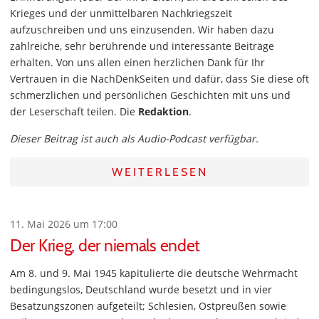
Krieges und der unmittelbaren Nachkriegszeit
aufzuschreiben und uns einzusenden. Wir haben dazu
zahlreiche, sehr berührende und interessante Beiträge
erhalten. Von uns allen einen herzlichen Dank für Ihr
Vertrauen in die NachDenkSeiten und dafür, dass Sie diese oft
schmerzlichen und persönlichen Geschichten mit uns und
der Leserschaft teilen. Die
Redaktion
.
Dieser Beitrag ist auch als Audio-Podcast verfügbar.
WEITERLESEN
11. Mai 2026 um 17:00
Der Krieg, der niemals endet
Am 8. und 9. Mai 1945 kapitulierte die deutsche Wehrmacht
bedingungslos, Deutschland wurde besetzt und in vier
Besatzungszonen aufgeteilt; Schlesien, Ostpreußen sowie