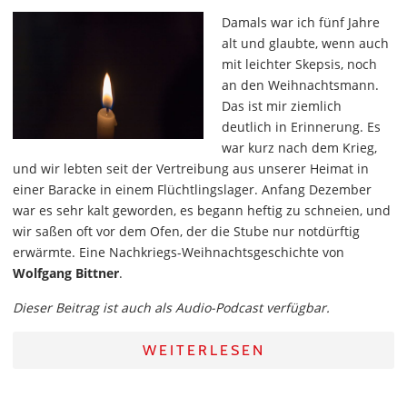
Damals war ich fünf Jahre
alt und glaubte, wenn auch
mit leichter Skepsis, noch
an den Weihnachtsmann.
Das ist mir ziemlich
deutlich in Erinnerung. Es
war kurz nach dem Krieg,
und wir lebten seit der Vertreibung aus unserer Heimat in
einer Baracke in einem Flüchtlingslager. Anfang Dezember
war es sehr kalt geworden, es begann heftig zu schneien, und
wir saßen oft vor dem Ofen, der die Stube nur notdürftig
erwärmte. Eine Nachkriegs-Weihnachtsgeschichte von
Wolfgang Bittner
.
Dieser Beitrag ist auch als Audio-Podcast verfügbar.
WEITERLESEN