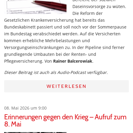
Daseinsvorsorge zu wüten.
Die Reform der
Gesetzlichen Krankenversicherung hat bereits das
Bundeskabinett passiert und soll noch vor der Sommerpause
im Bundestag verabschiedet werden. Auf die Versicherten
kommen erhebliche Mehrbelastungen und
Versorgungseinschränkungen zu. In der Pipeline sind ferner
grundlegende Umbauten bei der Renten- und
Pflegeversicherung. Von
Rainer Balcerowiak
.
Dieser Beitrag ist auch als Audio-Podcast verfügbar.
WEITERLESEN
08. Mai 2026 um 9:00
Erinnerungen gegen den Krieg – Aufruf zum
8. Mai