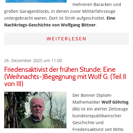
mehreren Baracken und
großen Garagenblocks, in denen zuvor Militärfahrzeuge
untergebracht waren. Dort ist Stroh aufgeschüttet.
Eine
Nachkriegs-Geschichte von Wolfgang Bittner
.
WEITERLESEN
26. Dezember 2025 um 11:00
Friedensaktivist der frühen Stunde: Eine
(Weihnachts-)Begegnung mit Wolf G. (Teil II
von III)
Der Bonner Diplom-
Mathematiker
Wolf Göhring
(86) ist ein alerter Zeitzeuge
bundesrepublikanischer
Geschichte und
Friedensaktivist seit Mitte