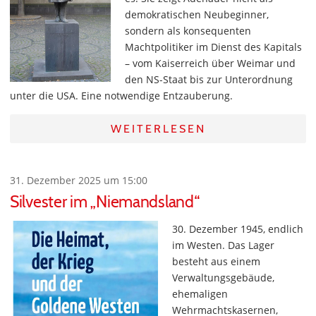
demokratischen Neubeginner,
sondern als konsequenten
Machtpolitiker im Dienst des Kapitals
– vom Kaiserreich über Weimar und
den NS-Staat bis zur Unterordnung
unter die USA. Eine notwendige Entzauberung.
WEITERLESEN
31. Dezember 2025 um 15:00
Silvester im „Niemandsland“
30. Dezember 1945, endlich
im Westen. Das Lager
besteht aus einem
Verwaltungsgebäude,
ehemaligen
Wehrmachtskasernen,