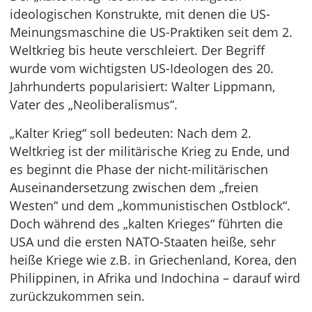
ideologischen Konstrukte, mit denen die US-
Meinungsmaschine die US-Praktiken seit dem 2.
Weltkrieg bis heute verschleiert. Der Begriff
wurde vom wichtigsten US-Ideologen des 20.
Jahrhunderts popularisiert: Walter Lippmann,
Vater des „Neoliberalismus“.
„Kalter Krieg“ soll bedeuten: Nach dem 2.
Weltkrieg ist der militärische Krieg zu Ende, und
es beginnt die Phase der nicht-militärischen
Auseinandersetzung zwischen dem „freien
Westen“ und dem „kommunistischen Ostblock“.
Doch während des „kalten Krieges“ führten die
USA und die ersten NATO-Staaten heiße, sehr
heiße Kriege wie z.B. in Griechenland, Korea, den
Philippinen, in Afrika und Indochina – darauf wird
zurückzukommen sein.