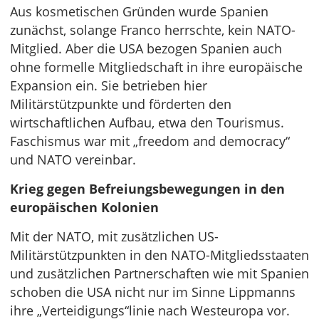
Aus kosmetischen Gründen wurde Spanien
zunächst, solange Franco herrschte, kein NATO-
Mitglied. Aber die USA bezogen Spanien auch
ohne formelle Mitgliedschaft in ihre europäische
Expansion ein. Sie betrieben hier
Militärstützpunkte und förderten den
wirtschaftlichen Aufbau, etwa den Tourismus.
Faschismus war mit „freedom and democracy“
und NATO vereinbar.
Krieg gegen Befreiungsbewegungen in den
europäischen Kolonien
Mit der NATO, mit zusätzlichen US-
Militärstützpunkten in den NATO-Mitgliedsstaaten
und zusätzlichen Partnerschaften wie mit Spanien
schoben die USA nicht nur im Sinne Lippmanns
ihre „Verteidigungs“linie nach Westeuropa vor.