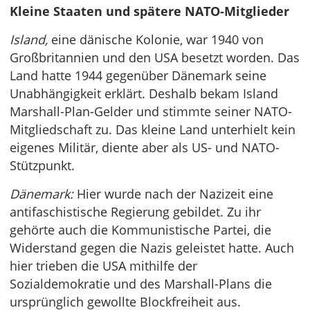
Kleine Staaten und spätere NATO-Mitglieder
Island,
eine dänische Kolonie, war 1940 von
Großbritannien und den USA besetzt worden. Das
Land hatte 1944 gegenüber Dänemark seine
Unabhängigkeit erklärt. Deshalb bekam Island
Marshall-Plan-Gelder und stimmte seiner NATO-
Mitgliedschaft zu. Das kleine Land unterhielt kein
eigenes Militär, diente aber als US- und NATO-
Stützpunkt.
Dänemark:
Hier wurde nach der Nazizeit eine
antifaschistische Regierung gebildet. Zu ihr
gehörte auch die Kommunistische Partei, die
Widerstand gegen die Nazis geleistet hatte. Auch
hier trieben die USA mithilfe der
Sozialdemokratie und des Marshall-Plans die
ursprünglich gewollte Blockfreiheit aus.