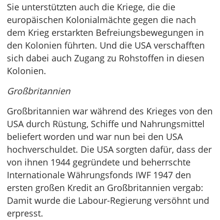
Sie unterstützten auch die Kriege, die die
europäischen Kolonialmächte gegen die nach
dem Krieg erstarkten Befreiungsbewegungen in
den Kolonien führten. Und die USA verschafften
sich dabei auch Zugang zu Rohstoffen in diesen
Kolonien.
Großbritannien
Großbritannien war während des Krieges von den
USA durch Rüstung, Schiffe und Nahrungsmittel
beliefert worden und war nun bei den USA
hochverschuldet. Die USA sorgten dafür, dass der
von ihnen 1944 gegründete und beherrschte
Internationale Währungsfonds IWF 1947 den
ersten großen Kredit an Großbritannien vergab:
Damit wurde die Labour-Regierung versöhnt und
erpresst.