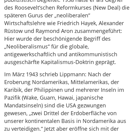
des Roosevelt’schen Reformkurses (New Deal) die
späteren Gurus der „neoliberalen“
Wirtschaftslehre wie Friedrich Hayek, Alexander
Rüstow und Raymond Aron zusammengeführt:
Hier wurde der beschönigende Begriff des
„Neoliberalismus“ für die globale,
antigewerkschaftlich und antikommunistisch
ausgeschärfte Kapitalismus-Doktrin geprägt.
Im März 1943 schrieb Lippmann: Nach der
Eroberung Nordamerikas, Mittelamerikas, der
Karibik, der Philippinen und mehrerer Inseln im
Pazifik (Wake, Guam, Hawai, japanische
Mandatsinseln) sind die USA gezwungen
gewesen, „zwei Drittel der Erdoberfläche von
unserer kontinentalen Basis in Nordamerika aus
zu verteidigen.“ Jetzt aber eröffne sich mit der