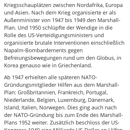
Kriegsschauplätzen zwischen Nordafrika, Europa
und Asien. Nach dem Krieg organisierte er als
Außenminister von 1947 bis 1949 den Marshall-
Plan. Und 1950 schlüpfte der Wendige in die
Rolle des US-Verteidigungsministers und
organisierte brutale Interventionen einschließlich
Napalm-Bombardements gegen
Befreiungsbewegungen rund um den Globus, in
Korea genauso wie in Griechenland.
Ab 1947 erhielten alle späteren NATO-
Gründungsmitglieder Hilfen aus dem Marshall-
Plan: Großbritannien, Frankreich, Portugal,
Niederlande, Belgien, Luxemburg, Dänemark,
Island, Italien, Norwegen. Dies ging auch nach
der NATO-Gründung bis zum Ende des Marshall-
Plans 1952 weiter. Zusätzlich beschloss der US-