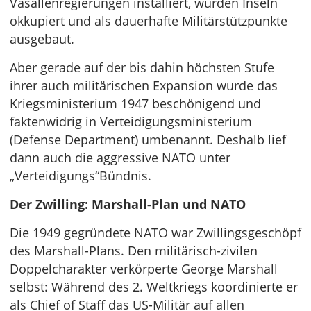
Vasallenregierungen installiert, wurden Inseln
okkupiert und als dauerhafte Militärstützpunkte
ausgebaut.
Aber gerade auf der bis dahin höchsten Stufe
ihrer auch militärischen Expansion wurde das
Kriegsministerium 1947 beschönigend und
faktenwidrig in Verteidigungsministerium
(Defense Department) umbenannt. Deshalb lief
dann auch die aggressive NATO unter
„Verteidigungs“Bündnis.
Der Zwilling: Marshall-Plan und NATO
Die 1949 gegründete NATO war Zwillingsgeschöpf
des Marshall-Plans. Den militärisch-zivilen
Doppelcharakter verkörperte George Marshall
selbst: Während des 2. Weltkriegs koordinierte er
als Chief of Staff das US-Militär auf allen