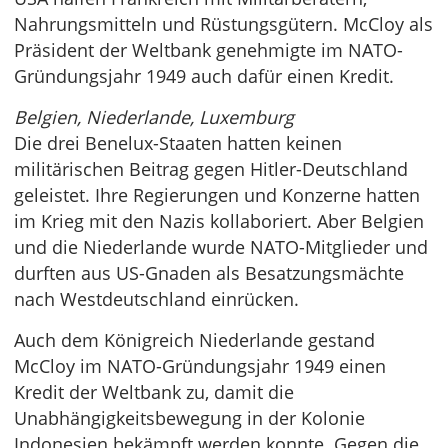
Nahrungsmitteln und Rüstungsgütern. McCloy als
Präsident der Weltbank genehmigte im NATO-
Gründungsjahr 1949 auch dafür einen Kredit.
Belgien, Niederlande, Luxemburg
Die drei Benelux-Staaten hatten keinen
militärischen Beitrag gegen Hitler-Deutschland
geleistet. Ihre Regierungen und Konzerne hatten
im Krieg mit den Nazis kollaboriert. Aber Belgien
und die Niederlande wurde NATO-Mitglieder und
durften aus US-Gnaden als Besatzungsmächte
nach Westdeutschland einrücken.
Auch dem Königreich Niederlande gestand
McCloy im NATO-Gründungsjahr 1949 einen
Kredit der Weltbank zu, damit die
Unabhängigkeitsbewegung in der Kolonie
Indonesien bekämpft werden konnte. Gegen die