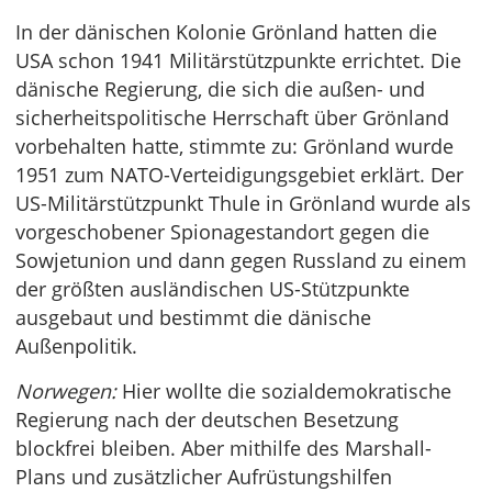
In der dänischen Kolonie Grönland hatten die
USA schon 1941 Militärstützpunkte errichtet. Die
dänische Regierung, die sich die außen- und
sicherheitspolitische Herrschaft über Grönland
vorbehalten hatte, stimmte zu: Grönland wurde
1951 zum NATO-Verteidigungsgebiet erklärt. Der
US-Militärstützpunkt Thule in Grönland wurde als
vorgeschobener Spionagestandort gegen die
Sowjetunion und dann gegen Russland zu einem
der größten ausländischen US-Stützpunkte
ausgebaut und bestimmt die dänische
Außenpolitik.
Norwegen:
Hier wollte die sozialdemokratische
Regierung nach der deutschen Besetzung
blockfrei bleiben. Aber mithilfe des Marshall-
Plans und zusätzlicher Aufrüstungshilfen