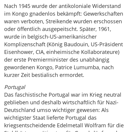
Nach 1945 wurde der antikoloniale Widerstand
im Kongo gnadenlos bekämpft: Gewerkschaften
waren verboten, Streikende wurden erschossen
oder öffentlich ausgepeitscht. Später, 1961,
wurde in belgisch-US-amerikanischer
Komplizenschaft (König Baudouin, US-Präsident
Eisenhower, CIA, einheimische Kollaborateure)
der erste Premierminister des unabhängig
gewordenen Kongo, Patrice Lumumba, nach
kurzer Zeit bestialisch ermordet.
Portugal
Das faschistische Portugal war im Krieg neutral
geblieben und deshalb wirtschaftlich für Nazi-
Deutschland umso wichtiger gewesen: Als
wichtigster Staat lieferte Portugal das
kriegsentscheidende Edelmetall Wolfram für die