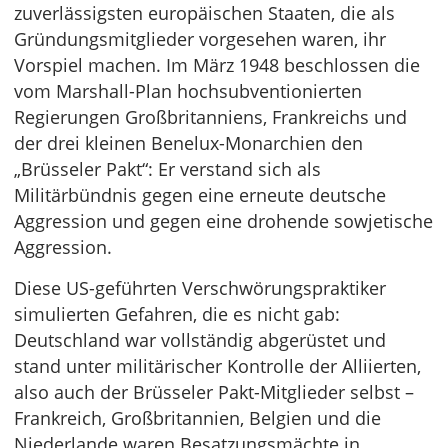
zuverlässigsten europäischen Staaten, die als
Gründungsmitglieder vorgesehen waren, ihr
Vorspiel machen. Im März 1948 beschlossen die
vom Marshall-Plan hochsubventionierten
Regierungen Großbritanniens, Frankreichs und
der drei kleinen Benelux-Monarchien den
„Brüsseler Pakt“: Er verstand sich als
Militärbündnis gegen eine erneute deutsche
Aggression und gegen eine drohende sowjetische
Aggression.
Diese US-geführten Verschwörungspraktiker
simulierten Gefahren, die es nicht gab:
Deutschland war vollständig abgerüstet und
stand unter militärischer Kontrolle der Alliierten,
also auch der Brüsseler Pakt-Mitglieder selbst –
Frankreich, Großbritannien, Belgien und die
Niederlande waren Besatzungsmächte in