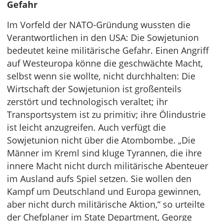
Gefahr
Im Vorfeld der NATO-Gründung wussten die
Verantwortlichen in den USA: Die Sowjetunion
bedeutet keine militärische Gefahr. Einen Angriff
auf Westeuropa könne die geschwächte Macht,
selbst wenn sie wollte, nicht durchhalten: Die
Wirtschaft der Sowjetunion ist großenteils
zerstört und technologisch veraltet; ihr
Transportsystem ist zu primitiv; ihre Ölindustrie
ist leicht anzugreifen. Auch verfügt die
Sowjetunion nicht über die Atombombe. „Die
Männer im Kreml sind kluge Tyrannen, die ihre
innere Macht nicht durch militärische Abenteuer
im Ausland aufs Spiel setzen. Sie wollen den
Kampf um Deutschland und Europa gewinnen,
aber nicht durch militärische Aktion,“ so urteilte
der Chefplaner im State Department, George