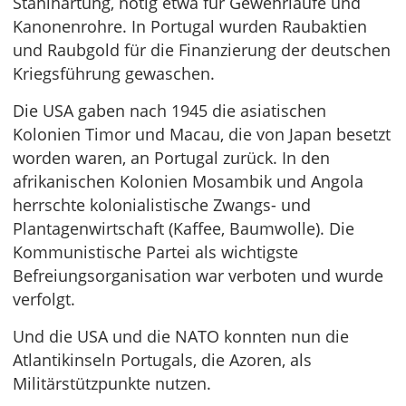
Stahlhärtung, nötig etwa für Gewehrläufe und
Kanonenrohre. In Portugal wurden Raubaktien
und Raubgold für die Finanzierung der deutschen
Kriegsführung gewaschen.
Die USA gaben nach 1945 die asiatischen
Kolonien Timor und Macau, die von Japan besetzt
worden waren, an Portugal zurück. In den
afrikanischen Kolonien Mosambik und Angola
herrschte kolonialistische Zwangs- und
Plantagenwirtschaft (Kaffee, Baumwolle). Die
Kommunistische Partei als wichtigste
Befreiungsorganisation war verboten und wurde
verfolgt.
Und die USA und die NATO konnten nun die
Atlantikinseln Portugals, die Azoren, als
Militärstützpunkte nutzen.