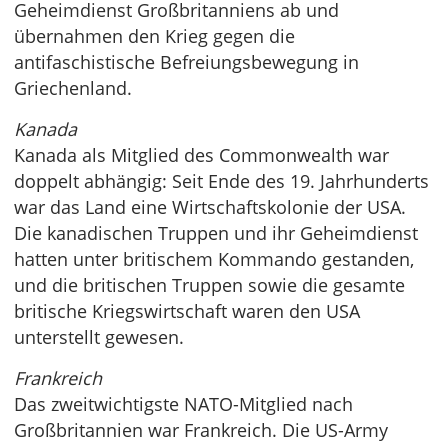
Geheimdienst Großbritanniens ab und
übernahmen den Krieg gegen die
antifaschistische Befreiungsbewegung in
Griechenland.
Kanada
Kanada als Mitglied des Commonwealth war
doppelt abhängig: Seit Ende des 19. Jahrhunderts
war das Land eine Wirtschaftskolonie der USA.
Die kanadischen Truppen und ihr Geheimdienst
hatten unter britischem Kommando gestanden,
und die britischen Truppen sowie die gesamte
britische Kriegswirtschaft waren den USA
unterstellt gewesen.
Frankreich
Das zweitwichtigste NATO-Mitglied nach
Großbritannien war Frankreich. Die US-Army