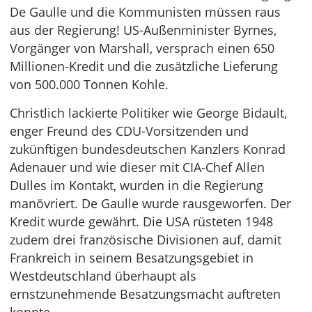
De Gaulle und die Kommunisten müssen raus
aus der Regierung! US-Außenminister Byrnes,
Vorgänger von Marshall, versprach einen 650
Millionen-Kredit und die zusätzliche Lieferung
von 500.000 Tonnen Kohle.
Christlich lackierte Politiker wie George Bidault,
enger Freund des CDU-Vorsitzenden und
zukünftigen bundesdeutschen Kanzlers Konrad
Adenauer und wie dieser mit CIA-Chef Allen
Dulles im Kontakt, wurden in die Regierung
manövriert. De Gaulle wurde rausgeworfen. Der
Kredit wurde gewährt. Die USA rüsteten 1948
zudem drei französische Divisionen auf, damit
Frankreich in seinem Besatzungsgebiet in
Westdeutschland überhaupt als
ernstzunehmende Besatzungsmacht auftreten