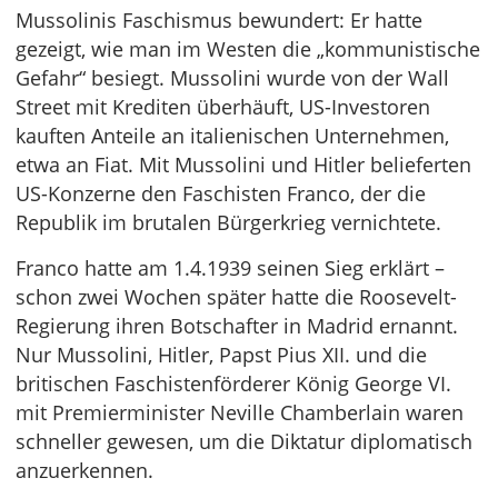
Mussolinis Faschismus bewundert: Er hatte
gezeigt, wie man im Westen die „kommunistische
Gefahr“ besiegt. Mussolini wurde von der Wall
Street mit Krediten überhäuft, US-Investoren
kauften Anteile an italienischen Unternehmen,
etwa an Fiat. Mit Mussolini und Hitler belieferten
US-Konzerne den Faschisten Franco, der die
Republik im brutalen Bürgerkrieg vernichtete.
Franco hatte am 1.4.1939 seinen Sieg erklärt –
schon zwei Wochen später hatte die Roosevelt-
Regierung ihren Botschafter in Madrid ernannt.
Nur Mussolini, Hitler, Papst Pius XII. und die
britischen Faschistenförderer König George VI.
mit Premierminister Neville Chamberlain waren
schneller gewesen, um die Diktatur diplomatisch
anzuerkennen.