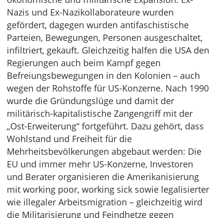
Nazis und Ex-Nazikollaborateure wurden
gefördert, dagegen wurden antifaschistische
Parteien, Bewegungen, Personen ausgeschaltet,
infiltriert, gekauft. Gleichzeitig halfen die USA den
Regierungen auch beim Kampf gegen
Befreiungsbewegungen in den Kolonien – auch
wegen der Rohstoffe für US-Konzerne. Nach 1990
wurde die Gründungslüge und damit der
militärisch-kapitalistische Zangengriff mit der
„Ost-Erweiterung“ fortgeführt. Dazu gehört, dass
Wohlstand und Freiheit für die
Mehrheitsbevölkerungen abgebaut werden: Die
EU und immer mehr US-Konzerne, Investoren
und Berater organisieren die Amerikanisierung
mit working poor, working sick sowie legalisierter
wie illegaler Arbeitsmigration – gleichzeitig wird
die Militarisierung und Feindhetze gegen