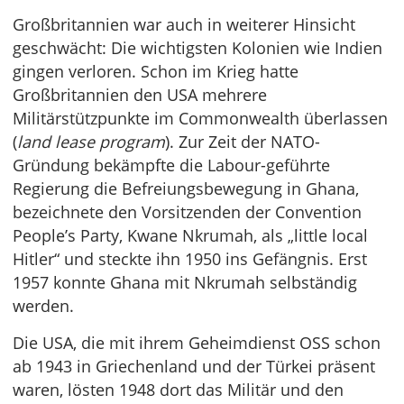
Großbritannien war auch in weiterer Hinsicht
geschwächt: Die wichtigsten Kolonien wie Indien
gingen verloren. Schon im Krieg hatte
Großbritannien den USA mehrere
Militärstützpunkte im Commonwealth überlassen
(
land lease program
). Zur Zeit der NATO-
Gründung bekämpfte die Labour-geführte
Regierung die Befreiungsbewegung in Ghana,
bezeichnete den Vorsitzenden der Convention
People’s Party, Kwane Nkrumah, als „little local
Hitler“ und steckte ihn 1950 ins Gefängnis. Erst
1957 konnte Ghana mit Nkrumah selbständig
werden.
Die USA, die mit ihrem Geheimdienst OSS schon
ab 1943 in Griechenland und der Türkei präsent
waren, lösten 1948 dort das Militär und den