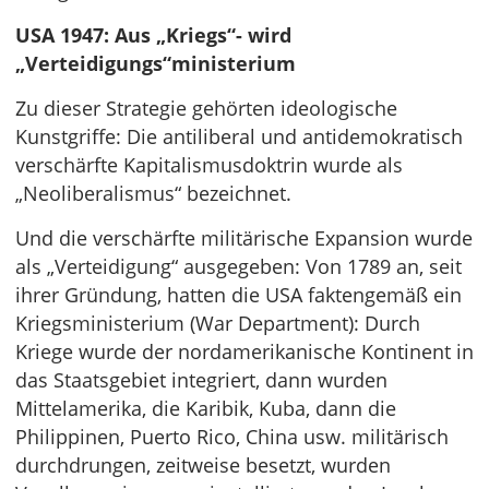
USA 1947: Aus „Kriegs“- wird
„Verteidigungs“ministerium
Zu dieser Strategie gehörten ideologische
Kunstgriffe: Die antiliberal und antidemokratisch
verschärfte Kapitalismusdoktrin wurde als
„Neoliberalismus“ bezeichnet.
Und die verschärfte militärische Expansion wurde
als „Verteidigung“ ausgegeben: Von 1789 an, seit
ihrer Gründung, hatten die USA faktengemäß ein
Kriegsministerium (War Department): Durch
Kriege wurde der nordamerikanische Kontinent in
das Staatsgebiet integriert, dann wurden
Mittelamerika, die Karibik, Kuba, dann die
Philippinen, Puerto Rico, China usw. militärisch
durchdrungen, zeitweise besetzt, wurden