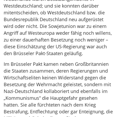
Westdeutschland; und sie konnten darüber
mitentscheiden, ob Westdeutschland bzw. die
Bundesrepublik Deutschland neu aufgerüstet
wird oder nicht. Die Sowjetunion war zu einem
Angriff auf Westeuropa weder fähig noch willens,
zu einer dauerhaften Besetzung noch weniger –
diese Einschätzung der US-Regierung war auch
den Brüsseler Pakt-Staaten geläufig.
Im Brüsseler Pakt kamen neben Großbritannien
die Staaten zusammen, deren Regierungen und
Wirtschaftseliten keinen Widerstand gegen die
Besetzung der Wehrmacht geleistet, sondern mit
Nazi-Deutschland kollaboriert und ebenfalls im
„Kommunismus“ die Hauptgefahr gesehen
hatten. Sie alle fürchteten nach dem Krieg
Bestrafung, Entflechtung oder gar Enteignung, die