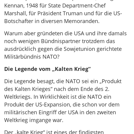
Kennan, 1948 für State Department-Chef
Marshall, für Präsident Truman und für die US-
Botschafter in diversen Memoranden.
Warum aber gründeten die USA und ihre damals
noch wenigen Bündnispartner trotzdem das
ausdrücklich gegen die Sowjetunion gerichtete
Militärbündnis NATO?
Die Legende vom „Kalten Krieg“
Die Legende besagt, die NATO sei ein „Produkt
des Kalten Krieges“ nach dem Ende des 2.
Weltkriegs. In Wirklichkeit ist die NATO ein
Produkt der US-Expansion, die schon vor dem
militärischen Eingriff der USA in den zweiten
Weltkrieg imgange war.
Der „kalte Krieg“ ist eines der findigsten