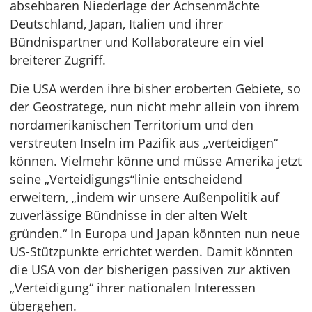
absehbaren Niederlage der Achsenmächte
Deutschland, Japan, Italien und ihrer
Bündnispartner und Kollaborateure ein viel
breiterer Zugriff.
Die USA werden ihre bisher eroberten Gebiete, so
der Geostratege, nun nicht mehr allein von ihrem
nordamerikanischen Territorium und den
verstreuten Inseln im Pazifik aus „verteidigen“
können. Vielmehr könne und müsse Amerika jetzt
seine „Verteidigungs“linie entscheidend
erweitern, „indem wir unsere Außenpolitik auf
zuverlässige Bündnisse in der alten Welt
gründen.“ In Europa und Japan könnten nun neue
US-Stützpunkte errichtet werden. Damit könnten
die USA von der bisherigen passiven zur aktiven
„Verteidigung“ ihrer nationalen Interessen
übergehen.