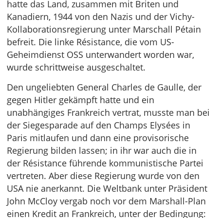
hatte das Land, zusammen mit Briten und
Kanadiern, 1944 von den Nazis und der Vichy-
Kollaborationsregierung unter Marschall Pétain
befreit. Die linke Résistance, die vom US-
Geheimdienst OSS unterwandert worden war,
wurde schrittweise ausgeschaltet.
Den ungeliebten General Charles de Gaulle, der
gegen Hitler gekämpft hatte und ein
unabhängiges Frankreich vertrat, musste man bei
der Siegesparade auf den Champs Elysées in
Paris mitlaufen und dann eine provisorische
Regierung bilden lassen; in ihr war auch die in
der Résistance führende kommunistische Partei
vertreten. Aber diese Regierung wurde von den
USA nie anerkannt. Die Weltbank unter Präsident
John McCloy vergab noch vor dem Marshall-Plan
einen Kredit an Frankreich, unter der Bedingung: