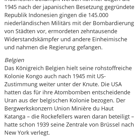
1945 nach der japanischen Besetzung gegründete
Republik Indonesien gingen die 145.000
niederländischen Militärs mit der Bombardierung
von Städten vor, ermordeten zehntausende
Widerstandskämpfer und andere Einheimische
und nahmen die Regierung gefangen.
Belgien
Das Königreich Belgien hielt seine rohstoffreiche
Kolonie Kongo auch nach 1945 mit US-
Zustimmung weiter unter der Knute. Die USA
hatten das für ihre Atombomben entscheidende
Uran aus der belgischen Kolonie bezogen. Der
Bergwerkskonzern Union Minière du Haut
Katanga – die Rockefellers waren daran beteiligt –
hatte schon 1939 seine Zentrale von Brüssel nach
New York verlegt.