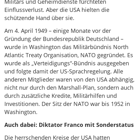
Militärs und Geheimdienste fürchteten
Einflussverlust. Aber die USA hielten die
schützende Hand über sie.
Am 4. April 1949 – einige Monate vor der
Gründung der Bundesrepublik Deutschland –
wurde in Washington das Militärbündnis North
Atlantic Treaty Organisation, NATO gegründet. Es
wurde als „Verteidigungs“-Bündnis ausgegeben
und folgte damit der US-Sprachregelung. Alle
anderen Mitglieder waren von den USA abhängig,
nicht nur durch den Marshall-Plan, sondern auch
durch zusätzliche Kredite, Militärhilfen und
Investitionen. Der Sitz der NATO war bis 1952 in
Washington.
Auch dabei: Diktator Franco mit Sonderstatus
Die herrschenden Kreise der USA hatten