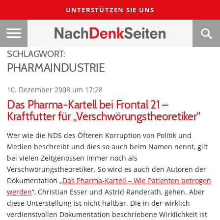
UNTERSTÜTZEN SIE UNS
SCHLAGWORT:
PHARMAINDUSTRIE
10. Dezember 2008 um 17:28
Das Pharma-Kartell bei Frontal 21 –
Kraftfutter für „Verschwörungstheoretiker“
Wer wie die NDS des Öfteren Korruption von Politik und
Medien beschreibt und dies so auch beim Namen nennt, gilt
bei vielen Zeitgenossen immer noch als
Verschwörungstheoretiker. So wird es auch den Autoren der
Dokumentation „
Das Pharma-Kartell – Wie Patienten betrogen
werden
“, Christian Esser und Astrid Randerath, gehen. Aber
diese Unterstellung ist nicht haltbar. Die in der wirklich
verdienstvollen Dokumentation beschriebene Wirklichkeit ist