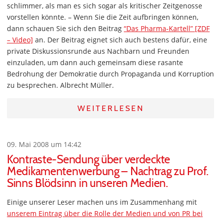
schlimmer, als man es sich sogar als kritischer Zeitgenosse
vorstellen könnte. – Wenn Sie die Zeit aufbringen können,
dann schauen Sie sich den Beitrag
“Das Pharma-Kartell” [ZDF
– Video]
an. Der Beitrag eignet sich auch bestens dafür, eine
private Diskussionsrunde aus Nachbarn und Freunden
einzuladen, um dann auch gemeinsam diese rasante
Bedrohung der Demokratie durch Propaganda und Korruption
zu besprechen. Albrecht Müller.
WEITERLESEN
09. Mai 2008 um 14:42
Kontraste-Sendung über verdeckte
Medikamentenwerbung – Nachtrag zu Prof.
Sinns Blödsinn in unseren Medien.
Einige unserer Leser machen uns im Zusammenhang mit
unserem Eintrag über die Rolle der Medien und von PR bei