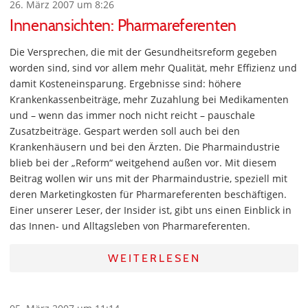
26. März 2007 um 8:26
Innenansichten: Pharmareferenten
Die Versprechen, die mit der Gesundheitsreform gegeben
worden sind, sind vor allem mehr Qualität, mehr Effizienz und
damit Kosteneinsparung. Ergebnisse sind: höhere
Krankenkassenbeiträge, mehr Zuzahlung bei Medikamenten
und – wenn das immer noch nicht reicht – pauschale
Zusatzbeiträge. Gespart werden soll auch bei den
Krankenhäusern und bei den Ärzten. Die Pharmaindustrie
blieb bei der „Reform“ weitgehend außen vor. Mit diesem
Beitrag wollen wir uns mit der Pharmaindustrie, speziell mit
deren Marketingkosten für Pharmareferenten beschäftigen.
Einer unserer Leser, der Insider ist, gibt uns einen Einblick in
das Innen- und Alltagsleben von Pharmareferenten.
WEITERLESEN