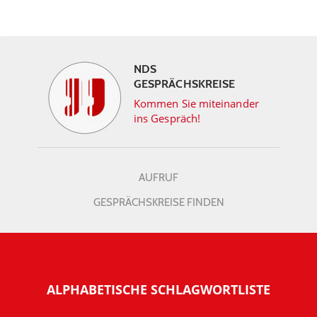
NDS
GESPRÄCHSKREISE
Kommen Sie miteinander
ins Gespräch!
AUFRUF
GESPRÄCHSKREISE FINDEN
ALPHABETISCHE SCHLAGWORTLISTE