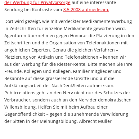
der Werbung für Privatvorsorge
auf eine interessante
Sendung bei Kontraste vom
8.5.2008 aufmerksam.
Dort wird gezeigt, wie mit verdeckter Medikamentenwerbung
in Zeitschriften für einzelne Medikamente geworben wird.
Agenturen übernehmen gegen Honorar die Platzierung in den
Zeitschriften und die Organisation von Telefonaktionen mit
angeblichen Experten. Genau die gleichen Verfahren –
Platzierung von Artikeln und Telefonaktionen – kennen wir
aus der Werbung für die Riester-Rente. Bitte machen Sie Ihre
Freunde, Kollegen und Kollegen, Familienmitglieder und
Bekannte auf diese grassierende Unsitte und auf die
Aufklärungsarbeit der NachDenkSeiten aufmerksam.
Publicrelations geht an den Nerv nicht nur des Schutzes der
Verbraucher, sondern auch an den Nerv der demokratischen
Willensbildung. Helfen Sie mit beim Aufbau einer
Gegenöffentlichkeit – gegen die zunehmende Verwilderung
der Sitten in der Meinungsbildung. Albrecht Müller