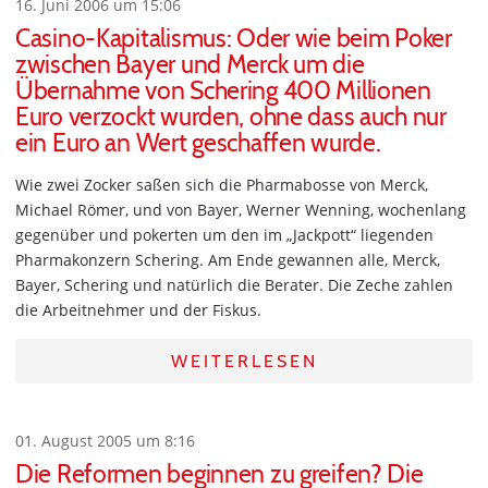
16. Juni 2006 um 15:06
Casino-Kapitalismus: Oder wie beim Poker
zwischen Bayer und Merck um die
Übernahme von Schering 400 Millionen
Euro verzockt wurden, ohne dass auch nur
ein Euro an Wert geschaffen wurde.
Wie zwei Zocker saßen sich die Pharmabosse von Merck,
Michael Römer, und von Bayer, Werner Wenning, wochenlang
gegenüber und pokerten um den im „Jackpott“ liegenden
Pharmakonzern Schering. Am Ende gewannen alle, Merck,
Bayer, Schering und natürlich die Berater. Die Zeche zahlen
die Arbeitnehmer und der Fiskus.
WEITERLESEN
01. August 2005 um 8:16
Die Reformen beginnen zu greifen? Die