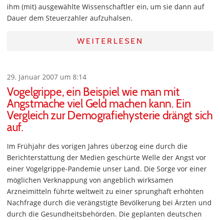
ihm (mit) ausgewählte Wissenschaftler ein, um sie dann auf
Dauer dem Steuerzahler aufzuhalsen.
WEITERLESEN
29. Januar 2007 um 8:14
Vogelgrippe, ein Beispiel wie man mit
Angstmache viel Geld machen kann. Ein
Vergleich zur Demografiehysterie drängt sich
auf.
Im Frühjahr des vorigen Jahres überzog eine durch die
Berichterstattung der Medien geschürte Welle der Angst vor
einer Vogelgrippe-Pandemie unser Land. Die Sorge vor einer
möglichen Verknappung von angeblich wirksamen
Arzneimitteln führte weltweit zu einer sprunghaft erhöhten
Nachfrage durch die verängstigte Bevölkerung bei Ärzten und
durch die Gesundheitsbehörden. Die geplanten deutschen