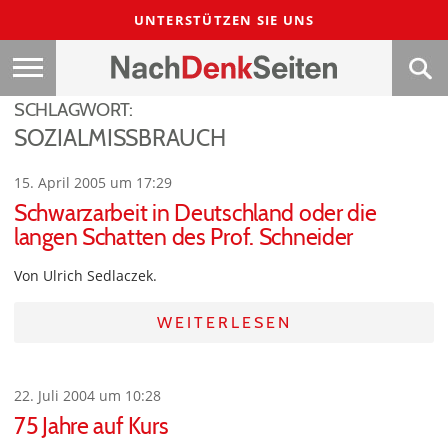
UNTERSTÜTZEN SIE UNS
SCHLAGWORT:
SOZIALMISSBRAUCH
15. April 2005 um 17:29
Schwarzarbeit in Deutschland oder die
langen Schatten des Prof. Schneider
Von Ulrich Sedlaczek.
WEITERLESEN
22. Juli 2004 um 10:28
75 Jahre auf Kurs