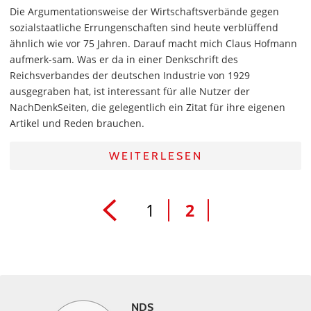
Die Argumentationsweise der Wirtschaftsverbände gegen
sozialstaatliche Errungenschaften sind heute verblüffend
ähnlich wie vor 75 Jahren. Darauf macht mich Claus Hofmann
aufmerk-sam. Was er da in einer Denkschrift des
Reichsverbandes der deutschen Industrie von 1929
ausgegraben hat, ist interessant für alle Nutzer der
NachDenkSeiten, die gelegentlich ein Zitat für ihre eigenen
Artikel und Reden brauchen.
WEITERLESEN
1
2
NDS