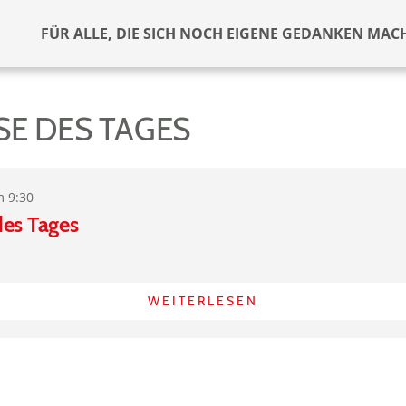
FÜR ALLE, DIE SICH NOCH EIGENE GEDANKEN MAC
SE DES TAGES
m 9:30
des Tages
WEITERLESEN