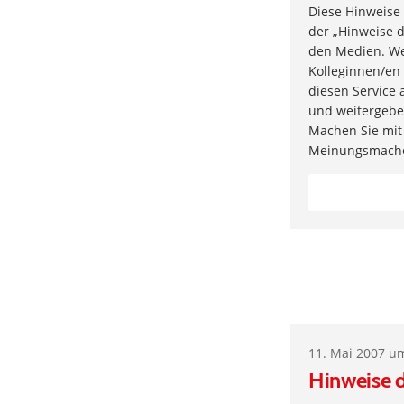
Diese Hinweise
der „Hinweise d
den Medien. Wen
Kolleginnen/en 
diesen Service
und weitergebe
Machen Sie mit
Meinungsmach
11. Mai 2007 u
Hinweise d