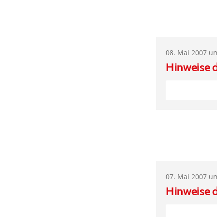
08. Mai 2007 u
Hinweise 
07. Mai 2007 u
Hinweise 