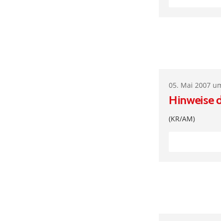
05. Mai 2007 u
Hinweise 
(KR/AM)