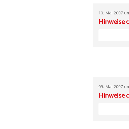
10. Mai 2007 u
Hinweise 
09. Mai 2007 u
Hinweise 