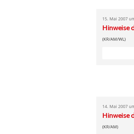
15. Mai 2007 u
Hinweise 
(KR/AM/WL)
14. Mai 2007 u
Hinweise 
(KR/AM)