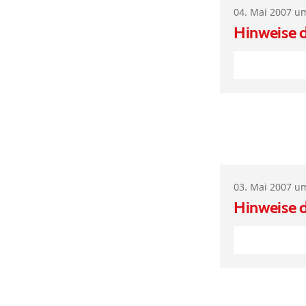
04. Mai 2007 u
Hinweise 
03. Mai 2007 u
Hinweise 