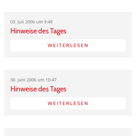
03. Juli 2006 um 9:48
Hinweise des Tages
WEITERLESEN
30. Juni 2006 um 10:47
Hinweise des Tages
WEITERLESEN