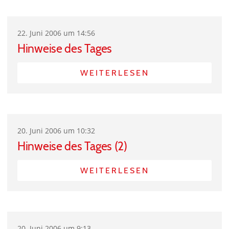
22. Juni 2006 um 14:56
Hinweise des Tages
WEITERLESEN
20. Juni 2006 um 10:32
Hinweise des Tages (2)
WEITERLESEN
20. Juni 2006 um 9:13