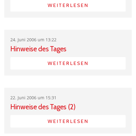
WEITERLESEN
24. Juni 2006 um 13:22
Hinweise des Tages
WEITERLESEN
22. Juni 2006 um 15:31
Hinweise des Tages (2)
WEITERLESEN