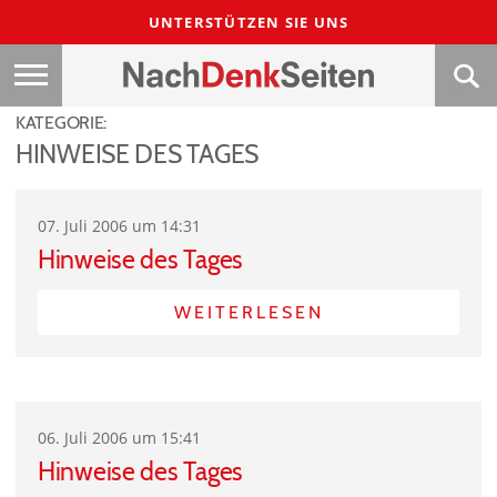
UNTERSTÜTZEN SIE UNS
KATEGORIE:
HINWEISE DES TAGES
07. Juli 2006 um 14:31
Hinweise des Tages
WEITERLESEN
06. Juli 2006 um 15:41
Hinweise des Tages