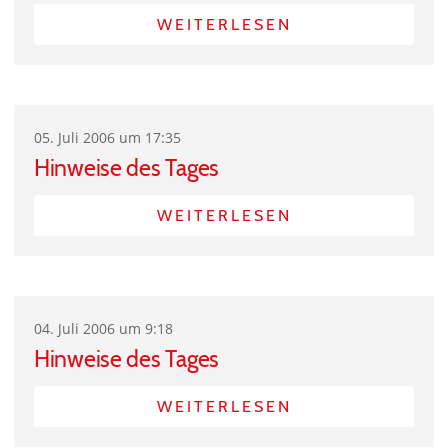
WEITERLESEN
05. Juli 2006 um 17:35
Hinweise des Tages
WEITERLESEN
04. Juli 2006 um 9:18
Hinweise des Tages
WEITERLESEN