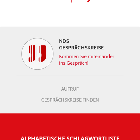
NDS
GESPRÄCHSKREISE
Kommen Sie miteinander
ins Gespräch!
AUFRUF
GESPRÄCHSKREISE FINDEN
ALPHABETISCHE SCHLAGWORTLISTE