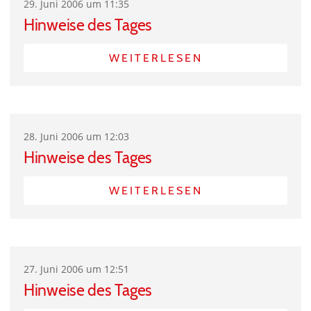
29. Juni 2006 um 11:35
Hinweise des Tages
WEITERLESEN
28. Juni 2006 um 12:03
Hinweise des Tages
WEITERLESEN
27. Juni 2006 um 12:51
Hinweise des Tages