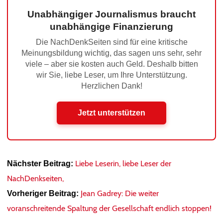
Unabhängiger Journalismus braucht
unabhängige Finanzierung
Die NachDenkSeiten sind für eine kritische
Meinungsbildung wichtig, das sagen uns sehr, sehr
viele – aber sie kosten auch Geld. Deshalb bitten
wir Sie, liebe Leser, um Ihre Unterstützung.
Herzlichen Dank!
Jetzt unterstützen
Liebe Leserin, liebe Leser der
Nächster Beitrag:
NachDenkseiten,
Jean Gadrey: Die weiter
Vorheriger Beitrag:
voranschreitende Spaltung der Gesellschaft endlich stoppen!