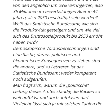
von den angeblich um 29% verringerten, also
36 Millionen im erwerbsfähigen Alter in 44
Jahren, also 2050 beschäftigt sein werden?
Weiß das Statistische Bundesamt, wie sich
die Produktivität gesteigert und um wie viel
sich das Bruttosozialprodukt bis 2050 erhöht
haben wird?
Demoskopische Vorausberechnungen sind
eine Sache, daraus politische und
ökonomische Konsequenzen zu ziehen sind
die andere, und zu Letzteren ist das
Statistische Bundesamt weder kompetent
noch aufgerufen.
Man fragt sich, warum die „politische“
Leitung dieses Amtes ständig die Backen so
weit aufbläst und auch aufblasen darf.
Vielleicht lässt sich ja mit solchen Zahlen die