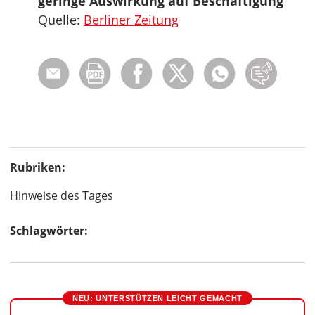
geringe Auswirkung auf Beschäftigung
Quelle:
Berliner Zeitung
Rubriken:
Hinweise des Tages
Schlagwörter:
NEU: UNTERSTÜTZEN LEICHT GEMACHT