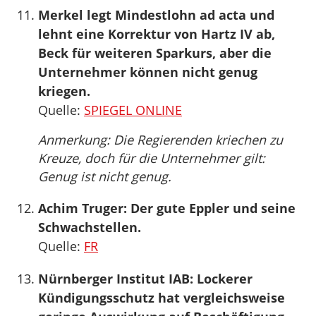
Merkel legt Mindestlohn ad acta und
lehnt eine Korrektur von Hartz IV ab,
Beck für weiteren Sparkurs, aber die
Unternehmer können nicht genug
kriegen.
Quelle:
SPIEGEL ONLINE
Anmerkung: Die Regierenden kriechen zu
Kreuze, doch für die Unternehmer gilt:
Genug ist nicht genug.
Achim Truger: Der gute Eppler und seine
Schwachstellen.
Quelle:
FR
Nürnberger Institut IAB: Lockerer
Kündigungsschutz hat vergleichsweise