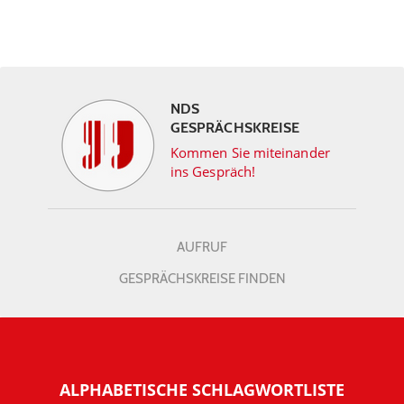
NDS
GESPRÄCHSKREISE
Kommen Sie miteinander
ins Gespräch!
AUFRUF
GESPRÄCHSKREISE FINDEN
ALPHABETISCHE SCHLAGWORTLISTE