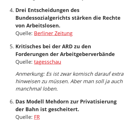
Drei Entscheidungen des
Bundessozialgerichts stärken die Rechte
von Arbeitslosen.
Quelle:
Berliner Zeitung
Kritisches bei der ARD zu den
Forderungen der Arbeitgeberverbände
Quelle:
tagesschau
Anmerkung: Es ist zwar komisch darauf extra
hinweisen zu müssen. Aber man soll ja auch
manchmal loben.
Das Modell Mehdorn zur Privatisierung
der Bahn ist gescheitert.
Quelle:
FR