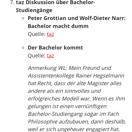
taz Diskussion über Bachelor-
Studiengänge
Peter Grottian und Wolf-Dieter Narr:
Bachelor macht dumm
Quelle:
taz
Der Bachelor kommt
Quelle:
taz
Anmerkung WL: Mein Freund und
Assistentenkollege Rainer Hegselmann
hat Recht, dass der alte Magister alles
andere als ein sinnvolles und
erfolgreiches Modell war. Wenn es ihm
gelungen ist einen vernünftigen
Bachelor-Studiengang sogar im Fach
Philosophie aufzubauen, dann deshalb,
weil er sich ungeheuer engagiert hat.