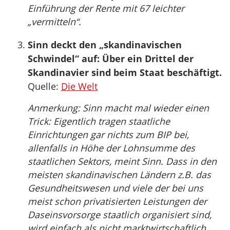
Einführung der Rente mit 67 leichter
„vermitteln“.
Sinn deckt den „skandinavischen
Schwindel“ auf: Über ein Drittel der
Skandinavier sind beim Staat beschäftigt.
Quelle:
Die Welt
Anmerkung: Sinn macht mal wieder einen
Trick: Eigentlich tragen staatliche
Einrichtungen gar nichts zum BIP bei,
allenfalls in Höhe der Lohnsumme des
staatlichen Sektors, meint Sinn. Dass in den
meisten skandinavischen Ländern z.B. das
Gesundheitswesen und viele der bei uns
meist schon privatisierten Leistungen der
Daseinsvorsorge staatlich organisiert sind,
wird einfach als nicht marktwirtschaftlich