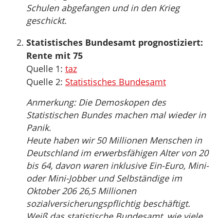
Schulen abgefangen und in den Krieg
geschickt.
Statistisches Bundesamt prognostiziert:
Rente mit 75
Quelle 1:
taz
Quelle 2:
Statistisches Bundesamt
Anmerkung: Die Demoskopen des
Statistischen Bundes machen mal wieder in
Panik.
Heute haben wir 50 Millionen Menschen in
Deutschland im erwerbsfähigen Alter von 20
bis 64, davon waren inklusive Ein-Euro, Mini-
oder Mini-Jobber und Selbständige im
Oktober 206 26,5 Millionen
sozialversicherungspflichtig beschäftigt.
Weiß das statistische Bundesamt, wie viele