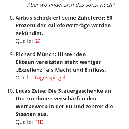
Aber wo findet sich das sonst noch?
Airbus schockiert seine Zulieferer: 80
Prozent der Zulieferverträge werden
gekündigt.
Quelle:
SZ
Richard Münch: Hinter den
Eliteuniversitäten steht weniger
„Exzellenz“ als Macht und Einfluss.
Quelle:
Tagesspiegel
Lucas Zeise: Die Steuergeschenke an
Unternehmen verschärfen den
Wettbewerb in der EU und zehren die
Staaten aus.
Quelle:
FTD