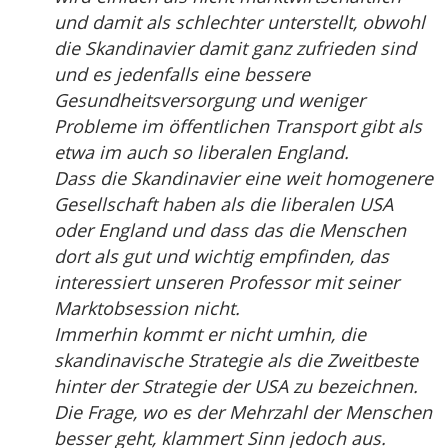
und damit als schlechter unterstellt, obwohl
die Skandinavier damit ganz zufrieden sind
und es jedenfalls eine bessere
Gesundheitsversorgung und weniger
Probleme im öffentlichen Transport gibt als
etwa im auch so liberalen England.
Dass die Skandinavier eine weit homogenere
Gesellschaft haben als die liberalen USA
oder England und dass das die Menschen
dort als gut und wichtig empfinden, das
interessiert unseren Professor mit seiner
Marktobsession nicht.
Immerhin kommt er nicht umhin, die
skandinavische Strategie als die Zweitbeste
hinter der Strategie der USA zu bezeichnen.
Die Frage, wo es der Mehrzahl der Menschen
besser geht, klammert Sinn jedoch aus.