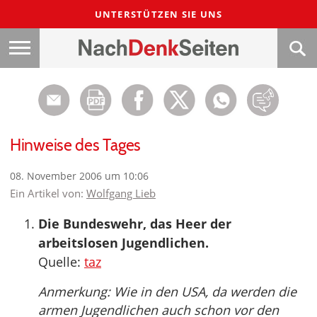
UNTERSTÜTZEN SIE UNS
Hinweise des Tages
08. November 2006 um 10:06
Ein Artikel von:
Wolfgang Lieb
Die Bundeswehr, das Heer der
arbeitslosen Jugendlichen.
Quelle:
taz
Anmerkung: Wie in den USA, da werden die
armen Jugendlichen auch schon vor den