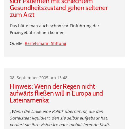
sich: Patienten mit schlechtem
Gesundheitszustand gehen seltener
zum Arzt
Das hätte man auch schon vor Einführung der
Praxisgebühr ahnen können.
Quelle:
Bertelsmann-Stiftung
08. September 2005 um 13:48
Hinweis: Wenn der Regen nicht
aufwärts fließen will in Europa und
Lateinamerika:
„Wenn die Linke eine Politik übernimmt, die den
Sozialstaat liquidiert, den sie selbst aufgebaut hat,
verliert sie ihre visionäre oder mobilisierende Kraft.