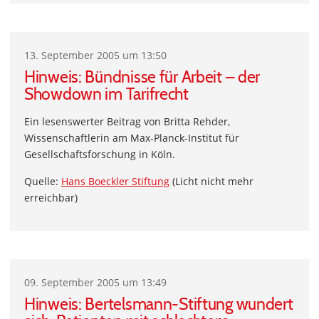
13. September 2005 um 13:50
Hinweis: Bündnisse für Arbeit – der
Showdown im Tarifrecht
Ein lesenswerter Beitrag von Britta Rehder,
Wissenschaftlerin am Max-Planck-Institut für
Gesellschaftsforschung in Köln.
Quelle:
Hans Boeckler Stiftung
(Licht nicht mehr
erreichbar)
09. September 2005 um 13:49
Hinweis: Bertelsmann-Stiftung wundert