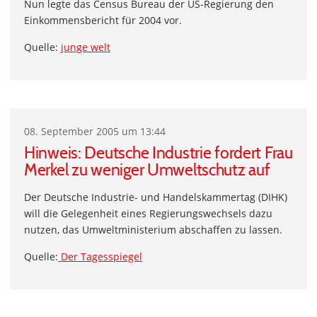
Nun legte das Census Bureau der US-Regierung den
Einkommensbericht für 2004 vor.
Quelle:
junge welt
08. September 2005 um 13:44
Hinweis: Deutsche Industrie fordert Frau
Merkel zu weniger Umweltschutz auf
Der Deutsche Industrie- und Handelskammertag (DIHK)
will die Gelegenheit eines Regierungswechsels dazu
nutzen, das Umweltministerium abschaffen zu lassen.
Quelle:
Der Tagesspiegel