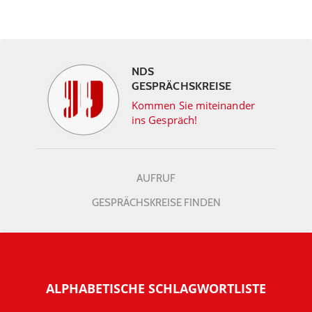
NDS
GESPRÄCHSKREISE
Kommen Sie miteinander
ins Gespräch!
AUFRUF
GESPRÄCHSKREISE FINDEN
ALPHABETISCHE SCHLAGWORTLISTE