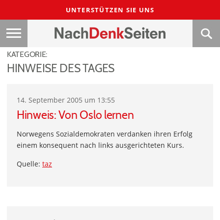
UNTERSTÜTZEN SIE UNS
KATEGORIE:
HINWEISE DES TAGES
14. September 2005 um 13:55
Hinweis: Von Oslo lernen
Norwegens Sozialdemokraten verdanken ihren Erfolg
einem konsequent nach links ausgerichteten Kurs.
Quelle:
taz