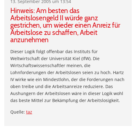
13. September 2005 um 13:54
Hinweis: Am besten das
Arbeitslosengeld II würde ganz
gestrichen, um wieder einen Anreiz für
Arbeitslose zu schaffen, Arbeit
anzunehmen
Dieser Logik folgt offenbar das Instituts für
Weltwirtschaft der Universität Kiel (IfW). Die
Wirtschaftswissenschaftler meinen, die
Lohnforderungen der Arbeitslosen seien zu hoch. Hartz
IV wirke wie ein Mindestlohn, der die Forderungen nach
oben treibe und die Arbeitsanreize reduziere. Das
Aushungern der Arbeitslosen wäre in dieser Logik wohl
das beste Mittel zur Bekämpfung der Arbeitslosigkeit.
Quelle:
taz