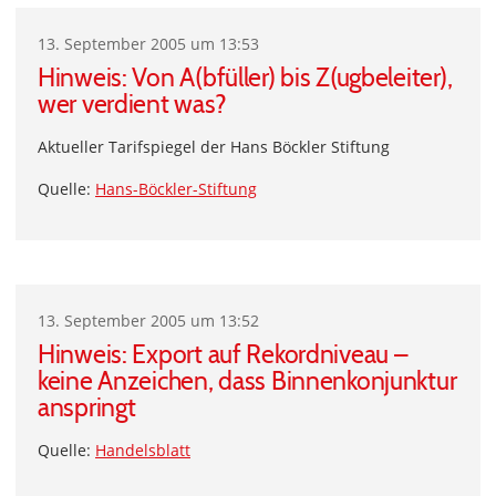
13. September 2005 um 13:53
Hinweis: Von A(bfüller) bis Z(ugbeleiter),
wer verdient was?
Aktueller Tarifspiegel der Hans Böckler Stiftung
Quelle:
Hans-Böckler-Stiftung
13. September 2005 um 13:52
Hinweis: Export auf Rekordniveau –
keine Anzeichen, dass Binnenkonjunktur
anspringt
Quelle:
Handelsblatt