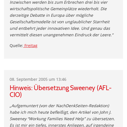
Inzwischen werden bis zum Erbrechen drei bis vier
wirtschaftspolitische Gemeinplätze wiederholt. Die
derzeitige Debatte in Europa über mögliche
Gesellschaftsmodelle ist von unglaublicher Starrheit
und entbehrt jeder innovativen Idee. Und genau das
vermittelt diesen unangenehmen Eindruck der Leere.“
Quelle:
Freitag
08. September 2005 um 13:46
Hinweis: Übersetzung Sweeney (AFL-
CIO)
„Aufgemuntert (von der NachDenkSeiten-Redaktion)
habe ich mich heute befleißigt, den Artikel von John J.
Sweeney “Workung Families Need Help” zu übersetzen.
Es ist mir ein tiefes, innerstes Anliegen, auf irgendeine