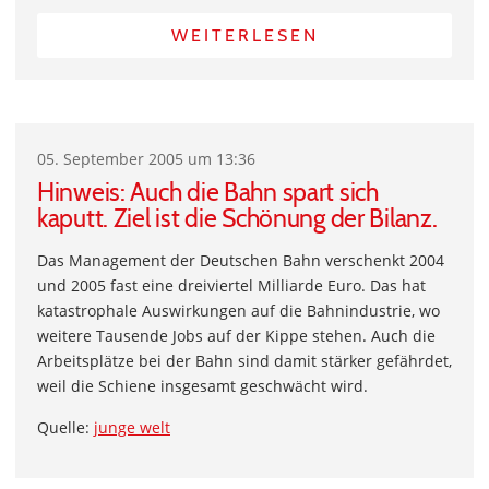
WEITERLESEN
05. September 2005 um 13:36
Hinweis: Auch die Bahn spart sich
kaputt. Ziel ist die Schönung der Bilanz.
Das Management der Deutschen Bahn verschenkt 2004
und 2005 fast eine dreiviertel Milliarde Euro. Das hat
katastrophale Auswirkungen auf die Bahnindustrie, wo
weitere Tausende Jobs auf der Kippe stehen. Auch die
Arbeitsplätze bei der Bahn sind damit stärker gefährdet,
weil die Schiene insgesamt geschwächt wird.
Quelle:
junge welt