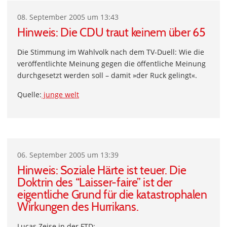
08. September 2005 um 13:43
Hinweis: Die CDU traut keinem über 65
Die Stimmung im Wahlvolk nach dem TV-Duell: Wie die
veröffentlichte Meinung gegen die öffentliche Meinung
durchgesetzt werden soll – damit »der Ruck gelingt«.
Quelle:
junge welt
06. September 2005 um 13:39
Hinweis: Soziale Härte ist teuer. Die
Doktrin des “Laisser-faire” ist der
eigentliche Grund für die katastrophalen
Wirkungen des Hurrikans.
Lucas Zeise in der FTD: