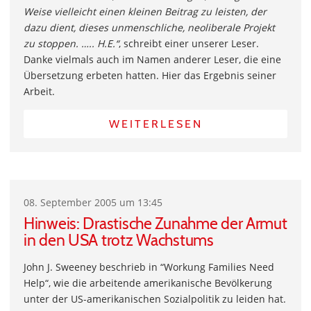
Weise vielleicht einen kleinen Beitrag zu leisten, der
dazu dient, dieses unmenschliche, neoliberale Projekt
zu stoppen. ….. H.E.“
, schreibt einer unserer Leser.
Danke vielmals auch im Namen anderer Leser, die eine
Übersetzung erbeten hatten. Hier das Ergebnis seiner
Arbeit.
WEITERLESEN
08. September 2005 um 13:45
Hinweis: Drastische Zunahme der Armut
in den USA trotz Wachstums
John J. Sweeney beschrieb in “Workung Families Need
Help“, wie die arbeitende amerikanische Bevölkerung
unter der US-amerikanischen Sozialpolitik zu leiden hat.