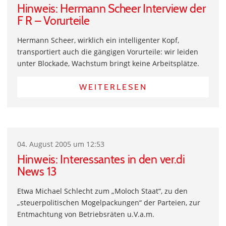
Hinweis: Hermann Scheer Interview der
F R – Vorurteile
Hermann Scheer, wirklich ein intelligenter Kopf,
transportiert auch die gängigen Vorurteile: wir leiden
unter Blockade, Wachstum bringt keine Arbeitsplätze.
WEITERLESEN
04. August 2005 um 12:53
Hinweis: Interessantes in den ver.di
News 13
Etwa Michael Schlecht zum „Moloch Staat“, zu den
„steuerpolitischen Mogelpackungen“ der Parteien, zur
Entmachtung von Betriebsräten u.V.a.m.