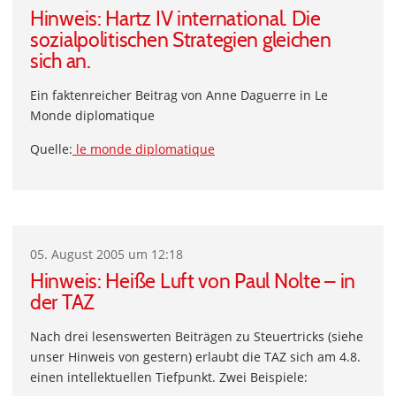
Hinweis: Hartz IV international. Die
sozialpolitischen Strategien gleichen
sich an.
Ein faktenreicher Beitrag von Anne Daguerre in Le
Monde diplomatique
Quelle:
le monde diplomatique
05. August 2005 um 12:18
Hinweis: Heiße Luft von Paul Nolte – in
der TAZ
Nach drei lesenswerten Beiträgen zu Steuertricks (siehe
unser Hinweis von gestern) erlaubt die TAZ sich am 4.8.
einen intellektuellen Tiefpunkt. Zwei Beispiele: