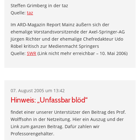
Steffen Grimberg in der taz
Quelle:
taz
Im ARD-Magazin Report Mainz äußern sich der
ehemalige Vorstandsvorsitzende der Axel-Springer-AG
Jürgen Richter und der ehemalige Chefredakteur Udo
Röbel kritisch zur Medienmacht Springers
Quelle:
SWR
(Link nicht mehr erreichbar – 10. Mai 2006)
07. August 2005 um 13:42
Hinweis: „Unfassbar blöd“
findet einer unserer Unterstützer den Beitrag des Prof.
Wolffsohn in der Netzeitung. Hier ein Auszug und der
Link zum ganzen Beitrag. Dafür zahlen wir
Professorengehälter.