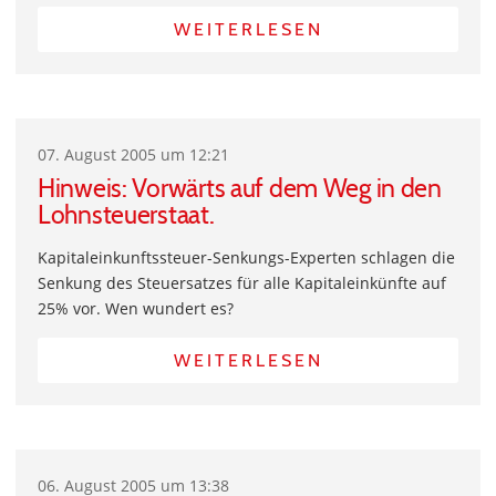
WEITERLESEN
07. August 2005 um 12:21
Hinweis: Vorwärts auf dem Weg in den
Lohnsteuerstaat.
Kapitaleinkunftssteuer-Senkungs-Experten schlagen die
Senkung des Steuersatzes für alle Kapitaleinkünfte auf
25% vor. Wen wundert es?
WEITERLESEN
06. August 2005 um 13:38