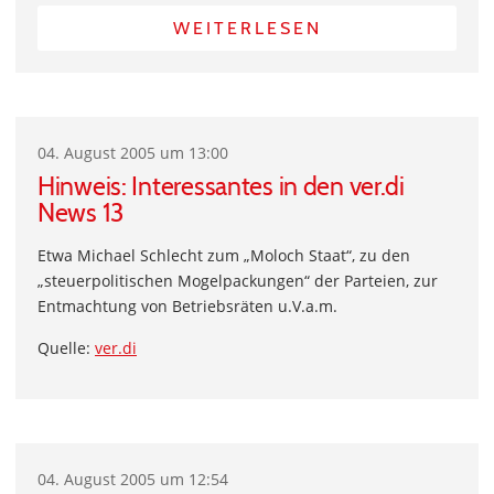
WEITERLESEN
04. August 2005 um 13:00
Hinweis: Interessantes in den ver.di
News 13
Etwa Michael Schlecht zum „Moloch Staat“, zu den
„steuerpolitischen Mogelpackungen“ der Parteien, zur
Entmachtung von Betriebsräten u.V.a.m.
Quelle:
ver.di
04. August 2005 um 12:54