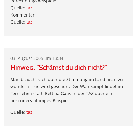
Berechnungsbeispiele:
Quelle:
taz
Kommentar:
Quelle:
taz
03. August 2005 um 13:34
Hinweis: “Schämst du dich nicht?”
Man braucht sich über die Stimmung im Land nicht zu
wundern – sie wird geschürt. Der Wahlkampf findet im
Fernsehen statt. Bettina Gaus in der TAZ über ein
besonders plumpes Beispiel.
Quelle:
taz