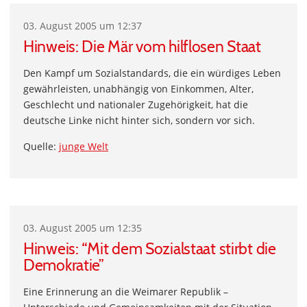
03. August 2005 um 12:37
Hinweis: Die Mär vom hilflosen Staat
Den Kampf um Sozialstandards, die ein würdiges Leben
gewährleisten, unabhängig von Einkommen, Alter,
Geschlecht und nationaler Zugehörigkeit, hat die
deutsche Linke nicht hinter sich, sondern vor sich.
Quelle:
junge Welt
03. August 2005 um 12:35
Hinweis: “Mit dem Sozialstaat stirbt die
Demokratie”
Eine Erinnerung an die Weimarer Republik –