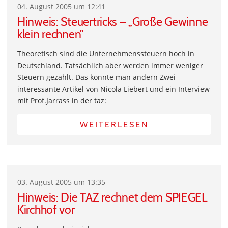
04. August 2005 um 12:41
Hinweis: Steuertricks – „Große Gewinne
klein rechnen”
Theoretisch sind die Unternehmenssteuern hoch in
Deutschland. Tatsächlich aber werden immer weniger
Steuern gezahlt. Das könnte man ändern Zwei
interessante Artikel von Nicola Liebert und ein Interview
mit Prof.Jarrass in der taz:
WEITERLESEN
03. August 2005 um 13:35
Hinweis: Die TAZ rechnet dem SPIEGEL
Kirchhof vor