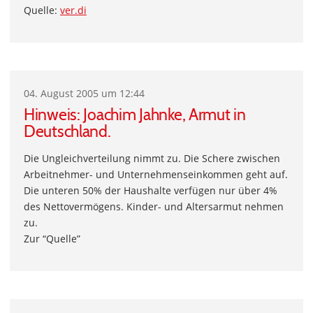
Quelle:
ver.di
04. August 2005 um 12:44
Hinweis: Joachim Jahnke, Armut in
Deutschland.
Die Ungleichverteilung nimmt zu. Die Schere zwischen
Arbeitnehmer- und Unternehmenseinkommen geht auf.
Die unteren 50% der Haushalte verfügen nur über 4%
des Nettovermögens. Kinder- und Altersarmut nehmen
zu.
Zur “Quelle”