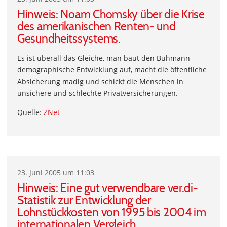
Hinweis: Noam Chomsky über die Krise
des amerikanischen Renten- und
Gesundheitssystems.
Es ist überall das Gleiche, man baut den Buhmann
demographische Entwicklung auf, macht die öffentliche
Absicherung madig und schickt die Menschen in
unsichere und schlechte Privatversicherungen.
Quelle:
ZNet
23. Juni 2005 um 11:03
Hinweis: Eine gut verwendbare ver.di-
Statistik zur Entwicklung der
Lohnstückkosten von 1995 bis 2004 im
internationalen Vergleich