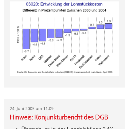
24. Juni 2005 um 11:09
Hinweis: Konjunkturbericht des DGB
Überschuss in der Handelsbilanz 9,4%.