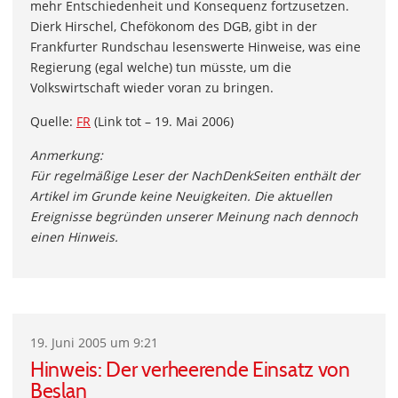
mehr Entschiedenheit und Konsequenz fortzusetzen.
Dierk Hirschel, Chefökonom des DGB, gibt in der
Frankfurter Rundschau lesenswerte Hinweise, was eine
Regierung (egal welche) tun müsste, um die
Volkswirtschaft wieder voran zu bringen.
Quelle:
FR
(Link tot – 19. Mai 2006)
Anmerkung:
Für regelmäßige Leser der NachDenkSeiten enthält der
Artikel im Grunde keine Neuigkeiten. Die aktuellen
Ereignisse begründen unserer Meinung nach dennoch
einen Hinweis.
19. Juni 2005 um 9:21
Hinweis: Der verheerende Einsatz von
Beslan