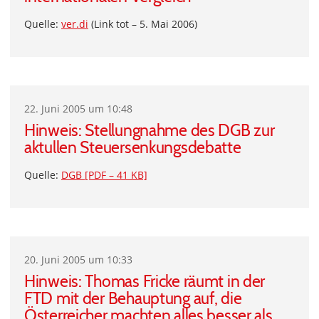
Quelle:
ver.di
(Link tot – 5. Mai 2006)
22. Juni 2005 um 10:48
Hinweis: Stellungnahme des DGB zur
aktullen Steuersenkungsdebatte
Quelle:
DGB [PDF – 41 KB]
20. Juni 2005 um 10:33
Hinweis: Thomas Fricke räumt in der
FTD mit der Behauptung auf, die
Österreicher machten alles besser als