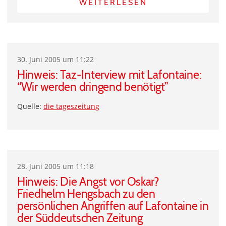
WEITERLESEN
30. Juni 2005 um 11:22
Hinweis: Taz-Interview mit Lafontaine:
“Wir werden dringend benötigt”
Quelle:
die tageszeitung
28. Juni 2005 um 11:18
Hinweis: Die Angst vor Oskar?
Friedhelm Hengsbach zu den
persönlichen Angriffen auf Lafontaine in
der Süddeutschen Zeitung