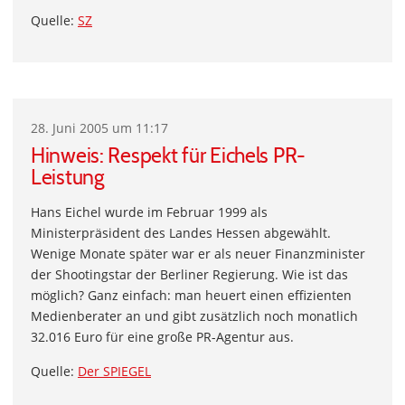
Quelle:
SZ
28. Juni 2005 um 11:17
Hinweis: Respekt für Eichels PR-
Leistung
Hans Eichel wurde im Februar 1999 als
Ministerpräsident des Landes Hessen abgewählt.
Wenige Monate später war er als neuer Finanzminister
der Shootingstar der Berliner Regierung. Wie ist das
möglich? Ganz einfach: man heuert einen effizienten
Medienberater an und gibt zusätzlich noch monatlich
32.016 Euro für eine große PR-Agentur aus.
Quelle:
Der SPIEGEL