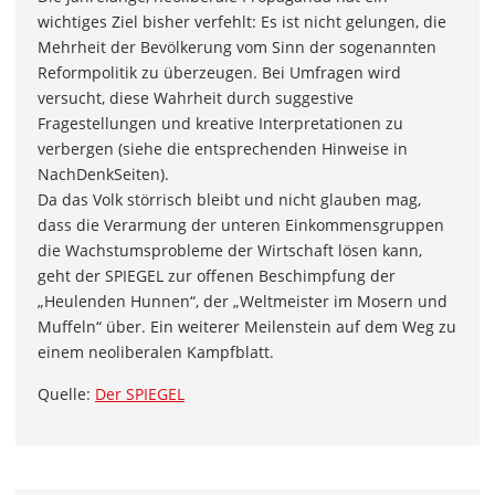
wichtiges Ziel bisher verfehlt: Es ist nicht gelungen, die
Mehrheit der Bevölkerung vom Sinn der sogenannten
Reformpolitik zu überzeugen. Bei Umfragen wird
versucht, diese Wahrheit durch suggestive
Fragestellungen und kreative Interpretationen zu
verbergen (siehe die entsprechenden Hinweise in
NachDenkSeiten).
Da das Volk störrisch bleibt und nicht glauben mag,
dass die Verarmung der unteren Einkommensgruppen
die Wachstumsprobleme der Wirtschaft lösen kann,
geht der SPIEGEL zur offenen Beschimpfung der
„Heulenden Hunnen“, der „Weltmeister im Mosern und
Muffeln“ über. Ein weiterer Meilenstein auf dem Weg zu
einem neoliberalen Kampfblatt.
Quelle:
Der SPIEGEL