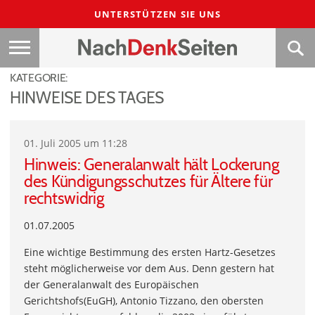
UNTERSTÜTZEN SIE UNS
KATEGORIE:
HINWEISE DES TAGES
01. Juli 2005 um 11:28
Hinweis: Generalanwalt hält Lockerung
des Kündigungsschutzes für Ältere für
rechtswidrig
01.07.2005
Eine wichtige Bestimmung des ersten Hartz-Gesetzes
steht möglicherweise vor dem Aus. Denn gestern hat
der Generalanwalt des Europäischen
Gerichtshofs(EuGH), Antonio Tizzano, den obersten