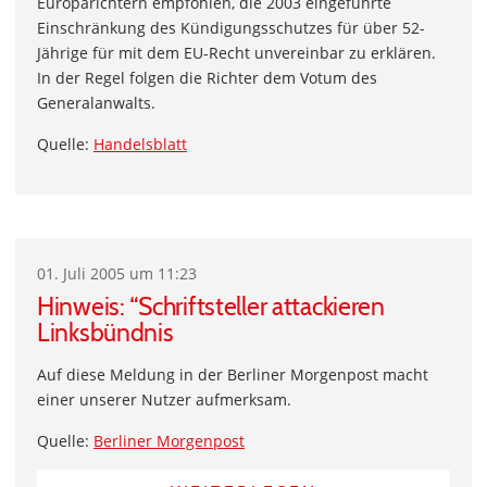
Europarichtern empfohlen, die 2003 eingeführte
Einschränkung des Kündigungsschutzes für über 52-
Jährige für mit dem EU-Recht unvereinbar zu erklären.
In der Regel folgen die Richter dem Votum des
Generalanwalts.
Quelle:
Handelsblatt
01. Juli 2005 um 11:23
Hinweis: “Schriftsteller attackieren
Linksbündnis
Auf diese Meldung in der Berliner Morgenpost macht
einer unserer Nutzer aufmerksam.
Quelle:
Berliner Morgenpost