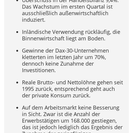
Das Wachstum im ersten Quartal ist
ausschließlich außenwirtschaftlich
induziert.
Inländische Verwendung rückläufig, die
Binnenwirtschaft liegt am Boden.
Gewinne der Dax-30-Unternehmen
kletterten im letzten Jahr um 70%,
dennoch keine Zunahme der
Investitionen.
Reale Brutto- und Nettolöhne gehen seit
1995 zurück, entsprechend geht auch
der private Konsum zurück.
Auf dem Arbeitsmarkt keine Besserung
in Sicht. Zwar ist die Anzahl der
Erwerbstätigen um 168.000 gestiegen,
das ist jedoch lediglich das Ergebnis der