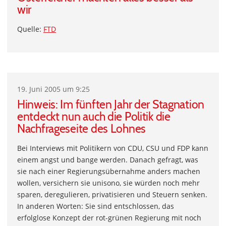
wir
Quelle:
FTD
19. Juni 2005 um 9:25
Hinweis: Im fünften Jahr der Stagnation
entdeckt nun auch die Politik die
Nachfrageseite des Lohnes
Bei Interviews mit Politikern von CDU, CSU und FDP kann
einem angst und bange werden. Danach gefragt, was
sie nach einer Regierungsübernahme anders machen
wollen, versichern sie unisono, sie würden noch mehr
sparen, deregulieren, privatisieren und Steuern senken.
In anderen Worten: Sie sind entschlossen, das
erfolglose Konzept der rot-grünen Regierung mit noch