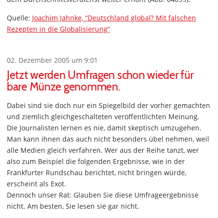
Quelle:
Joachim Jahnke, “Deutschland global? Mit falschen
Rezepten in die Globalisierung”
02. Dezember 2005 um 9:01
Jetzt werden Umfragen schon wieder für
bare Münze genommen.
Dabei sind sie doch nur ein Spiegelbild der vorher gemachten
und ziemlich gleichgeschalteten veröffentlichten Meinung.
Die Journalisten lernen es nie, damit skeptisch umzugehen.
Man kann ihnen das auch nicht besonders übel nehmen, weil
alle Medien gleich verfahren. Wer aus der Reihe tanzt, wer
also zum Beispiel die folgenden Ergebnisse, wie in der
Frankfurter Rundschau berichtet, nicht bringen würde,
erscheint als Exot.
Dennoch unser Rat: Glauben Sie diese Umfrageergebnisse
nicht. Am besten, Sie lesen sie gar nicht.