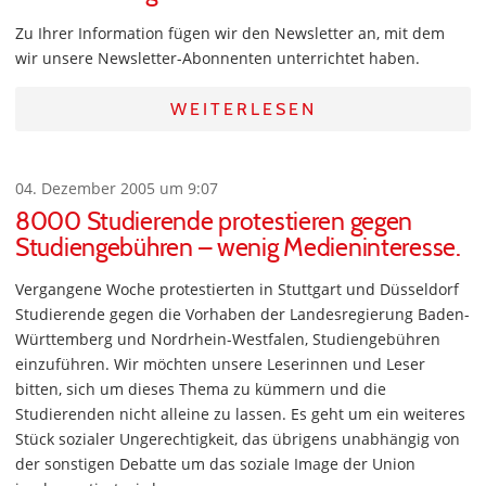
Zu Ihrer Information fügen wir den Newsletter an, mit dem
wir unsere Newsletter-Abonnenten unterrichtet haben.
WEITERLESEN
04. Dezember 2005 um 9:07
8000 Studierende protestieren gegen
Studiengebühren – wenig Medieninteresse.
Vergangene Woche protestierten in Stuttgart und Düsseldorf
Studierende gegen die Vorhaben der Landesregierung Baden-
Württemberg und Nordrhein-Westfalen, Studiengebühren
einzuführen. Wir möchten unsere Leserinnen und Leser
bitten, sich um dieses Thema zu kümmern und die
Studierenden nicht alleine zu lassen. Es geht um ein weiteres
Stück sozialer Ungerechtigkeit, das übrigens unabhängig von
der sonstigen Debatte um das soziale Image der Union