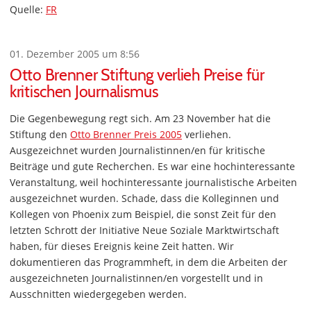
Quelle:
FR
01. Dezember 2005 um 8:56
Otto Brenner Stiftung verlieh Preise für
kritischen Journalismus
Die Gegenbewegung regt sich. Am 23 November hat die
Stiftung den
Otto Brenner Preis 2005
verliehen.
Ausgezeichnet wurden Journalistinnen/en für kritische
Beiträge und gute Recherchen. Es war eine hochinteressante
Veranstaltung, weil hochinteressante journalistische Arbeiten
ausgezeichnet wurden. Schade, dass die Kolleginnen und
Kollegen von Phoenix zum Beispiel, die sonst Zeit für den
letzten Schrott der Initiative Neue Soziale Marktwirtschaft
haben, für dieses Ereignis keine Zeit hatten. Wir
dokumentieren das Programmheft, in dem die Arbeiten der
ausgezeichneten Journalistinnen/en vorgestellt und in
Ausschnitten wiedergegeben werden.