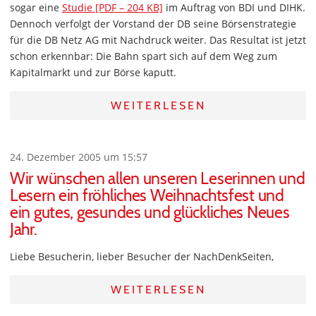
sogar eine
Studie [PDF – 204 KB]
im Auftrag von BDI und DIHK.
Dennoch verfolgt der Vorstand der DB seine Börsenstrategie
für die DB Netz AG mit Nachdruck weiter. Das Resultat ist jetzt
schon erkennbar: Die Bahn spart sich auf dem Weg zum
Kapitalmarkt und zur Börse kaputt.
WEITERLESEN
24. Dezember 2005 um 15:57
Wir wünschen allen unseren Leserinnen und
Lesern ein fröhliches Weihnachtsfest und
ein gutes, gesundes und glückliches Neues
Jahr.
Liebe Besucherin, lieber Besucher der NachDenkSeiten,
WEITERLESEN