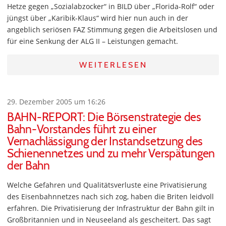
Hetze gegen „Sozialabzocker“ in BILD über „Florida-Rolf“ oder
jüngst über „Karibik-Klaus“ wird hier nun auch in der
angeblich seriösen FAZ Stimmung gegen die Arbeitslosen und
für eine Senkung der ALG II – Leistungen gemacht.
WEITERLESEN
29. Dezember 2005 um 16:26
BAHN-REPORT: Die Börsenstrategie des
Bahn-Vorstandes führt zu einer
Vernachlässigung der Instandsetzung des
Schienennetzes und zu mehr Verspätungen
der Bahn
Welche Gefahren und Qualitätsverluste eine Privatisierung
des Eisenbahnnetzes nach sich zog, haben die Briten leidvoll
erfahren. Die Privatisierung der Infrastruktur der Bahn gilt in
Großbritannien und in Neuseeland als gescheitert. Das sagt