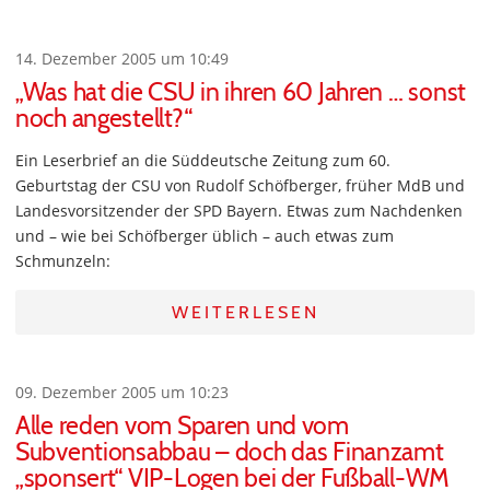
14. Dezember 2005 um 10:49
„Was hat die CSU in ihren 60 Jahren … sonst
noch angestellt?“
Ein Leserbrief an die Süddeutsche Zeitung zum 60.
Geburtstag der CSU von Rudolf Schöfberger, früher MdB und
Landesvorsitzender der SPD Bayern. Etwas zum Nachdenken
und – wie bei Schöfberger üblich – auch etwas zum
Schmunzeln:
WEITERLESEN
09. Dezember 2005 um 10:23
Alle reden vom Sparen und vom
Subventionsabbau – doch das Finanzamt
„sponsert“ VIP-Logen bei der Fußball-WM