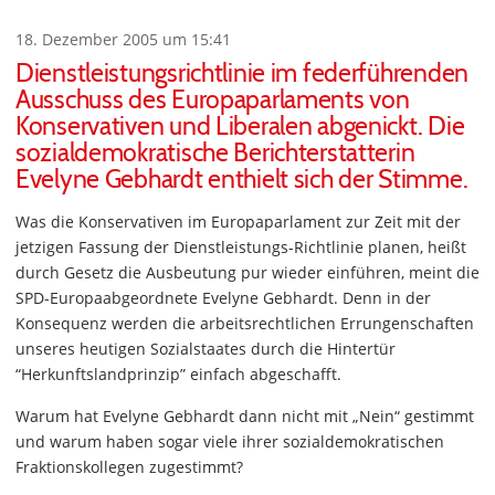
18. Dezember 2005 um 15:41
Dienstleistungsrichtlinie im federführenden
Ausschuss des Europaparlaments von
Konservativen und Liberalen abgenickt. Die
sozialdemokratische Berichterstatterin
Evelyne Gebhardt enthielt sich der Stimme.
Was die Konservativen im Europaparlament zur Zeit mit der
jetzigen Fassung der Dienstleistungs-Richtlinie planen, heißt
durch Gesetz die Ausbeutung pur wieder einführen, meint die
SPD-Europaabgeordnete Evelyne Gebhardt. Denn in der
Konsequenz werden die arbeitsrechtlichen Errungenschaften
unseres heutigen Sozialstaates durch die Hintertür
“Herkunftslandprinzip” einfach abgeschafft.
Warum hat Evelyne Gebhardt dann nicht mit „Nein“ gestimmt
und warum haben sogar viele ihrer sozialdemokratischen
Fraktionskollegen zugestimmt?