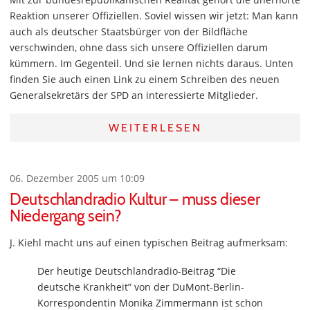
Reaktion unserer Offiziellen. Soviel wissen wir jetzt: Man kann
auch als deutscher Staatsbürger von der Bildfläche
verschwinden, ohne dass sich unsere Offiziellen darum
kümmern. Im Gegenteil. Und sie lernen nichts daraus. Unten
finden Sie auch einen Link zu einem Schreiben des neuen
Generalsekretärs der SPD an interessierte Mitglieder.
WEITERLESEN
06. Dezember 2005 um 10:09
Deutschlandradio Kultur – muss dieser
Niedergang sein?
J. Kiehl macht uns auf einen typischen Beitrag aufmerksam:
Der heutige Deutschlandradio-Beitrag “Die
deutsche Krankheit” von der DuMont-Berlin-
Korrespondentin Monika Zimmermann ist schon