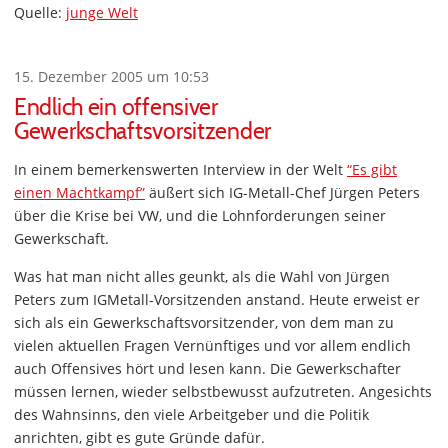
Quelle:
junge Welt
15. Dezember 2005 um 10:53
Endlich ein offensiver
Gewerkschaftsvorsitzender
In einem bemerkenswerten Interview in der Welt
“Es gibt
einen Machtkampf”
äußert sich IG-Metall-Chef Jürgen Peters
über die Krise bei VW, und die Lohnforderungen seiner
Gewerkschaft.
Was hat man nicht alles geunkt, als die Wahl von Jürgen
Peters zum IGMetall-Vorsitzenden anstand. Heute erweist er
sich als ein Gewerkschaftsvorsitzender, von dem man zu
vielen aktuellen Fragen Vernünftiges und vor allem endlich
auch Offensives hört und lesen kann. Die Gewerkschafter
müssen lernen, wieder selbstbewusst aufzutreten. Angesichts
des Wahnsinns, den viele Arbeitgeber und die Politik
anrichten, gibt es gute Gründe dafür.