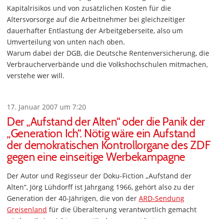
Kapitalrisikos und von zusätzlichen Kosten für die
Altersvorsorge auf die Arbeitnehmer bei gleichzeitiger
dauerhafter Entlastung der Arbeitgeberseite, also um
Umverteilung von unten nach oben.
Warum dabei der DGB, die Deutsche Rentenversicherung, die
Verbraucherverbände und die Volkshochschulen mitmachen,
verstehe wer will.
17. Januar 2007 um 7:20
Der „Aufstand der Alten“ oder die Panik der
„Generation Ich“. Nötig wäre ein Aufstand
der demokratischen Kontrollorgane des ZDF
gegen eine einseitige Werbekampagne
Der Autor und Regisseur der Doku-Fiction „Aufstand der
Alten“, Jörg Lühdorff ist Jahrgang 1966, gehört also zu der
Generation der 40-Jährigen, die von der
ARD-Sendung
Greisenland
für die Überalterung verantwortlich gemacht