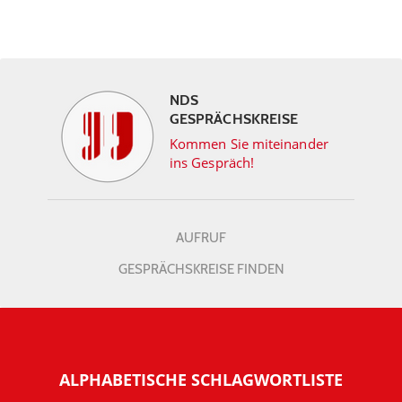
NDS
GESPRÄCHSKREISE
Kommen Sie miteinander
ins Gespräch!
AUFRUF
GESPRÄCHSKREISE FINDEN
ALPHABETISCHE SCHLAGWORTLISTE