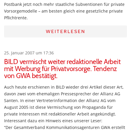
Postbank jetzt noch mehr staatliche Subventionen für private
Vorsorgemodelle – am besten gleich eine gesetzliche private
Pflichtrente.
WEITERLESEN
25. Januar 2007 um 17:36
BILD vermischt weiter redaktionelle Arbeit
mit Werbung für Privatvorsorge. Tendenz
von GWA bestätigt.
Auch heute erschienen in BILD wieder drei Artikel dieser Art,
davon zwei vom ehemaligen Pressesprecher der Allianz AG
Santen. In einer Vertreterinformation der Allianz AG vom
August 2005 ist diese Vermischung von Propaganda für
private Interessen mit redaktioneller Arbeit angekündigt.
Interessant dazu ein Hinweis eines unserer Leser:
“Der Gesamtverband Kommunikationsagenturen GWA erstellt