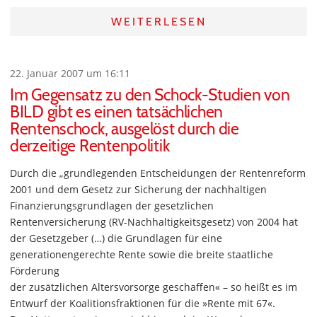
WEITERLESEN
22. Januar 2007 um 16:11
Im Gegensatz zu den Schock-Studien von
BILD gibt es einen tatsächlichen
Rentenschock, ausgelöst durch die
derzeitige Rentenpolitik
Durch die „grundlegenden Entscheidungen der Rentenreform
2001 und dem Gesetz zur Sicherung der nachhaltigen
Finanzierungsgrundlagen der gesetzlichen
Rentenversicherung (RV-Nachhaltigkeitsgesetz) von 2004 hat
der Gesetzgeber (…) die Grundlagen für eine
generationengerechte Rente sowie die breite staatliche
Förderung
der zusätzlichen Altersvorsorge geschaffen« – so heißt es im
Entwurf der Koalitionsfraktionen für die »Rente mit 67«.