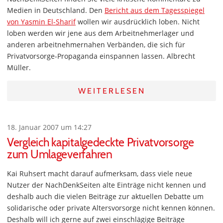
Medien in Deutschland. Den
Bericht aus dem Tagesspiegel
von Yasmin El-Sharif
wollen wir ausdrücklich loben. Nicht
loben werden wir jene aus dem Arbeitnehmerlager und
anderen arbeitnehmernahen Verbänden, die sich für
Privatvorsorge-Propaganda einspannen lassen. Albrecht
Müller.
WEITERLESEN
18. Januar 2007 um 14:27
Vergleich kapitalgedeckte Privatvorsorge
zum Umlageverfahren
Kai Ruhsert macht darauf aufmerksam, dass viele neue
Nutzer der NachDenkSeiten alte Einträge nicht kennen und
deshalb auch die vielen Beiträge zur aktuellen Debatte um
solidarische oder private Altersvorsorge nicht kennen können.
Deshalb will ich gerne auf zwei einschlägige Beiträge