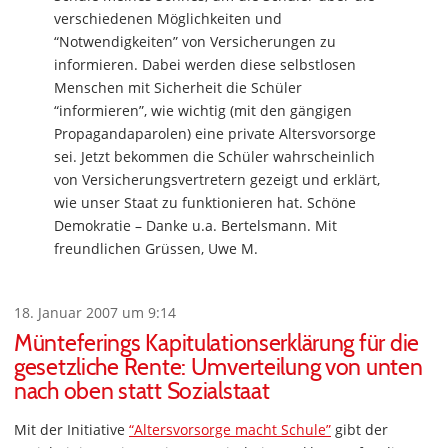
verschiedenen Möglichkeiten und
“Notwendigkeiten” von Versicherungen zu
informieren. Dabei werden diese selbstlosen
Menschen mit Sicherheit die Schüler
“informieren”, wie wichtig (mit den gängigen
Propagandaparolen) eine private Altersvorsorge
sei. Jetzt bekommen die Schüler wahrscheinlich
von Versicherungsvertretern gezeigt und erklärt,
wie unser Staat zu funktionieren hat. Schöne
Demokratie – Danke u.a. Bertelsmann. Mit
freundlichen Grüssen, Uwe M.
18. Januar 2007 um 9:14
Münteferings Kapitulationserklärung für die
gesetzliche Rente: Umverteilung von unten
nach oben statt Sozialstaat
Mit der Initiative
“Altersvorsorge macht Schule”
gibt der