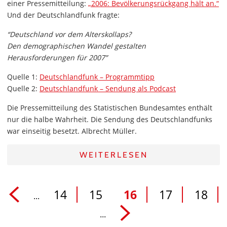
einer Pressemitteilung:
„2006: Bevölkerungsrückgang hält an.“
Und der Deutschlandfunk fragte:
“Deutschland vor dem Alterskollaps?
Den demographischen Wandel gestalten
Herausforderungen für 2007”
Quelle 1:
Deutschlandfunk – Programmtipp
Quelle 2:
Deutschlandfunk – Sendung als Podcast
Die Pressemitteilung des Statistischen Bundesamtes enthält
nur die halbe Wahrheit. Die Sendung des Deutschlandfunks
war einseitig besetzt. Albrecht Müller.
WEITERLESEN
14
15
16
17
18
...
...