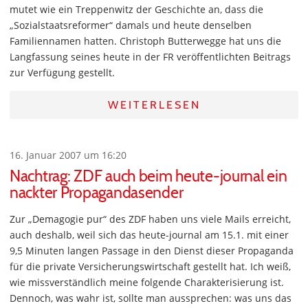
mutet wie ein Treppenwitz der Geschichte an, dass die
„Sozialstaatsreformer“ damals und heute denselben
Familiennamen hatten. Christoph Butterwegge hat uns die
Langfassung seines heute in der FR veröffentlichten Beitrags
zur Verfügung gestellt.
WEITERLESEN
16. Januar 2007 um 16:20
Nachtrag: ZDF auch beim heute-journal ein
nackter Propagandasender
Zur „Demagogie pur“ des ZDF haben uns viele Mails erreicht,
auch deshalb, weil sich das heute-journal am 15.1. mit einer
9,5 Minuten langen Passage in den Dienst dieser Propaganda
für die private Versicherungswirtschaft gestellt hat. Ich weiß,
wie missverständlich meine folgende Charakterisierung ist.
Dennoch, was wahr ist, sollte man aussprechen: was uns das