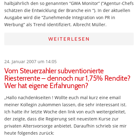
halbjährlich den so genannten “GWA Monitor” (“Agentur-Chefs
schätzen die Entwicklung der Branche ein “). In der aktuellen
Ausgabe wird die “Zunehmende Integration von PR in
Werbung” als Trend identifiziert. Albrecht Müller.
WEITERLESEN
24. Januar 2007 um 14:05
Vom Steuerzahler subventionierte
Riesterrente – dennoch nur 1,75% Rendite?
Wer hat eigene Erfahrungen?
„Hallo nachdenkseiten ! Wollte euch mal kurz eine email
meiner Kollegin zukommen lassen, die sehr interessant ist.
Ich hatte ihr letzte Woche den link von euch weitergeleitet,
der zeigte, dass die Regierung seit neuestem Kurse zur
privaten Altersvorsorge anbietet. Daraufhin schrieb sie mir
heute folgendes zurück: