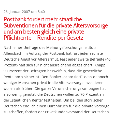
26. Januar 2007 um 8:40
Postbank fordert mehr staatliche
Subventionen für die private Altersvorsorge
und am besten gleich eine private
Pflichtrente – Rendite per Gesetz
Nach einer Umfrage des Meinungsforschungsinstituts
Allensbach im Auftrag der Postbank hat fast jeder sechste
Deutsche Angst vor Altersarmut. Fast jeder zweite Befragte (46
Prozent) hält sich für nicht ausreichend abgesichert. Knapp
90 Prozent der Befragten bezweifeln, dass die gesetzliche
Rente noch sicher ist. Den Banker „schockiert“, dass dennoch
weniger Menschen privat in die Altersvorsorge investieren
wollen als früher. Die ganze Verunsicherungskampagne hat
also wenig genutzt, die Deutschen wollen zu 70 Prozent an
der „staatlichen Rente“ festhalten. Um bei den störrischen
Deutschen endlich einen Durchbruch für die private Vorsorge
zu schaffen, fordert der Privatkundenvorstand der Deutschen