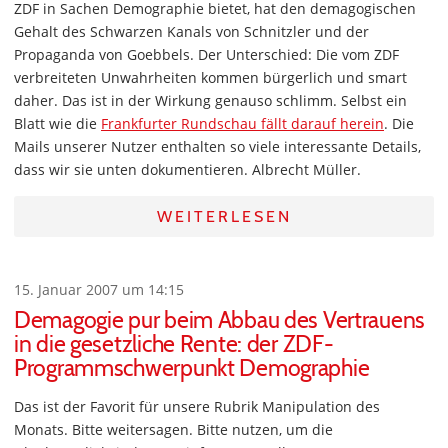
ZDF in Sachen Demographie bietet, hat den demagogischen
Gehalt des Schwarzen Kanals von Schnitzler und der
Propaganda von Goebbels. Der Unterschied: Die vom ZDF
verbreiteten Unwahrheiten kommen bürgerlich und smart
daher. Das ist in der Wirkung genauso schlimm. Selbst ein
Blatt wie die
Frankfurter Rundschau fällt darauf herein
. Die
Mails unserer Nutzer enthalten so viele interessante Details,
dass wir sie unten dokumentieren. Albrecht Müller.
WEITERLESEN
15. Januar 2007 um 14:15
Demagogie pur beim Abbau des Vertrauens
in die gesetzliche Rente: der ZDF-
Programmschwerpunkt Demographie
Das ist der Favorit für unsere Rubrik Manipulation des
Monats. Bitte weitersagen. Bitte nutzen, um die