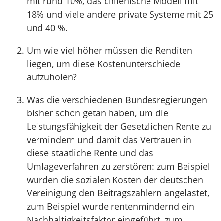
mit rund 10%, das chilenische Modell mit
18% und viele andere private Systeme mit 25
und 40 %.
Um wie viel höher müssen die Renditen
liegen, um diese Kostenunterschiede
aufzuholen?
Was die verschiedenen Bundesregierungen
bisher schon getan haben, um die
Leistungsfähigkeit der Gesetzlichen Rente zu
vermindern und damit das Vertrauen in
diese staatliche Rente und das
Umlageverfahren zu zerstören: zum Beispiel
wurden die sozialen Kosten der deutschen
Vereinigung den Beitragszahlern angelastet,
zum Beispiel wurde rentenmindernd ein
Nachhaltigkeitsfaktor eingeführt, zum