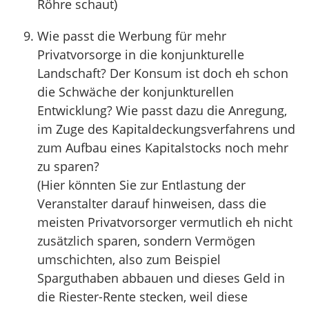
Röhre schaut)
Wie passt die Werbung für mehr
Privatvorsorge in die konjunkturelle
Landschaft? Der Konsum ist doch eh schon
die Schwäche der konjunkturellen
Entwicklung? Wie passt dazu die Anregung,
im Zuge des Kapitaldeckungsverfahrens und
zum Aufbau eines Kapitalstocks noch mehr
zu sparen?
(Hier könnten Sie zur Entlastung der
Veranstalter darauf hinweisen, dass die
meisten Privatvorsorger vermutlich eh nicht
zusätzlich sparen, sondern Vermögen
umschichten, also zum Beispiel
Sparguthaben abbauen und dieses Geld in
die Riester-Rente stecken, weil diese