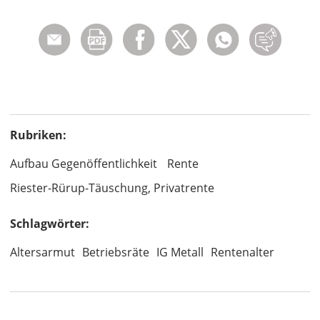
Rubriken:
Aufbau Gegenöffentlichkeit
Rente
Riester-Rürup-Täuschung, Privatrente
Schlagwörter:
Altersarmut
Betriebsräte
IG Metall
Rentenalter