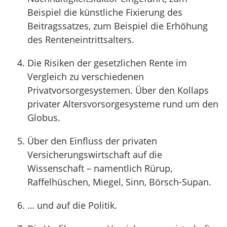
Beispiel die künstliche Fixierung des
Beitragssatzes, zum Beispiel die Erhöhung
des Renteneintrittsalters.
Die Risiken der gesetzlichen Rente im
Vergleich zu verschiedenen
Privatvorsorgesystemen. Über den Kollaps
privater Altersvorsorgesysteme rund um den
Globus.
Über den Einfluss der privaten
Versicherungswirtschaft auf die
Wissenschaft – namentlich Rürup,
Raffelhüschen, Miegel, Sinn, Börsch-Supan.
… und auf die Politik.