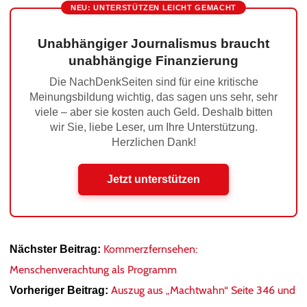
NEU: UNTERSTÜTZEN LEICHT GEMACHT
Unabhängiger Journalismus braucht
unabhängige Finanzierung
Die NachDenkSeiten sind für eine kritische
Meinungsbildung wichtig, das sagen uns sehr, sehr
viele – aber sie kosten auch Geld. Deshalb bitten
wir Sie, liebe Leser, um Ihre Unterstützung.
Herzlichen Dank!
Jetzt unterstützen
Kommerzfernsehen:
Nächster Beitrag:
Menschenverachtung als Programm
Auszug aus „Machtwahn“ Seite 346 und
Vorheriger Beitrag: