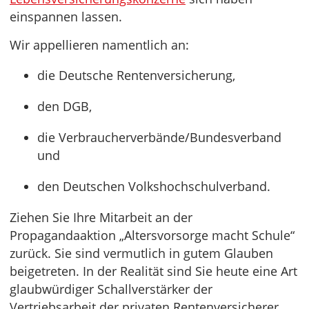
einspannen lassen.
Wir appellieren namentlich an:
die Deutsche Rentenversicherung,
den DGB,
die Verbraucherverbände/Bundesverband
und
den Deutschen Volkshochschulverband.
Ziehen Sie Ihre Mitarbeit an der
Propagandaaktion „Altersvorsorge macht Schule“
zurück. Sie sind vermutlich in gutem Glauben
beigetreten. In der Realität sind Sie heute eine Art
glaubwürdiger Schallverstärker der
Vertriebsarbeit der privaten Rentenversicherer.