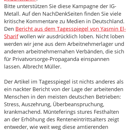
Bitte unterstützen Sie diese Kampagne der IG-
Metall. Auf den NachDenkSeiten finden Sie viele
kritische Kommentare zu Medien in Deutschland.
Den
Bericht aus dem Tagesspiegel von Yasmin El-
Sharif
wollen wir ausdrücklich loben. Nicht loben
werden wir jene aus dem Arbeitnehmerlager und
anderen arbeitnehmernahen Verbänden, die sich
für Privatvorsorge-Propaganda einspannen
lassen. Albrecht Müller.
Der Artikel im Tagesspiegel ist nichts anderes als
ein nackter Bericht von der Lage der arbeitenden
Menschen in den meisten deutschen Betrieben:
Stress, Auszehrung, Überbeanspruchung,
krankmachend. Münteferings stures Festhalten
an der Erhöhung des Renteneintrittsalters zeigt
entweder, wie weit weg diese amtierenden