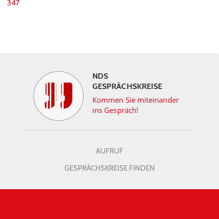
347
NDS
GESPRÄCHSKREISE
Kommen Sie miteinander
ins Gespräch!
AUFRUF
GESPRÄCHSKREISE FINDEN