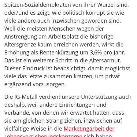
Spitzen-Sozialdemokraten von ihrer Wurzel sind,
oder/und es zeigt, wie politisch korrupt sie wie
viele andere auch inzwischen geworden sind.
Weil die meisten Menschen wegen der
Anstrengung am Arbeitsplatz die bisherige
Altersgrenze kaum erreichen werden, wirkt die
Erhöhung als Rentenkürzung um 3,6% pro Jahr.
Das ist ein weiterer Schritt in die Altersarmut.
Dieser Eindruck ist beabsichtigt, damit möglichst
viele das letzte zusammen kratzen, um privat
ergänzend vorzusorgen.
Die IG-Metall verdient unsere Unterstützung auch
deshalb, weil andere Einrichtungen und
Verbände, von denen wir erwartet hätten, dass
sie am gleichen Strang ziehen, inzwischen auf
vielfältige Weise in die
Marketingarbeit der
Lebensversicherungskonzerne
sich haben