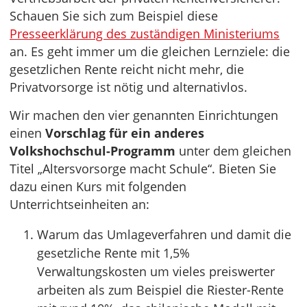
Schauen Sie sich zum Beispiel diese
Presseerklärung des zuständigen Ministeriums
an. Es geht immer um die gleichen Lernziele: die
gesetzlichen Rente reicht nicht mehr, die
Privatvorsorge ist nötig und alternativlos.
Wir machen den vier genannten Einrichtungen
einen
Vorschlag für ein anderes
Volkshochschul-Programm
unter dem gleichen
Titel „Altersvorsorge macht Schule“. Bieten Sie
dazu einen Kurs mit folgenden
Unterrichtseinheiten an:
Warum das Umlageverfahren und damit die
gesetzliche Rente mit 1,5%
Verwaltungskosten um vieles preiswerter
arbeiten als zum Beispiel die Riester-Rente