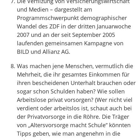
Die Verfilzung von Versicherungswirtschaft
und Medien – dargestellt am
Programmschwerpunkt demographischer
Wandel des ZDF in der dritten Januarwoche
2007 und an der seit September 2005
laufenden gemeinsamen Kampagne von
BILD und Allianz AG.
Was machen jene Menschen, vermutlich die
Mehrheit, die ihr gesamtes Einkommen für
ihren bescheidenen Unterhalt brauchen oder
sogar schon Schulden haben? Wie sollen
Arbeitslose privat vorsorgen? (Wer nicht viel
verdient oder arbeitslos ist, schaut auch bei
der Privatvorsorge in die Röhre. Die Träger
von „Altersvorsorge macht Schule“ könnten
Tipps geben, wie man angenehm in die