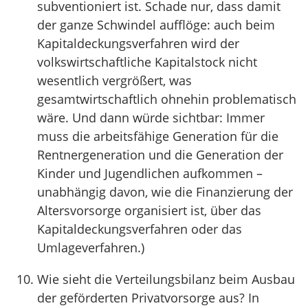
subventioniert ist. Schade nur, dass damit
der ganze Schwindel aufflöge: auch beim
Kapitaldeckungsverfahren wird der
volkswirtschaftliche Kapitalstock nicht
wesentlich vergrößert, was
gesamtwirtschaftlich ohnehin problematisch
wäre. Und dann würde sichtbar: Immer
muss die arbeitsfähige Generation für die
Rentnergeneration und die Generation der
Kinder und Jugendlichen aufkommen –
unabhängig davon, wie die Finanzierung der
Altersvorsorge organisiert ist, über das
Kapitaldeckungsverfahren oder das
Umlageverfahren.)
Wie sieht die Verteilungsbilanz beim Ausbau
der geförderten Privatvorsorge aus? In