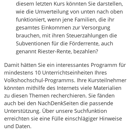
diesem letzten Kurs könnten Sie darstellen,
wie die Umverteilung von unten nach oben
funktioniert, wenn jene Familien, die ihr
gesamtes Einkommen zur Versorgung
brauchen, mit ihren Steuerzahlungen die
Subventionen für die Förderrente, auch
genannt Riester-Rente, bezahlen?
Damit hätten Sie ein interessantes Programm für
mindestens 10 Unterrichtseinheiten Ihres
Volkshochschul-Programms. Ihre Kursteilnehmer
könnten mithilfe des Internets viele Materialien
zu diesen Themen recherchieren. Sie fänden
auch bei den NachDenkSeiten die passende
Unterstützung. Über unsere Suchfunktion
erreichten sie eine Fülle einschlägiger Hinweise
und Daten.