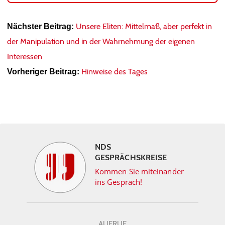
Unsere Eliten: Mittelmaß, aber perfekt in
Nächster Beitrag:
der Manipulation und in der Wahrnehmung der eigenen
Interessen
Hinweise des Tages
Vorheriger Beitrag:
NDS
GESPRÄCHSKREISE
Kommen Sie miteinander
ins Gespräch!
AUFRUF