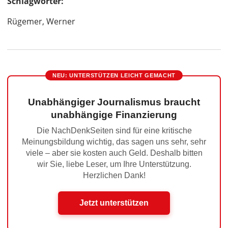
Schlagwörter:
Rügemer, Werner
NEU: UNTERSTÜTZEN LEICHT GEMACHT
Unabhängiger Journalismus braucht
unabhängige Finanzierung
Die NachDenkSeiten sind für eine kritische
Meinungsbildung wichtig, das sagen uns sehr, sehr
viele – aber sie kosten auch Geld. Deshalb bitten
wir Sie, liebe Leser, um Ihre Unterstützung.
Herzlichen Dank!
Jetzt unterstützen