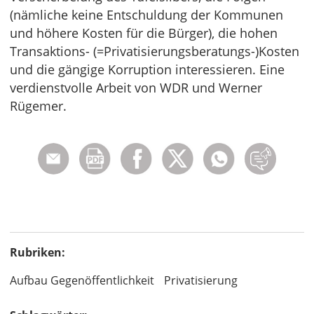
(nämliche keine Entschuldung der Kommunen
und höhere Kosten für die Bürger), die hohen
Transaktions- (=Privatisierungsberatungs-)Kosten
und die gängige Korruption interessieren. Eine
verdienstvolle Arbeit von WDR und Werner
Rügemer.
Rubriken:
Aufbau Gegenöffentlichkeit
Privatisierung