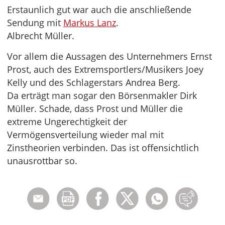
Erstaunlich gut war auch die anschließende
Sendung mit
Markus Lanz
.
Albrecht Müller.
Vor allem die Aussagen des Unternehmers Ernst
Prost, auch des Extremsportlers/Musikers Joey
Kelly und des Schlagerstars Andrea Berg.
Da erträgt man sogar den Börsenmakler Dirk
Müller. Schade, dass Prost und Müller die
extreme Ungerechtigkeit der
Vermögensverteilung wieder mal mit
Zinstheorien verbinden. Das ist offensichtlich
unausrottbar so.