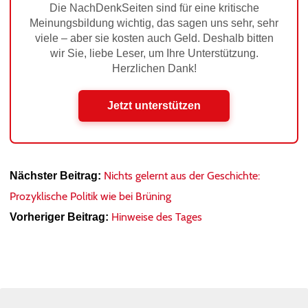
Die NachDenkSeiten sind für eine kritische
Meinungsbildung wichtig, das sagen uns sehr, sehr
viele – aber sie kosten auch Geld. Deshalb bitten
wir Sie, liebe Leser, um Ihre Unterstützung.
Herzlichen Dank!
Jetzt unterstützen
Nichts gelernt aus der Geschichte:
Nächster Beitrag:
Prozyklische Politik wie bei Brüning
Hinweise des Tages
Vorheriger Beitrag: