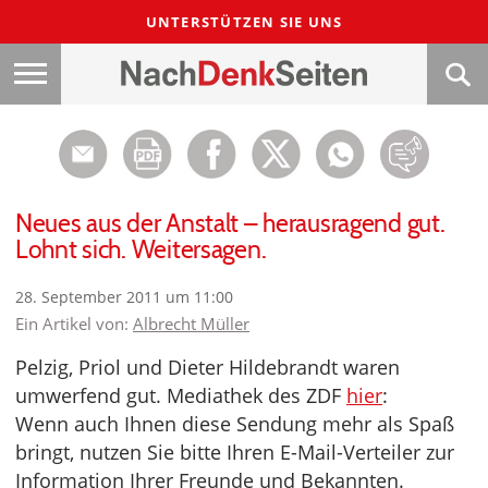
UNTERSTÜTZEN SIE UNS
Neues aus der Anstalt – herausragend gut.
Lohnt sich. Weitersagen.
28. September 2011 um 11:00
Ein Artikel von:
Albrecht Müller
Pelzig, Priol und Dieter Hildebrandt waren
umwerfend gut. Mediathek des ZDF
hier
:
Wenn auch Ihnen diese Sendung mehr als Spaß
bringt, nutzen Sie bitte Ihren E-Mail-Verteiler zur
Information Ihrer Freunde und Bekannten.