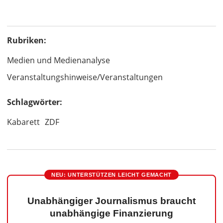
Rubriken:
Medien und Medienanalyse
Veranstaltungshinweise/Veranstaltungen
Schlagwörter:
Kabarett
ZDF
NEU: UNTERSTÜTZEN LEICHT GEMACHT
Unabhängiger Journalismus braucht
unabhängige Finanzierung