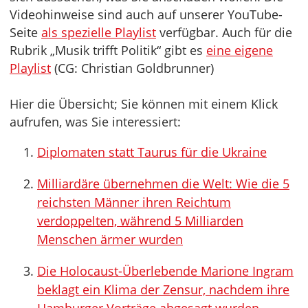
Videohinweise sind auch auf unserer YouTube-
Seite
als spezielle Playlist
verfügbar. Auch für die
Rubrik „Musik trifft Politik“ gibt es
eine eigene
Playlist
(CG: Christian Goldbrunner)
Hier die Übersicht; Sie können mit einem Klick
aufrufen, was Sie interessiert:
Diplomaten statt Taurus für die Ukraine
Milliardäre übernehmen die Welt: Wie die 5
reichsten Männer ihren Reichtum
verdoppelten, während 5 Milliarden
Menschen ärmer wurden
Die Holocaust-Überlebende Marione Ingram
beklagt ein Klima der Zensur, nachdem ihre