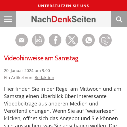
UNTERSTÜTZEN SIE UNS
Videohinweise am Samstag
20. Januar 2024 um 9:00
Ein Artikel von:
Redaktion
Hier finden Sie in der Regel am Mittwoch und am
Samstag einen Überblick über interessante
Videobeiträge aus anderen Medien und
Veröffentlichungen. Wenn Sie auf “weiterlesen”
klicken, öffnet sich das Angebot und Sie können
sich aussuchen, was Sie anschauen wollen. Die