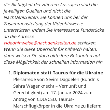
die Richtigkeit der zitierten Aussagen sind die
jeweiligen Quellen und nicht die
NachDenkSeiten. Sie können uns bei der
Zusammenstellung der Videohinweise
unterstützen, indem Sie interessante Fundstücke
an die Adresse
videohinweise@nachdenkseiten.de
schicken.
Wenn Sie diese Übersicht für hilfreich halten,
dann weisen Sie doch bitte Ihre Bekannten auf
diese Möglichkeit der schnellen Information hin.
Diplomaten statt Taurus für die Ukraine
Plenarrede von Sevim Dağdelen (Bündnis
Sahra Wagenknecht – Vernunft und
Gerechtigkeit) am 17. Januar 2024 zum
Antrag von CDU/CSU, Taurus-
Marschflugkörper in die Ukraine zu liefern: