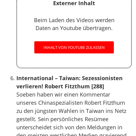
Externer Inhalt
Beim Laden des Videos werden
Daten an Youtube übertragen.
INHALT VON YOUTUBE ZULASSEN
International – Taiwan: Sezessionisten
verlieren! Robert Fitzthum [288]
Soeben haben wir einen Kommentar
unseres Chinaspezialisten Robert Fitzthum
zu den jüngsten Wahlen in Taiwan ins Netz
gestellt. Sein persönliches Resümee
unterscheidet sich von den Meldungen in
den meisten westlichen Medien gravierend.