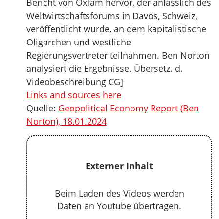
Bericht von Oxfam hervor, der anlässlich des
Weltwirtschaftsforums in Davos, Schweiz,
veröffentlicht wurde, an dem kapitalistische
Oligarchen und westliche
Regierungsvertreter teilnahmen. Ben Norton
analysiert die Ergebnisse. Übersetz. d.
Videobeschreibung CG]
Links and sources here
Quelle:
Geopolitical Economy Report (Ben
Norton), 18.01.2024
Externer Inhalt
Beim Laden des Videos werden
Daten an Youtube übertragen.