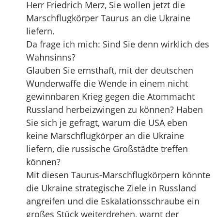
Herr Friedrich Merz, Sie wollen jetzt die
Marschflugkörper Taurus an die Ukraine
liefern.
Da frage ich mich: Sind Sie denn wirklich des
Wahnsinns?
Glauben Sie ernsthaft, mit der deutschen
Wunderwaffe die Wende in einem nicht
gewinnbaren Krieg gegen die Atommacht
Russland herbeizwingen zu können? Haben
Sie sich je gefragt, warum die USA eben
keine Marschflugkörper an die Ukraine
liefern, die russische Großstädte treffen
können?
Mit diesen Taurus-Marschflugkörpern könnte
die Ukraine strategische Ziele in Russland
angreifen und die Eskalationsschraube ein
großes Stück weiterdrehen, warnt der