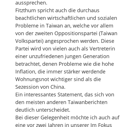
aussprechen.
Fitzthum spricht auch die durchaus
beachtlichen wirtschaftlichen und sozialen
Probleme in Taiwan an, welche vor allem
von der zweiten Oppositionspartei (Taiwan
Volkspartei) angesprochen werden. Diese
Partei wird von vielen auch als Vertreterin
einer unzufriedenen jungen Generation
betrachtet, denen Probleme wie die hohe
Inflation, die immer stärker werdende
Wohnungsnot wichtiger sind als die
Sezession von China.
Ein interessantes Statement, das sich von
den meisten anderen Taiwanberichten
deutlich unterscheidet.
Bei dieser Gelegenheit möchte ich auch auf
eine vor zwei Jahren in unserer Im Fokus