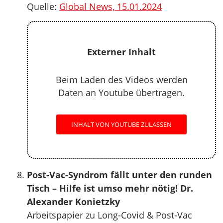
Quelle:
Global News, 15.01.2024
Externer Inhalt
Beim Laden des Videos werden
Daten an Youtube übertragen.
INHALT VON YOUTUBE ZULASSEN
Post-Vac-Syndrom fällt unter den runden
Tisch – Hilfe ist umso mehr nötig! Dr.
Alexander Konietzky
Arbeitspapier zu Long-Covid & Post-Vac