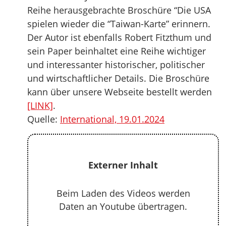
Reihe herausgebrachte Broschüre “Die USA
spielen wieder die “Taiwan-Karte” erinnern.
Der Autor ist ebenfalls Robert Fitzthum und
sein Paper beinhaltet eine Reihe wichtiger
und interessanter historischer, politischer
und wirtschaftlicher Details. Die Broschüre
kann über unsere Webseite bestellt werden
[LINK]
.
Quelle:
International, 19.01.2024
Externer Inhalt
Beim Laden des Videos werden
Daten an Youtube übertragen.