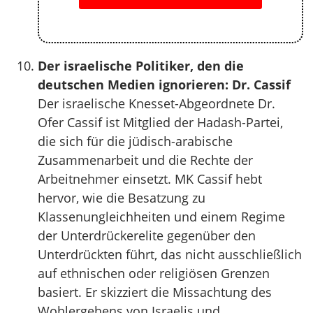
Der israelische Politiker, den die
deutschen Medien ignorieren: Dr. Cassif
Der israelische Knesset-Abgeordnete Dr.
Ofer Cassif ist Mitglied der Hadash-Partei,
die sich für die jüdisch-arabische
Zusammenarbeit und die Rechte der
Arbeitnehmer einsetzt. MK Cassif hebt
hervor, wie die Besatzung zu
Klassenungleichheiten und einem Regime
der Unterdrückerelite gegenüber den
Unterdrückten führt, das nicht ausschließlich
auf ethnischen oder religiösen Grenzen
basiert. Er skizziert die Missachtung des
Wohlergehens von Israelis und