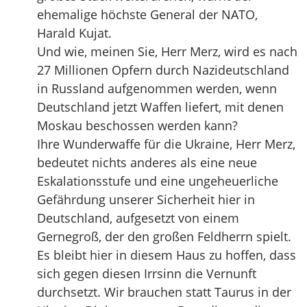
ehemalige höchste General der NATO,
Harald Kujat.
Und wie, meinen Sie, Herr Merz, wird es nach
27 Millionen Opfern durch Nazideutschland
in Russland aufgenommen werden, wenn
Deutschland jetzt Waffen liefert, mit denen
Moskau beschossen werden kann?
Ihre Wunderwaffe für die Ukraine, Herr Merz,
bedeutet nichts anderes als eine neue
Eskalationsstufe und eine ungeheuerliche
Gefährdung unserer Sicherheit hier in
Deutschland, aufgesetzt von einem
Gernegroß, der den großen Feldherrn spielt.
Es bleibt hier in diesem Haus zu hoffen, dass
sich gegen diesen Irrsinn die Vernunft
durchsetzt. Wir brauchen statt Taurus in der