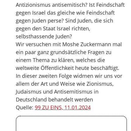
Antizionismus antisemitisch? Ist Feindschaft
gegen Israel das gleiche wie Feindschaft
gegen Juden perse? Sind Juden, die sich
gegen den Staat Israel richten,
selbsthassende Juden?
Wir versuchen mit Moshe Zuckermann mal
ein paar ganz grundsätzliche Fragen zu
einem Thema zu klären, welches die
weltweite Öffentlichkeit heute beschäftigt.
In dieser zweiten Folge widmen wir uns vor
allem der Art und Weise wie Zionismus,
Judaismus und Antisemitismus in
Deutschland behandelt werden
Quelle:
99 ZU EINS, 11.01.2024