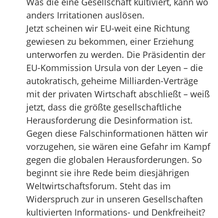
Was die eine Gesellschaft kultiviert, kann wo
anders Irritationen auslösen.
Jetzt scheinen wir EU-weit eine Richtung
gewiesen zu bekommen, einer Erziehung
unterworfen zu werden. Die Präsidentin der
EU-Kommission Ursula von der Leyen – die
autokratisch, geheime Milliarden-Verträge
mit der privaten Wirtschaft abschließt – weiß
jetzt, dass die größte gesellschaftliche
Herausforderung die Desinformation ist.
Gegen diese Falschinformationen hätten wir
vorzugehen, sie wären eine Gefahr im Kampf
gegen die globalen Herausforderungen. So
beginnt sie ihre Rede beim diesjährigen
Weltwirtschaftsforum. Steht das im
Widerspruch zur in unseren Gesellschaften
kultivierten Informations- und Denkfreiheit?