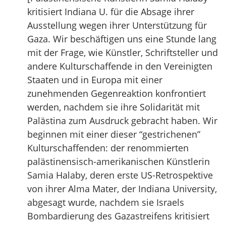
kritisiert Indiana U. für die Absage ihrer
Ausstellung wegen ihrer Unterstützung für
Gaza. Wir beschäftigen uns eine Stunde lang
mit der Frage, wie Künstler, Schriftsteller und
andere Kulturschaffende in den Vereinigten
Staaten und in Europa mit einer
zunehmenden Gegenreaktion konfrontiert
werden, nachdem sie ihre Solidarität mit
Palästina zum Ausdruck gebracht haben. Wir
beginnen mit einer dieser “gestrichenen”
Kulturschaffenden: der renommierten
palästinensisch-amerikanischen Künstlerin
Samia Halaby, deren erste US-Retrospektive
von ihrer Alma Mater, der Indiana University,
abgesagt wurde, nachdem sie Israels
Bombardierung des Gazastreifens kritisiert