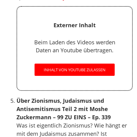
Externer Inhalt
Beim Laden des Videos werden
Daten an Youtube übertragen.
INHALT VON YOUTUBE ZULASSEN
Über Zionismus, Judaismus und
Antisemitismus Teil 2 mit Moshe
Zuckermann – 99 ZU EINS – Ep. 339
Was ist eigentlich Zionismus? Wie hängt er
mit dem Judaismus zusammen? Ist