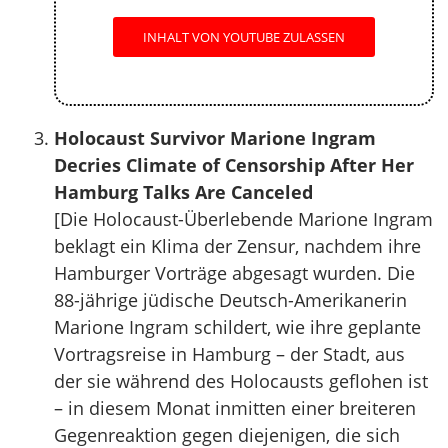
INHALT VON YOUTUBE ZULASSEN
Holocaust Survivor Marione Ingram
Decries Climate of Censorship After Her
Hamburg Talks Are Canceled
[Die Holocaust-Überlebende Marione Ingram
beklagt ein Klima der Zensur, nachdem ihre
Hamburger Vorträge abgesagt wurden. Die
88-jährige jüdische Deutsch-Amerikanerin
Marione Ingram schildert, wie ihre geplante
Vortragsreise in Hamburg – der Stadt, aus
der sie während des Holocausts geflohen ist
– in diesem Monat inmitten einer breiteren
Gegenreaktion gegen diejenigen, die sich