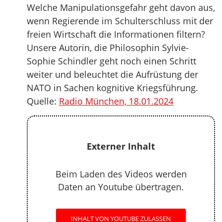
Welche Manipulationsgefahr geht davon aus,
wenn Regierende im Schulterschluss mit der
freien Wirtschaft die Informationen filtern?
Unsere Autorin, die Philosophin Sylvie-
Sophie Schindler geht noch einen Schritt
weiter und beleuchtet die Aufrüstung der
NATO in Sachen kognitive Kriegsführung.
Quelle:
Radio München, 18.01.2024
Externer Inhalt
Beim Laden des Videos werden
Daten an Youtube übertragen.
INHALT VON YOUTUBE ZULASSEN