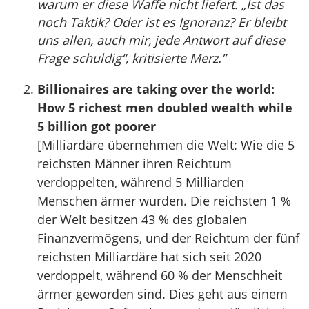
warum er diese Waffe nicht liefert. „Ist das
noch Taktik? Oder ist es Ignoranz? Er bleibt
uns allen, auch mir, jede Antwort auf diese
Frage schuldig“, kritisierte Merz.”
Billionaires are taking over the world:
How 5 richest men doubled wealth while
5 billion got poorer
[Milliardäre übernehmen die Welt: Wie die 5
reichsten Männer ihren Reichtum
verdoppelten, während 5 Milliarden
Menschen ärmer wurden. Die reichsten 1 %
der Welt besitzen 43 % des globalen
Finanzvermögens, und der Reichtum der fünf
reichsten Milliardäre hat sich seit 2020
verdoppelt, während 60 % der Menschheit
ärmer geworden sind. Dies geht aus einem