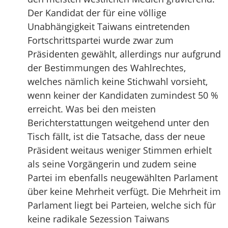
Der Kandidat der für eine völlige
Unabhängigkeit Taiwans eintretenden
Fortschrittspartei wurde zwar zum
Präsidenten gewählt, allerdings nur aufgrund
der Bestimmungen des Wahlrechtes,
welches nämlich keine Stichwahl vorsieht,
wenn keiner der Kandidaten zumindest 50 %
erreicht. Was bei den meisten
Berichterstattungen weitgehend unter den
Tisch fällt, ist die Tatsache, dass der neue
Präsident weitaus weniger Stimmen erhielt
als seine Vorgängerin und zudem seine
Partei im ebenfalls neugewählten Parlament
über keine Mehrheit verfügt. Die Mehrheit im
Parlament liegt bei Parteien, welche sich für
keine radikale Sezession Taiwans