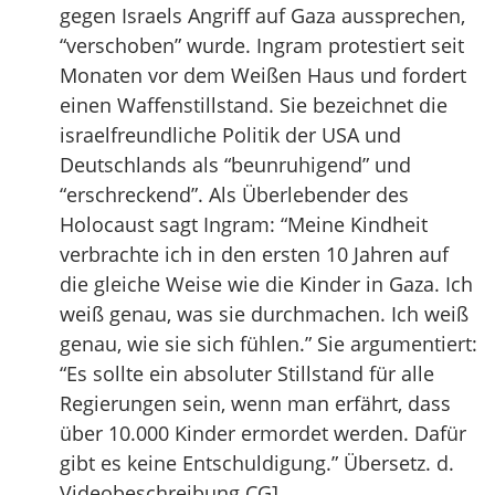
gegen Israels Angriff auf Gaza aussprechen,
“verschoben” wurde. Ingram protestiert seit
Monaten vor dem Weißen Haus und fordert
einen Waffenstillstand. Sie bezeichnet die
israelfreundliche Politik der USA und
Deutschlands als “beunruhigend” und
“erschreckend”. Als Überlebender des
Holocaust sagt Ingram: “Meine Kindheit
verbrachte ich in den ersten 10 Jahren auf
die gleiche Weise wie die Kinder in Gaza. Ich
weiß genau, was sie durchmachen. Ich weiß
genau, wie sie sich fühlen.” Sie argumentiert:
“Es sollte ein absoluter Stillstand für alle
Regierungen sein, wenn man erfährt, dass
über 10.000 Kinder ermordet werden. Dafür
gibt es keine Entschuldigung.” Übersetz. d.
Videobeschreibung CG]