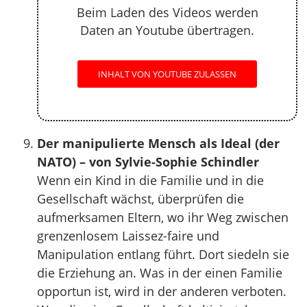
Beim Laden des Videos werden
Daten an Youtube übertragen.
INHALT VON YOUTUBE ZULASSEN
Der manipulierte Mensch als Ideal (der
NATO) – von Sylvie-Sophie Schindler
Wenn ein Kind in die Familie und in die
Gesellschaft wächst, überprüfen die
aufmerksamen Eltern, wo ihr Weg zwischen
grenzenlosem Laissez-faire und
Manipulation entlang führt. Dort siedeln sie
die Erziehung an. Was in der einen Familie
opportun ist, wird in der anderen verboten.