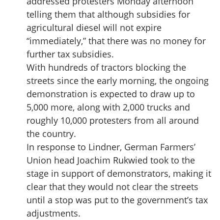
addressed protesters Monday afternoon
telling them that although subsidies for
agricultural diesel will not expire
“immediately,” that there was no money for
further tax subsidies.
With hundreds of tractors blocking the
streets since the early morning, the ongoing
demonstration is expected to draw up to
5,000 more, along with 2,000 trucks and
roughly 10,000 protesters from all around
the country.
In response to Lindner, German Farmers’
Union head Joachim Rukwied took to the
stage in support of demonstrators, making it
clear that they would not clear the streets
until a stop was put to the government’s tax
adjustments.