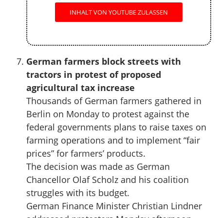
INHALT VON YOUTUBE ZULASSEN
German farmers block streets with
tractors in protest of proposed
agricultural tax increase
Thousands of German farmers gathered in
Berlin on Monday to protest against the
federal governments plans to raise taxes on
farming operations and to implement “fair
prices” for farmers’ products.
The decision was made as German
Chancellor Olaf Scholz and his coalition
struggles with its budget.
German Finance Minister Christian Lindner