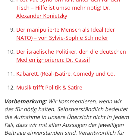
Tisch – Hilfe ist umso mehr nötig! Dr.
Alexander Konietzky
Der manipulierte Mensch als Ideal (der
NATO) – von Sylvie-Sophie Schindler
Der israelische Politiker, den die deutschen
Medien ignorieren: Dr. Cassif
Kabarett, (Real-)Satire, Comedy und Co.
Musik trifft Politik & Satire
Vorbemerkung:
Wir kommentieren, wenn wir
das für nötig halten. Selbstverständlich bedeutet
die Aufnahme in unsere Übersicht nicht in jedem
Fall, dass wir mit allen Aussagen der jeweiligen
Beiträge einverstanden sind. Verantwortlich für