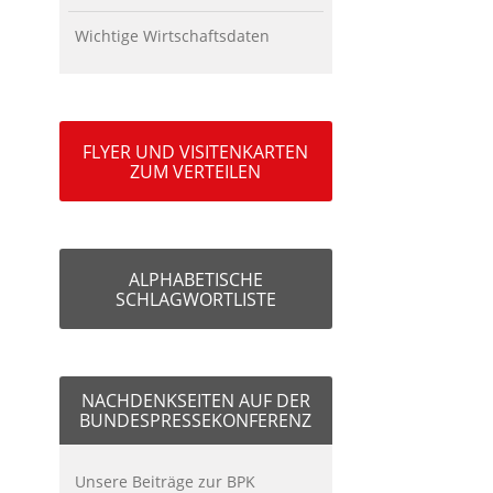
Wichtige Wirtschaftsdaten
FLYER UND VISITENKARTEN
ZUM VERTEILEN
ALPHABETISCHE
SCHLAGWORTLISTE
NACHDENKSEITEN AUF DER
BUNDESPRESSEKONFERENZ
Unsere Beiträge zur BPK