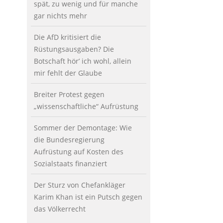
spät, zu wenig und für manche
gar nichts mehr
Die AfD kritisiert die
Rüstungsausgaben? Die
Botschaft hör’ ich wohl, allein
mir fehlt der Glaube
Breiter Protest gegen
„wissenschaftliche“ Aufrüstung
Sommer der Demontage: Wie
die Bundesregierung
Aufrüstung auf Kosten des
Sozialstaats finanziert
Der Sturz von Chefankläger
Karim Khan ist ein Putsch gegen
das Völkerrecht