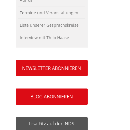
Aufruf
Termine und Veranstaltungen
Liste unserer Gesprächskreise
Interview mit Thilo Haase
NEWSLETTER ABONNIEREN
BLOG ABONNIEREN
Lisa Fitz auf den NDS