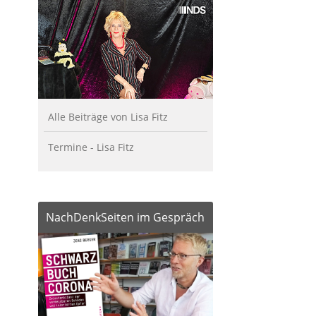
Alle Beiträge von Lisa Fitz
Termine - Lisa Fitz
NachDenkSeiten im Gespräch