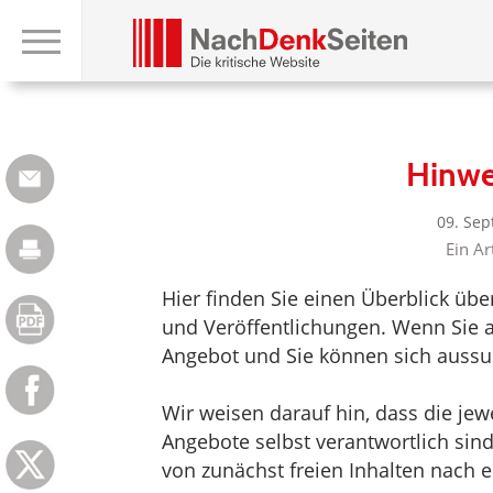
Hinwe
09. Se
Ein Ar
Hier finden Sie einen Überblick üb
und Veröffentlichungen. Wenn Sie au
Angebot und Sie können sich aussuc
Wir weisen darauf hin, dass die jewei
Angebote selbst verantwortlich sin
von zunächst freien Inhalten nach e