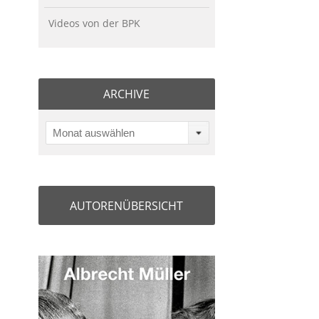
Videos von der BPK
ARCHIVE
Monat auswählen
AUTORENÜBERSICHT