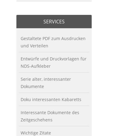
SERVICES
Gestaltete PDF zum Ausdrucken
und Verteilen
Entwürfe und Druckvorlagen für
NDS-Aufkleber
Serie alter, interessanter
Dokumente
Doku interessanten Kabaretts
Interessante Dokumente des
Zeitgeschehens
Wichtige Zitate