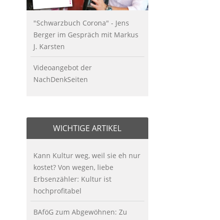
"Schwarzbuch Corona" - Jens
Berger im Gespräch mit Markus
J. Karsten
Videoangebot der
NachDenkSeiten
WICHTIGE ARTIKEL
Kann Kultur weg, weil sie eh nur
kostet? Von wegen, liebe
Erbsenzähler: Kultur ist
hochprofitabel
BAföG zum Abgewöhnen: Zu