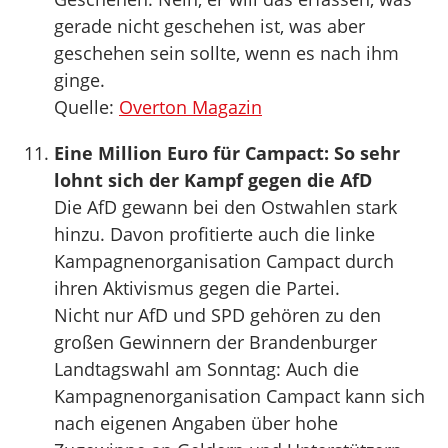
gerade nicht geschehen ist, was aber
geschehen sein sollte, wenn es nach ihm
ginge.
Quelle:
Overton Magazin
Eine Million Euro für Campact: So sehr
lohnt sich der Kampf gegen die AfD
Die AfD gewann bei den Ostwahlen stark
hinzu. Davon profitierte auch die linke
Kampagnenorganisation Campact durch
ihren Aktivismus gegen die Partei.
Nicht nur AfD und SPD gehören zu den
großen Gewinnern der Brandenburger
Landtagswahl am Sonntag: Auch die
Kampagnenorganisation Campact kann sich
nach eigenen Angaben über hohe