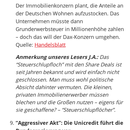
Der Immobilienkonzern plant, die Anteile an
der Deutschen Wohnen aufzustocken. Das
Unternehmen müsste dann
Grunderwerbsteuer in Millionenhöhe zahlen
– doch das will der Dax-Konzern umgehen.
Quelle:
Handelsblatt
Anmerkung unseres Lesers J.A.:
Das
“Steuerschlupfloch” mit den Share Deals ist
seit Jahren bekannt und wird einfach nicht
geschlossen. Man muss wohl politische
Absicht dahinter vermuten. Die kleinen,
privaten Immobilienerwerber müssen
blechen und die Großen nutzen – eigens für
sie geschaffene? – “Steuerschlupflöcher”.
“Aggressiver Akt”: Die Unicredit führt die