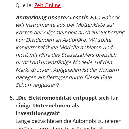
Quelle:
Zeit Online
Anmerkung unserer Leserin E.L.:
Habeck
will Instrumente aus der Mottenkiste auf
Kosten der Allgemeinheit auch zur Sicherung
von Dividenden an Aktionäre. VW sollte
konkurrenzfähige Modelle anbieten und
nicht mit Hilfe des Steuerzahlers preislich
nicht konkurrenzfähige Modelle auf den
Markt drücken. Aufgefallen ist der Konzern
dagegen als Betrüger durch Diesel Gate.
Schon vergessen?
„Die Elektromobilität entpuppt sich für
einige Unternehmen als
Investitionsgrab“
Lange betrachteten die Automobilzulieferer
die Transformation ihrer Branche als