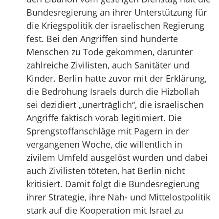
Bundesregierung an ihrer Unterstützung für
die Kriegspolitik der israelischen Regierung
fest. Bei den Angriffen sind hunderte
Menschen zu Tode gekommen, darunter
zahlreiche Zivilisten, auch Sanitäter und
Kinder. Berlin hatte zuvor mit der Erklärung,
die Bedrohung Israels durch die Hizbollah
sei dezidiert „unerträglich“, die israelischen
Angriffe faktisch vorab legitimiert. Die
Sprengstoffanschläge mit Pagern in der
vergangenen Woche, die willentlich in
zivilem Umfeld ausgelöst wurden und dabei
auch Zivilisten töteten, hat Berlin nicht
kritisiert. Damit folgt die Bundesregierung
ihrer Strategie, ihre Nah- und Mittelostpolitik
stark auf die Kooperation mit Israel zu