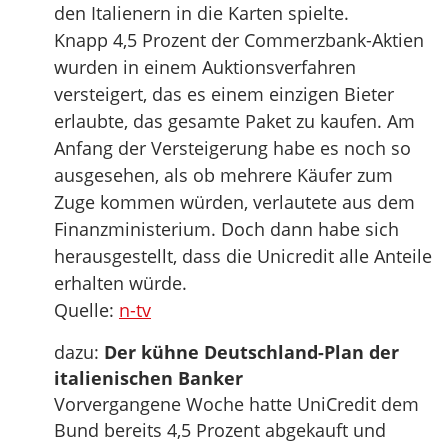
den Italienern in die Karten spielte.
Knapp 4,5 Prozent der Commerzbank-Aktien
wurden in einem Auktionsverfahren
versteigert, das es einem einzigen Bieter
erlaubte, das gesamte Paket zu kaufen. Am
Anfang der Versteigerung habe es noch so
ausgesehen, als ob mehrere Käufer zum
Zuge kommen würden, verlautete aus dem
Finanzministerium. Doch dann habe sich
herausgestellt, dass die Unicredit alle Anteile
erhalten würde.
Quelle:
n-tv
dazu:
Der kühne Deutschland-Plan der
italienischen Banker
Vorvergangene Woche hatte UniCredit dem
Bund bereits 4,5 Prozent abgekauft und