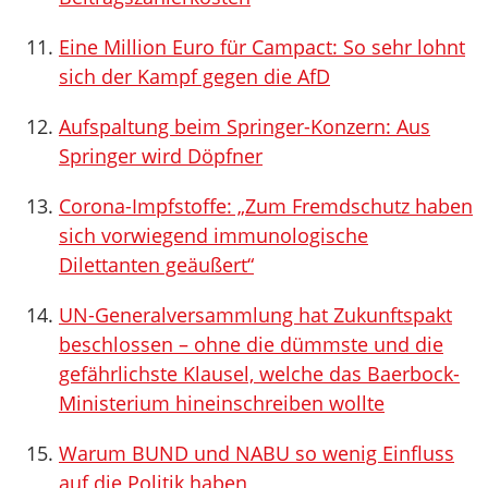
Eine Million Euro für Campact: So sehr lohnt
sich der Kampf gegen die AfD
Aufspaltung beim Springer-Konzern: Aus
Springer wird Döpfner
Corona-Impfstoffe: „Zum Fremdschutz haben
sich vorwiegend immunologische
Dilettanten geäußert“
UN-Generalversammlung hat Zukunftspakt
beschlossen – ohne die dümmste und die
gefährlichste Klausel, welche das Baerbock-
Ministerium hineinschreiben wollte
Warum BUND und NABU so wenig Einfluss
auf die Politik haben