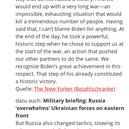
would end up with a very long war—an
impossible, exhausting situation that would
kill a tremendous number of people. Having
said that, I can’t blame Biden for anything. At
the end of the day, he took a powerful,
historic step when he chose to support us at
the start of the war, an action that pushed
our other partners to do the same. We
recognize Biden’s great achievement in this
respect. That step of his already constituted
a historic victory.
Quelle:
The New Yorker (Bezahlschranke)
dazu auch:
Military briefing: Russia
‘overwhelms’ Ukrainian forces on eastern
front
But Russia also changed tactics, slowing its