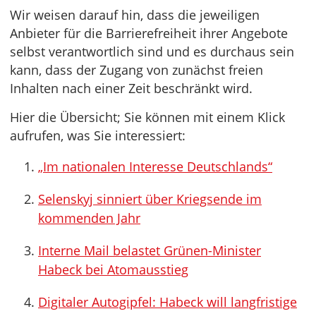
Wir weisen darauf hin, dass die jeweiligen
Anbieter für die Barrierefreiheit ihrer Angebote
selbst verantwortlich sind und es durchaus sein
kann, dass der Zugang von zunächst freien
Inhalten nach einer Zeit beschränkt wird.
Hier die Übersicht; Sie können mit einem Klick
aufrufen, was Sie interessiert:
„Im nationalen Interesse Deutschlands“
Selenskyj sinniert über Kriegsende im
kommenden Jahr
Interne Mail belastet Grünen-Minister
Habeck bei Atomausstieg
Digitaler Autogipfel: Habeck will langfristige