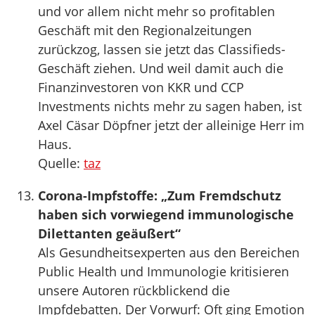
und vor allem nicht mehr so profitablen
Geschäft mit den Regionalzeitungen
zurückzog, lassen sie jetzt das Classifieds-
Geschäft ziehen. Und weil damit auch die
Finanz­investoren von KKR und CCP
Investments nichts mehr zu sagen haben, ist
Axel Cäsar Döpfner jetzt der alleinige Herr im
Haus.
Quelle:
taz
Corona-Impfstoffe: „Zum Fremdschutz
haben sich vorwiegend immunologische
Dilettanten geäußert“
Als Gesundheitsexperten aus den Bereichen
Public Health und Immunologie kritisieren
unsere Autoren rückblickend die
Impfdebatten. Der Vorwurf: Oft ging Emotion