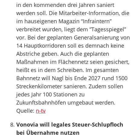
in den kommenden drei Jahren saniert
werden soll. Die Mitarbeiter-Information, die
im hauseigenen Magazin “Infraintern”
verbreitet wurden, liegt dem “Tagesspiegel”
vor. Bei der geplanten Generalsanierung von
14 Hauptkorridoren soll es demnach keine
Abstriche geben. Auch die geplanten
Maßnahmen im Flächennetz seien gesichert,
heißt es in dem Schreiben. Im gesamten
Bahnnetz will Nagl bis Ende 2027 rund 1500
Streckenkilometer sanieren. Zudem sollen
jedes Jahr 100 Stationen zu
Zukunftsbahnhöfen umgebaut werden.
Quelle:
n-tv
Vonovia will legales Steuer-Schlupfloch
bei Übernahme nutzen