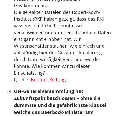
Gastkommentar.
Die geleakten Dateien des Robert-Koch-
Instituts (RKI) haben gezeigt, dass das RKI
wissenschaftliche Erkenntnisse
verschwiegen und dringend benötigte Daten
erst gar nicht erhoben hat. Wir
Wissenschaftler staunen, wie einfach und
vollständig hier der Geist der Aufklärung
durch Unterwürfigkeit verdrängt werden
konnte. Wie kommen wir zu dieser
Einschätzung?
Quelle:
Berliner Zeitung
UN-Generalversammlung hat
Zukunftspakt beschlossen – ohne die
dümmste und die gefährlichste Klausel,
welche das Baerbock-Ministerium