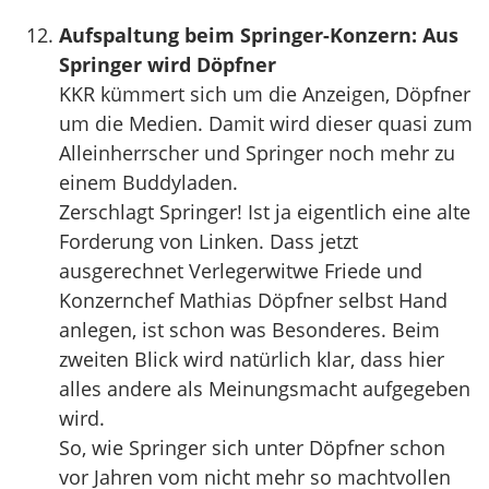
Aufspaltung beim Springer-Konzern: Aus
Springer wird Döpfner
KKR kümmert sich um die Anzeigen, Döpfner
um die Medien. Damit wird dieser quasi zum
Alleinherrscher und Springer noch mehr zu
einem Buddyladen.
Zerschlagt Springer! Ist ja eigentlich eine alte
Forderung von Linken. Dass jetzt
ausgerechnet Verlegerwitwe Friede und
Konzernchef Mathias Döpfner selbst Hand
anlegen, ist schon was Besonderes. Beim
zweiten Blick wird natürlich klar, dass hier
alles andere als Meinungsmacht aufgegeben
wird.
So, wie Springer sich unter Döpfner schon
vor Jahren vom nicht mehr so machtvollen