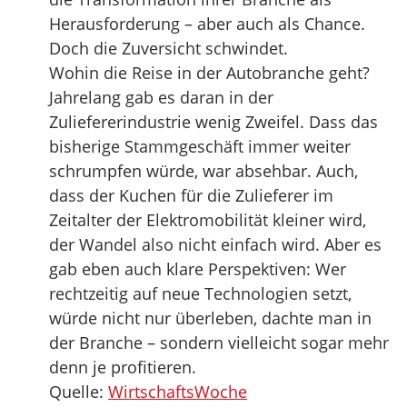
Herausforderung – aber auch als Chance.
Doch die Zuversicht schwindet.
Wohin die Reise in der Autobranche geht?
Jahrelang gab es daran in der
Zuliefererindustrie wenig Zweifel. Dass das
bisherige Stammgeschäft immer weiter
schrumpfen würde, war absehbar. Auch,
dass der Kuchen für die Zulieferer im
Zeitalter der Elektromobilität kleiner wird,
der Wandel also nicht einfach wird. Aber es
gab eben auch klare Perspektiven: Wer
rechtzeitig auf neue Technologien setzt,
würde nicht nur überleben, dachte man in
der Branche – sondern vielleicht sogar mehr
denn je profitieren.
Quelle:
WirtschaftsWoche