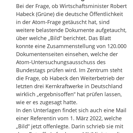
Bei der Frage, ob Wirtschaftsminister Robert
Habeck (Grüne) die deutsche Öffentlichkeit
in der Atom-Frage getäuscht hat, sind
weitere belastende Dokumente aufgetaucht,
über welche „Bild“ berichtet. Das Blatt
konnte eine Zusammenstellung von 120.000
Dokumentenseiten einsehen, welche der
Atom-Untersuchungsausschuss des
Bundestags prüfen wird. Im Zentrum steht
die Frage, ob Habeck den Weiterbetrieb der
letzten drei Kernkraftwerke in Deutschland
wirklich „ergebnisoffen“ hat prüfen lassen,
wie er es zugesagt hatte.
In den Unterlagen findet sich auch eine Mail
einer Referentin vom 1. März 2022, welche
„Bild“ jetzt offenlegte. Darin schrieb sie mit