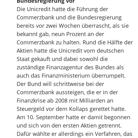
Bundesregierung vor
Die Unicredit hatte die Führung der
Commerzbank und die Bundesregierung
bereits vor zwei Wochen überrascht, als sie
bekannt gab, neun Prozent an der
Commerzbank zu halten. Rund die Hälfte der
Aktien hatte die Unicredit vom deutschen
Staat gekauft und dabei sowohl die
zuständige Finanzagentur des Bundes als
auch das Finanzministerium überrumpelt.
Der Bund will schrittweise bei der
Commerzbank aussteigen, die er in der
Finanzkrise ab 2008 mit Milliarden an
Steuergeld vor dem Kollaps gerettet hatte.
Am 10. September hatte er damit begonnen
und sich von den ersten Aktien getrennt.
Dafür wählte er allerdings ein Verfahren, das