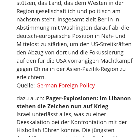
stützen, das Land, das dem Westen in der
Region gesellschaftlich und politisch am
nächsten steht. Insgesamt zielt Berlin in
Abstimmung mit Washington darauf ab, die
deutsch-europäische Position in Nah- und
Mittelost zu stärken, um den US-Streitkräften
den Abzug von dort und die Fokussierung
auf den für die USA vorrangigen Machtkampf
gegen China in der Asien-Pazifik-Region zu
erleichtern.
Quelle:
German Foreign Policy
dazu auch:
Pager-Explosionen: Im Libanon
stehen die Zeichen nun auf Krieg
Israel unterlässt alles, was zu einer
Deeskalation bei der Konfrontation mit der
Hisbollah führen könnte. Die jüngsten