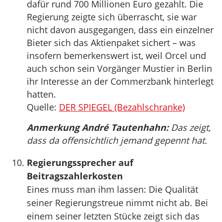
dafür rund 700 Millionen Euro gezahlt. Die
Regierung zeigte sich überrascht, sie war
nicht davon ausgegangen, dass ein einzelner
Bieter sich das Aktienpaket sichert – was
insofern bemerkenswert ist, weil Orcel und
auch schon sein Vorgänger Mustier in Berlin
ihr Interesse an der Commerzbank hinterlegt
hatten.
Quelle:
DER SPIEGEL (Bezahlschranke)
Anmerkung André Tautenhahn:
Das zeigt,
dass da offensichtlich jemand gepennt hat.
Regierungssprecher auf
Beitragszahlerkosten
Eines muss man ihm lassen: Die Qualität
seiner Regierungstreue nimmt nicht ab. Bei
einem seiner letzten Stücke zeigt sich das