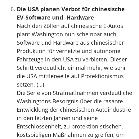
Die USA planen Verbot für chinesische
EV-Software und -Hardware
Nach den Zöllen auf chinesische E-Autos
plant Washington nun scheinbar auch,
Software und Hardware aus chinesischer
Produktion für vernetzte und autonome
Fahrzeuge in den USA zu verbieten. Dieser
Schritt verdeutlicht einmal mehr, wie sehr
die USA mittlerweile auf Protektionismus
setzen. (…)
Die Serie von Strafmaßnahmen verdeutliche
Washingtons Besorgnis über die rasante
Entwicklung der chinesischen Autoindustrie
in den letzten Jahren und seine
Entschlossenheit, zu protektionistischen,
kostspieligen Maßnahmen zu greifen, um