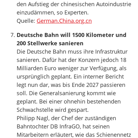
den Aufstieg der chinesischen Autoindustrie
einzudämmen, so Experten.
Quelle:
German.China.org.cn
Deutsche Bahn will 1500 Kilometer und
200 Stellwerke sanieren
Die Deutsche Bahn muss ihre Infrastruktur
sanieren. Dafür hat der Konzern jedoch 18
Milliarden Euro weniger zur Verfügung, als
ursprünglich geplant. Ein interner Bericht
legt nun dar, was bis Ende 2027 passieren
soll. Die Generalsanierung kommt wie
geplant. Bei einer ohnehin bestehenden
Schwachstelle wird gespart.
Philipp Nagl, der Chef der zuständigen
Bahntochter DB InfraGO, hat seinen
Mitarbeitern erläutert, wie das Schienennetz