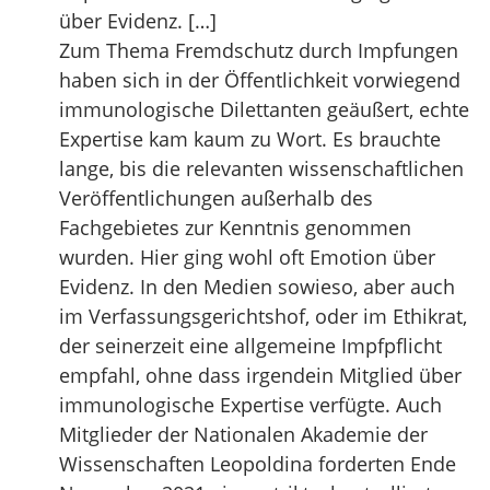
über Evidenz. […]
Zum Thema Fremdschutz durch Impfungen
haben sich in der Öffentlichkeit vorwiegend
immunologische Dilettanten geäußert, echte
Expertise kam kaum zu Wort. Es brauchte
lange, bis die relevanten wissenschaftlichen
Veröffentlichungen außerhalb des
Fachgebietes zur Kenntnis genommen
wurden. Hier ging wohl oft Emotion über
Evidenz. In den Medien sowieso, aber auch
im Verfassungsgerichtshof, oder im Ethikrat,
der seinerzeit eine allgemeine Impfpflicht
empfahl, ohne dass irgendein Mitglied über
immunologische Expertise verfügte. Auch
Mitglieder der Nationalen Akademie der
Wissenschaften Leopoldina forderten Ende