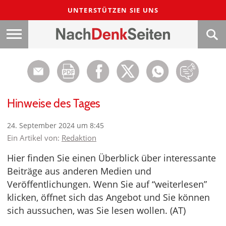
UNTERSTÜTZEN SIE UNS
Hinweise des Tages
24. September 2024 um 8:45
Ein Artikel von:
Redaktion
Hier finden Sie einen Überblick über interessante
Beiträge aus anderen Medien und
Veröffentlichungen. Wenn Sie auf “weiterlesen”
klicken, öffnet sich das Angebot und Sie können
sich aussuchen, was Sie lesen wollen. (AT)