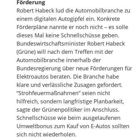
Förderung
Robert Habeck lud die Automobilbranche zu
einem digitalen Autogipfel ein. Konkrete
Förderpläne nannte er noch nicht – es solle
dieses Mal keine Schnellschüsse geben.
Bundeswirtschaftsminister Robert Habeck
(Grüne) will nach dem Treffen mit der
Automobilbranche innerhalb der
Bundesregierung über neue Förderungen für
Elektroautos beraten. Die Branche habe
klare und verlässliche Zusagen gefordert.
“Strohfeuermaßnahmen” seien nicht
hilfreich, sondern langfristige Planbarkeit,
sagte der Grünenpolitiker im Anschluss.
Schnellschüsse wie beim ausgelaufenen
Umweltbonus zum Kauf von E-Autos sollten
sich nicht wiederholen.