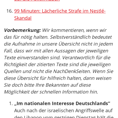
99 Minuten: Lächerliche Strafe im Nestlé-
Skandal
Vorbemerkung:
Wir kommentieren, wenn wir
das für nötig halten. Selbstverständlich bedeutet
die Aufnahme in unsere Übersicht nicht in jedem
Fall, dass wir mit allen Aussagen der jeweiligen
Texte einverstanden sind. Verantwortlich für die
Richtigkeit der zitierten Texte sind die jeweiligen
Quellen und nicht die NachDenkSeiten. Wenn Sie
diese Übersicht für hilfreich halten, dann weisen
Sie doch bitte Ihre Bekannten auf diese
Möglichkeit der schnellen Information hin.
„Im nationalen Interesse Deutschlands“
Auch nach der israelischen Angriffswelle auf
den Libanon vom gestrigen Dienstag hält die