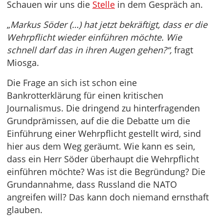
Schauen wir uns die
Stelle
in dem Gespräch an.
„
Markus Söder (…) hat jetzt bekräftigt, dass er die
Wehrpflicht wieder einführen möchte. Wie
schnell darf das in ihren Augen gehen?“,
fragt
Miosga.
Die Frage an sich ist schon eine
Bankrotterklärung für einen kritischen
Journalismus. Die dringend zu hinterfragenden
Grundprämissen, auf die die Debatte um die
Einführung einer Wehrpflicht gestellt wird, sind
hier aus dem Weg geräumt. Wie kann es sein,
dass ein Herr Söder überhaupt die Wehrpflicht
einführen möchte? Was ist die Begründung? Die
Grundannahme, dass Russland die NATO
angreifen will? Das kann doch niemand ernsthaft
glauben.