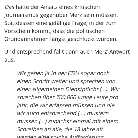
Das
hätte der Ansatz eines kritischen
Journalismus gegenüber Merz sein müssen.
Stattdessen eine gefällige Frage, in der zum
Vorschein kommt, dass die politischen
Grundannahmen längst geschluckt wurden.
Und entsprechend fällt dann auch Merz’ Antwort
aus.
Wir gehen ja in der CDU sogar noch
einen Schritt weiter und sprechen von
einer allgemeinen Dienstpflicht (…). Wir
sprechen über 700.000 junge Leute pro
Jahr, die wir erfassen müssen und die
wir auch entsprechend (…) mustern
müssen (…) zunächst einmal mit einem
Schreiben an alle, die 18 Jahre alt
werden eine solche Aufforderung