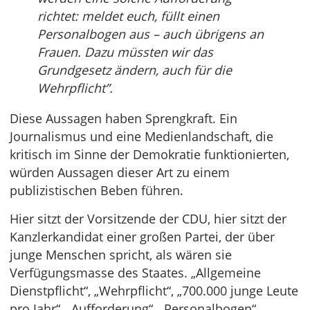
richtet: meldet euch, füllt einen
Personalbogen aus – auch übrigens an
Frauen. Dazu müssten wir das
Grundgesetz ändern, auch für die
Wehrpflicht”.
Diese Aussagen haben Sprengkraft. Ein
Journalismus und eine Medienlandschaft, die
kritisch im Sinne der Demokratie funktionierten,
würden Aussagen dieser Art zu einem
publizistischen Beben führen.
Hier sitzt der Vorsitzende der CDU, hier sitzt der
Kanzlerkandidat einer großen Partei, der über
junge Menschen spricht, als wären sie
Verfügungsmasse des Staates. „Allgemeine
Dienstpflicht“, „Wehrpflicht“, „700.000 junge Leute
pro Jahr“, „Aufforderung“, „Personalbogen“,