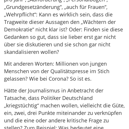
„Grundgesetzänderung“, „auch für Frauen“,
„Wehrpflicht“: Kann es wirklich sein, dass die
Tragweite dieser Aussagen den „Wächtern der
Demokratie“ nicht klar ist? Oder: Finden sie diese
Gedanken so gut, dass sie lieber erst gar nicht
über sie diskutieren und sie schon gar nicht
skandalisieren wollen?
Mit anderen Worten: Millionen von jungen
Menschen von der Qualitätspresse im Stich
gelassen? Wie bei Corona? So ist es.
Hätte der Journalismus in Anbetracht der
Tatsache, dass Politiker Deutschland
„kriegstüchtig“ machen wollen, vielleicht die Güte,
ein, zwei, drei Punkte miteinander zu verknüpfen
und die eine oder andere kritische Frage zu
stellen? Zum Beispiel: Was bedeutet eine