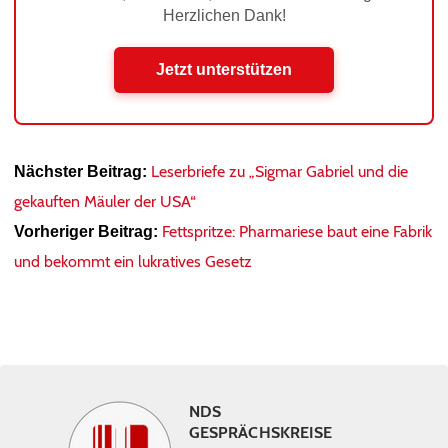
Herzlichen Dank!
Jetzt unterstützen
Leserbriefe zu „Sigmar Gabriel und die
Nächster Beitrag:
gekauften Mäuler der USA“
Fettspritze: Pharmariese baut eine Fabrik
Vorheriger Beitrag:
und bekommt ein lukratives Gesetz
NDS
GESPRÄCHSKREISE