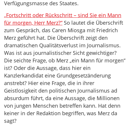
Verfügungsmasse des Staates.
„Fortschritt oder Rückschritt – sind Sie ein Mann
für morgen, Herr Merz?“
So lautet die Überschrift
zum Gespräch, das Caren Miosga mit Friedrich
Merz geführt hat. Die Überschrift zeigt den
dramatischen Qualitätsverlust im Journalismus.
Was ist aus journalistischer Sicht gewichtiger?
Die seichte Frage, ob Merz „ein Mann für morgen“
ist? Oder die Aussage, dass hier ein
Kanzlerkandidat eine Grundgesetzänderung
anstrebt? Hier eine Frage, die in ihrer
Geistlosigkeit den politischen Journalismus ad
absurdum führt, da eine Aussage, die Millionen
von jungen Menschen betreffen kann. Hat denn
keiner in der Redaktion begriffen, was Merz da
sagt?