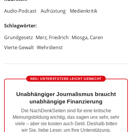
Audio-Podcast
Aufrüstung
Medienkritik
Schlagwörter:
Grundgesetz
Merz, Friedrich
Miosga, Caren
Vierte Gewalt
Wehrdienst
NEU: UNTERSTÜTZEN LEICHT GEMACHT
Unabhängiger Journalismus braucht
unabhängige Finanzierung
Die NachDenkSeiten sind für eine kritische
Meinungsbildung wichtig, das sagen uns sehr, sehr
viele – aber sie kosten auch Geld. Deshalb bitten
wir Sie, liebe Leser, um Ihre Unterstützung.