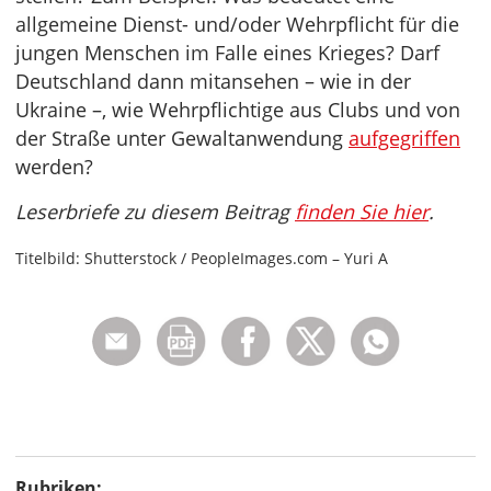
allgemeine Dienst- und/oder Wehrpflicht für die
jungen Menschen im Falle eines Krieges? Darf
Deutschland dann mitansehen – wie in der
Ukraine –, wie Wehrpflichtige aus Clubs und von
der Straße unter Gewaltanwendung
aufgegriffen
werden?
Leserbriefe zu diesem Beitrag
finden Sie hier
.
Titelbild: Shutterstock / PeopleImages.com – Yuri A
Rubriken: